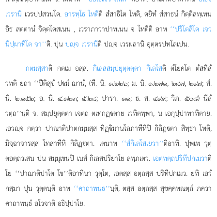
เวรานิ
เวรปฺปสวนโต.
อารทฺโธ โหตี
ติ สํสาธิโต โหติ, ตยิทํ สํสาธนํ กิตฺติสทฺเทน
อิธ สตฺตานํ จิตฺตโตสเนน
, เวราภาวาปาทเนน จ โหตีติ อาห
‘‘ปริโตสิโต เจว
นิปฺผาทิโต จา’’
ติ. ปุน
ปฺจ เวรานี
ติ ปฺจ เวรผลานิ อุตฺตรปทโลเปน.
กตมสฺสา
ติ กตเม อสฺส.
กิเลสสมฺปยุตฺตตฺตา กิเลโส
ติ ตํโยคโต ตํสทิสํ
วทติ ยถา ‘‘ปีติสุขํ ปมํ ฌานํ, (ที. นิ. ๑.๒๒๖; ม. นิ. ๑.๒๗๑, ๒๘๗, ๒๙๗; สํ.
นิ. ๒.๑๕๒; อ. นิ. ๔.๑๒๓; ๕.๒๘; ปารา. ๑๑; ธ. ส. ๔๙๙; วิภ. ๕๐๘) นีลํ
วตฺถ’’นฺติ จ. สมฺปยุตฺตตา เจตฺถ ตเทกฏฺตาย เวทิตพฺพา, น เอกุปฺปาทาทิตาย.
เอวฺจ กตฺวา ปาณาติปาตกมฺมสฺส ทิฏฺิมานโลภาทีหิปิ กิลิฏฺตา สิทฺธา โหติ,
มิจฺฉาจารสฺส โทสาทีหิ กิลิฏฺตา. เตนาห
‘‘สํกิเลโสเยวา’’
ติอาทิ. ปุพฺเพ วุตฺ
ตอตฺถวเสน ปน สมฺมุเขนปิ เนสํ กิเลสปริยาโย ลพฺภเตว.
เอตทตฺถปริทีปกเมวา
ติ
โย ‘‘ปาณาติปาโต โข’’ติอาทินา วุตฺโต, เอตสฺส อตฺถสฺส ปริทีปกเมว. ยทิ เอวํ
กสฺมา ปุน วุตฺตนฺติ อาห
‘‘คาถาพนฺธ’’
นฺติ, ตสฺส อตฺถสฺส สุขคฺคหณตฺถํ ภควา
คาถาพนฺธํ อโวจาติ อธิปฺปาโย.