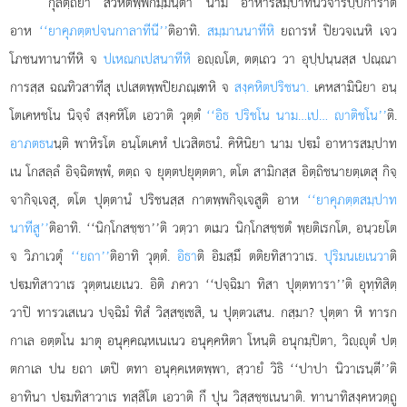
กุลิตฺถิยา สํวิหิตพฺพกมฺมนฺตา นาม อาหารสมฺปาทนวิจารปฺปการาติ
อาห
‘‘ยาคุภตฺตปจนกาลาทีนี’’
ติอาทิ.
สมฺมานนาทีหิ
ยถารหํ
ปิยวจเนหิ เจว
โภชนทานาทีหิ จ
ปเหณกเปสนาทีหิ
อฺโต, ตตฺเถว วา อุปฺปนฺนสฺส ปณฺณา
การสฺส ฉณทิวสาทีสุ เปเสตพฺพปิยภณฺเฑหิ จ
สงฺคหิตปริชนา.
เคหสามินิยา
อนฺ
โตเคหชโน นิจฺจํ สงฺคหิโต เอวาติ วุตฺตํ
‘‘อิธ ปริชโน นาม…เป… าติชโน’’
ติ.
อาภตธน
นฺติ พาหิรโต อนฺโตเคหํ ปเวสิตธนํ. คิหินิยา นาม ปมํ อาหารสมฺปาท
เน โกสลฺลํ อิจฺฉิตพฺพํ, ตตฺถ จ ยุตฺตปยุตฺตตา, ตโต สามิกสฺส อิตฺถิชนายตฺเตสุ กิจฺ
จากิจฺเจสุ, ตโต ปุตฺตานํ ปริชนสฺส กาตพฺพกิจฺเจสูติ อาห
‘‘ยาคุภตฺตสมฺปาท
นาทีสู’’
ติอาทิ. ‘‘นิกฺโกสชฺชา’’ติ วตฺวา ตเมว นิกฺโกสชฺชตํ พฺยติเรกโต, อนฺวยโต
จ วิภาเวตุํ
‘‘ยถา’’
ติอาทิ วุตฺตํ.
อิธา
ติ อิมสฺมึ ตติยทิสาวาเร.
ปุริมนเยเนวา
ติ
ปมทิสาวาเร วุตฺตนเยเนว. อิติ ภควา ‘‘ปจฺฉิมา ทิสา ปุตฺตทารา’’ติ อุทฺทิสิตฺ
วาปิ ทารวเสเนว ปจฺฉิมํ ทิสํ วิสฺสชฺเชสิ, น ปุตฺตวเสน. กสฺมา? ปุตฺตา หิ ทารก
กาเล อตฺตโน มาตุ อนุคฺคณฺหเนเนว อนุคฺคหิตา โหนฺติ อนุกมฺปิตา, วิฺุตํ ปตฺ
ตกาเล ปน ยถา เตปิ ตทา อนุคฺคเหตพฺพา, สฺวายํ วิธิ ‘‘ปาปา นิวาเรนฺตี’’ติ
อาทินา ปมทิสาวาเร ทสฺสิโต เอวาติ กึ ปุน วิสฺสชฺชเนนาติ. ทานาทิสงฺคหวตฺถู