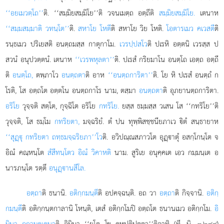
‘‘อยเมวตฺโถ’’
ติ. ‘‘สมฺมิยสมฺมิโย’’ติ วจนเมตฺถ อตฺถีติ
สมฺมิยสมฺมิโย.
เตนาห
‘‘สมฺมสมฺมาติ วทนฺโต’’
ติ.
สหาโย โหตี
ติ สหาโย วิย โหติ.
โอตารเมว คเวสตี
ติ
รนฺธเมว ปริเยสติ อนตฺถมสฺส กาตุกาโม.
เวรปฺปสโว
ติ ปเรหิ อตฺตนิ เวรสฺส ป
สวนํ อนุปวตฺตนํ. เตนาห
‘‘เวรพหุลตา’’
ติ. ปเรสํ กริยมาโน อนตฺโถ เอตฺถ อตฺถี
ติ
อนตฺโถ,
ตพฺภาโว
อนตฺถตา
ติ อาห
‘‘อนตฺถการิตา’’
ติ. โย หิ ปเรสํ
อนตฺถํ ก
โรติ, โส อตฺถโต อตฺตโน อนตฺถกาโร นาม, ตสฺมา
อนตฺถตา
ติ อุภยานตฺถการิตา.
อริโย
วุจฺจติ สตฺโต, กุจฺฉิโต อริโย
กทริโย.
ยสฺส ธมฺมสฺส วเสน โส ‘‘กทริโย’’ติ
วุจฺจติ, โส ธมฺโม
กทริยตา,
มจฺฉริยํ. ตํ ปน ทุพฺพิสชฺชนียภาเว ิตํ สนฺธายาห
‘‘สุฏฺุ กทริยตา ถทฺธมจฺฉริยภา’’โว
ติ. อวิปณฺณสภาวโต อุฏฺาตุํ อสกฺโกนฺโต จ
อิณํ คณฺหนฺโต
สํสีทนฺโตว อิณํ วิคาหติ
นาม. สูริเย อนุคฺคเต เอว กมฺมนฺเต อ
นารภนฺโต รตฺตึ
อนุฏฺานสีโล.
อตฺถา
ติ ธนานิ.
อติกฺกมนฺตี
ติ อปคจฺฉนฺติ. อถ วา
อตฺถา
ติ กิจฺจานิ.
อติกฺ
กมนฺตี
ติ
อติกฺกนฺตกาลานิ โหนฺติ, เตสํ อติกฺกโมปิ อตฺถโต ธนานเมว อติกฺกโม.
อิ
มินา กถามคฺเคนา
ติ อิมินา ‘‘ยโต โข คหปติปุตฺตา’’ติอาทิ (ที. นิ. ๓.๒๔๔)