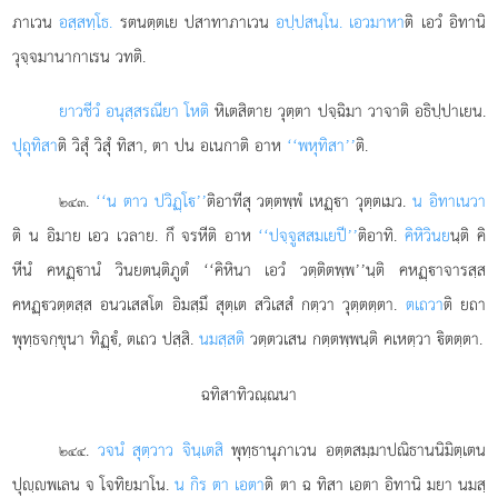
ภาเวน
อสฺสทฺโธ.
รตนตฺตเย ปสาทาภาเวน
อปฺปสนฺโน. เอวมาหา
ติ เอวํ อิทานิ
วุจฺจมานากาเรน วทติ.
ยาวชีวํ อนุสฺสรณียา โหติ
หิเตสิตาย วุตฺตา ปจฺฉิมา วาจาติ อธิปฺปาเยน.
ปุถุทิสา
ติ วิสุํ วิสุํ ทิสา, ตา ปน อเนกาติ อาห
‘‘พหุทิสา’’
ติ.
.
‘‘น ตาว ปวิฏฺโ’’
ติอาทีสุ วตฺตพฺพํ เหฏฺา วุตฺตเมว.
น อิทาเนวา
๒๔๓
ติ น อิมาย เอว เวลาย. กึ จรหีติ อาห
‘‘ปจฺจูสสมเยปี’’
ติอาทิ.
คิหิวินย
นฺติ คิ
หีนํ คหฏฺานํ วินยตนฺติภูตํ ‘‘คิหินา เอวํ วตฺติตพฺพ’’นฺติ คหฏฺาจารสฺส
คหฏฺวตฺตสฺส อนวเสสโต อิมสฺมึ
สุตฺเต สวิเสสํ
กตฺวา วุตฺตตฺตา.
ตเถวา
ติ ยถา
พุทฺธจกฺขุนา ทิฏฺํ, ตเถว ปสฺสิ.
นมสฺสติ
วตฺตวเสน กตฺตพฺพนฺติ คเหตฺวา ิตตฺตา.
ฉทิสาทิวณฺณนา
.
วจนํ สุตฺวาว จินฺเตสิ
พุทฺธานุภาเวน อตฺตสมฺมาปณิธานนิมิตฺเตน
๒๔๔
ปุฺพเลน จ โจทิยมาโน.
น กิร ตา เอตา
ติ ตา ฉ
ทิสา เอตา อิทานิ มยา นมสฺ