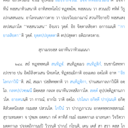
ทีนํ ทสฺสนาทิวเสนาติ อาทิสทฺทโลโป ทฏฺพฺโพ, ทสฺสเนน วา สวนมฺปิ คหิตํ วิรู
เปกเสสนเยน. อาโลจนสภาวตาย วา ปฺจวิฺาณานํ สวนกิริยายปิ ทสฺสนสงฺ
เขปสมฺภวโต ‘‘ทสฺสนวเสน’’ อิจฺเจว วุตฺตํ. อิธ
จิตฺตาลสิยตา อการณนฺติ
‘‘กา
ยาลสิยตา’’
ติ วุตฺตํ.
ยุตฺตปฺปยุตฺตตา
ติ ตปฺปสุตตา อติเรกตรตาย.
สุราเมรยสฺส ฉอาทีนวาทิวณฺณนา
. สยํ ทฏฺพฺพนฺติ
สนฺทิฏฺํ.
สนฺทิฏฺเมว
สนฺทิฏฺิกํ,
ธนชานิสทฺทา
๒๔๘
เปกฺขาย ปน อิตฺถิลิงฺควเสน นิทฺเทโส, ทิฏฺธมฺมิกาติ อยเมตฺถ อตฺโถติ อาห
‘‘อิธ
โลกภาวินี’’
ติ. สมํ, สมฺมา ปสฺสิตพฺพาติ วา
สนฺทิฏฺิกา,
ปานสมกาลภาวินีติ อตฺ
โถ.
กลหปฺปวฑฺฒนี
มิตฺตสฺส กลเห อนาทีนวทสฺสิภาวโต.
เขตฺตํ
อุปฺปตฺติฏฺานภา
วโต.
อายตน
นฺติ วา การณํ, อากโร วาติ อตฺโถ.
ปรโลเก อกิตฺตึ ปาปุณนฺติ
อกิตฺ
ติสํวตฺตนิยสฺส กมฺมสฺส ปสวนโต.
โกปีนํ
วา ปากฏภาเวน อกตฺตพฺพรหสฺสกมฺมํ.
สุรามทมตฺตา จ ปุพฺเพ อตฺตนา กตํ ตาทิสํ กมฺมํ อมตฺตกาเล ฉาเทนฺตา วิจริตฺวา
มตฺตกาเล ปจฺจตฺถิกานมฺปิ วิวรนฺติ ปากฏํ กโรนฺติ, เตน เตสํ สา สุรา ตสฺส โก