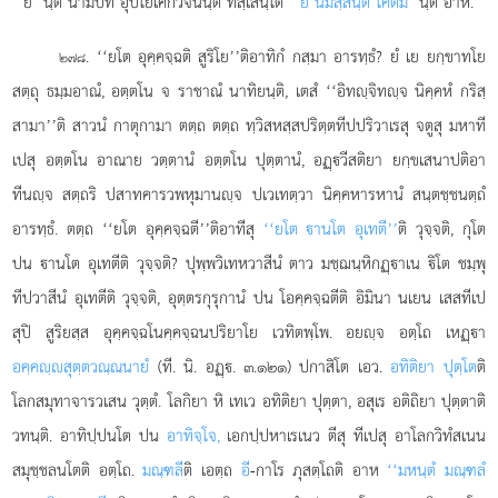
‘‘ย’’นฺติ นามปทํ อุปโยเคกวจนนฺติ ทสฺเสนฺโต
‘‘ยํ นมสฺสนฺติ โคตม’’
นฺติ อาห.
. ‘‘ยโต
อุคฺคจฺฉติ สูริโย’’ติอาทิกํ กสฺมา อารทฺธํ? ยํ เย ยกฺขาทโย
๒๗๘
สตฺถุ ธมฺมอาณํ, อตฺตโน จ ราชาณํ นาทิยนฺติ, เตสํ ‘‘อิทฺจิทฺจ นิคฺคหํ กริสฺ
สามา’’ติ สาวนํ กาตุกามา ตตฺถ ตตฺถ ทฺวิสหสฺสปริตฺตทีปปริวาเรสุ จตูสุ มหาที
เปสุ อตฺตโน อาณาย วตฺตานํ อตฺตโน ปุตฺตานํ, อฏฺวีสติยา ยกฺขเสนาปติอา
ทีนฺจ สตฺถริ ปสาทคารวพหุมานฺจ ปเวเทตฺวา นิคฺคหารหานํ สนฺตชฺชนตฺถํ
อารทฺธํ. ตตฺถ
‘‘ยโต อุคฺคจฺฉตี’’ติอาทีสุ
‘‘ยโต านโต อุเทตี’’
ติ วุจฺจติ, กุโต
ปน านโต อุเทตีติ วุจฺจติ? ปุพฺพวิเทหวาสีนํ ตาว มชฺฌนฺหิกฏฺาเน ิโต ชมฺพุ
ทีปวาสีนํ อุเทตีติ วุจฺจติ, อุตฺตรกุรุกานํ ปน โอคฺคจฺฉตีติ อิมินา นเยน เสสทีเป
สุปิ สูริยสฺส อุคฺคจฺฉโนคฺคจฺฉนปริยาโย เวทิตพฺโพ. อยฺจ อตฺโถ เหฏฺา
อคฺคฺสุตฺตวณฺณนายํ
(ที. นิ. อฏฺ. ๓.๑๒๑) ปกาสิโต เอว.
อทิติยา ปุตฺโต
ติ
โลกสมุทาจารวเสน วุตฺตํ. โลกิยา หิ เทเว อทิติยา ปุตฺตา, อสุเร อติถิยา ปุตฺตาติ
วทนฺติ. อาทิปฺปนโต ปน
อาทิจฺโจ,
เอกปฺปหาเรเนว ตีสุ ทีเปสุ อาโลกวิทํสเนน
สมุชฺชลนโตติ อตฺโถ.
มณฺฑลี
ติ เอตฺถ
อี
-กาโร ภุสตฺโถติ อาห
‘‘มหนฺตํ มณฺฑลํ