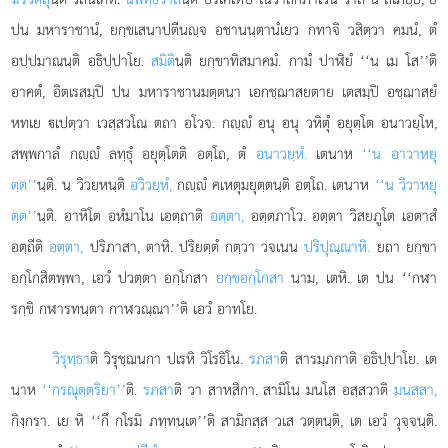
ปน มหาราชานํ, ยกฺขเสนาปตีนฺจ อชานนฺตานํเยว กทาจิ วสิตฺวา คมนํ, ตํ
อปฺปมาณนฺติ อธิปฺปาโย.
สมิติ
นฺติ ยกฺขาทิสมาคมํ. กามํ ปาฬิยํ ‘‘น เม โส’’ติ
อาคตํ, อิตเรสมฺปิ ปน มหาราชานมตฺตนา เอกชฺฌาสยตาย เตสมฺปิ อชฺฌาสยํ
หทเย เปตฺวา เวสฺสวโณ ตถา อโวจ. กฺํ อนุ อนุ วหิตุํ อยุตฺโต อนาวยฺโห,
สพฺพกาลํ กฺํ ลทฺธุํ อยุตฺโตติ อตฺโถ, ตํ
อนาวยฺหํ.
เตนาห
‘‘น อาวาหยุ
ตฺต’’
นฺติ. น วิวยฺหนฺติ
อวิวยฺหํ,
กฺํ คเหตุมยุตฺตนฺติ อตฺโถ. เตนาห
‘‘น วิวาหยุ
ตฺต’’
นฺติ. อาหิโต อหํมาโน เอตฺถาติ
อตฺตา,
อตฺตภาโว. อตฺตา
วิสยภูโต เอตาสํ
อตฺถีติ
อตฺตา,
ปริภาสา, ตาหิ. ปริยตฺตํ กตฺวา วจเนน
ปริปุณฺณาหิ.
ยถา ยกฺขา
อกฺโกสิตพฺพา, เอวํ ปวตฺตา อกฺโกสา
ยกฺขอกฺโกสา
นาม, เตหิ. เต ปน ‘‘กฬา
รกฺขิ กฬารทนฺตา กาฬวณฺณา’’ติ เอวํ อาทโย.
วิรุทฺธา
ติ
วิรุชฺฌนกา ปเรหิ วิโรธิโน.
รภสา
ติ สารมฺภกาติ อธิปฺปาโย. เต
นาห
‘‘กรณุตฺตริยา’’
ติ.
รภสา
ติ วา สาหสิกา. สามิโน มนโส อสฺสวาติ
มนสฺสา,
กิงฺกรา. เย หิ ‘‘กึ กโรมิ ภทฺทนฺเต’’ติ สามิกสฺส วเส วตฺตนฺติ, เต เอวํ วุจฺจนฺติ.