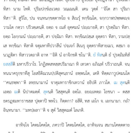
ทิสา นาม โหติ. ปุริมปกฺขํเยเวตฺถ วณฺเณนฺติ. เตน วุตฺตํ ‘‘อิโต สา ปุริมา
ทิสา’’ติ. สูริโย, ปน จนฺทนกฺขตฺตาทโย จ สิเนรุํ ทกฺขิณโต, จกฺกวาฬปพฺพตฺจ
วามโต กตฺวา ปริวตฺเตนฺติ. ยตฺถ
จ เนสํ อุคฺคมนํ ปฺายติ, สา ปุรตฺถิมา
ทิสา.
ยตฺถ โอกฺกมนํ ปฺายติ, สา ปจฺฉิมา ทิสา. ทกฺขิณปสฺเส
อุตฺตรา ทิสา, วามปสฺ
เส ทกฺขิณา ทิสาติ จตุมหาทีปวาสีนํ ปจฺเจกํ สิเนรุ อุตฺตราทิสายเมว, ตสฺมา อ
นวฏฺิตา ทิสาววตฺถาติ อาห ‘‘อิติ นํ อาจิกฺขติ ชโน’’ติ.
ยํ ทิส
นฺติ ยํ ปุรตฺถิมทิสํ
ยสสฺสี
ติ มหาปริวาโร. โกฏิสตสหสฺสปริมาณา หิ เทวตา อภิณฺหํ ปริวาเรนฺติ. จนฺ
ทนนาครุกฺขาทีสุ โอสธิติณวนปฺปติสุคนฺธานํ อพฺพนโต, เตหิ ทิตฺตภาวูปคมนโต
‘‘คนฺธพฺพา’’ติ ลทฺธนามานํ จาตุมหาราชิกเทวานํ อธิปติ ภาวโต.
เม สุต
นฺติ
เอตฺถ
เม
ติ นิปาตมตฺตํ.
สุต
นฺติ วิสฺสุตนฺติ อตฺโถ. อยฺเหตฺถ โยชนา – ตสฺส
ธตรฏฺมหาราชสฺส ปุตฺตาปิ พหโว. กิตฺตกา? อสีติ, ทส เอโก จ. เอกนามา. กถํ?
อินฺทนามา. ‘‘มหปฺผลา’’ติ จ สุตํ วิสฺสุตเมตํ โลเกติ.
อาทิจฺโจ โคตมโคตฺโต, ภควาปิ โคตมโคตฺโต, อาทิจฺเจน สมานโคตฺตตาย