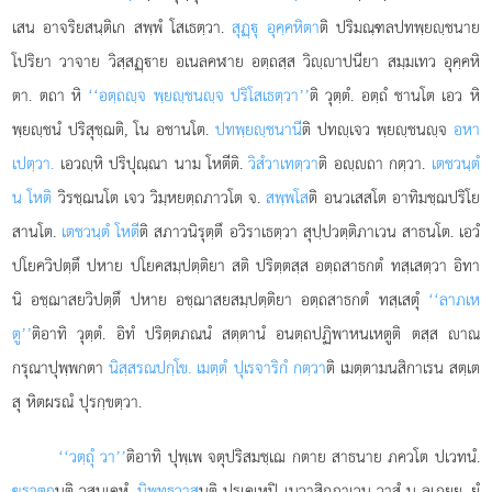
เสน อาจริยสนฺติเก สพฺพํ โสเธตฺวา.
สุฏฺุ อุคฺคหิตา
ติ ปริมณฺฑลปทพฺยฺชนาย
โปริยา วาจาย วิสฺสฏฺาย อเนลคฬาย อตฺถสฺส วิฺาปนียา สมฺมเทว อุคฺคหิ
ตา. ตถา หิ
‘‘อตฺถฺจ พฺยฺชนฺจ ปริโสเธตฺวา’’
ติ วุตฺตํ. อตฺถํ ชานโต เอว หิ
พฺยฺชนํ ปริสุชฺฌติ, โน อชานโต.
ปทพฺยฺชนานี
ติ ปทฺเจว พฺยฺชนฺจ
อหา
เปตฺวา.
เอวฺหิ ปริปุณฺณา นาม
โหตีติ.
วิสํวาเทตฺวา
ติ อฺถา กตฺวา.
เตชวนฺตํ
น โหติ
วิรชฺฌนโต เจว วิมฺหยตฺถภาวโต
จ.
สพฺพโส
ติ อนวเสสโต อาทิมชฺฌปริโย
สานโต.
เตชวนฺตํ โหตี
ติ สภาวนิรุตฺตึ อวิราเธตฺวา สุปฺปวตฺติภาเวน สาธนโต. เอวํ
ปโยควิปตฺตึ ปหาย ปโยคสมฺปตฺติยา สติ ปริตฺตสฺส อตฺถสาธกตํ ทสฺเสตฺวา อิทา
นิ อชฺฌาสยวิปตฺตึ ปหาย อชฺฌาสยสมฺปตฺติยา อตฺถสาธกตํ ทสฺเสตุํ
‘‘ลาภเห
ตู’’
ติอาทิ วุตฺตํ. อิทํ ปริตฺตภณนํ สตฺตานํ อนตฺถปฏิพาหนเหตูติ ตสฺส าณ
กรุณาปุพฺพกตา
นิสฺสรณปกฺโข. เมตฺตํ ปุเรจาริกํ กตฺวา
ติ เมตฺตามนสิกาเรน สตฺเต
สุ หิตผรณํ ปุรกฺขตฺวา.
‘‘วตฺถุํ วา’’
ติอาทิ ปุพฺเพ จตุปริสมชฺเฌ กตาย สาธนาย ภควโต ปเวทนํ.
ฆรวตฺถุ
นฺติ วสนเคหํ.
นิพทฺธวาส
นฺติ ปรเคเหปิ เนวาสิกภาเวน วาสํ น ลเภยฺย, ยํ