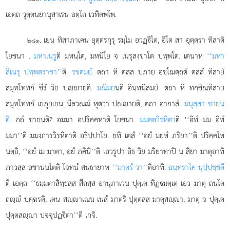
เอตฺถ วุตฺตนยานุสาเรน อตฺโถ เวทิตพฺโพ.
. เยน
ทิสาภาเคน อุตฺตรกุรุ รมฺโม อวฏฺิโต, อิโต สา อุตฺตรา ทิสาติ
๒๘๑
โยชนา
.
มหาเนรู
ติ มหนฺโต, มหนีโย จ เนรุสงฺขาโต ปพฺพโต. เตนาห
‘‘มหา
สิเนรุ ปพฺพตราชา’’
ติ.
รชตมยํ.
ตถา หิ ตสฺส ปภาย อชฺโฌตฺถตํ ตสฺสํ ทิสายํ
สมุทฺโททกํ ขีรํ วิย ปฺายติ.
มณิมย
นฺติ อินฺทนีลมยํ. ตถา หิ ทกฺขิณทิสาย
สมุทฺโททกํ เยภุยฺเยน นีลวณฺณํ หุตฺวา ปฺายติ, ตถา อากาสํ.
มนุสฺสา ชายนฺ
ติ.
กถํ ชายนฺติ? อมมา อปริคฺคหาติ โยชนา.
มมตฺตวิรหิตา
ติ ‘‘อิทํ มม อิทํ
มมา’’ติ มมงฺการวิรหิตาติ อธิปฺปาโย. ยทิ เตสํ ‘‘อยํ มยฺหํ ภริยา’’ติ ปริคฺคโห
นตฺถิ, ‘‘อยํ เม มาตา, อยํ ภคินี’’ติ เอวรูปา อิธ วิย มริยาทาปิ น สิยา มาตุอาทิ
ภาวสฺส อชานนโตติ โจทนํ สนฺธายาห
‘‘มาตรํ วา’’
ติอาทิ.
ฉนฺทราโค นุปฺปชฺชตี
ติ เอตฺถ ‘‘ธมฺมตาสิทฺธสฺส สีลสฺส อานุภาเวน ปุตฺเต
ทิฏฺมตฺเต เอว มาตุ ถนโต
ถฺํ ปคฺฆรติ, เตน สฺาเณน เนสํ มาตริ ปุตฺตสฺส มาตุสฺา, มาตุ จ ปุตฺเต
ปุตฺตสฺา ปจฺจุปฏฺิตา’’ติ เกจิ.