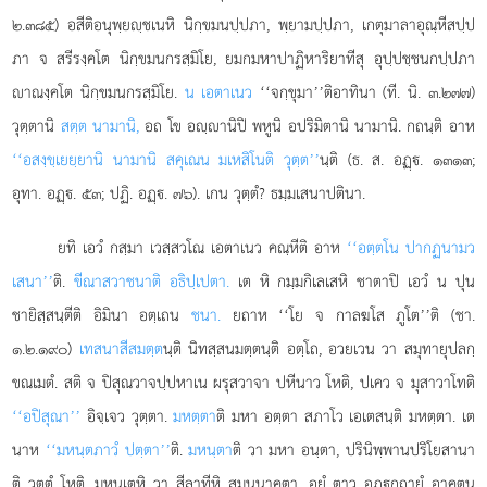
๒.๓๘๕) อสีติอนุพฺยฺชเนหิ นิกฺขมนปฺปภา, พฺยามปฺปภา, เกตุมาลาอุณฺหีสปฺป
ภา
จ สรีรงฺคโต นิกฺขมนกรสฺมิโย, ยมกมหาปาฏิหาริยาทีสุ อุปฺปชฺชนกปฺปภา
าณงฺคโต นิกฺขมนกรสฺมิโย.
น เอตาเนว
‘‘จกฺขุมา’’ติอาทินา (ที. นิ. ๓.๒๗๗)
วุตฺตานิ
สตฺต นามานิ,
อถ โข อฺานิปิ พหูนิ อปริมิตานิ นามานิ. กถนฺติ อาห
‘‘อสงฺขฺเยยฺยานิ นามานิ สคุเณน มเหสิโนติ วุตฺต’’
นฺติ (ธ. ส. อฏฺ. ๑๓๑๓;
อุทา. อฏฺ. ๕๓; ปฏิ. อฏฺ. ๗๖). เกน วุตฺตํ? ธมฺมเสนาปตินา.
ยทิ เอวํ กสฺมา เวสฺสวโณ เอตาเนว คณฺหีติ อาห
‘‘อตฺตโน ปากฏนามว
เสนา’’
ติ.
ขีณาสวา
ชนาติ อธิปฺเปตา.
เต หิ กมฺมกิเลเสหิ ชาตาปิ เอวํ น ปุน
ชายิสฺสนฺตีติ อิมินา อตฺเถน
ชนา.
ยถาห ‘‘โย จ กาลฆโส ภูโต’’ติ (ชา.
๑.๒.๑๙๐)
เทสนาสีสมตฺต
นฺติ นิทสฺสนมตฺตนฺติ อตฺโถ, อวยเวน วา สมุทายุปลกฺ
ขณเมตํ. สติ จ ปิสุณวาจปฺปหาเน
ผรุสวาจา ปหีนาว โหติ, ปเคว จ มุสาวาโทติ
‘‘อปิสุณา’’
อิจฺเจว วุตฺตา.
มหตฺตา
ติ มหา อตฺตา สภาโว เอเตสนฺติ มหตฺตา. เต
นาห
‘‘มหนฺตภาวํ ปตฺตา’’
ติ.
มหนฺตา
ติ วา มหา อนฺตา, ปรินิพฺพานปริโยสานา
ติ วุตฺตํ โหติ. มหนฺเตหิ วา สีลาทีหิ สมนฺนาคตา. อยํ ตาว อฏฺกถายํ อาคตน