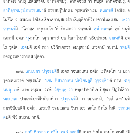
อาทิจฺโจ พนฺธุ เอตสฺสาติปิ อาทิจฺจพนฺธุ, อาทิจฺจสฺส วา พนฺธูติ อาทิจฺจพนฺธุ, ตํ
อาทิจฺจพนฺธุนํ.
อนวชฺเชนา
ติ อวชฺชปฏิปกฺเขน พฺรหฺมวิหาเรน.
สเมกฺขสิ
โอธิโส, อ
โนธิโส จ ผรเณน โอโลเกสิอาสยานุสยจริยาธิมุตฺติอาทิวิภาคาวโพธวเสน.
วตฺวา
วนฺทนฺตี
ติ ‘‘โลกสฺส อนุกมฺปโก’’ติ กิตฺเตตฺวา วนฺทนฺติ.
สุตํ เนต
นฺติ สุตํ นนูติ
เอตสฺมึ อตฺเถ
นุ
-สทฺโท. อฏฺกถายํ ปน โนกาโรยนฺติ อธิปฺปาเยน
อมฺเหหี
ติ อตฺ
โถ วุตฺโต.
เอต
นฺติ เอตํ ตถา ปริกิตฺเตตฺวา อมนุสฺสานํ เทวตานํ วนฺทนํ.
วทนฺติ
ธตรฏฺมหาราชสฺส ปุตฺตา.
.
เยน
เปตา ปวุจฺจนฺตี
ติ เอตฺถ วจนเสเสน อตฺโถ เวทิตพฺโพ, น ยถา
๒๗๙
รุตวเสเนวาติ ทสฺเสนฺโต
‘‘เยน ทิสาภาเคน นีหรียนฺตูติ วุจฺจนฺตี’’
ติ อาห.
ฑยฺ
หนฺตุ วา
ติ เปเต สนฺธาย วทติ.
ฉิชฺชนฺตุ วา
หตฺถปาทาทิเก ปิสุณา ปิฏฺิมํสิกา.
หฺนฺตุ
ปาณาติปาติโนติอาทิกา.
ปวุจฺจนฺตี
ติ วา สมุจฺจนฺติ, ‘‘อลํ เตส’’นฺติ
สมาจินียนฺตีติ อตฺโถ. เอวฺหิ วจนเสเสน วินา เอว อตฺโถ สิทฺโธ โหติ.
รหสฺสงฺ
ค
นฺติ พีชํ สนฺธาย วทติ.
.
ยสฺมึ ทิสาภาเค สูริโย อตฺถํ คจฺฉตี
ติ เอตฺถ ‘‘ยโต านโต อุเทตี’’ติ
๒๘๐