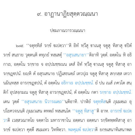
๙. อาฏานาฏิยสุตฺตวณฺณนา
ปมภาณวารวณฺณนา
. ‘‘จตุทฺทิสํ
รกฺขํ เปตฺวา’’ติ อิทํ ทฺวีสุ าเนสุ จตูสุ ทิสาสุ ปิตํ
๒๗๕
รกฺขํ สนฺธาย วุตฺตนฺติ ตทุภยํ ทสฺเสตุํ
‘‘อสุรเสนายา’’
ติอาทิ วุตฺตํ. อตฺตโน หิ อธิ
กาเร, อตฺตโน รกฺขาย จ อปฺปมชฺชเนน เตสํ อิทํ ทฺวีสุ าเนสุ จตูสุ ทิสาสุ อา
รกฺขฏฺปนํ. ยฺหิ ตํ อสุรเสนาย ปฏิเสธนตฺถํ เทวปุเร จตูสุ ทิสาสุ สกฺกสฺส เทวา
นมินฺทสฺส อารกฺขฏฺปนํ, ตํ อตฺตโน
อธิกาเร อปฺปมชฺชนํ.
ยํ ปน เนสํ ภควโต สนฺ
ติกํ อุปสงฺกมเน จตูสุ ทิสาสุ อารกฺขฏฺปนํ, ตํ อตฺตโน กตา
รกฺขาย อปฺปมชฺชนํ.
เตน วุตฺตํ
‘‘อสุรเสนาย นิวารณตฺถ’’
นฺติอาทิ. ปาฬิยํ
จตุทฺทิส
นฺติ ภุมฺมตฺเถ อุ
ปโยควจนนฺติ ภุมฺมวเสน ตทตฺถํ ทสฺเสนฺโต
‘‘จตูสุ ทิสาสู’’
ติ อาห.
อารกฺขํ เปตฺ
วา
ติ เวสฺสวณาทโย จตฺตาโร มหาราชาโน อตฺตนา อตฺตนา รกฺขิตพฺพทิสาสุ อา
รกฺขํ เปตฺวา คุตฺตึ สมฺมเทว วิทหิตฺวา.
พลคุมฺพํ เปตฺวา
ติ ยกฺขเสนาทิเสนาพล