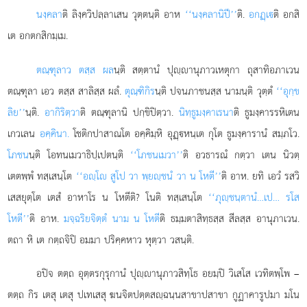
นงฺคลา
ติ ลิงฺควิปลฺลาเสน วุตฺตนฺติ อาห
‘‘นงฺคลานิปี’’
ติ.
อกฏฺเ
ติ อกสิ
เต อกตกสิกมฺเม.
ตณฺฑุลาว ตสฺส ผล
นฺติ สตฺตานํ ปุฺานุภาวเหตุกา ถุสาทิอภาเวน
ตณฺฑุลา เอว ตสฺส สาลิสฺส ผลํ.
ตุณฺฑิกิร
นฺติ ปจนภาชนสฺส นามนฺติ วุตฺตํ
‘‘อุกฺข
ลิย’’
นฺติ.
อากิริตฺวา
ติ ตณฺฑุลานิ ปกฺขิปิตฺวา.
นิทฺธูมงฺคาเรนา
ติ ธูมงฺคารรหิเตน
เกวเลน
อคฺคินา.
โชติกปาสาณโต อคฺคิมฺหิ อุฏฺหนฺเต กุโต ธูมงฺคารานํ สมฺภโว.
โภชน
นฺติ โอทนเมวาธิปฺเปตนฺติ
‘‘โภชนเมวา’’
ติ อวธารณํ กตฺวา เตน นิวตฺ
เตตพฺพํ ทสฺเสนฺโต
‘‘อฺโ สูโป วา พฺยฺชนํ วา น โหตี’’
ติ อาห. ยทิ เอวํ รสวิ
เสสยุตฺโต เตสํ อาหาโร น โหตีติ? โนติ ทสฺเสนฺโต
‘‘ภุฺชนฺตานํ…เป… รโส
โหตี’’
ติ อาห.
มจฺฉริยจิตฺตํ นาม น โหตี
ติ ธมฺมตาสิทฺธสฺส สีลสฺส อานุภาเวน.
ตถา หิ เต กตฺถจิปิ อมมา ปริคฺคหาว หุตฺวา วสนฺติ.
อปิจ
ตตฺถ อุตฺตรกุรุกานํ ปุฺานุภาวสิทฺโธ อยมฺปิ วิเสโส เวทิตพฺโพ –
ตตฺถ กิร เตสุ เตสุ ปเทเสสุ ฆนจิตปตฺตสฺฉนฺนสาขาปสาขา กูฏาคารูปมา มโน