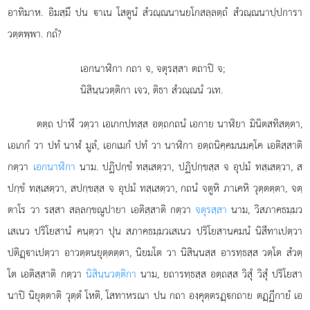
อาทิมาห. อิมสฺมึ ปน าเน โสตูนํ สํวณฺณนานยโกสลฺลตฺถํ สํวณฺณนาปฺปการา
วตฺตพฺพา. กถํ?
เอกนาฬิกา กถา จ, จตุรสฺสา ตถาปิ จ;
นิสินฺนวตฺติกา เจว, ติธา สํวณฺณนํ วเท.
ตตฺถ ปาฬึ วตฺวา เอเกกปทสฺส อตฺถกถนํ เอกาย นาฬิยา มินิตสทิสตฺตา,
เอเกกํ วา ปทํ นาฬํ มูลํ, เอกเมกํ ปทํ วา นาฬิกา อตฺถนิคฺคมนมคฺโค เอติสฺสาติ
กตฺวา
เอกนาฬิกา
นาม. ปฏิปกฺขํ ทสฺเสตฺวา, ปฏิปกฺขสฺส จ อุปมํ ทสฺเสตฺวา, ส
ปกฺขํ ทสฺเสตฺวา, สปกฺขสฺส จ อุปมํ ทสฺเสตฺวา, กถนํ จตูหิ ภาเคหิ วุตฺตตฺตา, จตฺ
ตาโร วา รสฺสา สลฺลกฺขณูปายา เอติสฺสาติ กตฺวา
จตุรสฺสา
นาม, วิสภาคธมฺมว
เสเนว ปริโยสานํ คนฺตฺวา ปุน สภาคธมฺมวเสเนว ปริโยสานคมนํ นิสีทาเปตฺวา
ปติฏฺาเปตฺวา อาวตฺตนยุตฺตตฺตา, นิยมโต วา นิสินฺนสฺส อารทฺธสฺส วตฺโต สํวตฺ
โต เอติสฺสาติ กตฺวา
นิสินฺนวตฺติกา
นาม, ยถารทฺธสฺส อตฺถสฺส วิสุํ วิสุํ ปริโยสา
นาปิ นิยุตฺตาติ วุตฺตํ โหติ, โสทาหรณา ปน กถา องฺคุตฺตรฏฺกถาย ตฏฺฏีกายํ เอ