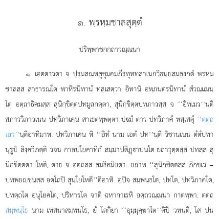
๑. พฺรหฺมชาลสุตฺตํ
ปริพฺพาชกกถาวณฺณนา
. เอตฺตาวตา
จ ปรมสณฺหสุขุมคมฺภีรทุทฺทสาเนกวิธนยสมลงฺกตํ พฺรหฺม
๑
ชาลสฺส สาธารณโต พาหิรนิทานํ ทสฺเสตฺวา อิทานิ อพฺภนฺตรนิทานํ สํวณฺเณนฺ
โต อตฺถาธิคมสฺส สุนิกฺขิตฺตปทมูลกตฺตา, สุนิกฺขิตฺตปทภาวสฺส จ ‘‘อิทเมว’’นฺติ
สภาววิภาวเนน ปทวิภาเคน สาเธตพฺพตฺตา ปมํ ตาว ปทวิภาคํ ทสฺเสตุํ
‘‘ตตฺถ
เอว’’
นฺติอาทิมาห. ปทวิภาเคน หิ ‘‘อิทํ นาม เอตํ ปท’’นฺติ วิชานเนน ตํตํปทา
นุรูปํ ลิงฺควิภตฺติ วจน กาลปโยคาทิกํ สมฺมาปติฏฺาปนโต ยถาวุตฺตสฺส ปทสฺส สุ
นิกฺขิตฺตตา โหติ, ตาย จ อตฺถสฺส สมธิคมิยตา. ยถาห ‘‘สุนิกฺขิตฺตสฺส ภิกฺขเว –
ปทพฺยฺชนสฺส อตฺโถปิ สุนโยโหตี’’ติอาทิ. อปิจ สมฺพนฺธโต, ปทโต, ปทวิภาคโต,
ปทตฺถโต อนุโยคโต, ปริหารโต จาติ ฉหากาเรหิ อตฺถวณฺณนา กาตพฺพา. ตตฺถ
สมฺพนฺโธ
นาม เทสนาสมฺพนฺโธ, ยํ โลกิยา ‘‘อุมฺมุคฺฆาโต’’ติปิ วทนฺติ, โส ปน