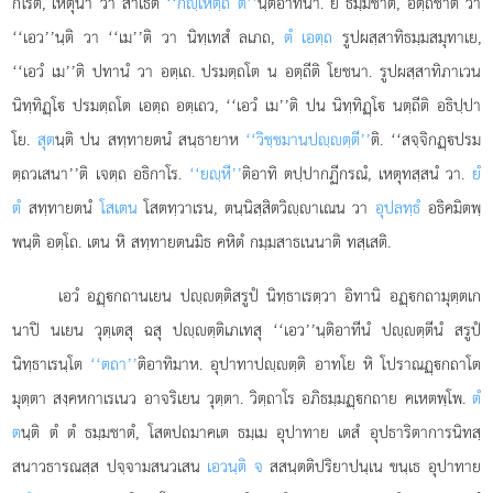
กโรติ, เหตุนา วา สาเธติ
‘‘กิฺเหตฺถ ต’’
นฺติอาทินา. ยํ ธมฺมชาตํ, อตฺถชาตํ วา
‘‘เอว’’นฺติ วา ‘‘เม’’ติ วา นิทฺเทสํ ลเภถ,
ตํ เอตฺถ
รูปผสฺสาทิธมฺมสมุทาเย,
‘‘เอวํ เม’’ติ ปทานํ วา อตฺเถ. ปรมตฺถโต น อตฺถีติ โยชนา. รูปผสฺสาทิภาเวน
นิทฺทิฏฺโ ปรมตฺถโต เอตฺถ อตฺเถว, ‘‘เอวํ เม’’ติ ปน นิทฺทิฏฺโ นตฺถีติ อธิปฺปา
โย.
สุต
นฺติ ปน สทฺทายตนํ สนฺธายาห
‘‘วิชฺชมานปฺตฺตี’’
ติ. ‘‘สจฺจิกฏฺปรม
ตฺถวเสนา’’ติ เจตฺถ อธิกาโร.
‘‘ยฺหี’’
ติอาทิ ตปฺปากฏีกรณํ, เหตุทสฺสนํ วา.
ยํ
ตํ
สทฺทายตนํ
โสเตน
โสตทฺวาเรน, ตนฺนิสฺสิตวิฺาเณน วา
อุปลทฺธํ
อธิคมิตพฺ
พนฺติ อตฺโถ. เตน หิ สทฺทายตนมิธ คหิตํ กมฺมสาธเนนาติ ทสฺเสติ.
เอวํ อฏฺกถานเยน ปฺตฺติสรูปํ นิทฺธาเรตฺวา อิทานิ อฏฺกถามุตฺตเก
นาปิ นเยน วุตฺเตสุ ฉสุ ปฺตฺติเภเทสุ ‘‘เอว’’นฺติอาทีนํ ปฺตฺตีนํ สรูปํ
นิทฺธาเรนฺโต
‘‘ตถา’’
ติอาทิมาห. อุปาทาปฺตฺติ อาทโย หิ โปราณฏฺกถาโต
มุตฺตา สงฺคหกาเรเนว อาจริเยน วุตฺตา. วิตฺถาโร อภิธมฺมฏฺกถาย คเหตพฺโพ.
ตํ
ต
นฺติ ตํ ตํ ธมฺมชาตํ, โสตปถมาคเต ธมฺเม อุปาทาย เตสํ อุปธาริตาการนิทสฺ
สนาวธารณสฺส ปจฺจามสนวเสน
เอวนฺติ จ
สสนฺตติปริยาปนฺเน ขนฺเธ อุปาทาย