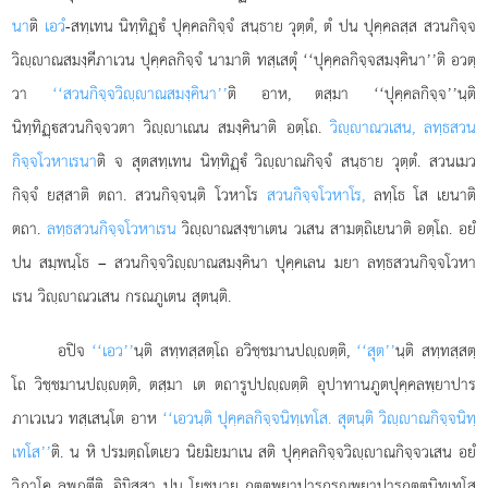
นา
ติ
เอวํ
-สทฺเทน นิทฺทิฏฺํ ปุคฺคลกิจฺจํ สนฺธาย วุตฺตํ, ตํ ปน ปุคฺคลสฺส สวนกิจฺจ
วิฺาณสมงฺคีภาเวน ปุคฺคลกิจฺจํ นามาติ ทสฺเสตุํ ‘‘ปุคฺคลกิจฺจสมงฺคินา’’ติ อวตฺ
วา
‘‘สวนกิจฺจวิฺาณสมงฺคินา’’
ติ อาห, ตสฺมา ‘‘ปุคฺคลกิจฺจ’’นฺติ
นิทฺทิฏฺสวนกิจฺจวตา วิฺาเณน สมงฺคินาติ อตฺโถ.
วิฺาณวเสน, ลทฺธสวน
กิจฺจโวหาเรนา
ติ จ สุตสทฺเทน นิทฺทิฏฺํ วิฺาณกิจฺจํ สนฺธาย วุตฺตํ. สวนเมว
กิจฺจํ ยสฺสาติ ตถา. สวนกิจฺจนฺติ โวหาโร
สวนกิจฺจโวหาโร,
ลทฺโธ โส เยนาติ
ตถา.
ลทฺธสวนกิจฺจโวหาเรน
วิฺาณสงฺขาเตน วเสน สามตฺถิเยนาติ อตฺโถ. อยํ
ปน สมฺพนฺโธ – สวนกิจฺจวิฺาณสมงฺคินา ปุคฺคเลน มยา ลทฺธสวนกิจฺจโวหา
เรน วิฺาณวเสน กรณภูเตน สุตนฺติ.
อปิจ
‘‘เอว’’
นฺติ สทฺทสฺสตฺโถ อวิชฺชมานปฺตฺติ,
‘‘สุต’’
นฺติ สทฺทสฺสตฺ
โถ วิชฺชมานปฺตฺติ, ตสฺมา เต ตถารูปปฺตฺติ อุปาทานภูตปุคฺคลพฺยาปาร
ภาเวเนว ทสฺเสนฺโต อาห
‘‘เอวนฺติ ปุคฺคลกิจฺจนิทฺเทโส. สุตนฺติ วิฺาณกิจฺจนิทฺ
เทโส’’
ติ. น หิ ปรมตฺถโตเยว นิยมิยมาเน สติ ปุคฺคลกิจฺจวิฺาณกิจฺจวเสน อยํ
วิภาโค ลพฺภตีติ. อิมิสฺสา ปน โยชนาย กตฺตุพฺยาปารกรณพฺยาปารกตฺตุนิทฺเทโส