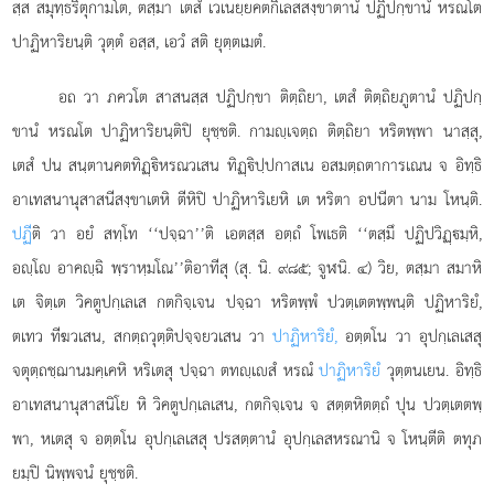
สฺส สมุทฺธริตุกามโต, ตสฺมา เตสํ เวเนยฺยคตกิเลสสงฺขาตานํ ปฏิปกฺขานํ หรณโต
ปาฏิหาริยนฺติ วุตฺตํ อสฺส, เอวํ สติ ยุตฺตเมตํ.
อถ
วา ภควโต สาสนสฺส ปฏิปกฺขา ติตฺถิยา, เตสํ ติตฺถิยภูตานํ ปฏิปกฺ
ขานํ หรณโต ปาฏิหาริยนฺติปิ ยุชฺชติ. กามฺเจตฺถ ติตฺถิยา หริตพฺพา นาสฺสุ,
เตสํ ปน สนฺตานคตทิฏฺิหรณวเสน ทิฏฺิปฺปกาสเน อสมตฺถตาการเณน จ อิทฺธิ
อาเทสนานุสาสนีสงฺขาเตหิ ตีหิปิ ปาฏิหาริเยหิ เต หริตา อปนีตา นาม โหนฺติ.
ปฏี
ติ วา อยํ สทฺโท ‘‘ปจฺฉา’’ติ เอตสฺส อตฺถํ โพเธติ ‘‘ตสฺมึ ปฏิปวิฏฺมฺหิ,
อฺโ อาคฺฉิ พฺราหฺมโณ’’ติอาทีสุ (สุ. นิ. ๙๘๕; จูฬนิ. ๔) วิย, ตสฺมา สมาหิ
เต จิตฺเต วิคตูปกฺเลเส กตกิจฺเจน ปจฺฉา หริตพฺพํ ปวตฺเตตพฺพนฺติ ปฏิหาริยํ,
ตเทว ทีฆวเสน, สกตฺถวุตฺติปจฺจยวเสน วา
ปาฏิหาริยํ,
อตฺตโน วา อุปกฺเลเสสุ
จตุตฺถชฺฌานมคฺเคหิ หริเตสุ ปจฺฉา ตทฺเสํ หรณํ
ปาฏิหาริยํ
วุตฺตนเยน. อิทฺธิ
อาเทสนานุสาสนิโย หิ วิคตูปกฺเลเสน, กตกิจฺเจน จ สตฺตหิตตฺถํ ปุน ปวตฺเตตพฺ
พา, หเตสุ จ อตฺตโน อุปกฺเลเสสุ ปรสตฺตานํ อุปกฺเลสหรณานิ จ โหนฺตีติ ตทุภ
ยมฺปิ นิพฺพจนํ ยุชฺชติ.