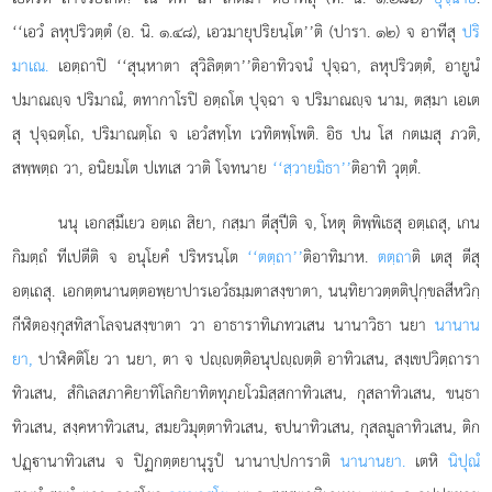
‘‘เอวํ ลหุปริวตฺตํ (อ. นิ. ๑.๔๘), เอวมายุปริยนฺโต’’ติ
(ปารา. ๑๒) จ อาทีสุ
ปริ
มาเณ.
เอตฺถาปิ ‘‘สุนฺหาตา สุวิลิตฺตา’’ติอาทิวจนํ ปุจฺฉา, ลหุปริวตฺตํ, อายูนํ
ปมาณฺจ ปริมาณํ, ตทากาโรปิ อตฺถโต ปุจฺฉา จ ปริมาณฺจ นาม, ตสฺมา เอเต
สุ ปุจฺฉตฺโถ, ปริมาณตฺโถ จ เอวํสทฺโท เวทิตพฺโพติ. อิธ ปน โส กตเมสุ ภวติ,
สพฺพตฺถ วา, อนิยมโต ปเทเส วาติ โจทนาย
‘‘สฺวายมิธา’’
ติอาทิ วุตฺตํ.
นนุ เอกสฺมึเยว อตฺเถ สิยา, กสฺมา ตีสุปีติ จ, โหตุ ติพฺพิเธสุ อตฺเถสุ, เกน
กิมตฺถํ ทีเปตีติ จ อนุโยคํ ปริหรนฺโต
‘‘ตตฺถา’’
ติอาทิมาห.
ตตฺถา
ติ เตสุ ตีสุ
อตฺเถสุ. เอกตฺตนานตฺตอพฺยาปารเอวํธมฺมตาสงฺขาตา, นนฺทิยาวตฺตติปุกฺขลสีหวิกฺ
กีฬิตองฺกุสทิสาโลจนสงฺขาตา วา อาธาราทิเภทวเสน นานาวิธา นยา
นานาน
ยา,
ปาฬิคติโย วา นยา, ตา จ ปฺตฺติอนุปฺตฺติ อาทิวเสน, สงฺเขปวิตฺถารา
ทิวเสน, สํกิเลสภาคิยาทิโลกิยาทิตทุภยโวมิสฺสกาทิวเสน, กุสลาทิวเสน, ขนฺธา
ทิวเสน, สงฺคหาทิวเสน, สมยวิมุตฺตาทิวเสน, ปนาทิวเสน, กุสลมูลาทิวเสน, ติก
ปฏฺานาทิวเสน จ ปิฏกตฺตยานุรูปํ นานาปฺปการาติ
นานานยา.
เตหิ
นิปุณํ