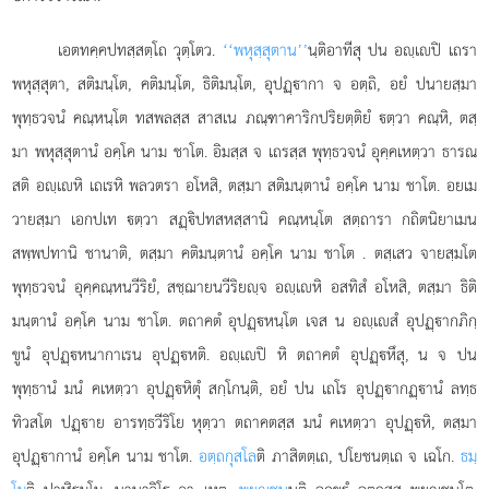
เอตทคฺคปทสฺสตฺโถ วุตฺโตว.
‘‘พหุสฺสุตาน’’
นฺติอาทีสุ ปน อฺเปิ เถรา
พหุสฺสุตา, สติมนฺโต, คติมนฺโต, ธิติมนฺโต, อุปฏฺากา จ อตฺถิ, อยํ ปนายสฺมา
พุทฺธวจนํ คณฺหนฺโต ทสพลสฺส สาสเน ภณฺฑาคาริกปริยตฺติยํ ตฺวา คณฺหิ, ตสฺ
มา พหุสฺสุตานํ อคฺโค นาม ชาโต. อิมสฺส จ เถรสฺส พุทฺธวจนํ อุคฺคเหตฺวา ธารณ
สติ อฺเหิ เถเรหิ พลวตรา อโหสิ, ตสฺมา สติมนฺตานํ อคฺโค นาม ชาโต. อยเม
วายสฺมา เอกปเท ตฺวา สฏฺิปทสหสฺสานิ
คณฺหนฺโต สตฺถารา กถิตนิยาเมน
สพฺพปทานิ ชานาติ, ตสฺมา คติมนฺตานํ อคฺโค นาม ชาโต
. ตสฺเสว จายสฺมโต
พุทฺธวจนํ อุคฺคณฺหนวีริยํ, สชฺฌายนวีริยฺจ อฺเหิ อสทิสํ อโหสิ, ตสฺมา ธิติ
มนฺตานํ อคฺโค นาม ชาโต. ตถาคตํ อุปฏฺหนฺโต เจส น อฺเสํ อุปฏฺากภิกฺ
ขูนํ อุปฏฺหนากาเรน อุปฏฺหติ. อฺเปิ หิ ตถาคตํ อุปฏฺหึสุ, น จ ปน
พุทฺธานํ มนํ คเหตฺวา อุปฏฺหิตุํ สกฺโกนฺติ, อยํ ปน เถโร อุปฏฺากฏฺานํ ลทฺธ
ทิวสโต ปฏฺาย อารทฺธวีริโย หุตฺวา ตถาคตสฺส มนํ คเหตฺวา อุปฏฺหิ, ตสฺมา
อุปฏฺากานํ อคฺโค นาม ชาโต.
อตฺถกุสโล
ติ ภาสิตตฺเถ, ปโยชนตฺเถ จ เฉโก.
ธมฺ