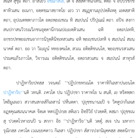
สณฺหํ สุขุมํ ตถา. อาสโยว
อชฺฌาสโย,
เต จ สสฺสตาทิเภเทน, ตตฺถ จ อปฺปรชกฺข
ตาทิวเสน อเนกา, อตฺตชฺฌาสยาทโย เอว วา สมุฏฺานมุปฺปตฺติเหตุ เอตสฺสาติ
ตถา, อุปเนตพฺพาภาวโต อตฺถพฺยฺชเน
หิ สมฺปนฺนํ ปริปุณฺณํ ตถา. อปิจ สงฺกา
สนปกาสนวิวรณวิภชนอุตฺตานีกรณปฺตฺติวเสน ฉหิ อตฺถปเทหิ,
อกฺขรปทพฺยฺชนอาการนิรุตฺตินิทฺเทสวเสน ฉหิ พฺยฺชนปเทหิ จ สมฺปนฺนํ สมนฺ
นาคตํ ตถา. อถ วา วิฺูนํ หทยงฺคมโต, สวเน อติตฺติชนนโต, พฺยฺชนรสวเสน
ปรมคมฺภีรภาวโต, วิจารเณ อติตฺติชนนโต, อตฺถรสวเสน จ สมฺปนฺนํ สาทุรสํ
ตถา.
ปาฏิหาริยปทสฺส วจนตฺถํ ‘‘ปฏิปกฺขหรณโต ราคาทิกิเลสาปนยนโต
ปาฏิหาริย’’
นฺติ วทนฺติ. ภควโต ปน ปฏิปกฺขา ราคาทโย น สนฺติ, เย หริตพฺพา
โพธิมูเลเยว สวาสนสกลสํกิเลสานํ ปหีนตฺตา. ปุถุชฺชนานมฺปิ จ วิคตูปกฺกิเลเส
อฏฺคุณสมนฺนาคเต จิตฺเต หตปฏิปกฺเข สติเยว อิทฺธิวิธํ ปวตฺตติ, ตสฺมา ปุถุชฺชเน
สุ ปวตฺตโวหาเรนปิ น สกฺกา อิธ ‘‘ปาฏิหาริย’’นฺติ วตฺตุํ, สเจ ปน มหากา
รุณิกสฺส ภควโต เวเนยฺยคตาว กิเลสา ปฏิปกฺขา สํสารปงฺกนิมุคฺคสฺส สตฺตนิกาย