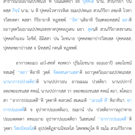
สาธารณวิฺาณปฺปพนฺโธ หิ ปณฺณตฺติยา อิธ
ปุคฺคโล
นาม, สวนกิริยา ปน
ตสฺส
กิจฺจํ
นาม. น หิ ปุคฺคลโวหารรหิเต ธมฺมปฺปพนฺเธ สวนกิริยา ลพฺภติ โวหา
รวิสยตฺตา ตสฺสา กิริยายาติ ทฏฺพฺพํ.
‘‘อิท’’
นฺติอาทิ ปิณฺฑตฺถทสฺสนํ
มยา
ติ
ยถาวุตฺตวิฺาณปฺปพนฺธสงฺขาตปุคฺคลภูเตน มยา.
สุต
นฺติ สวนกิริยาสงฺขาเตน
ปุคฺคลกิจฺเจน โยชิตํ, อิมิสฺสา ปน โยชนาย ปุคฺคลพฺยาปารวิสยสฺส ปุคฺคลสฺส,
ปุคฺคลพฺยาปารสฺส จ นิทสฺสนํ กตนฺติ ทฏฺพฺพํ.
อาการตฺถเมว เอวํ-สทฺทํ คเหตฺวา ปุริมโยชนาย อฺถาปิ อตฺถโยชนํ
ทสฺเสตุํ
‘‘ตถา’’
ติอาทิ วุตฺตํ.
จิตฺตสนฺตานสฺสา
ติ ยถาวุตฺตวิฺาณปฺปพนฺธสฺส.
นานาการปฺปวตฺติยา
ติ นานปฺปกาเรน อารมฺมเณ ปวตฺติยา. นานปฺปการํ
อตฺถพฺยฺชนสฺส คหณํ, นานปฺปการสฺส วา อตฺถพฺยฺชนสฺส คหณํ ตถา, ตโตเยว
สา ‘‘อาการปฺตฺตี’’ติ วุตฺตาติ ตเทวตฺถํ สมตฺเถติ
‘‘เอวนฺติ หี’’
ติอาทินา.
อา
การปฺตฺตี
ติ จ อุปาทาปฺตฺติเยว, ธมฺมานํ ปน ปวตฺติอาการมุปาทาย
ปฺตฺตตฺตา ตทฺาย อุปาทาปฺตฺติยา วิเสสนตฺถํ
‘‘อาการปฺตฺตี’’
ติ
วุตฺตา
วิสยนิทฺเทโส
ติ อุปฺปตฺติฏฺานนิทฺเทโส. โสตพฺพภูโต หิ ธมฺโม สวนกิริยากตฺ