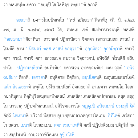
วา ทสฺเสนฺโต ภควา ‘‘อยมฺปิ โข โลหิจฺจ สตฺถา’’ติ อภาสิ.
อฺา
ติ ย-การโลปนิทฺเทโส ‘‘สยํ อภิฺา’’ติอาทีสุ (ที. นิ. ๑.๒๘,
๓๗; ม. นิ. ๑.๑๕๔, ๔๔๔) วิย, ตทตฺเถ เจตํ สมฺปทานวจนนฺติ ทสฺเสติ
‘‘อฺายา’’
ติอาทินา. สาวกตฺตํ ปฏิชานิตฺวา ิตตฺตา เอกเทเสนสฺส สาสนํ ก
โรนฺตีติ อาห
‘‘นิรนฺตรํ ตสฺส สาสนํ อกตฺวา’’
ติ.
อุกฺกมิตฺวา อุกฺกมิตฺวา
ติ กทาจิ
ตถา กรณํ, กทาจิ ตถา อกรณฺจ สนฺธาย วิจฺฉาวจนํ, ยทิจฺฉิตํ กโรนฺตีติ อธิปฺ
ปาโย
.
ปฏิกฺกมนฺติยา
ติ อนภิรติยา อคารเวน อปคจฺฉนฺติยา. เตน วุตฺตํ
‘‘อนิจฺ
ฉนฺติยา’’
ติอาทิ.
เอกายา
ติ อทุติยาย อิตฺถิยา,
สมฺปโยค
นฺติ เมถุนธมฺมสมาโยคํ.
เอโก อิจฺเฉยฺยา
ติ อทุติโย ปุริโส สมฺปโยคํ อิจฺเฉยฺยาติ อาเนตฺวา สมฺพนฺโธ. โอสกฺ
กนาทิมุเขน อิตฺถิปุริสสมฺพนฺธนิทสฺสนํ เคหสฺสิตาเคหสฺสิตอเปกฺขวเสน ตสฺส สตฺถุ
โน สาวเกสุ ปฏิปตฺติทสฺสนตฺถํ. อติวิรตฺตภาวโต
ทฏฺุมฺปิ อนิจฺฉมานํ ปรมฺมุขึ ิตํ
อิตฺถึ.
โลเภนา
ติ ปริวารํ นิสฺสาย อุปฺปชฺชนกลาภสกฺการโลเภน.
อีทิโส
ติ เอวํสภา
โว สตฺถา.
เยนา
ติ
โลภธมฺเมน.
ตตฺถ สมฺปาเทหี
ติ ตสฺมึ ปฏิปตฺติธมฺเม ปติฏฺิตํ กตฺ
วา สมฺปาเทหิ. กายวงฺกาทิวิคเมน
อุชุํ กโรหิ.