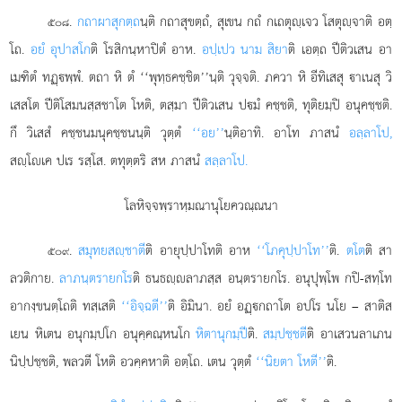
.
กถาผาสุกตฺถ
นฺติ
กถาสุขตฺถํ, สุเขน กถํ กเถตุฺเจว โสตุฺจาติ อตฺ
๕๐๘
โถ.
อยํ อุปาสโก
ติ โรสิกนฺหาปิตํ อาห.
อปฺเปว นาม สิยา
ติ เอตฺถ ปีติวเสน อา
เมฑิตํ ทฏฺพฺพํ. ตถา หิ ตํ ‘‘พุทฺธคชฺชิต’’นฺติ วุจฺจติ. ภควา หิ อีทิเสสุ าเนสุ วิ
เสสโต ปีติโสมนสฺสชาโต โหติ, ตสฺมา ปีติวเสน ปมํ คชฺชติ, ทุติยมฺปิ อนุคชฺชติ.
กึ วิเสสํ คชฺชนมนุคชฺชนนฺติ วุตฺตํ
‘‘อย’’
นฺติอาทิ. อาโท ภาสนํ
อลฺลาโป,
สฺโเค ปเร รสฺโส. ตทุตฺตริ สห ภาสนํ
สลฺลาโป.
โลหิจฺจพฺราหฺมณานุโยควณฺณนา
.
สมุทยสฺชาตี
ติ อายุปฺปาโทติ อาห
‘‘โภคุปฺปาโท’’
ติ.
ตโต
ติ สา
๕๐๙
ลวติกาย.
ลาภนฺตรายกโร
ติ ธนธฺลาภสฺส อนฺตรายกโร. อนุปุพฺโพ กปิ-สทฺโท
อากงฺขนตฺโถติ ทสฺเสติ
‘‘อิจฺฉตี’’
ติ อิมินา. อยํ อฏฺกถาโต อปโร นโย – สาติส
เยน หิเตน อนุกมฺปโก อนุคฺคณฺหนโก
หิตานุกมฺปี
ติ.
สมฺปชฺชตี
ติ อาเสวนลาเภน
นิปฺปชฺชติ, พลวตี โหติ อวคฺคหาติ อตฺโถ. เตน วุตฺตํ
‘‘นิยตา โหตี’’
ติ.