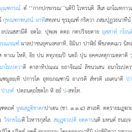
มุณฺฑกรณํ.
ตํ ‘‘กากปกฺขกรณ’’นฺติปิ โวหรนฺติ. สีเส ฉกโณทกาว
นํ
กุทณฺฑกพนฺธนํ. อาทิ
สทฺเทน ขุรมุณฺฑํ กริตฺวา ภสฺมปุฏวธนาทีนํ
มิ, อปเนสฺสามีติ อตฺโถ. ปุพฺเพ ตตฺถ กตปริจยตาย
อุสฺสาหํ กโรนฺ
กรณภณฺฑํ
ผาลปาชนยุคนงฺคลาทิ, อิมินา ปาฬิยํ พีชภตฺตเมว นิทส
ทาเน โหติ, อิธ ปน ตทุภยมฺปิ นตฺถิ ปุน อคฺคเหตุกามตฺตาติ ว
าโรเปตฺวา
ติ ตาลาทิปณฺเณ ยถาจิณฺณํ ลิขนวเสน อนาโรเปตฺ
ภณฺฑมูลฺหิ ปการโต อุทยภณฺฑานิ อาภรติ สํหรติ เอเตนาติ
ปา
ิ
ปาภตํ.
ปตฺถนตฺถโชตโก หิ อยํ
ป
-สทฺโท.
ฺฑตฺถตํ
จูฬเสฏฺิชาตก
ปาเน (ชา. ๑.๑.๔) สาเธติ. ตตฺรายมฏฺก
น.
วิจกฺขโณ
ติ โวหารกุสโล.
สมุฏฺาเปติ อตฺตาน
นฺติ มหนฺตํ ธนฺจ
ิโส ปริตฺตํ อคฺคึ อนุกฺกเมน โคมยจุณฺณาทีนิ ปกฺขิปิตฺวา มุขวาเ