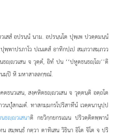
ตทวเสสํ อปรนฺนํ นาม. อปรนฺนโต ปุพฺเพ ปวตฺตมนฺนํ
า. ปุพฺพาปรภาโว ปเนเตสํ อาทิกปฺเป สมฺภวาสมฺภวว
นธฺวเสน จ วุตฺตํ, อิทํ ปน ‘‘ปหูตธนธฺโ’’ติ
นมฺปิ หิ มหาสาลลกฺขณํ.
านคตธนวเสน, สงฺคหิตธฺวเสน จ วุตฺตนฺติ อตฺถโต
วนปุํสกเมตํ. ทาสกมฺมกรโปริสาทีนํ เวตฺตนานุปฺป
นธนธฺวเสนา
ติ กยวิกฺกยกรเณน ปริวตฺติตพฺพานํ
 สมฺพนฺธํ กตฺวา ตาทิเสน วิธินา อิโต จิโต จ ปริ