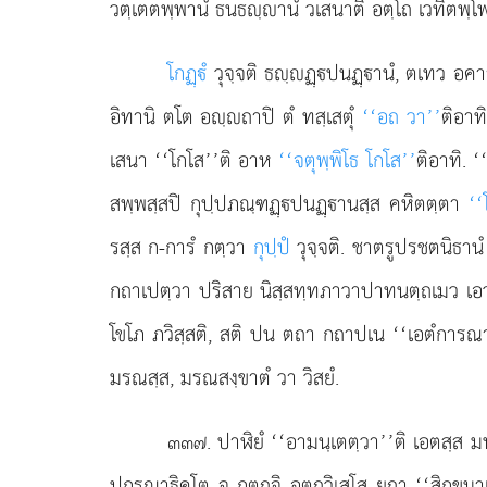
วตฺเตตพฺพานํ ธนธฺานํ วเสนาติ อตฺโถ เวทิตพฺโพ
โกฏฺํ
วุจฺจติ ธฺฏฺปนฏฺานํ, ตเทว อค
อิทานิ ตโต อฺถาปิ ตํ ทสฺเสตุํ
‘‘อถ วา’’
ติอาท
เสนา ‘‘โกโส’’ติ อาห
‘‘จตุพฺพิโธ โกโส’’
ติอาทิ. 
สพฺพสฺสปิ กุปฺปภณฺฑฏฺปนฏฺานสฺส คหิตตฺตา
‘‘
รสฺส ก-การํ กตฺวา
กุปฺปํ
วุจฺจติ. ชาตรูปรชตนิธาน
กถาเปตฺวา ปริสาย นิสฺสทฺทภาวาปาทนตฺถเมว เอวํ 
โขโภ ภวิสฺสติ, สติ ปน ตถา กถาปเน ‘‘เอตํการณา ต
มรณสฺส, มรณสงฺขาตํ วา วิสยํ.
๓๓๗
. ปาฬิยํ ‘‘อามนฺเตตฺวา’’ติ เอตสฺส มน
ปกรณาธิคโต จ กตฺถจิ อตฺถวิเสโส ยถา ‘‘สิกฺขมาเน