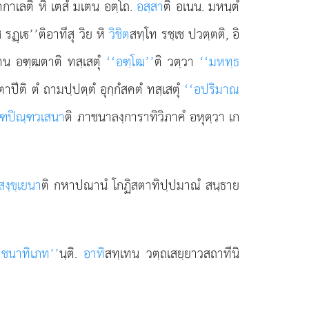
ตกาเลติ หิ เตสํ มเตน อตฺโถ.
อสฺสา
ติ อเนน. มหนฺตํ
ส รฏฺเ’’ติอาทีสุ วิย หิ
วิชิต
สทฺโท รชฺเช ปวตฺตติ, อิ
ตน อฑฺฒตาติ ทสฺเสตุํ
‘‘อฑฺโฒ’’
ติ วตฺวา
‘‘มหทฺธ
ีติ ตํ ถามปฺปตฺตํ อุกฺกํสคตํ ทสฺเสตุํ
‘‘อปริมาณ
ฺฑปิณฺฑวเสนา
ติ ภาชนาลงฺการาทิวิภาคํ อหุตฺวา เก
สงฺขฺเยนา
ติ กหาปณานํ
โกฏิสตาทิปฺปมาณํ สนฺธาย
าชนาทิเภท’’
นฺติ.
อาทิ
สทฺเทน วตฺถเสยฺยาวสถาทีนิ