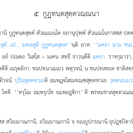
๕. กูฏทนฺตสุตฺตวณฺณนา
านิ กูฏทนฺตสุตฺตํ สํวณฺเณนฺโต ยถานุปุพฺพํ สํวณฺณโนกาสสฺส ปตฺตภ
 สุตํ…เป… มคเธสูติ กูฏทนฺตสุตฺต’’
นฺติ อาห.
‘‘มคธา นาม ชนปท
อยํ ปเนตฺถ วิเสโส – มเคน สทฺธึ ธาวนฺตีติ
มคธา,
ราชกุมารา, 
หตีติ เนรุตฺติกา. ชนปทนาเมเยว พหุวจนํ, น ชนปทสทฺเท ชาติสทฺท
ทิวจนํ.
ปุริมสุตฺตทฺวเย
ติ อมฺพฏฺโสณทณฺฑสุตฺตทฺวเย.
วุตฺตนยเม
ํ โหติ. ‘‘ตรุโณ อมฺพรุกฺโข อมฺพลฏฺิกา’’ติ พฺรหฺมชาลสุตฺตวณฺ
ฺส สวิฺาณกานิ, อวิฺาณกานิ จ ยฺูปกรณานิ อุปฏฺปิตานีต