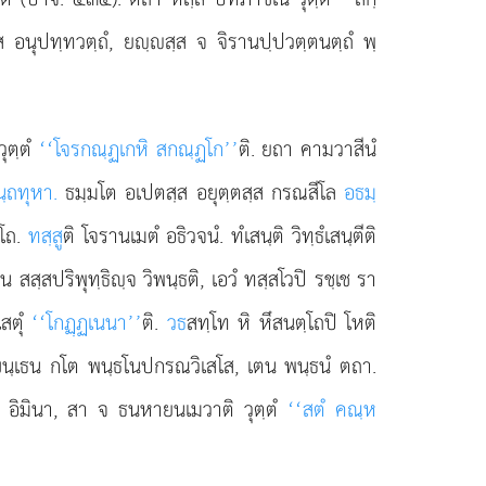
ส อนุปทฺทวตฺถํ, ยฺสฺส จ จิรานปฺปวตฺตนตฺถํ พฺ
วุตฺตํ
‘‘โจรกณฺฏเกหิ สกณฺฏโก’’
ติ. ยถา คามวาสีนํ
ฺถทุหา.
ธมฺมโต อเปตสฺส อยุตฺตสฺส กรณสีโล
อธมฺ
ฺโถ.
ทสฺสู
ติ โจรานเมตํ อธิวจนํ. ทํเสนฺติ วิทฺธํเสนฺตีติ
 สสฺสปริพุทฺธิฺจ วิพนฺธติ, เอวํ ทสฺสโวปิ รชฺเช รา
เสตุํ
‘‘โกฏฺฏเนนา’’
ติ.
วธ
สทฺโท หิ หึสนตฺโถปิ โหติ
นฺเธน กโต พนฺธโนปกรณวิเสโส, เตน พนฺธนํ ตถา.
ิ อิมินา, สา จ ธนหายนเมวาติ วุตฺตํ
‘‘สตํ คณฺห