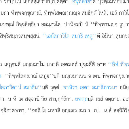
ถ วิกปฺปเน เอกํสสฺเสวาธิปฺเปตตฺตา.
อนุทิสายา
ติ ปุรตฺถิมทกฺขิ
 ยถา ทิพฺพจกฺขุาณํ, ทิพฺพโสตาณฺจ สมธิคตํ โหติ, เอวํ ภาวิโต. ต
ภวติ เอกชฺฌํ กิจฺจสิทฺธิยา อสมฺภวโต. ปาฬิยมฺปิ หิ ‘‘ทิพฺพานฺจ ร
ิทฺธิสมฺภวสนฺทสฺสนํ.
‘‘เอกํสภาวิโต สมาธิ เหตู’’
ติ อิมินา สุนก
 เสฏฺนฺติ มฺมาโน มหาลิ เอตมตฺถํ ปุจฺฉตีติ อาห
‘‘อิทํ ทิ
า
. ‘‘ทิพฺพโสตาณํ เสฏฺ’’นฺติ มฺมาเนน จ เตน ทิพฺพจกฺขุา
ยํสภาวิตานํ สมาธีน’’
นฺติ วุตฺตํ.
พาหิรา เอตา สมาธิภาวนา
อนิยฺ
. น หิ เต สจฺจานิ วิย สามุกฺกํสิกา.
ยทตฺถ
นฺติ เยสํ อตฺถาย, อ
จฺฉิกาตพฺพา, ‘‘อตฺถิ โข มหาลิ อฺเว ธมฺมา…เป… เยสํ สจฺฉิกิริยา