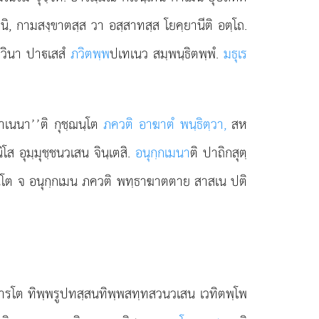
ิ, กามสงฺขาตสฺส วา อสฺสาทสฺส โยคฺยานีติ อตฺโถ.
 วินา ปาเสสํ
ภวิตพฺพ
ปเทเนว สมฺพนฺธิตพฺพํ.
มธุเร
าเนนา’’ติ กุชฺฌนฺโต
ภควติ อาฆาตํ พนฺธิตฺวา,
สห
ิโส อุมฺมุชฺชนวเสน จินฺเตสิ.
อนุกฺกเมนา
ติ ปาถิกสุตฺ
โรนฺโต จ อนุกฺกเมน ภควติ พทฺธาฆาตตาย สาสเน ปติ
การโต ทิพฺพรูปทสฺสนทิพฺพสทฺทสวนวเสน เวทิตพฺโพ