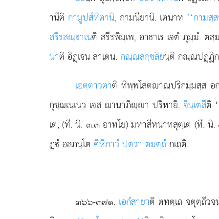
านีติ
กามูปสํหิตานิ,
กามนียานิ. เตนาห
‘‘กามสฺส
สรีรสณฺาเน
ติ สรีรพิมฺเพ, อาธาเร เจตํ ภุมฺมํ. ตส
นา
ติ อิฏฺเน สาเตน.
กณฺณสกฺขลิย
นฺติ กณฺณปฏฺฏิก
เอตฺตาวตา
ติ ทิพฺพโสตาณปริกมฺมสฺส อกถ
กุชฺฌเนเนว เจส ฌานาภิฺา ปริหายิ.
จินฺเตสี
ติ 
เต, (ที. นิ. ๓.๓ อาทโย) มหาสีหนาทสุตฺเต (ที. 
ฏฺํ อลภนฺโต
คิหิภาวํ ปตฺวา ตมตฺถํ
กเถติ.
๓๖๖-๓๗๑
.
เอกํสายา
ติ ตทตฺเถ จตุตฺถีวจน