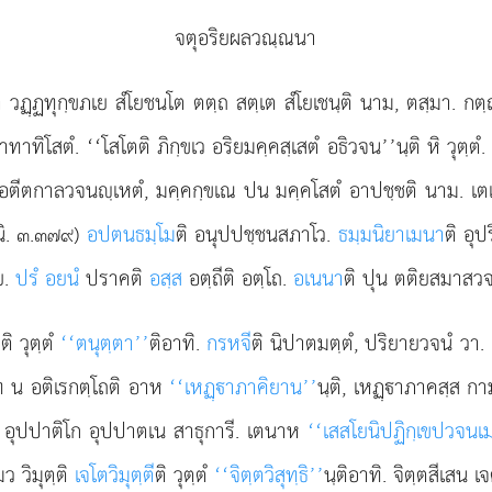
จตุอริยผลวณฺณนา
า วฏฺฏทุกฺขภเย สํโยชนโต ตตฺถ สตฺเต สํโยเชนฺติ นาม, ตสฺมา. ก
าทิโสตํ. ‘‘โสโตติ ภิกฺขเว อริยมคฺคสฺเสตํ อธิวจน’’นฺติ หิ วุตฺตํ
. อตีตกาลวจนฺเหตํ, มคฺคกฺขเณ ปน มคฺคโสตํ อาปชฺชติ นาม. 
 นิ. ๓.๓๗๙)
อปตนธมฺโม
ติ อนุปปชฺชนสภาโว.
ธมฺมนิยาเมนา
ติ อุ
ย.
ปรํ อยนํ
ปราคติ
อสฺส
อตฺถีติ อตฺโถ.
อเนนา
ติ ปุน ตติยสมาสวจนํ
ิ วุตฺตํ
‘‘ตนุตฺตา’’
ติอาทิ.
กรหจี
ติ นิปาตมตฺตํ, ปริยายวจนํ วา. 
ท น อติเรกตฺโถติ อาห
‘‘เหฏฺาภาคิยาน’’
นฺติ, เหฏฺาภาคสฺส ก
ิ อุปปาติโก อุปปาตเน สาธุการี. เตนาห
‘‘เสสโยนิปฏิกฺเขปวจนเ
ว วิมุตฺติ
เจโตวิมุตฺตี
ติ วุตฺตํ
‘‘จิตฺตวิสุทฺธิ’’
นฺติอาทิ. จิตฺตสีเสน 