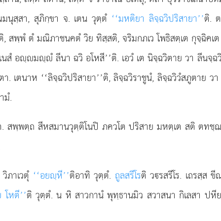
ุสฺสา, สุภิกฺขา จ. เตน วุตฺตํ
‘‘มหติยา ลิจฺฉวิปริสายา’’
ติ. 
ติ, สพฺพํ ตํ มณิภาชนคตํ วิย ทิสฺสติ, จริมกภเว โพธิสตฺเต กุจฺฉิคเ
 เนสํ อฺมฺํ ลีนา ฉวิ อโหสี’’ติ. เอวํ เต นิจฺฉวิตาย วา ลีนจฺ
ตา. เตนาห ‘‘ลิจฺฉวิปริสายา’’ติ, ลิจฺฉวิราชูนํ, ลิจฺฉวิวํสภูตาย 
ามํ.
โต. สพฺพตฺถ สีหสมานวุตฺติโนปิ ภควโต ปริสาย มหตฺเต สติ ตทชฺ
.
 วิภาเวตุํ
‘‘อยฺหี’’
ติอาทิ วุตฺตํ.
ถูลสรีโร
ติ วรสรีโร. เถรสฺส ข
ย โหตี’’
ติ วุตฺตํ. น หิ สาวกานํ พุทฺธานมิว สวาสนา กิเลสา ปหี