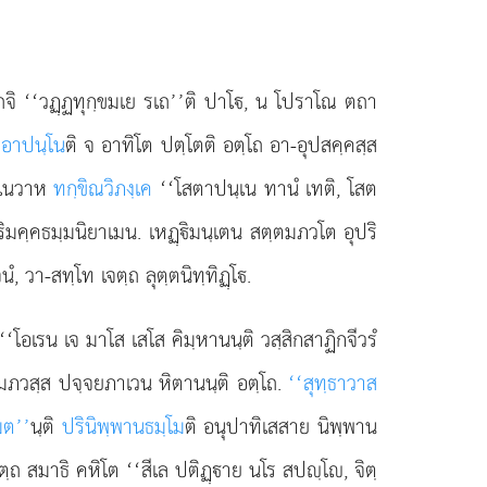
ตฺถจิ ‘‘วฏฺฏทุกฺขมเย รเถ’’ติ ปาโ, น โปราโณ ตถา
.
อาปนฺโน
ติ จ อาทิโต ปตฺโตติ อตฺโถ อา-อุปสคฺคสฺส
เตเนวาห
ทกฺขิณวิภงฺเค
‘‘โสตาปนฺเน ทานํ เทติ, โสต
ปริมคฺคธมฺมนิยาเมน. เหฏฺิมนฺเตน สตฺตมภวโต อุปริ
, วา-สทฺโท เจตฺถ ลุตฺตนิทฺทิฏฺโ.
‘‘โอเรน เจ มาโส เสโส คิมฺหานนฺติ วสฺสิกสาฏิกจีวรํ
ามภวสฺส ปจฺจยภาเวน หิตานนฺติ อตฺโถ.
‘‘สุทฺธาวาส
มต’’
นฺติ
ปรินิพฺพานธมฺโม
ติ อนุปาทิเสสาย นิพฺพาน
เจตฺถ สมาธิ คหิโต ‘‘สีเล ปติฏฺาย นโร สปฺโ, จิตฺ