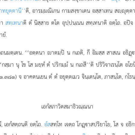
าทยุตฺตานี’’
ติ, อารมฺมณิเกน กามสงฺขาเตน อสฺสาเทน สฺุตฺตาน
ฺมา
สทฺเทนา
ติ ตํ นิสฺสาย ตโต อุปฺปนฺเนน สทฺเทนาติ
อตฺโถ. อปิจ
ายํ.
นมตฺเตน. ‘‘อตฺตนา าตมฺปิ น กเถติ, กึ อิมสฺส สาสเน อธิฏฺ
‘‘กสฺมา นุ โข โส มยฺหํ ตํ ปริกมฺมํ น กเถสี’’ติ
ปริวิจาเรนฺโต อโยน
นิ. ๑.๓๘๑) จ อาคตนเยน ตํ ตํ อยุตฺตเมว จินฺเตนฺโต, ภาสนฺโต, ก
เอกํสภาวิตสมาธิวณฺณนา
ํ, เอกํสตฺถนฺติ อตฺโถ.
อํส
สทฺโท เจตฺถ โกฏฺาสปริยาโย, โส จ อธิ