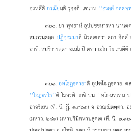
อรหตีติ
กรณีย
นฺติ วุจฺจติ. เตนาห
‘‘อวสฺสํ กตฺตพฺ
๓๖๐
. ยา พุทฺธานํ อุปฺปชฺชนารหา นานต
สมฺภวนฺตสฺส.
ปฏิกฺกมฺมา
ติ นิวตฺเตตฺวา ตถา จิตฺตํ
อาทิ. สปริวารตฺตา อเนโกปิ ตทา เอโก วิย ภวตีติ 
๓๖๑
.
อทฺโธฏฺตายา
ติ อุปฑฺโฒฏฺตาย. ตส
‘‘โอฏฺทฺโธ’’
ติ โวหรติ. เกจิ ปน ‘‘อโธ-สทฺเทน 
อาจริเยน
(ที. นิ. ฏี. ๑.๓๖๑) จ อวณฺณิตตฺตา. 
(มหาว. ๒๘๙) มหาปรินิพฺพานสุตฺเต (ที. นิ. ๒.
ปุลฺลปฺปตฺตา จ อโหสิ. ตตฺถ หิ ราชูนเมว สตฺต 