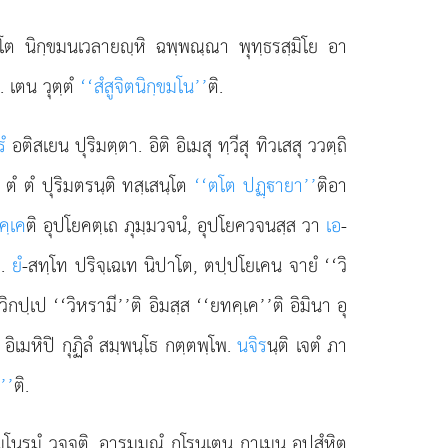
ฏิโต นิกฺขมนเวลายฺหิ ฉพฺพณฺณา พุทฺธรสฺมิโย อา
. เตน วุตฺตํ
‘‘สํสูจิตนิกฺขมโน’’
ติ.
ํ
อติสเยน ปุริมตฺตา. อิติ อิเมสุ ทฺวีสุ ทิวเสสุ ววตฺถิ
ํ, ตํ ตํ ปุริมตรนฺติ ทสฺเสนฺโต
‘‘ตโต ปฏฺายา’’
ติอา
คฺเค
ติ อุปโยคตฺเถ ภุมฺมวจนํ, อุปโยควจนสฺส วา
เอ
-
ิ.
ยํ
-สทฺโท ปริจฺเฉเท นิปาโต, ตปฺปโยเคน จายํ ‘‘วิ
ิกปฺเป ‘‘วิหรามี’’ติ อิมสฺส ‘‘ยทคฺเค’’ติ อิมินา อุ
 อิเมหิปิ กุฏิลํ สมฺพนฺโธ กตฺตพฺโพ.
นจิร
นฺติ เจตํ ภา
ี’’
ติ.
 มโนรมํ วุจฺจติ. อารมฺมณํ กโรนฺเตน กาเมน อุปสํหิต