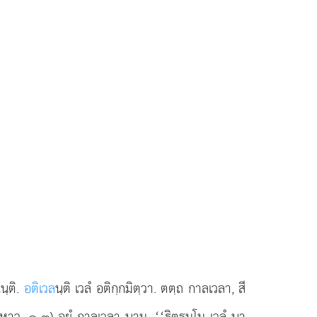
นฺติ.
อติเวล
นฺติ เวลํ อติกฺกมิตฺวา. ตตฺถ กาลเวลา, สี
; มหาว. ๑-๓) อยํ กาลเวลา นาม. ‘‘ิตธมฺโม เวลํ นา