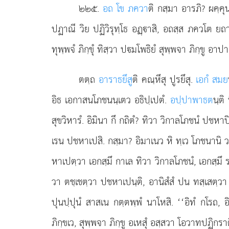
๒๒๕
.
อถ โข ภควา
ติ กสฺมา อารภิ? ผคฺคุน
ปฏาณี วิย ปฏิวิรุทฺโธ อฏฺาสิ, อถสฺส ภควโต ยถา 
ทุพฺพจํ ภิกฺขุํ ทิสฺวา ปมโพธิยํ สุพฺพจา ภิกฺขู อา
ตตฺถ
อาราธยึสู
ติ คณฺหึสุ ปูรยึสุ.
เอกํ สมย
อิธ เอกาสนโภชนนฺเตว อธิปฺเปตํ.
อปฺปาพาธต
นฺติ
สุขวิหารํ. อิมินา กึ กถิตํ? ทิวา วิกาลโภชนํ ปช
เรน ปชหาเปสิ. กสฺมา? อิมาเนว หิ ทฺเว โภชนานิ ว
หาเปตฺวา เอกสฺมึ กาเล ทิวา วิกาลโภชนํ, เอกสฺมึ 
วา ตชฺเชตฺวา ปชหาเปนฺติ, อานิสํสํ ปน ทสฺเสตฺวา
ปุนปฺปุนํ สาสเน กตฺตพฺพํ นาโหสิ. ‘‘อิทํ กโรถ,
ภิกฺขเว, สุพฺพจา ภิกฺขู อเหสุํ อสฺสวา โอวาทปฏิกราต