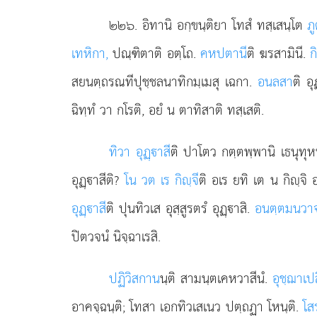
๒๒๖
. อิทานิ อกฺขนฺติยา โทสํ ทสฺเสนฺโต
ภ
เทหิกา,
ปณฺฑิตาติ อตฺโถ.
คหปตานี
ติ ฆรสามินี.
ก
สยนตฺถรณทีปุชฺชลนาทิกมฺเมสุ เฉกา.
อนลสา
ติ อ
ฉิทฺทํ วา กโรติ, อยํ น ตาทิสาติ ทสฺเสติ.
ทิวา อุฏฺาสี
ติ ปาโตว กตฺตพฺพานิ เธนุทุหน
อุฏฺาสีติ?
โน วต เร กิฺจี
ติ อเร ยทิ เต น กิฺจิ 
อุฏฺาสี
ติ ปุนทิวเส อุสฺสูรตรํ อุฏฺาสิ.
อนตฺตมนวา
ปิตวจนํ นิจฺฉาเรสิ.
ปฏิวิสกาน
นฺติ สามนฺตเคหวาสีนํ.
อุชฺฌาเปส
อาคจฺฉนฺติ; โทสา เอกทิวเสเนว ปตฺถฏา โหนฺติ.
โส