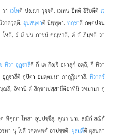
อถ วา
เวโท
ติ ปฺา วุจฺจติ, เวเทน อีหติ อิริยตีติ
เว
นิวาตวุตฺติ.
อุปสนฺตา
ติ นิพฺพุตา.
ทกฺขา
ติ
ภตฺตปจน
า โหติ, ยํ ยํ ปน ภาชนํ คณฺหาติ, ตํ ตํ ภินฺทติ วา
เช ทิวา อุฏฺาสี
ติ กึ เต กิฺจิ อผาสุกํ อตฺถิ, กึ ทิวา
ิวา อุฏฺาสีติ กุปิตา อนตฺตมนา ภากุฏิมกาสิ.
ทิวาตรํ
ฺสิ, อิทานิ ตํ สิกฺขาเปสฺสามีติอาทีนิ วทมานา กุ
โต ทิคุณา โทสา อุปฺปชฺชึสุ. คุณา นาม สณิกํ สณิกํ
รหา นุ โขติ วตฺตพฺพตํ อาปชฺชติ.
ผุสนฺตี
ติ ผุสนฺตา