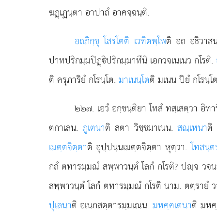
ฆฏฺเฏนฺตา อาปาถํ อาคจฺฉนฺติ.
อถ
ภิกฺขุ โสรโตติ เวทิตพฺโพ
ติ อถ อธิวาสนก
ปาทปริกมฺมปิฏฺิปริกมฺมาทีนิ เอกวจเนเนว กโรติ.
ติ ครุภาริยํ กโรนฺโต.
มาเนนฺโต
ติ มเนน ปิยํ กโรนฺโ
๒๒๗
. เอวํ อกฺขนฺติยา โทสํ ทสฺเสตฺวา อิท
ตกาเลน.
ภูเตนา
ติ สตา วิชฺชมาเนน.
สณฺเหนา
ติ
เมตฺตจิตฺตา
ติ อุปฺปนฺนเมตฺตจิตฺตา หุตฺวา.
โทสนฺต
กถํ ตทารมฺมณํ สพฺพาวนฺตํ โลกํ กโรติ? ปฺจ วจนป
สพฺพาวนฺตํ โลกํ ตทารมฺมณํ กโรติ นาม. ตตฺรายํ 
ปุเลนา
ติ อเนกสตฺตารมฺมเณน.
มหคฺคเตนา
ติ มหค