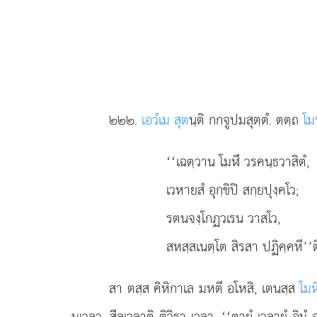
๒๒๒
.
เอวํ
เม สุต
นฺติ กกจูปมสุตฺตํ. ตตฺถ
โม
‘‘เฉตฺวาน โมฬึ วรคนฺธวาสิตํ,
เวหายสํ อุกฺขิปิ สกฺยปุงฺคโว;
รตนจงฺโกฏวเรน วาสโว,
สหสฺสเนตฺโต สิรสา ปฏิคฺคหี’’ต
สา
ตสฺส คิหิกาเล มหตี อโหสิ, เตนสฺส
โมฬ
มเวลา, สีลเวลาติ ติวิธา เวลา. ‘‘ตายํ เวลายํ อิม