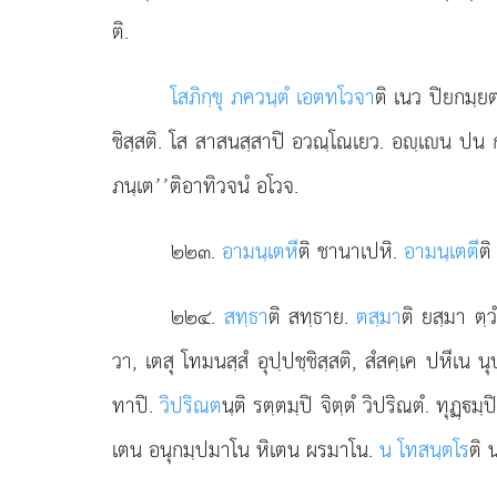
ติ.
โส
ภิกฺขุ ภควนฺตํ เอตทโวจา
ติ เนว ปิยกมฺยต
ชิสฺสติ. โส สาสนสฺสาปิ อวณฺโณเยว. อฺเน ปน กถ
ภนฺเต’’ติอาทิวจนํ อโวจ.
๒๒๓
.
อามนฺเตหี
ติ ชานาเปหิ.
อามนฺเตตี
ติ
๒๒๔
.
สทฺธา
ติ
สทฺธาย.
ตสฺมา
ติ ยสฺมา ตฺ
วา, เตสุ โทมนสฺสํ อุปฺปชฺชิสฺสติ, สํสคฺเค ปหีเน นุ
ทาปิ.
วิปริณต
นฺติ รตฺตมฺปิ จิตฺตํ วิปริณตํ. ทุฏฺ
เตน อนุกมฺปมาโน หิเตน ผรมาโน.
น โทสนฺตโร
ติ 