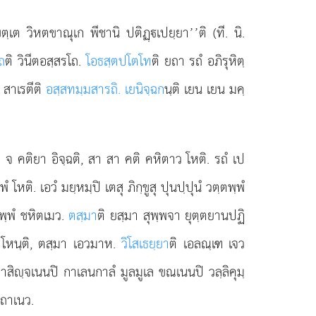
สุเขตฺเต วิหตขาณุเก พีชานิ ปติฏฺเปยฺยา’’ติ
(ที. นิ.
ถ
ติ วินีตอสฺสรโถ.
โอธสฺตปโตโท
ติ ยถา รถํ อภิรุหิตฺ
ม สาเรตีติ
อสฺสทมฺมสารถิ. เยนิจฺฉก
นฺติ เยน เยน มคฺ
ย จ คติยา อิจฺฉติ, สา สา คติ คหิตาว โหติ. รถํ เป
หติ. เอวํ มยฺหมฺปิ เตสุ ภิกฺขูสุ ปุนปฺปุนํ วตฺตพฺพํ
พฺพํ ชหิตเมว.
ตสฺมา
ติ ยสฺมา สุพฺพจา ยุตฺตยานปฏิ
 โหนฺติ, ตสฺมา เอวมาห.
วิโสเธยฺยา
ติ เอลณฺเฑ เจว
ทกาสิฺจเนนปิ กาเลนกาลํ มูลมูเล
ขณเนนปิ วลฺลิคุมฺ
ฺถาเนว.