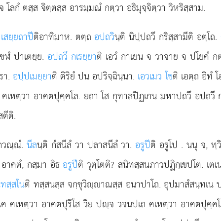
ลกํ ตสฺส จิตฺตสฺส อารมฺมณํ กตฺวา อธิมุจฺจิตฺวา วิหริสฺสาม.
ต
เสยฺยถาปี
ติอาทิมาห. ตตฺถ
อปถวิ
นฺติ นิปฺปถวึ กริสฺสามีติ อตฺโถ.
เขฬํ ปาเตยฺย.
อปถวึ กเรยฺยา
ติ เอวํ กาเยน จ วาจาย จ ปโยคํ กตฺ
ีรา.
อปฺปเมยฺยา
ติ ติริยํ ปน อปริจฺฉินฺนา.
เอวเมว โข
ติ เอตฺถ อิทํ 
คเหตฺวา อาคตปุคฺคโล. ยถา โส กุทาลปิฏเกน มหาปถวึ อปถวึ กา
ตีติ.
ตกวณฺณํ.
นีล
นฺติ กํสนีลํ วา ปลาสนีลํ วา.
อรูปี
ติ อรูโป
. นนุ จ, ทฺว
ิ อาคตํ, กสฺมา อิธ
อรูปี
ติ วุตฺโตติ? สนิทสฺสนภาวปฏิกฺเขปโต. เตเนว
ิทสฺสโน
ติ ทสฺสนสฺส จกฺขุวิฺาณสฺส อนาปาโถ. อุปมาสํสนฺทเน ป
เค คเหตฺวา อาคตปุริโส วิย ปฺจ วจนปเถ คเหตฺวา อาคตปุคฺคโล