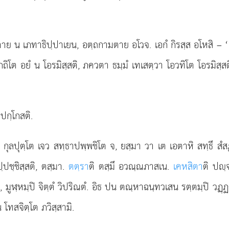
าย น เภทาธิปฺปาเยน, อตฺถกามตาย อโวจ. เอกํ กิรสฺส อโหสิ – ‘‘อิม
ิโต อยํ น โอรมิสฺสติ, ภควตา ธมฺมํ เทเสตฺวา โอวทิโต โอรมิสฺส
 ปกฺโกสติ.
วํ กุลปุตฺโต เจว สทฺธาปพฺพชิโต จ, ยสฺมา วา เต เอตาหิ สทฺธึ สํสฏ
ปฺปชฺชิสฺสติ, ตสฺมา.
ตตฺรา
ติ ตสฺมึ อวณฺณภาสเน.
เคหสิตา
ติ ปฺ
มฺปิ, มูฬฺหมฺปิ จิตฺตํ วิปริณตํ. อิธ ปน ตณฺหาฉนฺทวเสน รตฺตมฺปิ วฏ
น โทสจิตฺโต ภวิสฺสามิ.