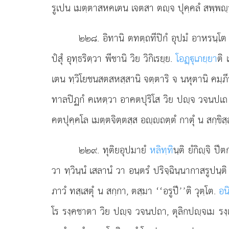
รูเปน เมตฺตาสหคเตน เจตสา ตฺจ ปุคฺคลํ สพฺพฺจ โ
๒๒๘
. อิทานิ ตทตฺถทีปิกํ อุปมํ อาหรนฺโ
ปํสุํ อุทฺธริตฺวา
พีชานิ วิย วิกิเรยฺย.
โอฏฺุเภยฺยา
ติ 
เตน ทฺวิโยชนสตสหสฺสานิ จตฺตาริ จ นหุตานิ คมฺภ
ทาลปิฏกํ คเหตฺวา อาคตปุริโส วิย ปฺจ วจนปเถ 
คตปุคฺคโล เมตฺตจิตฺตสฺส อฺถตฺตํ กาตุํ น สกฺขิสฺส
๒๒๙
. ทุติยอุปมายํ
หลิทฺทิ
นฺติ ยํกิฺจิ ปี
วา ทฺวินฺนํ เสลานํ วา อนฺตรํ ปริจฺฉินฺนากาสรูปนฺต
ภาวํ ทสฺเสตุํ น สกฺกา, ตสฺมา ‘‘อรูปี’’ติ วุตฺโต.
อน
โร รงฺคชาตา วิย ปฺจ วจนปถา, ตุลิกปฺจเม รงฺ