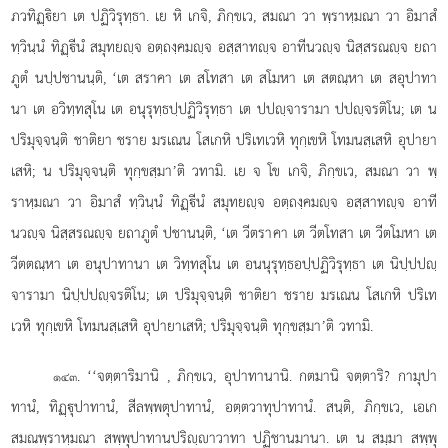
ภวทิฏฺิยา เต ปฏิวิรุทฺธา. เย หิ เกจิ, ภิกฺขเว, สมณา วา พฺราหฺมณา วา อิมาสํ
ทฺวินฺนํ ทิฏฺีนํ สมุทยฺจ อตฺถงฺคมฺจ อสฺสาทฺจ อาทีนวฺจ นิสฺสรณฺจ ยถา
ภูตํ นปฺปชานนฺติ, ‘เต สราคา เต สโทสา เต สโมหา เต สตณฺหา เต สอุปาทา
นา เต อวิทฺทสุโน เต อนุรุทฺธปฺปฏิวิรุทฺธา เต ปปฺจารามา ปปฺจรติโน; เต น
ปริมุจฺจนฺติ ชาติยา ชราย มรเณน โสเกหิ ปริเทเวหิ ทุกฺเขหิ โทมนสฺเสหิ อุปายา
เสหิ; น ปริมุจฺจนฺติ ทุกฺขสฺมา’ติ วทามิ. เย จ โข เกจิ, ภิกฺขเว, สมณา วา พฺ
ราหฺมณา วา อิมาสํ ทฺวินฺนํ ทิฏฺีนํ สมุทยฺจ อตฺถงฺคมฺจ อสฺสาทฺจ อาที
นวฺจ นิสฺสรณฺจ ยถาภูตํ ปชานนฺติ, ‘เต วีตราคา เต วีตโทสา เต วีตโมหา เต
วีตตณฺหา เต
อนุปาทานา เต วิทฺทสุโน เต อนนุรุทฺธอปฺปฏิวิรุทฺธา เต นิปฺปปฺ
จารามา นิปฺปปฺจรติโน; เต ปริมุจฺจนฺติ ชาติยา ชราย
มรเณน โสเกหิ ปริเท
เวหิ ทุกฺเขหิ โทมนสฺเสหิ อุปายาเสหิ; ปริมุจฺจนฺติ ทุกฺขสฺมา’ติ วทามิ.
. ‘‘จตฺตาริมานิ
, ภิกฺขเว, อุปาทานานิ. กตมานิ จตฺตาริ? กามุปา
๑๔๓
ทานํ, ทิฏฺุปาทานํ, สีลพฺพตุปาทานํ, อตฺตวาทุปาทานํ. สนฺติ, ภิกฺขเว, เอเก
สมณพฺราหฺมณา สพฺพุปาทานปริฺาวาทา ปฏิชานมานา. เต น สมฺมา สพฺพุ