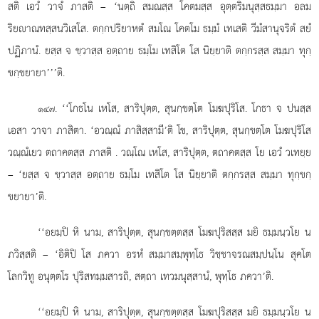
สติ เอวํ วาจํ ภาสติ – ‘นตฺถิ สมณสฺส โคตมสฺส อุตฺตริมนุสฺสธมฺมา อลม
ริยาณทสฺสนวิเสโส. ตกฺกปริยาหตํ สมโณ โคตโม ธมฺมํ เทเสติ วีมํสานุจริตํ สยํ
ปฏิภานํ. ยสฺส จ ขฺวาสฺส อตฺถาย ธมฺโม เทสิโต โส นิยฺยาติ ตกฺกรสฺส สมฺมา ทุกฺ
ขกฺขยายา’’’ติ.
. ‘‘โกธโน เหโส, สาริปุตฺต, สุนกฺขตฺโต โมฆปุริโส. โกธา จ ปนสฺส
๑๔๗
เอสา วาจา ภาสิตา. ‘อวณฺณํ ภาสิสฺสามี’ติ โข, สาริปุตฺต, สุนกฺขตฺโต โมฆปุริโส
วณฺณํเยว ตถาคตสฺส
ภาสติ
. วณฺโณ เหโส, สาริปุตฺต, ตถาคตสฺส โย เอวํ วเทยฺย
– ‘ยสฺส จ ขฺวาสฺส อตฺถาย ธมฺโม เทสิโต โส นิยฺยาติ ตกฺกรสฺส สมฺมา ทุกฺขกฺ
ขยายา’ติ.
‘‘อยมฺปิ หิ นาม, สาริปุตฺต, สุนกฺขตฺตสฺส โมฆปุริสสฺส มยิ ธมฺมนฺวโย น
ภวิสฺสติ – ‘อิติปิ โส ภควา อรหํ สมฺมาสมฺพุทฺโธ วิชฺชาจรณสมฺปนฺโน สุคโต
โลกวิทู อนุตฺตโร ปุริสทมฺมสารถิ, สตฺถา เทวมนุสฺสานํ, พุทฺโธ ภควา’ติ.
‘‘อยมฺปิ หิ นาม, สาริปุตฺต, สุนกฺขตฺตสฺส โมฆปุริสสฺส มยิ
ธมฺมนฺวโย น