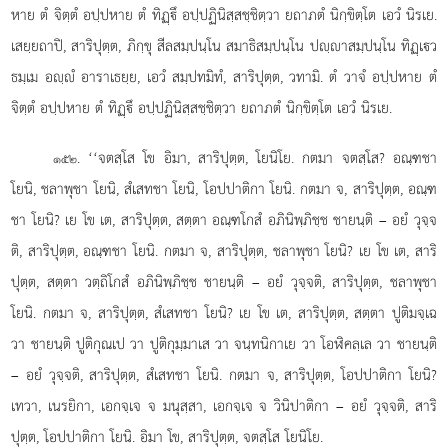
หาย ตํ จิตฺตํ อปฺปหาย ตํ ทิฏฺึ อปฺปฏินิสฺสชฺชิตฺวา ยถาภตํ นิกฺขิตฺโต เอวํ นิรเย.
เสยฺยถาปิ, สาริปุตฺต, ภิกฺขุ สีลสมฺปนฺโน สมาธิสมฺปนฺโน ปฺาสมฺปนฺโน ทิฏฺเว
ธมฺเม อฺํ อาราเธยฺย, เอวํ สมฺปทมิทํ, สาริปุตฺต, วทามิ. ตํ วาจํ อปฺปหาย ตํ
จิตฺตํ อปฺปหาย ตํ ทิฏฺึ อปฺปฏินิสฺสชฺชิตฺวา ยถาภตํ นิกฺขิตฺโต เอวํ นิรเย.
. ‘‘จตสฺโส โข อิมา, สาริปุตฺต, โยนิโย. กตมา จตสฺโส? อณฺฑชา
๑๕๒
โยนิ, ชลาพุชา โยนิ, สํเสทชา โยนิ, โอปปาติกา โยนิ. กตมา จ, สาริปุตฺต, อณฺฑ
ชา โยนิ? เย โข เต, สาริปุตฺต, สตฺตา อณฺฑโกสํ อภินิพฺภิชฺช ชายนฺติ – อยํ วุจฺจ
ติ, สาริปุตฺต, อณฺฑชา โยนิ. กตมา จ, สาริปุตฺต, ชลาพุชา โยนิ? เย โข เต, สาริ
ปุตฺต, สตฺตา วตฺถิโกสํ อภินิพฺภิชฺช ชายนฺติ – อยํ วุจฺจติ, สาริปุตฺต, ชลาพุชา
โยนิ. กตมา จ, สาริปุตฺต, สํเสทชา โยนิ? เย โข เต, สาริปุตฺต, สตฺตา ปูติมจฺเฉ
วา ชายนฺติ ปูติกุณเป วา ปูติกุมฺมาเส วา จนฺทนิกาเย วา โอฬิคลฺเล วา ชายนฺติ
– อยํ วุจฺจติ, สาริปุตฺต, สํเสทชา โยนิ. กตมา จ, สาริปุตฺต, โอปปาติกา โยนิ?
เทวา, เนรยิกา, เอกจฺเจ จ มนุสฺสา, เอกจฺเจ จ วินิปาติกา – อยํ วุจฺจติ, สาริ
ปุตฺต, โอปปาติกา โยนิ. อิมา โข, สาริปุตฺต, จตสฺโส โยนิโย.