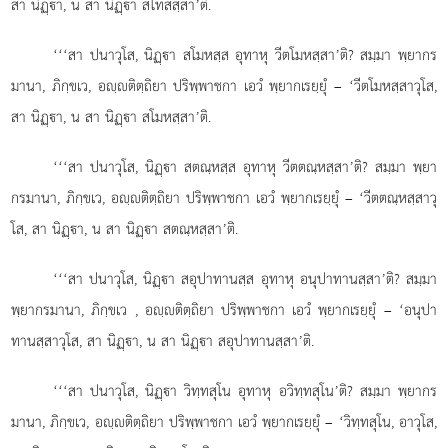
สา นิฏฺา, น สา นิฏฺา สโทสสฺสา’ติ.
‘‘‘สา ปนาวุโส, นิฏฺา สโมหสฺส อุทาหุ วีตโมหสฺสา’ติ? สมฺมา พฺยากร
มานา, ภิกฺขเว, อฺติตฺถิยา ปริพฺพาชกา เอวํ พฺยากเรยฺยุํ – ‘วีตโมหสฺสาวุโส,
สา นิฏฺา, น สา นิฏฺา สโมหสฺสา’ติ.
‘‘‘สา ปนาวุโส, นิฏฺา สตณฺหสฺส อุทาหุ วีตตณฺหสฺสา’ติ? สมฺมา
พฺยา
กรมานา, ภิกฺขเว, อฺติตฺถิยา ปริพฺพาชกา เอวํ พฺยากเรยฺยุํ – ‘วีตตณฺหสฺสาวุ
โส, สา นิฏฺา, น สา นิฏฺา สตณฺหสฺสา’ติ.
‘‘‘สา ปนาวุโส, นิฏฺา สอุปาทานสฺส อุทาหุ อนุปาทานสฺสา’ติ? สมฺมา
พฺยากรมานา, ภิกฺขเว
, อฺติตฺถิยา ปริพฺพาชกา เอวํ พฺยากเรยฺยุํ – ‘อนุปา
ทานสฺสาวุโส, สา นิฏฺา, น สา นิฏฺา สอุปาทานสฺสา’ติ.
‘‘‘สา
ปนาวุโส, นิฏฺา วิทฺทสุโน อุทาหุ อวิทฺทสุโน’ติ? สมฺมา พฺยากร
มานา, ภิกฺขเว, อฺติตฺถิยา ปริพฺพาชกา เอวํ พฺยากเรยฺยุํ – ‘วิทฺทสุโน, อาวุโส,