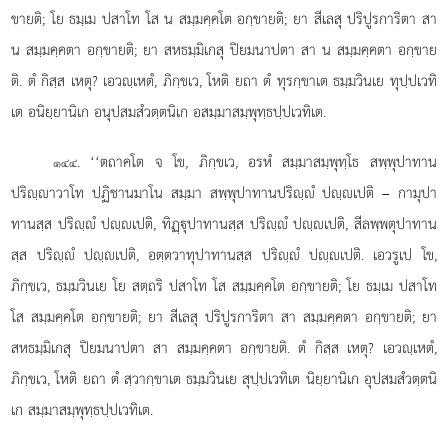
ขายติ; โย
ธมฺเม ปสาโท โส น สมฺมคฺคโต อกฺขายติ; ยา สีเลสุ ปริปูรการิตา สา
น สมฺมคฺคตา อกฺขายติ; ยา สหธมฺมิเกสุ ปิยมนาปตา สา น สมฺมคฺคตา อกฺขาย
ติ. ตํ กิสฺส เหตุ? เอวฺเหตํ, ภิกฺขเว, โหติ ยถา ตํ ทุรกฺขาเต
ธมฺมวินเย ทุปฺปเวทิ
เต อนิยฺยานิเก อนุปสมสํวตฺตนิเก อสมฺมาสมฺพุทฺธปฺปเวทิเต.
. ‘‘ตถาคโต จ โข, ภิกฺขเว, อรหํ สมฺมาสมฺพุทฺโธ สพฺพุปาทาน
๑๔๔
ปริฺาวาโท ปฏิชานมาโน สมฺมา สพฺพุปาทานปริฺํ ปฺเปติ – กามุปา
ทานสฺส ปริฺํ ปฺเปติ, ทิฏฺุปาทานสฺส ปริฺํ ปฺเปติ, สีลพฺพตุปาทาน
สฺส ปริฺํ ปฺเปติ, อตฺตวาทุปาทานสฺส ปริฺํ ปฺเปติ. เอวรูเป โข,
ภิกฺขเว, ธมฺมวินเย โย สตฺถริ ปสาโท โส สมฺมคฺคโต อกฺขายติ; โย ธมฺเม ปสาโท
โส สมฺมคฺคโต อกฺขายติ; ยา สีเลสุ ปริปูรการิตา สา สมฺมคฺคตา อกฺขายติ; ยา
สหธมฺมิเกสุ ปิยมนาปตา สา สมฺมคฺคตา อกฺขายติ. ตํ กิสฺส เหตุ? เอวฺเหตํ,
ภิกฺขเว, โหติ ยถา ตํ สฺวากฺขาเต ธมฺมวินเย สุปฺปเวทิเต นิยฺยานิเก อุปสมสํวตฺตนิ
เก สมฺมาสมฺพุทฺธปฺปเวทิเต.