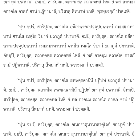
ยถาภูตํ ปชานาติ, อิทมฺปิ, สาริปุตฺต, ตถาคตสฺส
ตถาคตพลํ โหติ ยํ พลํ อาคมฺม
ตถาคโต อาสภํ านํ ปฏิชานาติ, ปริสาสุ สีหนาทํ นทติ, พฺรหฺมจกฺกํ ปวตฺเตติ.
‘‘ปุน จปรํ, สาริปุตฺต, ตถาคโต อตีตานาคตปจฺจุปฺปนฺนานํ กมฺมสมาทา
นานํ านโส เหตุโส วิปากํ ยถาภูตํ ปชานาติ. ยมฺปิ, สาริปุตฺต, ตถาคโต อตีตา
นาคตปจฺจุปฺปนฺนานํ กมฺมสมาทานานํ านโส เหตุโส วิปากํ ยถาภูตํ ปชานาติ,
อิทมฺปิ, สาริปุตฺต, ตถาคตสฺส ตถาคตพลํ โหติ ยํ พลํ อาคมฺม ตถาคโต อาสภํ
านํ ปฏิชานาติ, ปริสาสุ สีหนาทํ นทติ, พฺรหฺมจกฺกํ ปวตฺเตติ.
‘‘ปุน จปรํ, สาริปุตฺต, ตถาคโต สพฺพตฺถคามินึ ปฏิปทํ ยถาภูตํ ปชานา
ติ. ยมฺปิ
, สาริปุตฺต, ตถาคโต สพฺพตฺถคามินึ ปฏิปทํ ยถาภูตํ ปชานาติ, อิทมฺปิ,
สาริปุตฺต, ตถาคตสฺส ตถาคตพลํ โหติ ยํ พลํ อาคมฺม ตถาคโต อาสภํ านํ ปฏิ
ชานาติ, ปริสาสุ สีหนาทํ นทติ, พฺรหฺมจกฺกํ ปวตฺเตติ.
‘‘ปุน จปรํ, สาริปุตฺต, ตถาคโต อเนกธาตุนานาธาตุโลกํ ยถาภูตํ ปชา
นาติ. ยมฺปิ, สาริปุตฺต, ตถาคโต อเนกธาตุนานาธาตุโลกํ ยถาภูตํ ปชานาติ, อิ