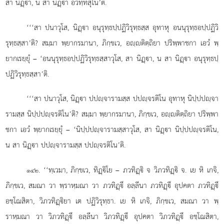
สา นิฏฺา, น สา นิฏฺา อวิทฺทสุโน’ติ.
‘‘‘สา ปนาวุโส, นิฏฺา อนุรุทฺธปฺปฏิวิรุทฺธสฺส อุทาหุ อนนุรุทฺธอปฺปฏิวิ
รุทฺธสฺสา’ติ? สมฺมา พฺยากรมานา, ภิกฺขเว, อฺติตฺถิยา ปริพฺพาชกา เอวํ พฺ
ยากเรยฺยุํ – ‘อนนุรุทฺธอปฺปฏิวิรุทฺธสฺสาวุโส, สา นิฏฺา, น สา นิฏฺา อนุรุทฺธปฺ
ปฏิวิรุทฺธสฺสา’ติ.
‘‘‘สา
ปนาวุโส, นิฏฺา ปปฺจารามสฺส ปปฺจรติโน อุทาหุ นิปฺปปฺจา
รามสฺส นิปฺปปฺจรติโน’ติ? สมฺมา พฺยากรมานา, ภิกฺขเว, อฺติตฺถิยา ปริพฺพา
ชกา เอวํ พฺยากเรยฺยุํ – ‘นิปฺปปฺจารามสฺสาวุโส, สา นิฏฺา นิปฺปปฺจรติโน,
น สา นิฏฺา ปปฺจารามสฺส ปปฺจรติโน’ติ.
. ‘‘ทฺเวมา, ภิกฺขเว, ทิฏฺิโย – ภวทิฏฺิ จ วิภวทิฏฺิ จ. เย หิ เกจิ,
๑๔๒
ภิกฺขเว, สมณา วา พฺราหฺมณา วา ภวทิฏฺึ อลฺลีนา ภวทิฏฺึ อุปคตา ภวทิฏฺึ
อชฺโฌสิตา, วิภวทิฏฺิยา เต ปฏิวิรุทฺธา. เย หิ เกจิ, ภิกฺขเว, สมณา วา พฺ
ราหฺมณา วา วิภวทิฏฺึ อลฺลีนา วิภวทิฏฺึ อุปคตา วิภวทิฏฺึ อชฺโฌสิตา,