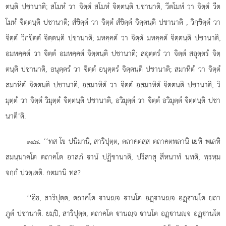
ตนฺติ ปชานาติ; สโมหํ วา จิตฺตํ สโมหํ จิตฺตนฺติ ปชานาติ, วีตโมหํ วา จิตฺตํ วีต
โมหํ จิตฺตนฺติ ปชานาติ; สํขิตฺตํ วา จิตฺตํ สํขิตฺตํ จิตฺตนฺติ ปชานาติ
, วิกฺขิตฺตํ วา
จิตฺตํ วิกฺขิตฺตํ จิตฺตนฺติ ปชานาติ; มหคฺคตํ วา จิตฺตํ มหคฺคตํ จิตฺตนฺติ ปชานาติ,
อมหคฺคตํ วา จิตฺตํ อมหคฺคตํ จิตฺตนฺติ ปชานาติ; สอุตฺตรํ วา จิตฺตํ สอุตฺตรํ จิตฺ
ตนฺติ ปชานาติ, อนุตฺตรํ วา จิตฺตํ อนุตฺตรํ จิตฺตนฺติ ปชานาติ; สมาหิตํ วา จิตฺตํ
สมาหิตํ จิตฺตนฺติ
ปชานาติ, อสมาหิตํ วา จิตฺตํ อสมาหิตํ จิตฺตนฺติ ปชานาติ; วิ
มุตฺตํ วา จิตฺตํ วิมุตฺตํ จิตฺตนฺติ ปชานาติ, อวิมุตฺตํ วา จิตฺตํ อวิมุตฺตํ จิตฺตนฺติ ปชา
นาตี’ติ.
. ‘‘ทส โข ปนิมานิ, สาริปุตฺต, ตถาคตสฺส ตถาคตพลานิ เยหิ พเลหิ
๑๔๘
สมนฺนาคโต ตถาคโต อาสภํ านํ ปฏิชานาติ, ปริสาสุ สีหนาทํ นทติ, พฺรหฺม
จกฺกํ ปวตฺเตติ. กตมานิ ทส?
‘‘อิธ, สาริปุตฺต, ตถาคโต านฺจ านโต อฏฺานฺจ อฏฺานโต ยถา
ภูตํ ปชานาติ. ยมฺปิ, สาริปุตฺต, ตถาคโต านฺจ านโต อฏฺานฺจ อฏฺานโต