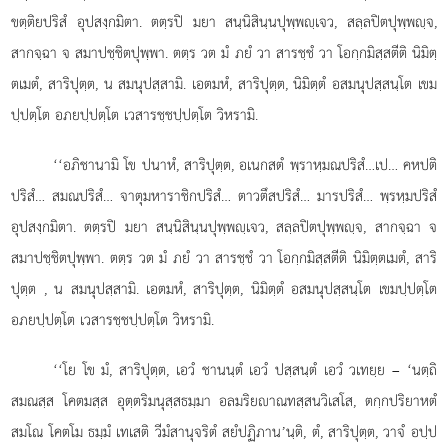
ขตฺติยปริสํ อุปสงฺกมิตา. ตตฺรปิ มยา สนฺนิสินฺนปุพฺพฺเจว, สลฺลปิตปุพฺพฺจ,
สากจฺฉา จ สมาปชฺชิตปุพฺพา. ตตฺร วต มํ ภยํ วา สารชฺชํ วา โอกฺกมิสฺสตีติ นิมิตฺ
ตเมตํ, สาริปุตฺต, น สมนุปสฺสามิ. เอตมหํ, สาริปุตฺต, นิมิตฺตํ อสมนุปสฺสนฺโต เขม
ปฺปตฺโต อภยปฺปตฺโต เวสารชฺชปฺปตฺโต วิหรามิ.
‘‘อภิชานามิ โข ปนาหํ, สาริปุตฺต, อเนกสตํ พฺราหฺมณปริสํ…เป… คหปติ
ปริสํ… สมณปริสํ… จาตุมหาราชิกปริสํ… ตาวตึสปริสํ… มารปริสํ… พฺรหฺมปริสํ
อุปสงฺกมิตา. ตตฺรปิ มยา สนฺนิสินฺนปุพฺพฺเจว, สลฺลปิตปุพฺพฺจ, สากจฺฉา จ
สมาปชฺชิตปุพฺพา. ตตฺร วต มํ ภยํ วา สารชฺชํ วา โอกฺกมิสฺสตีติ นิมิตฺตเมตํ, สาริ
ปุตฺต
, น สมนุปสฺสามิ. เอตมหํ, สาริปุตฺต, นิมิตฺตํ อสมนุปสฺสนฺโต เขมปฺปตฺโต
อภยปฺปตฺโต เวสารชฺชปฺปตฺโต
วิหรามิ.
‘‘โย
โข มํ, สาริปุตฺต, เอวํ ชานนฺตํ เอวํ ปสฺสนฺตํ เอวํ วเทยฺย – ‘นตฺถิ
สมณสฺส โคตมสฺส อุตฺตริมนุสฺสธมฺมา
อลมริยาณทสฺสนวิเสโส, ตกฺกปริยาหตํ
สมโณ โคตโม ธมฺมํ เทเสติ วีมํสานุจริตํ สยํปฏิภาน’นฺติ, ตํ, สาริปุตฺต, วาจํ อปฺป