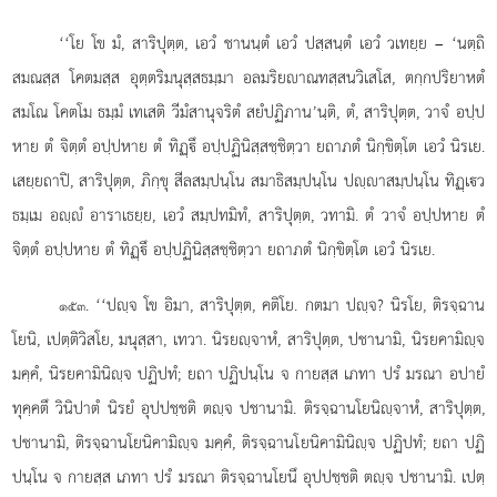
‘‘โย
โข มํ, สาริปุตฺต, เอวํ ชานนฺตํ เอวํ ปสฺสนฺตํ เอวํ วเทยฺย – ‘นตฺถิ
สมณสฺส โคตมสฺส อุตฺตริมนุสฺสธมฺมา อลมริยาณทสฺสนวิเสโส, ตกฺกปริยาหตํ
สมโณ โคตโม ธมฺมํ เทเสติ วีมํสานุจริตํ สยํปฏิภาน’นฺติ, ตํ, สาริปุตฺต, วาจํ อปฺป
หาย ตํ จิตฺตํ อปฺปหาย ตํ ทิฏฺึ อปฺปฏินิสฺสชฺชิตฺวา ยถาภตํ นิกฺขิตฺโต เอวํ นิรเย.
เสยฺยถาปิ, สาริปุตฺต, ภิกฺขุ สีลสมฺปนฺโน สมาธิสมฺปนฺโน ปฺาสมฺปนฺโน ทิฏฺเว
ธมฺเม อฺํ อาราเธยฺย, เอวํ
สมฺปทมิทํ, สาริปุตฺต, วทามิ. ตํ วาจํ อปฺปหาย ตํ
จิตฺตํ อปฺปหาย ตํ ทิฏฺึ อปฺปฏินิสฺสชฺชิตฺวา ยถาภตํ นิกฺขิตฺโต เอวํ นิรเย.
. ‘‘ปฺจ
โข อิมา, สาริปุตฺต, คติโย. กตมา ปฺจ? นิรโย, ติรจฺฉาน
๑๕๓
โยนิ, เปตฺติวิสโย, มนุสฺสา, เทวา. นิรยฺจาหํ, สาริปุตฺต, ปชานามิ, นิรยคามิฺจ
มคฺคํ, นิรยคามินิฺจ ปฏิปทํ; ยถา ปฏิปนฺโน จ กายสฺส เภทา ปรํ มรณา อปายํ
ทุคฺคตึ วินิปาตํ นิรยํ อุปปชฺชติ ตฺจ ปชานามิ. ติรจฺฉานโยนิฺจาหํ, สาริปุตฺต,
ปชานามิ, ติรจฺฉานโยนิคามิฺจ มคฺคํ, ติรจฺฉานโยนิคามินิฺจ ปฏิปทํ; ยถา ปฏิ
ปนฺโน จ กายสฺส เภทา ปรํ มรณา ติรจฺฉานโยนึ อุปปชฺชติ ตฺจ ปชานามิ. เปตฺ