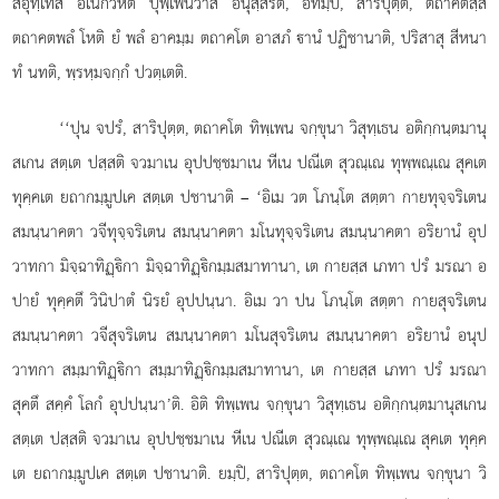
สอุทฺเทสํ อเนกวิหิตํ ปุพฺเพนิวาสํ อนุสฺสรติ, อิทมฺปิ, สาริปุตฺต, ตถาคตสฺส
ตถาคตพลํ โหติ ยํ พลํ อาคมฺม ตถาคโต อาสภํ านํ ปฏิชานาติ, ปริสาสุ สีหนา
ทํ นทติ, พฺรหฺมจกฺกํ ปวตฺเตติ.
‘‘ปุน จปรํ, สาริปุตฺต, ตถาคโต ทิพฺเพน จกฺขุนา วิสุทฺเธน อติกฺกนฺตมานุ
สเกน
สตฺเต ปสฺสติ จวมาเน อุปปชฺชมาเน หีเน ปณีเต สุวณฺเณ ทุพฺพณฺเณ สุคเต
ทุคฺคเต ยถากมฺมูปเค
สตฺเต ปชานาติ – ‘อิเม วต โภนฺโต สตฺตา กายทุจฺจริเตน
สมนฺนาคตา วจีทุจฺจริเตน สมนฺนาคตา มโนทุจฺจริเตน สมนฺนาคตา อริยานํ อุป
วาทกา มิจฺฉาทิฏฺิกา มิจฺฉาทิฏฺิกมฺมสมาทานา, เต กายสฺส เภทา
ปรํ มรณา อ
ปายํ ทุคฺคตึ วินิปาตํ นิรยํ อุปปนฺนา. อิเม วา ปน โภนฺโต สตฺตา กายสุจริเตน
สมนฺนาคตา วจีสุจริเตน สมนฺนาคตา มโนสุจริเตน สมนฺนาคตา อริยานํ อนุป
วาทกา สมฺมาทิฏฺิกา สมฺมาทิฏฺิกมฺมสมาทานา, เต กายสฺส เภทา ปรํ มรณา
สุคตึ สคฺคํ โลกํ อุปปนฺนา’ติ. อิติ ทิพฺเพน จกฺขุนา วิสุทฺเธน อติกฺกนฺตมานุสเกน
สตฺเต ปสฺสติ จวมาเน อุปปชฺชมาเน หีเน
ปณีเต สุวณฺเณ ทุพฺพณฺเณ สุคเต ทุคฺค
เต ยถากมฺมูปเค สตฺเต ปชานาติ. ยมฺปิ, สาริปุตฺต, ตถาคโต ทิพฺเพน จกฺขุนา วิ