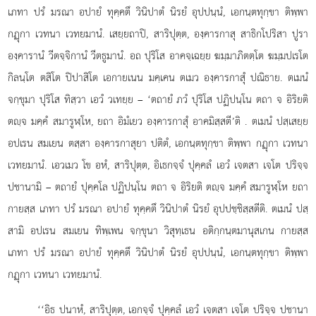
เภทา ปรํ มรณา อปายํ ทุคฺคตึ วินิปาตํ นิรยํ อุปปนฺนํ, เอกนฺตทุกฺขา ติพฺพา
กฏุกา เวทนา เวทยมานํ. เสยฺยถาปิ, สาริปุตฺต, องฺคารกาสุ สาธิกโปริสา ปูรา
องฺคารานํ วีตจฺจิกานํ วีตธูมานํ. อถ ปุริโส อาคจฺเฉยฺย ฆมฺมาภิตตฺโต ฆมฺมปเรโต
กิลนฺโต ตสิโต ปิปาสิโต เอกายเนน มคฺเคน ตเมว องฺคารกาสุํ ปณิธาย. ตเมนํ
จกฺขุมา ปุริโส ทิสฺวา เอวํ วเทยฺย – ‘ตถายํ ภวํ ปุริโส ปฏิปนฺโน ตถา จ
อิริยติ
ตฺจ มคฺคํ สมารูฬฺโห, ยถา อิมํเยว องฺคารกาสุํ อาคมิสฺสตี’ติ
. ตเมนํ ปสฺเสยฺย
อปเรน สมเยน ตสฺสา องฺคารกาสุยา
ปติตํ, เอกนฺตทุกฺขา ติพฺพา กฏุกา เวทนา
เวทยมานํ. เอวเมว โข อหํ, สาริปุตฺต, อิเธกจฺจํ ปุคฺคลํ เอวํ เจตสา เจโต ปริจฺจ
ปชานามิ – ตถายํ ปุคฺคโล ปฏิปนฺโน ตถา จ อิริยติ ตฺจ มคฺคํ สมารูฬฺโห ยถา
กายสฺส เภทา ปรํ มรณา อปายํ ทุคฺคตึ วินิปาตํ นิรยํ อุปปชฺชิสฺสตีติ. ตเมนํ ปสฺ
สามิ อปเรน สมเยน ทิพฺเพน จกฺขุนา วิสุทฺเธน อติกฺกนฺตมานุสเกน กายสฺส
เภทา ปรํ มรณา อปายํ ทุคฺคตึ วินิปาตํ นิรยํ อุปปนฺนํ, เอกนฺตทุกฺขา ติพฺพา
กฏุกา เวทนา เวทยมานํ.
‘‘อิธ ปนาหํ, สาริปุตฺต, เอกจฺจํ ปุคฺคลํ เอวํ เจตสา เจโต ปริจฺจ ปชานา