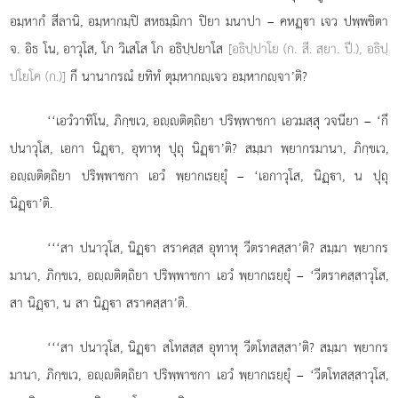
อมฺหากํ สีลานิ, อมฺหากมฺปิ สหธมฺมิกา ปิยา มนาปา – คหฏฺา เจว ปพฺพชิตา
จ. อิธ โน, อาวุโส, โก วิเสโส โก อธิปฺปยาโส
[อธิปฺปาโย (ก. สี. สฺยา. ปี.), อธิปฺ
ปโยโค (ก.)]
กึ นานากรณํ ยทิทํ ตุมฺหากฺเจว อมฺหากฺจา’ติ?
‘‘เอวํวาทิโน, ภิกฺขเว, อฺติตฺถิยา ปริพฺพาชกา เอวมสฺสุ วจนียา – ‘กึ
ปนาวุโส, เอกา นิฏฺา, อุทาหุ ปุถุ นิฏฺา’ติ? สมฺมา พฺยากรมานา, ภิกฺขเว,
อฺติตฺถิยา ปริพฺพาชกา เอวํ พฺยากเรยฺยุํ – ‘เอกาวุโส, นิฏฺา, น ปุถุ
นิฏฺา’ติ.
‘‘‘สา ปนาวุโส, นิฏฺา สราคสฺส อุทาหุ วีตราคสฺสา’ติ? สมฺมา พฺยากร
มานา, ภิกฺขเว, อฺติตฺถิยา ปริพฺพาชกา
เอวํ พฺยากเรยฺยุํ – ‘วีตราคสฺสาวุโส,
สา นิฏฺา, น สา นิฏฺา สราคสฺสา’ติ.
‘‘‘สา ปนาวุโส, นิฏฺา สโทสสฺส อุทาหุ วีตโทสสฺสา’ติ? สมฺมา พฺยากร
มานา, ภิกฺขเว, อฺติตฺถิยา ปริพฺพาชกา เอวํ พฺยากเรยฺยุํ – ‘วีตโทสสฺสาวุโส,