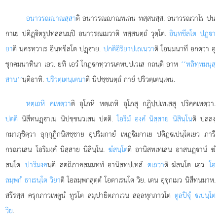
อนาวรณาณสฺสา
ติ อนาวรณาณพเลน ทสฺสนสฺส. อนาวรณวาโร ปน
กาเย ปติฏฺิตรูปทสฺสนมฺปิ อนาวรณเมวาติ ทสฺสนตฺถํ วุตฺโต.
อินฺทขีลโต ปฏฺา
ยา
ติ นครทฺวาเร อินฺทขีลโต
ปฏฺาย.
ปกติอิริยาปเถเนวา
ติ
โอนมนาทึ อกตฺวา อุ
ชุกคมนาทินา เอว. ยทิ เอวํ โกฏฺกทฺวารเคหปฺปเวเส กถนฺติ อาห
‘‘ทลิทฺทมนุสฺ
สาน’’
นฺติอาทิ.
ปริวตฺเตนฺเตนา
ติ นิปชฺชนตฺถํ กายํ ปริวตฺเตนฺเตน.
หตฺเถหิ คเหตฺวา
ติ อุโภหิ หตฺเถหิ อุโภสุ กฏิปฺปเทเสสุ ปริคฺคเหตฺวา.
ปตติ
นิสีทนฏฺาเน นิปชฺชนวเสน ปตติ.
โอริมํ องฺคํ นิสฺสาย นิสินฺโน
ติ ปลฺลงฺ
กมาภุชิตฺวา อุกฺกุฏิกนิสชฺชาย อุปริมกายํ เหฏฺิมกาเย ปติฏฺเปนฺโตเยว ภารี
กรณวเสน โอริมงฺคํ นิสฺสาย นิสินฺโน.
ฆํสนฺโต
ติ อานิสทเทเสน อาสนฏฺานํ ฆํ
สนฺโต.
ปาริมงฺค
นฺติ สตฺถิภาคสมฺมทฺทํ อานิสทปเทสํ.
ตเถวา
ติ ฆํสนฺโต เอว.
โอ
ลมฺพกํ ธาเรนฺโต วิยา
ติ โอลมฺพกสุตฺตํ โอตาเรนฺโต วิย. เตน อุชุกเมว นิสีทนมาห.
สรีรสฺส ครุกภาวเหตูนํ ทูรโต สมุปายิตภาเวน สลฺลหุกภาวโต
ตูลปิจุํ เปนฺโต
วิย
.