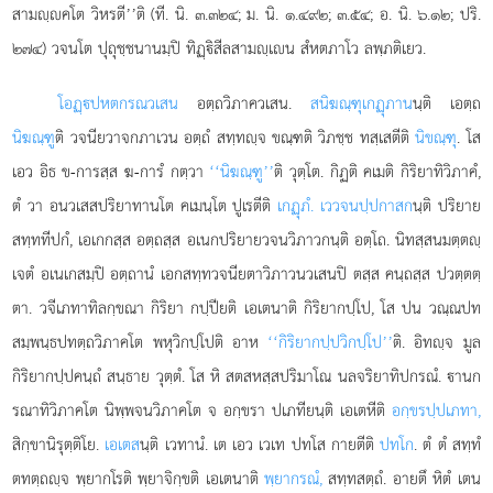
สามฺคโต วิหรตี’’ติ (ที. นิ. ๓.๓๒๔; ม. นิ. ๑.๔๙๒; ๓.๕๔; อ. นิ. ๖.๑๒; ปริ.
๒๗๔) วจนโต ปุถุชฺชนานมฺปิ ทิฏฺิสีลสามฺเน สํหตภาโว ลพฺภติเยว.
โอฏฺปหตกรณวเสน
อตฺถวิภาควเสน.
สนิฆณฺฑุเกฏุภาน
นฺติ เอตฺถ
นิฆณฺฑู
ติ วจนียวาจกภาเวน อตฺถํ สทฺทฺจ ขณฺฑติ วิภชฺช ทสฺเสตีติ
นิขณฺฑุ
. โส
เอว อิธ ข-การสฺส ฆ-การํ กตฺวา
‘‘นิฆณฺฑู’’
ติ วุตฺโต. กิฏติ คเมติ กิริยาทิวิภาคํ,
ตํ วา อนวเสสปริยาทานโต คเมนฺโต ปูเรตีติ
เกฏุภํ. เววจนปฺปกาสก
นฺติ ปริยาย
สทฺททีปกํ, เอเกกสฺส อตฺถสฺส อเนกปริยายวจนวิภาวกนฺติ อตฺโถ. นิทสฺสนมตฺตฺ
เจตํ อเนเกสมฺปิ อตฺถานํ เอกสทฺทวจนียตาวิภาวนวเสนปิ ตสฺส คนฺถสฺส ปวตฺตตฺ
ตา. วจีเภทาทิลกฺขณา กิริยา กปฺปียติ เอเตนาติ กิริยากปฺโป, โส ปน วณฺณปท
สมฺพนฺธปทตฺถวิภาคโต พหุวิกปฺโปติ อาห
‘‘กิริยากปฺปวิกปฺโป’’
ติ. อิทฺจ มูล
กิริยากปฺปคนฺถํ สนฺธาย วุตฺตํ. โส หิ
สตสหสฺสปริมาโณ นลจริยาทิปกรณํ. านก
รณาทิวิภาคโต
นิพฺพจนวิภาคโต จ อกฺขรา ปเภทียนฺติ เอเตหีติ
อกฺขรปฺปเภทา,
สิกฺขานิรุตฺติโย.
เอเตส
นฺติ เวทานํ. เต เอว เวเท ปทโส กายตีติ
ปทโก
. ตํ ตํ สทฺทํ
ตทตฺถฺจ พฺยากโรติ พฺยาจิกฺขติ เอเตนาติ
พฺยากรณํ,
สทฺทสตฺถํ. อายตึ หิตํ เตน