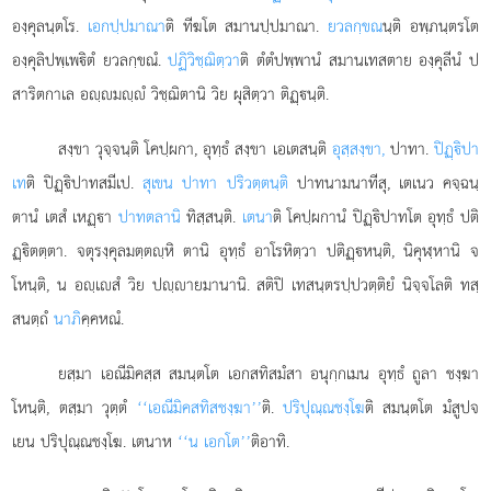
องฺคุลนฺตโร.
เอกปฺปมาณา
ติ ทีฆโต สมานปฺปมาณา.
ยวลกฺขณ
นฺติ อพฺภนฺตรโต
องฺคุลิปพฺเพิตํ ยวลกฺขณํ.
ปฏิวิชฺฌิตฺวา
ติ ตํตํปพฺพานํ สมานเทสตาย องฺคุลีนํ ป
สาริตกาเล อฺมฺํ วิชฺฌิตานิ วิย ผุสิตฺวา ติฏฺนฺติ.
สงฺขา วุจฺจนฺติ โคปฺผกา, อุทฺธํ สงฺขา เอเตสนฺติ
อุสฺสงฺขา,
ปาทา.
ปิฏฺิปา
เท
ติ ปิฏฺิปาทสมีเป.
สุเขน ปาทา ปริวตฺตนฺติ
ปาทนามนาทีสุ, เตเนว คจฺฉนฺ
ตานํ เตสํ เหฏฺา
ปาทตลานิ
ทิสฺสนฺติ.
เตนา
ติ โคปฺผกานํ ปิฏฺิปาทโต อุทฺธํ ปติ
ฏฺิตตฺตา. จตุรงฺคุลมตฺตฺหิ ตานิ อุทฺธํ อาโรหิตฺวา ปติฏฺหนฺติ, นิคุฬฺหานิ จ
โหนฺติ, น อฺเสํ วิย ปฺายมานานิ. สติปิ เทสนฺตรปฺปวตฺติยํ นิจฺจโลติ ทสฺ
สนตฺถํ
นาภิ
คฺคหณํ.
ยสฺมา เอณีมิคสฺส สมนฺตโต เอกสทิสมํสา อนุกฺกเมน อุทฺธํ ถูลา ชงฺฆา
โหนฺติ, ตสฺมา วุตฺตํ
‘‘เอณีมิคสทิสชงฺฆา’’
ติ.
ปริปุณฺณชงฺโฆ
ติ สมนฺตโต มํสูปจ
เยน ปริปุณฺณชงฺโฆ. เตนาห
‘‘น เอกโต’’
ติอาทิ.