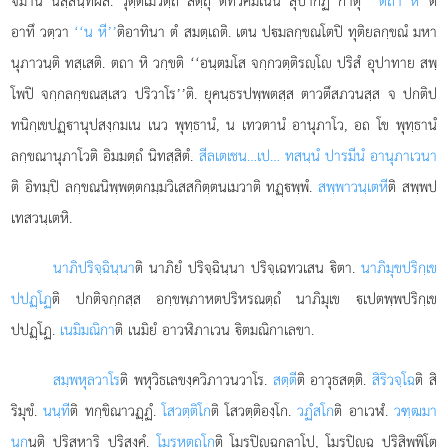
จมานํ นิสฺสนฺทผลํ. วุตฺตเมวตฺถํ สตฺถุ ติทิวคมเนน สุปากฏํ กาตุํ
‘‘ตถา หี’’
ติ
อาทึ วตฺวา
‘‘น หี’’
ติอาทินา ตํ สมตฺเถติ. เตน ปมลกฺขณโตปิ ทุติยลกฺขณํ มหา
นุภาวนฺติ ทสฺเสติ. ตถา หิ วกฺขติ ‘‘อนฺตมโส จกฺกวตฺติรฺโ ปริสํ อุปาทาย สพฺ
โพปิ จกฺกลกฺขณสฺเสว ปริวาโร’’ติ. ยุคนฺธรปพฺพตสฺส ตาวตึสภวนสฺส จ ปกติป
ทนิกฺเขปฏฺานุปสงฺกมเน เนว พุทฺธานํ, น เทวตานํ อานุภาโว, อถ โข พุทฺธานํ
ลกฺขณานุภาโวติ อิมมตฺถํ นิทสฺสิตํ.
สีลเตเชน…เป… ทสนฺนํ ปารมีนํ อานุภาเวนา
ติ อิทมฺปิ ลกฺขณนิพฺพตฺตกมฺมวิเสสกิตฺตนเมวาติ ทฏฺพฺพํ.
สพฺพาวนฺเตหี
ติ สพฺพป
เทสวนฺเตหิ.
นาภิปริจฺฉินฺนา
ติ นาภิยํ ปริจฺฉินฺนา ปริจฺเฉทวเสน ิตา.
นาภิมุขปริกฺเข
ปปฏฺโฏ
ติ ปกติจกฺกสฺส อกฺขพฺภาหตปริหรณตฺถํ นาภิมุเข เปตพฺพปริกฺเข
ปปฏฺโฏ.
เนมิมณิกา
ติ เนมิยํ อาวฬิภาเวน ิตมณิกาเลขา.
สมฺพหุลวาโร
ติ พหุวิธเลขงฺควิภาวนวาโร.
สตฺตี
ติ อาวุธสตฺติ.
สิริวจฺโฉ
ติ สิ
ริมุขํ.
นนฺที
ติ ทกฺขิณาวฏฺฏํ.
โสวตฺติโก
ติ โสวตฺติองฺโก.
วฏํสโก
ติ อาเวฬํ.
วฑฺฒมา
นก
นฺติ ปุริสหาริ ปุริสงฺคํ.
โมรหตฺถโก
ติ โมรปิฺฉกลาโป, โมรปิฺฉ ปริสิพฺพิโต