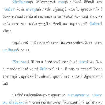
หิริกรโณกาส
นฺติ หิริยิตพฺพฏฺานํ.
ฉาย
นฺติ ปฏิพิมฺพํ. กีทิสนฺติ อาห
‘‘อิทฺธิยา’’
ติอาทิ.
ฉายารูป
นฺติ ภควโต ปฏิพิมฺพรูปํ. ตฺจ โข พุทฺธสนฺตานโต วิ
นิมุตฺตํ รูปกมตฺตํ ภควโต สรีรวณฺณสณฺานาวยวํ อิทฺธิมยํ พิมฺพกมตฺตํ, ตํ ปน ทสฺ
เสนฺโต ภควา ยถา อตฺตโน พุทฺธรูปํ น ทิสฺสติ, ตถา กตฺวา ทสฺเสติ.
นีหริตฺวา
ติ
ผริตฺวา.
กณฺณโสตานํ อุปจิตตนุตมฺพโลมตาย โธตรชตปนาฬิกาสทิสตา วุตฺตา.
มุขปริยนฺเต
ติ เกสนฺเต.
กิริยากรณ
นฺติ กิริยาย กายิกสฺส วาจสิกสฺส ปฏิปตฺติ.
ตตฺถา
ติ เตสุ กิจฺเจ
สุ. ธมฺมกถิกานํ วตฺตํ ทสฺเสตุํ
พีชนิ
คฺคหณํ กตํ. น หิ อฺถา สพฺพสฺสปิ โลกสฺส
อลงฺการภูตํ ปรมุกฺกํสคตํ สิกฺขาสํยมานํ พุทฺธานํ มุขจนฺทมณฺฑลํ ปฏิจฺฉาเทตพฺพํ
โหติ.
ปตฺถริตวิตานโอลมฺพิตคนฺธทามกุสุมทามเก
คนฺธมณฺฑลมาเฬ. ปุพฺพภา
เคน ปริจฺฉินฺทิตฺวา
ติ ‘‘เอตฺตกํ เวลํ สมาปตฺติยา วีตินาเมสฺสามี’’ติ เอวํ ปวตฺเตน