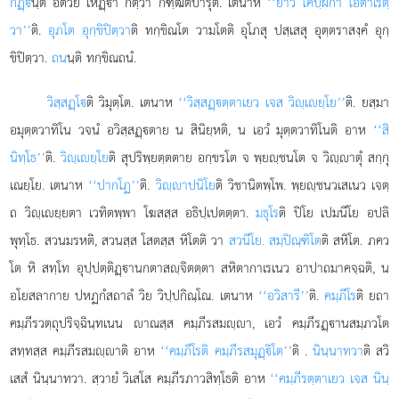
กฏฺ
นฺติ อติวิย เหฏฺา กตฺวา กฑฺฒิตปารุตํ. เตนาห
‘‘ยาว โคปฺผกา โอตาเรตฺ
วา’’
ติ.
อุภโต อุกฺขิปิตฺวา
ติ ทกฺขิณโต วามโตติ อุโภสุ ปสฺเสสุ อุตฺตราสงฺคํ อุกฺ
ขิปิตฺวา.
ถน
นฺติ ทกฺขิณถนํ.
วิสฺสฏฺโ
ติ วิมุตฺโต. เตนาห
‘‘วิสฺสฏฺตฺตาเยว เจส วิฺเยฺโย’’
ติ. ยสฺมา
อมุตฺตวาทิโน วจนํ อวิสฺสฏฺตาย น สินิยฺหติ, น เอวํ มุตฺตวาทิโนติ อาห
‘‘สิ
นิทฺโธ’’
ติ.
วิฺเยฺโย
ติ สุปริพฺยตฺตตาย อกฺขรโต จ พฺยฺชนโต จ วิฺาตุํ สกฺกุ
เณยฺโย. เตนาห
‘‘ปากโฏ’’
ติ.
วิฺาปนิโย
ติ วิชานิตพฺโพ. พฺยฺชนวเสเนว เจตฺ
ถ วิฺเยฺยตา เวทิตพฺพา โฆสสฺส อธิปฺเปตตฺตา.
มธุโร
ติ ปิโย เปมนีโย อปลิ
พุทฺโธ. สวนมรหติ, สวนสฺส โสตสฺส หิโตติ วา
สวนีโย. สมฺปิณฺฑิโต
ติ สหิโต. ภคว
โต หิ สทฺโท อุปฺปตฺติฏฺานกตาสฺจิตตฺตา สหิตากาเรเนว อาปาถมาคจฺฉติ, น
อโยสลากาย ปหฏกํสถาลํ วิย วิปฺปกิณฺโณ. เตนาห
‘‘อวิสารี’’
ติ.
คมฺภีโร
ติ ยถา
คมฺภีรวตฺถุปริจฺฉินฺทเนน าณสฺส คมฺภีรสมฺา, เอวํ คมฺภีรฏฺานสมฺภวโต
สทฺทสฺส คมฺภีรสมฺาติ อาห
‘‘คมฺภีโรติ คมฺภีรสมุฏฺิโต’’
ติ
.
นินฺนาทวา
ติ สวิ
เสสํ นินฺนาทวา. สฺวายํ วิเสโส คมฺภีรภาวสิทฺโธติ อาห
‘‘คมฺภีรตฺตาเยว เจส นินฺ