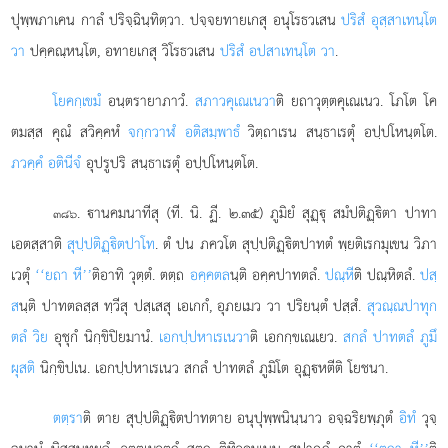
ปุพฺพภาเคน กาลํ ปริจฺฉินฺทิตฺวา. ปจฺจยทายเกสุ อนุโรธวเสน
ปริสํ อุสฺสาเทนฺโต
วา
ปคฺคณฺหนฺโต, อทายเกสุ วิโรธวเสน
ปริสํ อปสาเทนฺโต วา
.
โยคกฺเขมํ
อนฺตรายาภาวํ.
สภาวคุเณเนวา
ติ ยถาวุตฺตคุเณเนว. โภโต โค
ตมสฺส คุณํ สวิคฺคหํ
จกฺกวาฬํ อติสมฺพาธํ
วิตฺถาเรน สนฺธาเรตุํ อปฺปโหนฺตโต.
ภวคฺคํ อตินีจํ
อุปรูปริ สนฺธาเรตุํ อปฺปโหนฺตโต.
. านคมนาทีสุ (ที. นิ. ฏี. ๒.๓๕) ภูมิยํ สุฏฺุ สมํปติฏฺิตา ปาทา
๓๘๖
เอตสฺสาติ
สุปฺปติฏฺิตปาโท
. ตํ ปน ภควโต สุปฺปติฏฺิตปาทตํ พฺยติเรกมุเขน วิภา
เวตุํ
‘‘ยถา หี’’
ติอาทิ วุตฺตํ. ตตฺถ
อคฺคตล
นฺติ อคฺคปาทตลํ.
ปณฺหี
ติ ปณฺหิตลํ.
ปสฺ
ส
นฺติ ปาทตลสฺส ทฺวีสุ ปสฺเสสุ เอเกกํ, อุภยเมว วา ปริยนฺตํ ปสฺสํ.
สุวณฺณปาทุก
ตลํ วิย
อุชุกํ นิกฺขิปิยมานํ.
เอกปฺปหาเรเนวา
ติ เอกกฺขเณเยว.
สกลํ ปาทตลํ ภูมึ
ผุสติ
นิกฺขิปเน. เอกปฺปหาเรเนว สกลํ ปาทตลํ ภูมิโต อุฏฺหตีติ โยชนา.
ตตฺรา
ติ
ตาย สุปฺปติฏฺิตปาทตาย อนุปุพฺพนินฺนาว อจฺฉริยพฺภุตํ
อิทํ
วุจฺ