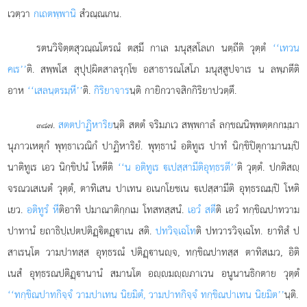
เวตฺวา
กเถตพฺพานิ
สํวณฺณเกน.
รตนวิจิตฺตสุวณฺณโตรณํ
ตสฺมึ กาเล มนุสฺสโลเก นตฺถีติ วุตฺตํ
‘‘เทวน
คเร’’
ติ. สพฺพโส สุปุปฺผิตสาลรุกฺโข อสาธารณโสโภ มนุสฺสูปจาเร น ลพฺภตีติ
อาห
‘‘เสลนฺตรมฺหี’’
ติ.
กิริยาจาร
นฺติ กายิกวาจสิกกิริยาปวตฺตึ.
.
สตตปาฏิหาริย
นฺติ สตตํ จริมภเว สพฺพกาลํ ลกฺขณนิพฺพตฺตกกมฺมา
๓๘๗
นุภาวเหตุกํ พุทฺธาเวณิกํ ปาฏิหาริยํ. พุทฺธานํ อติทูเร ปาทํ นิกฺขิปิตุกามานมฺปิ
นาติทูเร เอว นิกฺขิปนํ โหตีติ
‘‘น อติทูเร เปสฺสามีติ
อุทฺธรตี’’
ติ วุตฺตํ. ปกติสฺ
จรณวเสเนตํ วุตฺตํ, ตาทิเสน ปาเทน อเนกโยชเน เปสฺสามีติ อุทฺธรณมฺปิ โหติ
เยว.
อติทูรํ หี
ติอาทิ ปมาณาติกฺกเม โทสทสฺสนํ.
เอวํ สตี
ติ เอวํ ทกฺขิณปาทวาม
ปาทานํ ยถาธิปฺเปตปติฏฺิตฏฺาเน สติ.
ปทวิจฺเฉโท
ติ ปทวารวิจฺเฉโท. ยาทิสํ ป
สาเรนฺโต วามปาทสฺส อุทฺธรณํ ปติฏฺานฺจ, ทกฺขิณปาทสฺส ตาทิสเมว, อิติ
เนสํ อุทฺธรณปติฏฺานานํ สมานโต อฺมฺภาเวน อนูนานธิกตาย วุตฺตํ
‘‘ทกฺขิณปาทกิจฺจํ วามปาเทน นิยมิตํ, วามปาทกิจฺจํ ทกฺขิณปาเทน นิยมิต’’
นฺติ.