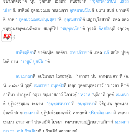
จนาภตฺตโจ’’ติ ปุน วุตฺตนฺติ อิมมตฺถํ สนฺธายาห
‘‘อุตฺตรคาถายปิ เอเสว
นโย’’
ติ. สาติสยํ อุตฺตมวณฺเณ วณฺเณตฺวา
อุตฺตมวณฺณิโน
ติ ปเทน สนฺตํ ปกาเสตี
ติ อาห
‘‘อุตฺตมวณฺณสมฺปนฺนสฺสา’’
ติ.
อุตฺตมสารถี
ติ
เสฏฺปุริสสารถิ. ตตฺถ ตตฺถ
ชมฺพุวนสณฺฑมณฺฑิตตาย ชมฺพุทีโป
‘‘ชมฺพุสณฺโฑ’’
ติ วุจฺจติ.
อิสฺสริย
นฺติ จกฺกวตฺ
📜
ติสฺสริยํ.
ชาติขตฺติยา
ติ ชาติมนฺโต ขตฺติยา.
ราชาภิราชา
ติ เอตฺถ
อภิ
-สทฺโท ปูชตฺ
โถติ อาห
‘‘ราชูนํ ปูชนีโย’’
ติ.
อปฺปมาณา
ติ อปริมาณา โลกธาตุโย. ‘‘ยาวตา ปน อากงฺเขยฺยา’’ติ (อ.
นิ. ๓.๘๑) หิ วุตฺตํ.
ธมฺมราชา อนุตฺตโร
ติ เอตฺถ วุตฺตอนุตฺตรภาวํ ‘‘ยาวตา
หี’’ติ
อาทินา ปากฏตรํ กตฺวา ธมฺมราชภาวํ วิภาเวตุํ
‘‘สฺวาห’’
นฺติอาทิ วุตฺตํ.
ธมฺเมนา
ติ ปฏิเวธธมฺเมน. เตนาห
‘‘อนุตฺตเรเนวา’’
ติ.
อนุตฺตเรนา
ติ วิสิฏฺเน อุตฺตเมน.
อิมสฺมึ ปกฺเข
ธมฺเมนา
ติ ปฏิปตฺติธมฺเมนาติปิ สงฺคยฺหติ.
ปริยตฺติธมฺเมนา
ติ เทสนา
ธมฺเมน อาณาจกฺกํ ปวตฺเตมีติ โยชนา. เทสนาาณปฏิเวธาณวิภาคํ
ธมฺมจกฺก
เมว วา. อปฺปฏิวตฺติย
นฺติ ปฏิวตฺติตุํ อสกฺกุเณยฺยํ.