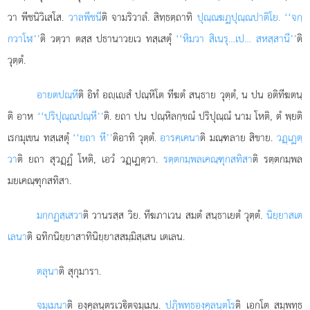
วา พีชนิวิเสโส.
วาลพีชนี
ติ จามริวาลํ. สิทฺธตฺถาทิ
ปุณฺณฆฏปุณฺณปาติโย. ‘‘จกฺ
กวาโฬ’’
ติ วตฺวา ตสฺส ปธานาวยเว ทสฺเสตุํ
‘‘หิมวา สิเนรุ…เป… สหสฺสานี’’
ติ
วุตฺตํ.
อายตปณฺหี
ติ
อิทํ อฺเสํ ปณฺหิโต ทีฆตํ สนฺธาย วุตฺตํ, น ปน อติทีฆตนฺ
ติ อาห
‘‘ปริปุณฺณปณฺหี’’
ติ. ยถา ปน ปณฺหิลกฺขณํ ปริปุณฺณํ นาม โหติ, ตํ พฺยติ
เรกมุเขน ทสฺเสตุํ
‘‘ยถา หี’’
ติอาทิ วุตฺตํ.
อารคฺเคนา
ติ มณฺฑลาย สิขาย.
วฏฺเฏตฺ
วา
ติ ยถา สุวฏฺฏํ โหติ, เอวํ วฏฺเฏตฺวา.
รตฺตกมฺพลเคณฺฑุกสทิสา
ติ รตฺตกมฺพล
มยเคณฺฑุกสทิสา.
มกฺกฏสฺเสวา
ติ วานรสฺส วิย. ทีฆภาเวน สมตํ สนฺธาเยตํ วุตฺตํ.
นิยฺยาสเต
เลนา
ติ ฉทิกนิยฺยาสาทินิยฺยาสสมฺมิสฺเสน เตเลน.
ตลุนา
ติ
สุกุมารา.
จมฺเมนา
ติ องฺคุลนฺตรเวิตจมฺเมน.
ปฏิพทฺธองฺคุลนฺตโร
ติ เอกโต สมฺพทฺธ