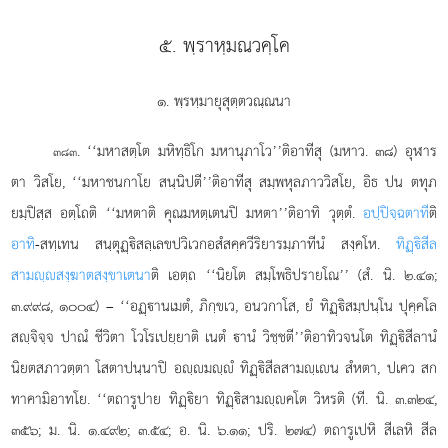
๕. พฺราหฺมณวคฺโค
๑. พฺรหฺมายุสุตฺตวณฺณนา
. ‘‘มหาสตฺโต
มหิทฺธิโก มหานุภาโว’’ติอาทีสุ (มหาว. ๓๘) อุฬาร
๓๘๓
ตา วิสโย, ‘‘มหาชนกาโย สนฺนิปตี’’ติอาทีสุ สมฺพหุลภาววิสโย, อิธ ปน ตทุภ
ยมฺปิสฺส อตฺโถติ ‘‘มหตาติ คุณมหตฺเตนปิ มหตา’’ติอาทิ วุตฺตํ.
อปฺปิจฺฉตาที
ติ
อาทิ
-สทฺเทน สนฺตุฏฺิสลฺเลขปวิเวกอสํสคฺควีริยารมฺภาทีนํ สงฺคโห.
ทิฏฺิสีล
สามฺสงฺฆาตสงฺขาเตนา
ติ เอตฺถ ‘‘นิยโต สมฺโพธิปรายโณ’’ (สํ. นิ. ๒.๔๑;
๓.๙๙๘, ๑๐๐๔) – ‘‘อฏฺานเมตํ, ภิกฺขเว, อนวกาโส, ยํ ทิฏฺิสมฺปนฺโน ปุคฺคโล
สฺจิจฺจ ปาณํ ชีวิตา โวโรเปยฺยาติ เนตํ านํ วิชฺชตี’’ติอาทิวจนโต ทิฏฺิสีลานํ
นิยตสภาวตฺตา โสตาปนฺนาปิ อฺมฺํ ทิฏฺิสีลสามฺเน สํหตา, ปเคว สก
ทาคามิอาทโย. ‘‘ตถารูปาย ทิฏฺิยา ทิฏฺิสามฺคโต วิหรติ (ที. นิ. ๓.๓๒๔,
๓๕๖; ม. นิ. ๑.๔๙๒; ๓.๕๔; อ. นิ. ๖.๑๑; ปริ. ๒๗๔) ตถารูเปหิ สีเลหิ สีล