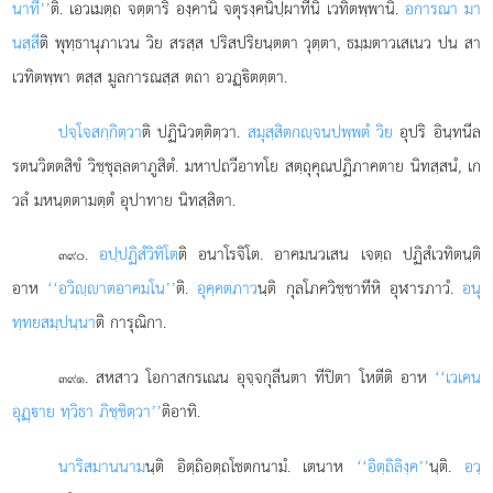
นาที’’
ติ. เอวเมตฺถ จตฺตาริ องฺคานิ จตุรงฺคนิปฺผาทีนิ เวทิตพฺพานิ.
อการณา มา
นสฺสี
ติ พุทฺธานุภาเวน วิย สรสฺส ปริสปริยนฺตตา วุตฺตา, ธมฺมตาวเสเนว ปน สา
เวทิตพฺพา ตสฺส มูลการณสฺส ตถา อวฏฺิตตฺตา.
ปจฺโจสกฺกิตฺวา
ติ ปฏินิวตฺติตฺวา.
สมุสฺสิตกฺจนปพฺพตํ วิย
อุปริ อินฺทนีล
รตนวิตตสิขํ
วิชฺชุลฺลตาภูสิตํ. มหาปถวีอาทโย สตฺถุคุณปฏิภาคตาย นิทสฺสนํ, เก
วลํ มหนฺตตามตฺตํ อุปาทาย นิทสฺสิตา.
.
อปฺปฏิสํวิทิโต
ติ อนาโรจิโต. อาคมนวเสน เจตฺถ ปฏิสํเวทิตนฺติ
๓๙๐
อาห
‘‘อวิฺาตอาคมโน’’
ติ.
อุคฺคตภาว
นฺติ กุลโภควิชฺชาทีหิ อุฬารภาวํ.
อนุ
ทฺทยสมฺปนฺนา
ติ การุณิกา.
. สหสาว โอกาสกรเณน อุจฺจกุลีนตา ทีปิตา โหตีติ อาห
‘‘เวเคน
๓๙๑
อุฏฺาย ทฺวิธา ภิชฺชิตฺวา’’
ติอาทิ.
นาริสมานนาม
นฺติ อิตฺถิอตฺถโชตกนามํ. เตนาห
‘‘อิตฺถิลิงฺค’’
นฺติ.
อวฺ