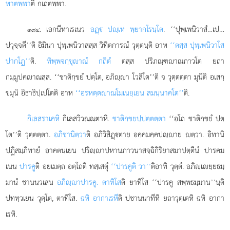
หาตพฺพา
ติ กเถตพฺพา.
. เอกนีหาเรเนว
อฏฺ ปฺเห พฺยากโรนฺโต
. ‘‘ปุพฺเพนิวาสํ…เป…
๓๙๔
ปวุจฺจตี’’ติ อิมินา ปุพฺเพนิวาสสฺส วิทิตการณํ วุตฺตนฺติ อาห
‘‘ตสฺส ปุพฺเพนิวาโส
ปากโฏ’’
ติ.
ทิพฺพจกฺขุาณํ กถิตํ
ตสฺส ปริภณฺฑาณภาวโต ยถา
กมฺมูปคาณสฺส. ‘‘ชาติกฺขยํ ปตฺโต, อภิฺา โวสิโต’’ติ จ วุตฺตตฺตา มุนีติ อเสกฺ
ขมุนิ อิธาธิปฺเปโตติ อาห
‘‘อรหตฺตาณโมเนยฺเยน สมนฺนาคโต’’
ติ.
กิเลสราเคหิ
กิเลสวิวณฺณตาหิ.
ชาติกฺขยปฺปตฺตตฺตา
‘‘อโถ ชาติกฺขยํ ปตฺ
โต’’ติ วุตฺตตฺตา.
อภิชานิตฺวา
ติ อภิวิสิฏฺตาย อคฺคมคฺคปฺาย ตฺวา. อิทานิ
ปฏิสมฺภิทายํ อาคตนเยน ปริฺาปหานภาวนาสจฺฉิกิริยาสมาปตฺตีนํ ปารคม
เนน
ปารคู
ติ อยเมตฺถ อตฺโถติ ทสฺเสตุํ
‘‘ปารคูติ วา’’
ติอาทิ วุตฺตํ. อภิฺเยฺยธมฺ
มานํ ชานนวเสน
อภิฺาปารคู. ตาทิโส
ติ ยาทิโส ‘‘ปารคู สพฺพธมฺมาน’’นฺติ
ปททฺวเยน
วุตฺโต, ตาทิโส.
ฉหิ อากาเรหี
ติ ปชานนาทีหิ ยถาวุตฺเตหิ ฉหิ อากา
เรหิ.