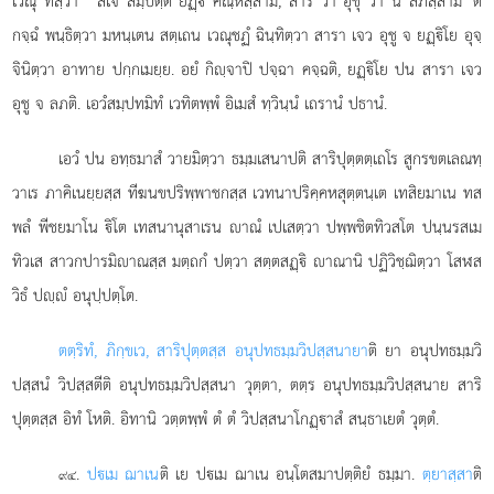
เวณุํ ทิสฺวา ‘‘สเจ สมฺปตฺตํ ยฏฺึ คณฺหิสฺสามิ, สารํ วา อุชุํ วา น ลภิสฺสามี’’ติ
กจฺฉํ พนฺธิตฺวา
มหนฺเตน สตฺเถน เวณุชฏํ ฉินฺทิตฺวา สารา เจว อุชู จ ยฏฺิโย อุจฺ
จินิตฺวา อาทาย ปกฺกเมยฺย. อยํ กิฺจาปิ ปจฺฉา คจฺฉติ, ยฏฺิโย ปน สารา เจว
อุชู จ ลภติ. เอวํสมฺปทมิทํ เวทิตพฺพํ อิเมสํ ทฺวินฺนํ เถรานํ ปธานํ.
เอวํ ปน อทฺธมาสํ วายมิตฺวา ธมฺมเสนาปติ สาริปุตฺตตฺเถโร สูกรขตเลณทฺ
วาเร ภาคิเนยฺยสฺส ทีฆนขปริพฺพาชกสฺส เวทนาปริคฺคหสุตฺตนฺเต เทสิยมาเน ทส
พลํ พีชยมาโน ิโต เทสนานุสาเรน าณํ เปเสตฺวา ปพฺพชิตทิวสโต ปนฺนรสเม
ทิวเส สาวกปารมิาณสฺส มตฺถกํ ปตฺวา สตฺตสฏฺิ าณานิ ปฏิวิชฺฌิตฺวา โสฬส
วิธํ ปฺํ อนุปฺปตฺโต.
ตตฺริทํ, ภิกฺขเว, สาริปุตฺตสฺส อนุปทธมฺมวิปสฺสนายา
ติ ยา อนุปทธมฺมวิ
ปสฺสนํ วิปสฺสตีติ อนุปทธมฺมวิปสฺสนา วุตฺตา, ตตฺร อนุปทธมฺมวิปสฺสนาย สาริ
ปุตฺตสฺส อิทํ โหติ. อิทานิ วตฺตพฺพํ ตํ ตํ วิปสฺสนาโกฏฺาสํ สนฺธาเยตํ วุตฺตํ.
.
ปเม ฌาเน
ติ เย ปเม ฌาเน อนฺโตสมาปตฺติยํ ธมฺมา.
ตฺยาสฺสา
ติ
๙๔