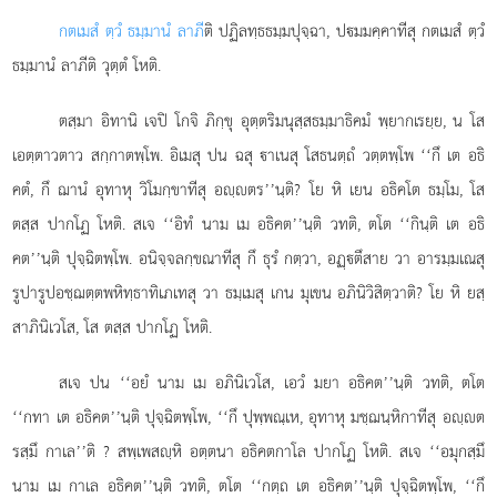
กตเมสํ ตฺวํ ธมฺมานํ ลาภี
ติ ปฏิลทฺธธมฺมปุจฺฉา, ปมมคฺคาทีสุ กตเมสํ ตฺวํ
ธมฺมานํ ลาภีติ วุตฺตํ โหติ.
ตสฺมา อิทานิ เจปิ โกจิ ภิกฺขุ อุตฺตริมนุสฺสธมฺมาธิคมํ พฺยากเรยฺย, น โส
เอตฺตาวตาว สกฺกาตพฺโพ. อิเมสุ ปน ฉสุ าเนสุ โสธนตฺถํ วตฺตพฺโพ ‘‘กึ เต อธิ
คตํ, กึ ฌานํ อุทาหุ วิโมกฺขาทีสุ อฺตร’’นฺติ? โย หิ เยน อธิคโต ธมฺโม, โส
ตสฺส ปากโฏ โหติ. สเจ ‘‘อิทํ นาม เม อธิคต’’นฺติ วทติ, ตโต ‘‘กินฺติ เต อธิ
คต’’นฺติ ปุจฺฉิตพฺโพ. อนิจฺจลกฺขณาทีสุ กึ ธุรํ กตฺวา, อฏฺตึสาย วา อารมฺมเณสุ
รูปารูปอชฺฌตฺตพหิทฺธาทิเภเทสุ วา ธมฺเมสุ เกน มุเขน อภินิวิสิตฺวาติ? โย หิ ยสฺ
สาภินิเวโส, โส ตสฺส ปากโฏ โหติ.
สเจ ปน ‘‘อยํ นาม เม อภินิเวโส, เอวํ มยา อธิคต’’นฺติ วทติ, ตโต
‘‘กทา เต อธิคต’’นฺติ ปุจฺฉิตพฺโพ, ‘‘กึ ปุพฺพณฺเห, อุทาหุ มชฺฌนฺหิกาทีสุ อฺต
รสฺมึ กาเล’’ติ
? สพฺเพสฺหิ อตฺตนา อธิคตกาโล ปากโฏ โหติ. สเจ ‘‘อมุกสฺมึ
นาม เม กาเล อธิคต’’นฺติ วทติ, ตโต ‘‘กตฺถ เต อธิคต’’นฺติ ปุจฺฉิตพฺโพ, ‘‘กึ