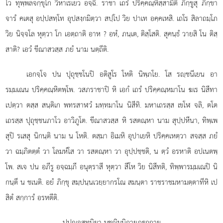
โว ทุพฺพลจกฺขุโก วิหาเรเยว อจฺฉิ. ราชา เถรํ ปริคฺคณฺหิสฺสามีติ ภิกฺขูสุ ภิกฺขา
จารํ คเตสุ อปฺปสทฺโท อุปสงฺกมิตฺวา สปฺโป วิย ปาเท อคฺคเหสิ. เถโร สิลาถมฺโภ
วิย นิจฺจโล หุตฺวา โก เอตฺถาติ อาห
? อหํ, ภนฺเต, ติสฺโสติ. สุคนฺธํ วายสิ โน ติสฺ
สาติ? เอวํ ขีณาสวสฺส ภยํ นาม นตฺถีติ.
เอกจฺโจ ปน ปุถุชฺชโนปิ อติสูโร โหติ นิพฺภโย. โส รฺชนีเยน อา
รมฺมเณน ปริคฺคณฺหิตพฺโพ. วสภราชาปิ หิ เอกํ เถรํ ปริคฺคณฺหมาโน ฆเร นิสีทา
เปตฺวา ตสฺส
สนฺติเก พทรสาฬวํ มทฺทมาโน นิสีทิ. มหาเถรสฺส เขโฬ จลิ, ตโต
เถรสฺส ปุถุชฺชนภาโว อาวิภูโต. ขีณาสวสฺส หิ รสตณฺหา นาม สุปฺปหีนา, ทิพฺเพ
สุปิ รเสสุ นิกนฺติ นาม น โหติ. ตสฺมา อิเมหิ อุปาเยหิ ปริคฺคเหตฺวา สจสฺส ภยํ
วา ฉมฺภิตตฺตํ วา โลมหํโส วา รสตณฺหา วา อุปฺปชฺชติ, น ตฺวํ อรหาติ อปเนตพฺ
โพ. สเจ ปน อภีรู อจฺฉมฺภี อนุตฺราสี หุตฺวา สีโห วิย นิสีทติ, ทิพฺพารมฺมเณปิ นิ
กนฺตึ น ชเนติ. อยํ ภิกฺขุ สมฺปนฺนเวยฺยากรโณ สมนฺตา ราชราชมหามตฺตาทีหิ เป
สิตํ สกฺการํ อรหตีติ.
ปปฺจสูทนิยา มชฺฌิมนิกายฏฺกถาย