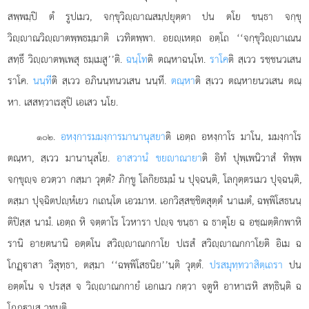
สพฺพมฺปิ ตํ รูปเมว, จกฺขุวิฺาณสมฺปยุตฺตา ปน ตโย ขนฺธา จกฺขุ
วิฺาณวิฺาตพฺพธมฺมาติ เวทิตพฺพา. อยฺเหตฺถ อตฺโถ ‘‘จกฺขุวิฺาเณน
สทฺธึ วิฺาตพฺเพสุ ธมฺเมสู’’ติ.
ฉนฺโท
ติ ตณฺหาฉนฺโท.
ราโค
ติ สฺเวว รชฺชนวเสน
ราโค.
นนฺที
ติ สฺเวว อภินนฺทนวเสน นนฺที.
ตณฺหา
ติ สฺเวว ตณฺหายนวเสน ตณฺ
หา. เสสทฺวาเรสุปิ เอเสว นโย.
.
อหงฺการมมงฺการมานานุสยา
ติ เอตฺถ อหงฺกาโร มาโน, มมงฺกาโร
๑๐๒
ตณฺหา, สฺเวว มานานุสโย.
อาสวานํ ขยาณายา
ติ อิทํ ปุพฺเพนิวาสํ ทิพฺพ
จกฺขุฺจ อวตฺวา กสฺมา วุตฺตํ? ภิกฺขู โลกิยธมฺมํ น ปุจฺฉนฺติ, โลกุตฺตรเมว ปุจฺฉนฺติ,
ตสฺมา ปุจฺฉิตปฺหํเยว กเถนฺโต เอวมาห. เอกวิสฺสชฺชิตสุตฺตํ นาเมตํ, ฉพฺพิโสธนนฺ
ติปิสฺส นามํ. เอตฺถ หิ จตฺตาโร โวหารา ปฺจ ขนฺธา ฉ ธาตุโย ฉ อชฺฌตฺติกพาหิ
รานิ อายตนานิ อตฺตโน สวิฺาณกกาโย ปเรสํ สวิฺาณกกาโยติ อิเม ฉ
โกฏฺาสา วิสุทฺธา, ตสฺมา ‘‘ฉพฺพิโสธนิย’’นฺติ วุตฺตํ.
ปรสมุทฺทวาสิตฺเถรา
ปน
อตฺตโน จ ปรสฺส จ วิฺาณกกายํ เอกเมว กตฺวา จตูหิ
อาหาเรหิ สทฺธินฺติ ฉ
โกฏฺาเส วทนฺติ.