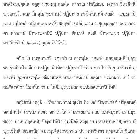
ชาคริยมนุยุตฺโต จตูสุ ปจฺจเยสุ อลคฺโค อากาเส ปาณิสเมน เจตสา วิหรตี’’ติ
ปฺายติ, ตสฺส ภิกฺขุโน พฺยากรณํ ปฏิปทาย
สทฺธึ สํสนฺทติ สเมติ. ‘‘เสยฺยถาปิ
นาม คงฺโคทกํ ยมุโนทเกน สทฺธึ สํสนฺทติ สเมติ, เอวเมว สุปฺตฺตา เตน ภคว
ตา สาวกานํ นิพฺพานคามินี ปฏิปทา สํสนฺทติ สเมติ นิพฺพานฺจ ปฏิปทา
จา’’ติ (ที. นิ. ๒.๒๙๖) วุตฺตสทิสํ โหติ.
อปิจ โข เอตฺตเกนาปิ สกฺกาโร น กาตพฺโพ. กสฺมา? เอกจฺจสฺส หิ ปุถุชฺ
ชนสฺสาปิ สโต ขีณาสวปฏิปตฺติสทิสา ปฏิปทา โหติ. ตสฺมา โส ภิกฺขุ เตหิ เตหิ อุ
ปาเยหิ อุตฺตาเสตพฺโพ. ขีณาสวสฺส นาม อสนิยาปิ มตฺถเก ปตมานาย ภยํ วา
ฉมฺภิตตฺตํ วา โลมหํโส วา น โหติ, ปุถุชฺชนสฺส อปฺปมตฺตเกนาปิ โหติ.
ตตฺริมานิ
วตฺถูนิ – ทีฆภาณกอภยตฺเถโร กิร เอกํ ปิณฺฑปาติกํ ปริคฺคเหตุํ
อสกฺโกนฺโต ทหรสฺส สฺํ อทาสิ. โส ตํ นฺหายมานํ กลฺยาณีนทีมุขทฺวาเร นิมุชฺ
ชิตฺวา ปาเท อคฺคเหสิ. ปิณฺฑปาติโก กุมฺภีโลติ สฺาย มหาสทฺทมกาสิ, ตทา นํ
ปุถุชฺชโนติ สฺชานึสุ. จนฺทมุขติสฺสราชกาเล ปน มหาวิหาเร สงฺฆตฺเถโร ขีณาส