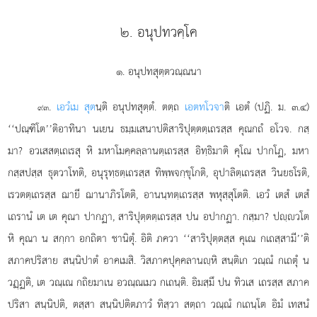
๒. อนุปทวคฺโค
๑. อนุปทสุตฺตวณฺณนา
.
เอวํ
เม สุต
นฺติ อนุปทสุตฺตํ. ตตฺถ
เอตทโวจา
ติ เอตํ (ปฏิ. ม. ๓.๔)
๙๓
‘‘ปณฺฑิโต’’ติอาทินา นเยน ธมฺมเสนาปติสาริปุตฺตตฺเถรสฺส คุณกถํ อโวจ. กสฺ
มา? อวเสสตฺเถเรสุ หิ มหาโมคฺคลฺลานตฺเถรสฺส อิทฺธิมาติ คุโณ ปากโฏ, มหา
กสฺสปสฺส ธุตวาโทติ, อนุรุทฺธตฺเถรสฺส ทิพฺพจกฺขุโกติ, อุปาลิตฺเถรสฺส วินยธโรติ,
เรวตตฺเถรสฺส ฌายี ฌานาภิรโตติ, อานนฺทตฺเถรสฺส พหุสฺสุโตติ. เอวํ เตสํ เตสํ
เถรานํ เต เต คุณา ปากฏา, สาริปุตฺตตฺเถรสฺส ปน อปากฏา. กสฺมา? ปฺวโต
หิ คุณา น สกฺกา อกถิตา ชานิตุํ. อิติ ภควา ‘‘สาริปุตฺตสฺส คุเณ กเถสฺสามี’’ติ
สภาคปริสาย สนฺนิปาตํ อาคเมสิ. วิสภาคปุคฺคลานฺหิ สนฺติเก วณฺณํ กเถตุํ น
วฏฺฏติ, เต วณฺเณ กถิยมาเน อวณฺณเมว กเถนฺติ. อิมสฺมึ ปน ทิวเส เถรสฺส สภาค
ปริสา สนฺนิปติ, ตสฺสา สนฺนิปติตภาวํ ทิสฺวา สตฺถา วณฺณํ กเถนฺโต อิมํ เทสนํ