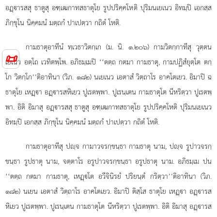
อฏฺารสสุ ธาตูสุ อฑฺเฒกาทสธาตุโย รูปปริคฺคโหติ
ปุริมนเยเนว อิทมฺปิ เอกสฺส
ภิกฺขุโน นิคฺคมนํ มตฺถกํ ปาเปตฺวา กถิตํ โหติ.
กามธาตุอาทีนํ ทฺเวธาวิตกฺเก (ม. นิ. ๑.๒๐๖) กามวิตกฺกาทีสุ วุตฺตน
📜
เยเนว อตฺโถ เวทิตพฺโพ. อภิธมฺเมปิ ‘‘ตตฺถ กตมา กามธาตุ, กามปฏิสํยุตฺโต ตกฺ
โก วิตกฺโก’’ติอาทินา (วิภ. ๑๘๒) นเยเนว เอตาสํ วิตฺถาโร อาคโตเยว. อิมาปิ ฉ
ธาตุโย เหฏฺา อฏฺารสหิเยว ปูเรตพฺพา. ปูเรนฺเตน กามธาตุโต นีหริตฺวา ปูเรตพฺ
พา. อิติ อิมาสุ อฏฺารสสุ ธาตูสุ อฑฺเฒกาทสธาตุโย รูปปริคฺคโหติ ปุริมนเยเนว
อิทมฺปิ เอกสฺส ภิกฺขุโน นิคฺคมนํ มตฺถกํ ปาเปตฺวา กถิตํ โหติ.
กามธาตุอาทีสุ ปฺจ กามาวจรกฺขนฺธา
กามธาตุ นาม, ปฺจ รูปาวจรกฺ
ขนฺธา รูปธาตุ นาม, จตฺตาโร อรูปาวจรกฺขนฺธา อรูปธาตุ นาม. อภิธมฺเม ปน
‘‘ตตฺถ กตมา กามธาตุ, เหฏฺโต อวีจินิรยํ ปริยนฺตํ กริตฺวา’’ติอาทินา (วิภ.
๑๘๒) นเยน เอตาสํ วิตฺถาโร อาคโตเยว. อิมาปิ ติสฺโส ธาตุโย เหฏฺา อฏฺารส
หิเยว ปูเรตพฺพา. ปูเรนฺเตน กามธาตุโต นีหริตฺวา ปูเรตพฺพา. อิติ อิมาสุ อฏฺารส