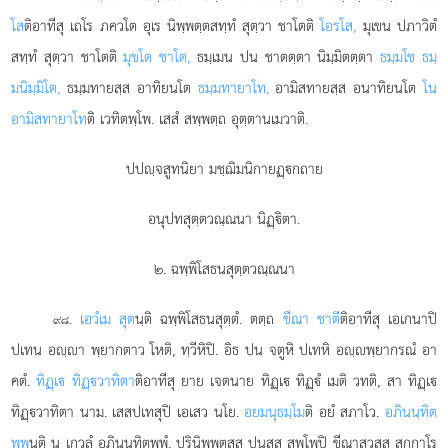
โส
ติอาทีสุ เถโร ภควโต อุเร นิพฺพตฺตสทฺทํ สุตฺวา ชาโตติ
โอรโส,
มุเขน ปภาวิตํ
สทฺทํ สุตฺวา ชาโตติ
มุขโต ชาโต,
ธมฺเมน ปน ชาตตฺตา นิมฺมิตตฺตา
ธมฺมโช ธมฺ
มนิมฺมิโต,
ธมฺมทายสฺส อาทิยนโต
ธมฺมทายาโท,
อามิสทายสฺส อนาทิยนโต
โน
อามิสทายาโท
ติ เวทิตพฺโพ. เสสํ สพฺพตฺถ อุตฺตานเมวาติ.
ปปฺจสูทนิยา มชฺฌิมนิกายฏฺกถาย
อนุปทสุตฺตวณฺณนา นิฏฺิตา.
๒. ฉพฺพิโสธนสุตฺตวณฺณนา
.
เอวํ
เม สุต
นฺติ ฉพฺพิโสธนสุตฺตํ. ตตฺถ
ขีณา ชาตี
ติอาทีสุ เอเกนาปิ
๙๘
ปเทน อฺา พฺยากตาว โหติ, ทฺวีหิปิ. อิธ ปน จตูหิ ปเทหิ อฺพฺยากรณํ อา
คตํ.
ทิฏฺเ ทิฏฺวาทิตา
ติอาทีสุ ยาย
เจตนาย ทิฏฺเ ทิฏฺํ เมติ วทติ, สา ทิฏฺเ
ทิฏฺวาทิตา นาม. เสสปเทสุปิ เอเสว นโย.
อยมนุธมฺโม
ติ อยํ สภาโว.
อภินนฺทิต
พฺพ
นฺติ น เกวลํ อภินนฺทิตพฺพํ, ปรินิพฺพุตสฺส ปนสฺส สพฺโพปิ ขีณาสวสฺส สกฺกาโร