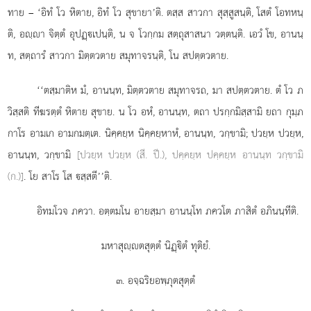
ทาย – ‘อิทํ โว หิตาย, อิทํ โว สุขายา’ติ. ตสฺส สาวกา สุสฺสูสนฺติ, โสตํ โอทหนฺ
ติ, อฺา จิตฺตํ อุปฏฺเปนฺติ, น
จ โวกฺกม สตฺถุสาสนา วตฺตนฺติ. เอวํ โข, อานนฺ
ท, สตฺถารํ สาวกา มิตฺตวตาย สมุทาจรนฺติ, โน สปตฺตวตาย.
‘‘ตสฺมาติห
มํ, อานนฺท, มิตฺตวตาย สมุทาจรถ, มา สปตฺตวตาย. ตํ โว ภ
วิสฺสติ ทีฆรตฺตํ หิตาย สุขาย. น โว อหํ, อานนฺท, ตถา ปรกฺกมิสฺสามิ ยถา กุมฺภ
กาโร อามเก อามกมตฺเต. นิคฺคยฺห นิคฺคยฺหาหํ, อานนฺท, วกฺขามิ; ปวยฺห ปวยฺห,
อานนฺท, วกฺขามิ
[ปวยฺห ปวยฺห (สี. ปี.), ปคฺคยฺห ปคฺคยฺห อานนฺท วกฺขามิ
(ก.)]
. โย สาโร โส สฺสตี’’ติ.
อิทมโวจ ภควา. อตฺตมโน อายสฺมา อานนฺโท ภควโต ภาสิตํ อภินนฺทีติ.
มหาสุฺตสุตฺตํ นิฏฺิตํ ทุติยํ.
๓. อจฺฉริยอพฺภุตสุตฺตํ