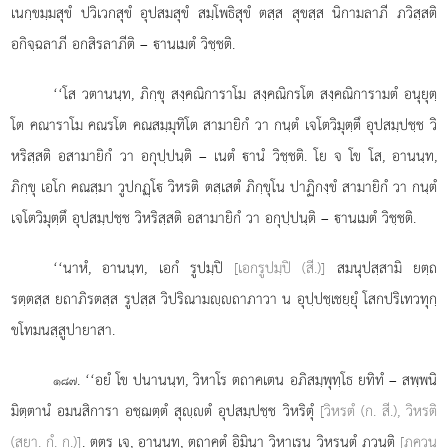
เนกฺขมฺมสุขํ ปวิเวกสุขํ อุปสมสุขํ สมฺโพธิสุขํ
ตสฺส สุขสฺส นิกามลาภี ภวิสฺสติ
อกิจฺฉลาภี อกสิรลาภีติ – านเมตํ วิชฺชติ.
‘‘โส วตานนฺท, ภิกฺขุ สงฺคณิการาโม สงฺคณิกรโต สงฺคณิการามตํ อนุยุตฺ
โต คณาราโม คณรโต คณสมฺมุทิโต สามายิกํ วา กนฺตํ เจโตวิมุตฺตึ อุปสมฺปชฺช วิ
หริสฺสติ อสามายิกํ วา อกุปฺปนฺติ – เนตํ านํ วิชฺชติ. โย จ โข โส, อานนฺท,
ภิกฺขุ เอโก คณสฺมา วูปกฏฺโ
วิหรติ ตสฺเสตํ ภิกฺขุโน ปาฏิกงฺขํ สามายิกํ วา กนฺตํ
เจโตวิมุตฺตึ
อุปสมฺปชฺช วิหริสฺสติ อสามายิกํ วา อกุปฺปนฺติ – านเมตํ วิชฺชติ.
‘‘นาหํ, อานนฺท, เอกํ รูปมฺปิ
[เอกรูปมฺปิ (สี.)]
สมนุปสฺสามิ ยตฺถ
รตฺตสฺส ยถาภิรตสฺส รูปสฺส วิปริณามฺถาภาวา น อุปฺปชฺเชยฺยุํ โสกปริเทวทุกฺ
ขโทมนสฺสูปายาสา.
. ‘‘อยํ
โข ปนานนฺท, วิหาโร ตถาคเตน อภิสมฺพุทฺโธ ยทิทํ – สพฺพนิ
๑๘๗
มิตฺตานํ อมนสิการา อชฺฌตฺตํ สุฺตํ อุปสมฺปชฺช วิหริตุํ
[วิหรตํ (ก. สี.), วิหรติ
(สฺยา. กํ. ก.)]
. ตตฺร เจ, อานนฺท, ตถาคตํ อิมินา วิหาเรน วิหรนฺตํ ภวนฺติ
[ภควนฺ