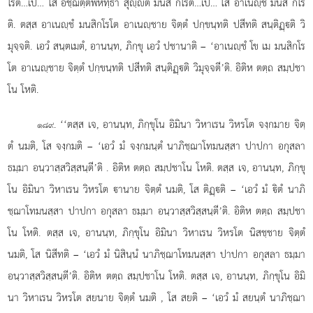
โรติ…เป… โส อชฺฌตฺตพหิทฺธา สุฺตํ มนสิ กโรติ…เป… โส อาเนฺชํ มนสิ กโร
ติ. ตสฺส อาเนฺชํ มนสิกโรโต อาเนฺชาย จิตฺตํ ปกฺขนฺทติ ปสีทติ สนฺติฏฺติ วิ
มุจฺจติ. เอวํ สนฺตเมตํ, อานนฺท, ภิกฺขุ เอวํ ปชานาติ – ‘อาเนฺชํ โข เม
มนสิกโร
โต อาเนฺชาย จิตฺตํ ปกฺขนฺทติ ปสีทติ สนฺติฏฺติ วิมุจฺจตี’ติ. อิติห ตตฺถ สมฺปชา
โน โหติ.
. ‘‘ตสฺส เจ, อานนฺท, ภิกฺขุโน อิมินา วิหาเรน วิหรโต จงฺกมาย จิตฺ
๑๘๙
ตํ นมติ, โส จงฺกมติ – ‘เอวํ มํ จงฺกมนฺตํ นาภิชฺฌาโทมนสฺสา ปาปกา อกุสลา
ธมฺมา อนฺวาสฺสวิสฺสนฺตี’ติ
. อิติห ตตฺถ สมฺปชาโน โหติ. ตสฺส เจ, อานนฺท, ภิกฺขุ
โน อิมินา วิหาเรน วิหรโต านาย จิตฺตํ นมติ, โส ติฏฺติ – ‘เอวํ มํ ิตํ นาภิ
ชฺฌาโทมนสฺสา ปาปกา อกุสลา ธมฺมา อนฺวาสฺสวิสฺสนฺตี’ติ. อิติห ตตฺถ สมฺปชา
โน โหติ. ตสฺส เจ, อานนฺท, ภิกฺขุโน อิมินา วิหาเรน วิหรโต นิสชฺชาย จิตฺตํ
นมติ, โส นิสีทติ – ‘เอวํ มํ นิสินฺนํ นาภิชฺฌาโทมนสฺสา ปาปกา อกุสลา ธมฺมา
อนฺวาสฺสวิสฺสนฺตี’ติ. อิติห ตตฺถ สมฺปชาโน โหติ. ตสฺส เจ, อานนฺท, ภิกฺขุโน อิมิ
นา วิหาเรน วิหรโต สยนาย จิตฺตํ นมติ
, โส สยติ – ‘เอวํ มํ สยนฺตํ นาภิชฺฌา