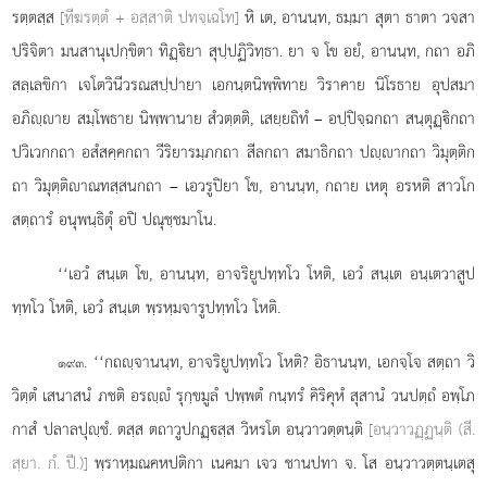
รตฺตสฺส
[ทีฆรตฺตํ + อสฺสาติ ปทจฺเฉโท]
หิ เต, อานนฺท, ธมฺมา สุตา ธาตา วจสา
ปริจิตา มนสานุเปกฺขิตา ทิฏฺิยา สุปฺปฏิวิทฺธา. ยา จ โข อยํ, อานนฺท, กถา อภิ
สลฺเลขิกา เจโตวินีวรณสปฺปายา เอกนฺตนิพฺพิทาย วิราคาย นิโรธาย อุปสมา
อภิฺาย สมฺโพธาย
นิพฺพานาย สํวตฺตติ, เสยฺยถิทํ – อปฺปิจฺฉกถา สนฺตุฏฺิกถา
ปวิเวกกถา อสํสคฺคกถา วีริยารมฺภกถา สีลกถา สมาธิกถา
ปฺากถา วิมุตฺติก
ถา วิมุตฺติาณทสฺสนกถา – เอวรูปิยา โข, อานนฺท, กถาย เหตุ อรหติ สาวโก
สตฺถารํ อนุพนฺธิตุํ อปิ ปณุชฺชมาโน.
‘‘เอวํ สนฺเต โข, อานนฺท, อาจริยูปทฺทโว โหติ, เอวํ สนฺเต อนฺเตวาสูป
ทฺทโว โหติ, เอวํ สนฺเต พฺรหฺมจารูปทฺทโว โหติ.
. ‘‘กถฺจานนฺท, อาจริยูปทฺทโว โหติ? อิธานนฺท, เอกจฺโจ สตฺถา วิ
๑๙๓
วิตฺตํ เสนาสนํ ภชติ อรฺํ รุกฺขมูลํ ปพฺพตํ กนฺทรํ คิริคุหํ สุสานํ วนปตฺถํ
อพฺโภ
กาสํ ปลาลปุฺชํ. ตสฺส ตถาวูปกฏฺสฺส วิหรโต อนฺวาวตฺตนฺติ
[อนฺวาวฏฺฏนฺติ (สี.
สฺยา. กํ. ปี.)]
พฺราหฺมณคหปติกา เนคมา เจว ชานปทา จ. โส อนฺวาวตฺตนฺเตสุ