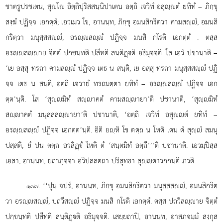
ชาตรูปรชเตน, สุฺโ อิตฺถิปุริสสนฺนิปาเตน อตฺถิ เจวิทํ อสุฺตํ ยทิทํ – ภิกฺขุ
สงฺฆํ ปฏิจฺจ เอกตฺตํ; เอวเมว โข, อานนฺท, ภิกฺขุ อมนสิกริตฺวา คามสฺํ, อมนสิ
กริตฺวา มนุสฺสสฺํ, อรฺสฺํ ปฏิจฺจ มนสิ กโรติ เอกตฺตํ
. ตสฺส
อรฺสฺาย จิตฺตํ ปกฺขนฺทติ ปสีทติ สนฺติฏฺติ อธิมุจฺจติ. โส เอวํ ปชานาติ –
‘เย อสฺสุ ทรถา คามสฺํ ปฏิจฺจ เตธ น สนฺติ, เย อสฺสุ ทรถา มนุสฺสสฺํ ปฏิ
จฺจ เตธ น สนฺติ, อตฺถิ เจวายํ ทรถมตฺตา ยทิทํ – อรฺสฺํ ปฏิจฺจ เอก
ตฺต’นฺติ. โส ‘สุฺมิทํ สฺาคตํ คามสฺายา’ติ ปชานาติ, ‘สุฺมิทํ
สฺาคตํ มนุสฺสสฺายา’ติ ปชานาติ, ‘อตฺถิ เจวิทํ อสุฺตํ ยทิทํ –
อรฺสฺํ ปฏิจฺจ เอกตฺต’นฺติ. อิติ ยฺหิ โข ตตฺถ น โหติ เตน ตํ สุฺํ สมนุ
ปสฺสติ, ยํ ปน ตตฺถ อวสิฏฺํ
โหติ ตํ ‘สนฺตมิทํ
อตฺถี’’’ติ ปชานาติ. เอวมฺปิสฺส
เอสา, อานนฺท, ยถาภุจฺจา อวิปลฺลตฺถา ปริสุทฺธา สุฺตาวกฺกนฺติ ภวติ.
. ‘‘ปุน จปรํ, อานนฺท, ภิกฺขุ อมนสิกริตฺวา มนุสฺสสฺํ, อมนสิกริตฺ
๑๗๗
วา อรฺสฺํ, ปถวีสฺํ ปฏิจฺจ มนสิ กโรติ เอกตฺตํ. ตสฺส ปถวีสฺาย
จิตฺตํ
ปกฺขนฺทติ ปสีทติ สนฺติฏฺติ อธิมุจฺจติ. เสยฺยถาปิ, อานนฺท, อาสภจมฺมํ สงฺกุส