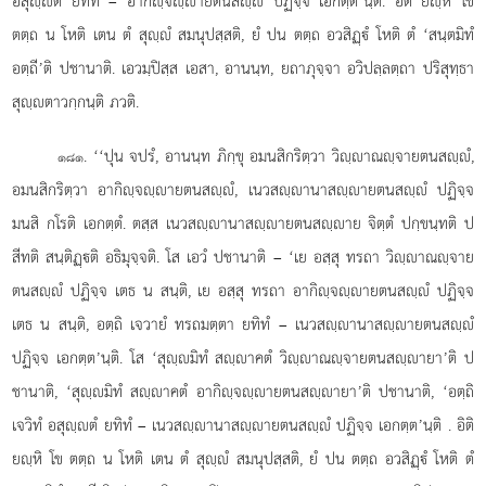
อสุฺตํ ยทิทํ – อากิฺจฺายตนสฺํ ปฏิจฺจ เอกตฺต’นฺติ. อิติ ยฺหิ โข
ตตฺถ น โหติ เตน ตํ สุฺํ สมนุปสฺสติ, ยํ ปน ตตฺถ อวสิฏฺํ โหติ ตํ ‘สนฺตมิทํ
อตฺถี’ติ ปชานาติ. เอวมฺปิสฺส เอสา, อานนฺท, ยถาภุจฺจา อวิปลฺลตฺถา ปริสุทฺธา
สุฺตาวกฺกนฺติ ภวติ.
. ‘‘ปุน จปรํ, อานนฺท ภิกฺขุ อมนสิกริตฺวา วิฺาณฺจายตนสฺํ,
๑๘๑
อมนสิกริตฺวา อากิฺจฺายตนสฺํ, เนวสฺานาสฺายตนสฺํ ปฏิจฺจ
มนสิ กโรติ เอกตฺตํ. ตสฺส เนวสฺานาสฺายตนสฺาย จิตฺตํ ปกฺขนฺทติ ป
สีทติ สนฺติฏฺติ อธิมุจฺจติ. โส เอวํ ปชานาติ – ‘เย อสฺสุ ทรถา วิฺาณฺจาย
ตนสฺํ ปฏิจฺจ เตธ น
สนฺติ, เย อสฺสุ ทรถา อากิฺจฺายตนสฺํ ปฏิจฺจ
เตธ น สนฺติ, อตฺถิ เจวายํ ทรถมตฺตา ยทิทํ – เนวสฺานาสฺายตนสฺํ
ปฏิจฺจ เอกตฺต’นฺติ. โส ‘สุฺมิทํ สฺาคตํ วิฺาณฺจายตนสฺายา’ติ ป
ชานาติ, ‘สุฺมิทํ สฺาคตํ อากิฺจฺายตนสฺายา’ติ ปชานาติ, ‘อตฺถิ
เจวิทํ อสุฺตํ
ยทิทํ – เนวสฺานาสฺายตนสฺํ ปฏิจฺจ เอกตฺต’นฺติ
. อิติ
ยฺหิ โข ตตฺถ น โหติ เตน ตํ สุฺํ สมนุปสฺสติ, ยํ ปน ตตฺถ อวสิฏฺํ โหติ ตํ