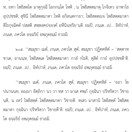
ท, ยทา โพธิสตฺโต มาตุกุจฺฉึ โอกฺกนฺโต โหติ
, น โพธิสตฺตมาตุ โกจิเทว อาพาโธ
อุปฺปชฺชติ; สุขินี โพธิสตฺตมาตา โหติ อกิลนฺตกายา; โพธิสตฺตฺจ โพธิสตฺตมาตา
ติโรกุจฺฉิคตํ ปสฺสติ สพฺพงฺคปจฺจงฺคํ อหีนินฺทฺริย’นฺติ. ยมฺปิ, ภนฺเต…เป… อิทํปาหํ,
ภนฺเต, ภควโต อจฺฉริยํ อพฺภุตธมฺมํ ธาเรมิ.
. ‘‘สมฺมุขา
เมตํ, ภนฺเต, ภควโต สุตํ, สมฺมุขา ปฏิคฺคหิตํ – ‘สตฺตาห
๒๐๕
ชาเต, อานนฺท, โพธิสตฺเต โพธิสตฺตมาตา กาลํ กโรติ, ตุสิตํ กายํ อุปปชฺชตี’ติ.
ยมฺปิ, ภนฺเต…เป… อิทํปาหํ, ภนฺเต, ภควโต อจฺฉริยํ อพฺภุตธมฺมํ ธาเรมิ.
‘‘สมฺมุขา เมตํ, ภนฺเต, ภควโต สุตํ, สมฺมุขา ปฏิคฺคหิตํ – ‘ยถา โข
ปนานนฺท, อฺา อิตฺถิกา นว วา ทส วา มาเส คพฺภํ กุจฺฉินา ปริหริตฺวา วิชาย
นฺติ, น เหวํ โพธิสตฺตํ โพธิสตฺตมาตา วิชายติ. ทเสว มาสานิ โพธิสตฺตํ โพธิสตฺ
ตมาตา กุจฺฉินา ปริหริตฺวา วิชายตี’ติ. ยมฺปิ, ภนฺเต…เป… อิทํปาหํ, ภนฺเต, ภคว
โต อจฺฉริยํ อพฺภุตธมฺมํ ธาเรมิ.