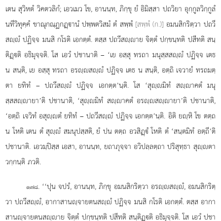
เตน สุวิหตํ วิคตวลิกํ; เอวเมว โข, อานนฺท, ภิกฺขุ ยํ อิมิสฺสา ปถวิยา อุกฺกูลวิกฺกูลํ
นทีวิทุคฺคํ ขาณุกณฺฏกฏฺานํ ปพฺพตวิสมํ ตํ สพฺพํ
[สพฺพํ (ก.)]
อมนสิกริตฺวา ปถวี
สฺํ ปฏิจฺจ มนสิ กโรติ เอกตฺตํ. ตสฺส ปถวีสฺาย จิตฺตํ ปกฺขนฺทติ ปสีทติ สนฺ
ติฏฺติ อธิมุจฺจติ. โส เอวํ ปชานาติ – ‘เย อสฺสุ ทรถา มนุสฺสสฺํ ปฏิจฺจ เตธ
น สนฺติ, เย อสฺสุ ทรถา อรฺสฺํ
ปฏิจฺจ เตธ น สนฺติ, อตฺถิ เจวายํ ทรถมตฺ
ตา ยทิทํ – ปถวีสฺํ ปฏิจฺจ เอกตฺต’นฺติ. โส ‘สุฺมิทํ สฺาคตํ มนุ
สฺสสฺายา’ติ ปชานาติ, ‘สุฺมิทํ สฺาคตํ อรฺสฺายา’ติ ปชานาติ,
‘อตฺถิ เจวิทํ อสุฺตํ ยทิทํ – ปถวีสฺํ ปฏิจฺจ เอกตฺต’นฺติ. อิติ ยฺหิ โข ตตฺถ
น โหติ เตน ตํ สุฺํ สมนุปสฺสติ, ยํ ปน ตตฺถ อวสิฏฺํ โหติ ตํ ‘สนฺตมิทํ อตฺถี’ติ
ปชานาติ. เอวมฺปิสฺส เอสา, อานนฺท, ยถาภุจฺจา อวิปลฺลตฺถา ปริสุทฺธา สุฺตา
วกฺกนฺติ ภวติ.
. ‘‘ปุน จปรํ, อานนฺท, ภิกฺขุ อมนสิกริตฺวา อรฺสฺํ, อมนสิกริตฺ
๑๗๘
วา ปถวีสฺํ, อากาสานฺจายตนสฺํ ปฏิจฺจ มนสิ กโรติ เอกตฺตํ. ตสฺส อากา
สานฺจายตนสฺาย จิตฺตํ ปกฺขนฺทติ ปสีทติ สนฺติฏฺติ อธิมุจฺจติ. โส เอวํ ปชา