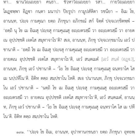
ทา… ฆานวิฺเยฺยา คนฺธา… ชิวฺหาวิฺเยฺยา รสา… กายวิฺเยฺยา
โผฏฺพฺพา อิฏฺา กนฺตา มนาปา ปิยรูปา กามูปสํหิตา
รชนียา – อิเม โข,
อานนฺท, ปฺจ กามคุณา ยตฺถ ภิกฺขุนา อภิกฺขณํ สกํ จิตฺตํ ปจฺจเวกฺขิตพฺพํ –
‘อตฺถิ นุ โข เม อิเมสุ ปฺจสุ กามคุเณสุ อฺตรสฺมึ วา อฺตรสฺมึ วา อายต
เน อุปฺปชฺชติ เจตโส สมุทาจาโร’ติ? สเจ, อานนฺท, ภิกฺขุ ปจฺจเวกฺขมาโน เอวํ ป
ชานาติ – ‘อตฺถิ โข เม อิเมสุ ปฺจสุ กามคุเณสุ อฺตรสฺมึ วา อฺตรสฺมึ วา
อายตเน อุปฺปชฺชติ เจตโส สมุทาจาโร’ติ, เอวํ สนฺตเมตํ
[เอวํ สนฺตํ (อฏฺ.)]
,
อานนฺท, ภิกฺขุ เอวํ ปชานาติ – ‘โย โข อิเมสุ ปฺจสุ กามคุเณสุ ฉนฺทราโค โส
เม นปฺปหีโน’ติ. อิติห ตตฺถ สมฺปชาโน โหติ. สเจ ปนานนฺท, ภิกฺขุ ปจฺจเวกฺขมา
โน เอวํ ปชานาติ – ‘นตฺถิ โข เม อิเมสุ ปฺจสุ กามคุเณสุ อฺตรสฺมึ วา
อฺตรสฺมึ วา อายตเน อุปฺปชฺชติ เจตโส สมุทาจาโร’ติ, เอวํ สนฺตเมตํ, อานนฺ
ท, ภิกฺขุ เอวํ ปชานาติ – ‘โย โข อิเมสุ ปฺจสุ กามคุเณสุ ฉนฺทราโค โส เม ปหี
โน’ติ. อิติห ตตฺถ สมฺปชาโน โหติ.
. ‘‘ปฺจ โข อิเม, อานนฺท, อุปาทานกฺขนฺธา ยตฺถ ภิกฺขุนา อุทยพฺ
๑๙๑