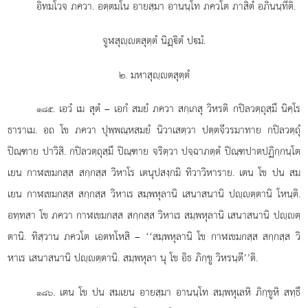
อิทมโวจ ภควา. อตฺตมโน อายสฺมา อานนฺโท ภควโต ภาสิตํ อภินนฺทีติ.
จูฬสุฺตสุตฺตํ นิฏฺิตํ ปมํ.
๒. มหาสุฺตสุตฺตํ
. เอวํ
เม สุตํ – เอกํ สมยํ ภควา สกฺเกสุ วิหรติ กปิลวตฺถุสฺมึ นิคฺโร
๑๘๕
ธาราเม. อถ โข ภควา ปุพฺพณฺหสมยํ นิวาเสตฺวา ปตฺตจีวรมาทาย กปิลวตฺถุํ
ปิณฺฑาย ปาวิสิ. กปิลวตฺถุสฺมึ ปิณฺฑาย จริตฺวา ปจฺฉาภตฺตํ ปิณฺฑปาตปฏิกฺกนฺโต
เยน กาฬเขมกสฺส สกฺกสฺส วิหาโร เตนุปสงฺกมิ ทิวาวิหาราย. เตน โข ปน สม
เยน กาฬเขมกสฺส
สกฺกสฺส วิหาเร สมฺพหุลานิ เสนาสนานิ ปฺตฺตานิ โหนฺติ.
อทฺทสา โข ภควา กาฬเขมกสฺส สกฺกสฺส วิหาเร สมฺพหุลานิ เสนาสนานิ
ปฺตฺ
ตานิ. ทิสฺวาน ภควโต เอตทโหสิ – ‘‘สมฺพหุลานิ โข กาฬเขมกสฺส สกฺกสฺส วิ
หาเร เสนาสนานิ ปฺตฺตานิ. สมฺพหุลา นุ โข อิธ ภิกฺขู วิหรนฺตี’’ติ.
. เตน โข ปน สมเยน อายสฺมา อานนฺโท สมฺพหุเลหิ ภิกฺขูหิ สทฺธึ
๑๘๖