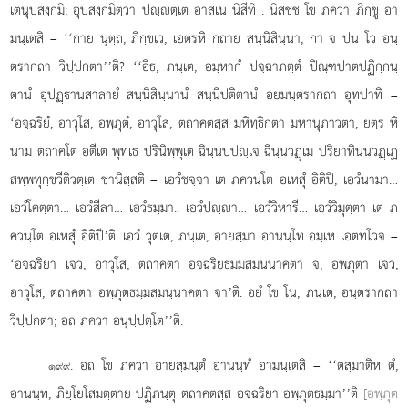
เตนุปสงฺกมิ; อุปสงฺกมิตฺวา ปฺตฺเต อาสเน นิสีทิ
. นิสชฺช โข ภควา ภิกฺขู อา
มนฺเตสิ – ‘‘กาย นุตฺถ, ภิกฺขเว, เอตรหิ กถาย สนฺนิสินฺนา, กา จ ปน โว อนฺ
ตรากถา วิปฺปกตา’’ติ? ‘‘อิธ, ภนฺเต, อมฺหากํ ปจฺฉาภตฺตํ ปิณฺฑปาตปฏิกฺกนฺ
ตานํ อุปฏฺานสาลายํ สนฺนิสินฺนานํ สนฺนิปติตานํ อยมนฺตรากถา อุทปาทิ –
‘อจฺฉริยํ, อาวุโส, อพฺภุตํ, อาวุโส, ตถาคตสฺส มหิทฺธิกตา มหานุภาวตา, ยตฺร หิ
นาม ตถาคโต อตีเต พุทฺเธ ปรินิพฺพุเต ฉินฺนปปฺเจ ฉินฺนวฏุเม ปริยาทินฺนวฏฺเฏ
สพฺพทุกฺขวีติวตฺเต ชานิสฺสติ – เอวํชจฺจา เต ภควนฺโต อเหสุํ อิติปิ, เอวํนามา…
เอวํโคตฺตา… เอวํสีลา… เอวํธมฺมา.. เอวํปฺา… เอวํวิหารี… เอวํวิมุตฺตา เต ภ
ควนฺโต อเหสุํ อิติปี’ติ! เอวํ วุตฺเต, ภนฺเต, อายสฺมา อานนฺโท อมฺเห เอตทโวจ –
‘อจฺฉริยา เจว, อาวุโส, ตถาคตา อจฺฉริยธมฺมสมนฺนาคตา จ, อพฺภุตา
เจว,
อาวุโส, ตถาคตา อพฺภุตธมฺมสมนฺนาคตา จา’ติ. อยํ โข โน, ภนฺเต, อนฺตรากถา
วิปฺปกตา; อถ ภควา อนุปฺปตฺโต’’ติ.
. อถ โข ภควา อายสฺมนฺตํ อานนฺทํ อามนฺเตสิ – ‘‘ตสฺมาติห ตํ,
๑๙๙
อานนฺท, ภิยฺโยโสมตฺตาย ปฏิภนฺตุ ตถาคตสฺส อจฺฉริยา อพฺภุตธมฺมา’’ติ
[อพฺภุต