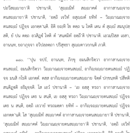
ปถวีสฺายา’ติ ปชานาติ, ‘สุฺมิทํ สฺาคตํ อากาสานฺจาย
ตนสฺายา’ติ ปชานาติ, ‘อตฺถิ เจวิทํ อสุฺตํ ยทิทํ – วิฺาณฺจาย
ตนสฺํ ปฏิจฺจ เอกตฺต’นฺติ. อิติ ยฺหิ โข ตตฺถ น โหติ เตน ตํ สุฺํ สมนุปสฺ
สติ, ยํ ปน ตตฺถ อวสิฏฺํ โหติ ตํ ‘สนฺตมิทํ อตฺถี’ติ ปชานาติ. เอวมฺปิสฺส เอสา,
อานนฺท, ยถาภุจฺจา อวิปลฺลตฺถา ปริสุทฺธา สุฺตาวกฺกนฺติ ภวติ.
. ‘‘ปุน จปรํ, อานนฺท, ภิกฺขุ อมนสิกริตฺวา อากาสานฺจาย
๑๘๐
ตนสฺํ, อมนสิกริตฺวา วิฺาณฺจายตนสฺํ, อากิฺจฺายตนสฺํ ปฏิ
จฺจ มนสิ กโรติ เอกตฺตํ. ตสฺส อากิฺจฺายตนสฺาย จิตฺตํ ปกฺขนฺทติ ปสีทติ
สนฺติฏฺติ อธิมุจฺจติ. โส เอวํ ปชานาติ – ‘เย อสฺสุ ทรถา อากาสานฺจาย
ตนสฺํ ปฏิจฺจ เตธ น
สนฺติ, เย อสฺสุ ทรถา วิฺาณฺจายตนสฺํ ปฏิจฺจ
เตธ น สนฺติ, อตฺถิ เจวายํ ทรถมตฺตา ยทิทํ – อากิฺจฺายตนสฺํ ปฏิจฺจ
เอกตฺต’นฺติ. โส ‘สุฺมิทํ สฺาคตํ อากาสานฺจายตนสฺายา’ติ ปชานาติ,
‘สุฺมิทํ
สฺาคตํ วิฺาณฺจายตนสฺายา’ติ ปชานาติ, ‘อตฺถิ เจวิทํ