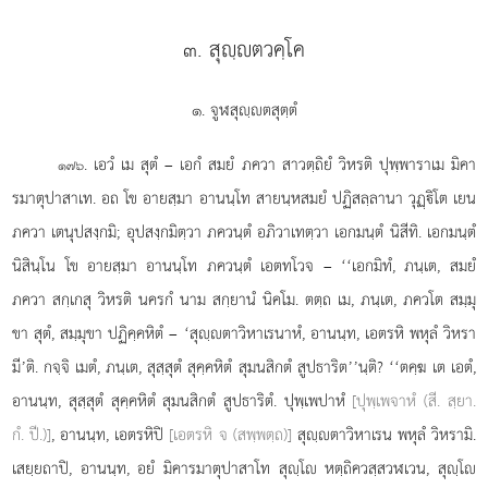
๓. สุฺตวคฺโค
๑. จูฬสุฺตสุตฺตํ
. เอวํ
เม สุตํ – เอกํ สมยํ ภควา สาวตฺถิยํ วิหรติ ปุพฺพาราเม มิคา
๑๗๖
รมาตุปาสาเท. อถ โข อายสฺมา อานนฺโท สายนฺหสมยํ ปฏิสลฺลานา วุฏฺิโต เยน
ภควา เตนุปสงฺกมิ; อุปสงฺกมิตฺวา ภควนฺตํ อภิวาเทตฺวา เอกมนฺตํ นิสีทิ. เอกมนฺตํ
นิสินฺโน โข อายสฺมา อานนฺโท ภควนฺตํ เอตทโวจ – ‘‘เอกมิทํ, ภนฺเต, สมยํ
ภควา สกฺเกสุ วิหรติ นครกํ นาม สกฺยานํ นิคโม. ตตฺถ เม, ภนฺเต, ภควโต สมฺมุ
ขา สุตํ, สมฺมุขา ปฏิคฺคหิตํ – ‘สุฺตาวิหาเรนาหํ, อานนฺท, เอตรหิ พหุลํ วิหรา
มี’ติ. กจฺจิ เมตํ, ภนฺเต, สุสฺสุตํ สุคฺคหิตํ สุมนสิกตํ สูปธาริต’’นฺติ? ‘‘ตคฺฆ เต เอตํ,
อานนฺท, สุสฺสุตํ สุคฺคหิตํ สุมนสิกตํ สูปธาริตํ. ปุพฺเพปาหํ
[ปุพฺเพจาหํ (สี. สฺยา.
กํ. ปี.)]
, อานนฺท, เอตรหิปิ
[เอตรหิ จ (สพฺพตฺถ)]
สุฺตาวิหาเรน พหุลํ วิหรามิ.
เสยฺยถาปิ, อานนฺท, อยํ มิคารมาตุปาสาโท สุฺโ หตฺถิควสฺสวฬเวน, สุฺโ