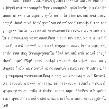
. ‘‘กถฺจานนฺท, พฺรหฺมจารูปทฺทโว โหติ? อิธานนฺท, ตถาคโต โลเก
๑๙๕
อุปฺปชฺชติ อรหํ สมฺมาสมฺพุทฺโธ วิชฺชาจรณสมฺปนฺโน สุคโต โลกวิทู อนุตฺตโร ปุริส
ทมฺมสารถิ สตฺถา เทวมนุสฺสานํ
พุทฺโธ ภควา. โส วิวิตฺตํ เสนาสนํ ภชติ อรฺํ
รุกฺขมูลํ ปพฺพตํ กนฺทรํ คิริคุหํ สุสานํ วนปตฺถํ อพฺโภกาสํ ปลาลปุฺชํ. ตสฺส ตถา
วูปกฏฺสฺส วิหรโต อนฺวาวตฺตนฺติ พฺราหฺมณคหปติกา เนคมา เจว ชานปทา จ.
โส อนฺวาวตฺตนฺเตสุ พฺราหฺมณคหปติเกสุ เนคเมสุ เจว ชานปเทสุ จ น มุจฺฉํ นิ
กามยติ, น เคธํ อาปชฺชติ, น อาวตฺตติ
พาหุลฺลาย. ตสฺเสว โข ปนานนฺท, สตฺถุ
สาวโก ตสฺส สตฺถุ วิเวกมนุพฺรูหยมาโน วิวิตฺตํ เสนาสนํ ภชติ อรฺํ รุกฺขมูลํ
ปพฺพตํ กนฺทรํ คิริคุหํ สุสานํ วนปตฺถํ อพฺโภกาสํ ปลาลปุฺชํ. ตสฺส ตถาวู
ปกฏฺสฺส วิหรโต อนฺวาวตฺตนฺติ พฺราหฺมณคหปติกา เนคมา เจว ชานปทา จ. โส
อนฺวาวตฺตนฺเตสุ พฺราหฺมณคหปติเกสุ เนคเมสุ เจว ชานปเทสุ จ มุจฺฉํ นิกามยติ,
เคธํ
อาปชฺชติ, อาวตฺตติ พาหุลฺลาย. อยํ วุจฺจตานนฺท, อุปทฺทโว พฺรหฺมจารี.
พฺรหฺมจารูปทฺทเวน อวธึสุ นํ ปาปกา อกุสลา ธมฺมา สํกิเลสิกา โปโนพฺภวิกา
สทรา ทุกฺขวิปากา อายตึ ชาติชรามรณิยา. เอวํ โข, อานนฺท, พฺรหฺมจารูปทฺทโว
โหติ.