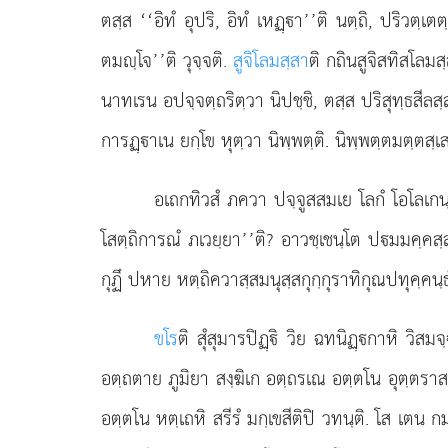
ตสฺส ‘‘อิทํ อุปริ, อิทํ เหฏฺา’’ติ นตฺถิ, ปริวตฺ
ตมฺโจ’’ติ วุจฺจติ.
สูจิโลมสฺสา
ติ กถินสูจิสทิสโลม
นาทเรน อปจฺจตฺถริตฺวา นิปชฺชิ, ตสฺส ปริสุทฺธสีลสฺ
การฏฺาเน ยกฺโข หุตฺวา นิพฺพตฺติ. นิพฺพตฺตมตฺตสฺเสว
อเถกทิวสํ
ภควา ปจฺจูสสมเย โลกํ โอโลเกนฺโ
โสตฺถิการณํ ภเวยฺยา’’ติ? อาวชฺเชนฺโต
ปมมคฺคสฺส
กุฏึ ปหาย หตฺถิควาสฺสมนุสฺสกุกฺกุราทิกุณปทุคฺคนฺธํ
ขโร
ติ
สุํสุมารปิฏฺิ วิย ฉทนิฏฺกาหิ วิส
อตฺถตาย ภูมิยา สงฺฆิเก อตฺถรเณ อตฺตโน อุตฺตราสงฺค
อตฺตโน หตฺเถหิ สรีรํ มกฺเขสีติปิ วทนฺติ. โส เตน ก