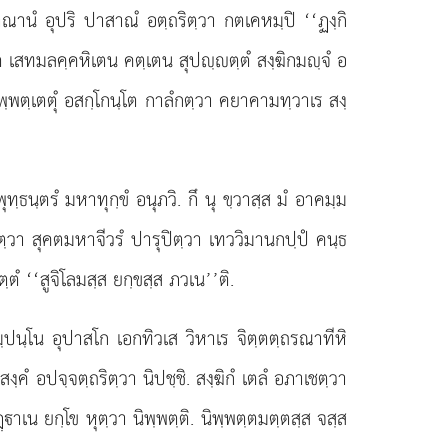
าสาณานํ อุปริ ปาสาณํ อตฺถริตฺวา กตเคหมฺปิ ‘‘ฏงฺกิ
ต เสทมลคฺคหิเตน คตฺเตน สุปฺตฺตํ สงฺฆิกมฺจํ อ
นิพฺพตฺเตตุํ อสกฺโกนฺโต กาลํกตฺวา คยาคามทฺวาเร สงฺ
ฺธนฺตรํ มหาทุกฺขํ อนุภวิ. กึ นุ ขฺวาสฺส มํ อาคมฺม
ตฺวา สุคตมหาจีวรํ ปารุปิตฺวา เทววิมานกปฺปํ คนฺธ
ตฺตํ ‘‘สูจิโลมสฺส ยกฺขสฺส ภวเน’’ติ.
สมฺปนฺโน อุปาสโก เอกทิวเส วิหาเร จิตฺตตฺถรณาทีหิ
ฺคํ อปจฺจตฺถริตฺวา นิปชฺชิ. สงฺฆิกํ เตลํ อภาเชตฺวา
ฺาเน ยกฺโข หุตฺวา นิพฺพตฺติ. นิพฺพตฺตมตฺตสฺส จสฺส