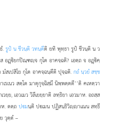
ธํ.
รูปํ น ชีวนฺติ วทนฺตี
ติ ยทิ พุทฺธา รูปํ ชีวนฺติ น ว
ฺส อฏฺิยกปิณฺฑฺจ กุโต อาคจฺฉติ? เอตฺถ จ อฏฺิคฺ
มํสเปสิโย กุโต อาคจฺฉนฺตีติ ปุจฺฉติ.
กถํ นฺวยํ สชฺช
หาเรเนว สตฺโต มาตุกุจฺฉิสฺมึ นิพฺพตฺตตี’’ติ คเหตฺวา
ภเวยฺย, เอวเมว วิลีเยยฺยาติ ลทฺธิยา เอวมาห. อถสฺส
าห. ตตฺถ
ปม
นฺติ ปเมน ปฏิสนฺธิวิฺาเณน สทฺธึ
ย วุตฺตํ –