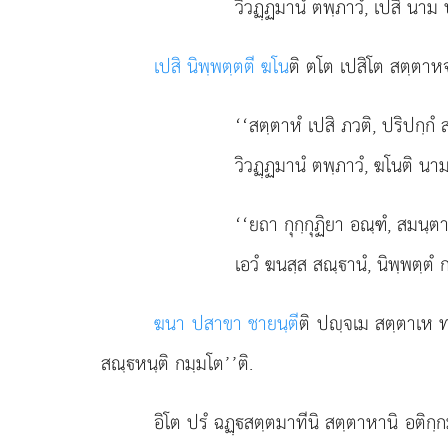
วิวฏฺฏมานํ ตพฺภาวํ, เปสิ นาม 
เปสิ นิพฺพตฺตตี ฆโน
ติ ตโต เปสิโต สตฺตาหจ
‘‘สตฺตาหํ เปสิ ภวติ, ปริปกฺกํ ส
วิวฏฺฏมานํ ตพฺภาวํ, ฆโนติ นา
‘‘ยถา กุกฺกุฏิยา อณฺฑํ, สมนฺต
เอวํ ฆนสฺส สณฺานํ, นิพฺพตฺตํ 
ฆนา ปสาขา ชายนฺตี
ติ ปฺจเม สตฺตาเห ทฺ
สณฺหนฺติ กมฺมโต’’ติ.
อิโต
ปรํ ฉฏฺสตฺตมาทีนิ สตฺตาหานิ อติกฺก