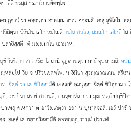
ตา. อิติ ขรสฺส ขรภาโว เวทิตพฺโพ.
คมฏฺานํ วา คจฺฉนฺตา อาสนฺเน าเน คจฺฉนฺติ. เตสุ สูจิโลโม สตฺถ
 ปวิสิตฺวา นิสินฺโน เอโก สมโณติ.
เนโส สมโณ, สมณโก เอโส
ติ โส 
ีโต ปลายิสฺสตี’’ติ มฺมาโน เอวมาห.
ามุขํ วิวริตฺวา สกลสรีเร โลมานิ อุฏฺาเปตฺวา กายํ อุปนาเมสิ.
อปน
 กณฺหสปฺโป วิย จ ปริวชฺเชตพฺโพ, น อิมินา สุวณฺณวณฺเณน สรีเรน 
มาห.
จิตฺตํ วา เต ขิปิสฺสามี
ติ เยสฺหิ อมนุสฺสา จิตฺตํ
ขิปิตุกามา โ
นฺติ, เภรวํ วา สทฺทํ สาเวนฺติ, กเถนฺตานํเยว วา มุเข หตฺถํ ปกฺขิป
สุ ปาเทสุ คเหตฺวา
ตํ อาวิฺเฉตฺวา ยถา น ปุนาคจฺฉสิ, เอวํ ปารํ 
 ปุจฺฉ, อเสสํ เต พฺยากริสฺสามีติ สพฺพฺุปวารณํ ปวาเรติ.