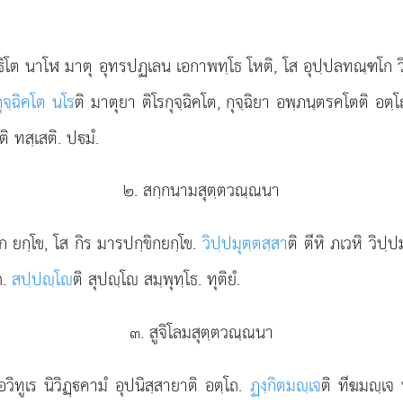
ฏฺิโต นาโฬ มาตุ อุทรปฏเลน เอกาพทฺโธ โหติ, โส อุปฺปลทณฺฑโก 
ุจฺฉิคโต นโร
ติ มาตุยา ติโรกุจฺฉิคโต, กุจฺฉิยา อพฺภนฺตรคโตติ อตฺ
ิ ทสฺเสติ. ปมํ.
๒. สกฺกนามสุตฺตวณฺณนา
ก ยกฺโข, โส กิร มารปกฺขิกยกฺโข.
วิปฺปมุตฺตสฺสา
ติ ตีหิ ภเวหิ วิปฺป
ถ.
สปฺปฺโ
ติ สุปฺโ สมฺพุทฺโธ. ทุติยํ.
๓. สูจิโลมสุตฺตวณฺณนา
ิทูเร นิวิฏฺคามํ อุปนิสฺสายาติ อตฺโถ.
ฏงฺกิตมฺเจ
ติ ทีฆมฺเจ