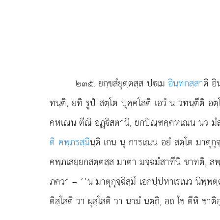
๒๓๕
. ยกฺขสํยุตฺตสฺส
ปเม
อินฺทกสฺสา
ติ อ
ทนฺติ, ยทิ รูปํ สตฺโต ปุคฺคโลติ เอวํ น วทนฺตีติ อต
คหเณน ตีณิ อฏฺิสตานิ, ยกปิณฺฑคฺคหเณน นว มํสเปสิ
ติ คพฺภรสฺมิ
นฺติ เกน นุ การเณน อยํ สตฺโต มาตุกุจฺฉ
คพฺภเสยฺยกสตฺตสฺส มาตา มจฺฉมํสาทีนิ ขาทติ, สพฺพา
ภควา – ‘‘น มาตุกุจฺฉิสฺมึ เอกปฺปหาเรเนว นิพฺพตฺ
ติสฺโสติ วา ผุสฺโสติ วา นามํ นตฺถิ, อถ โข ตีหิ ชาต