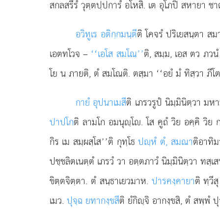
สกลสรีรํ วุตฺตปฺปการํ อโหสิ. เต อุโภปิ สหายา ชา
อวิทูเร อติกฺกมนฺตี
ติ โคจรํ ปริเยสนฺตา สมา
เอตทโวจ –
‘‘เอโส สมโณ’’
ติ, สมฺม, เอส ตว ภวนํ
โย น ภายติ, ตํ สมโณติ. ตสฺมา ‘‘อยํ มํ ทิสฺวา ภ
กายํ อุปนาเมสี
ติ เภรวรูปํ นิมฺมินิตฺวา มห
ปาปโก
ติ ลามโก อมนุฺโ. โส คูถํ วิย อคฺคิ วิย
กิร เม สมฺผสฺโส’’ติ กุทฺโธ
ปฺหํ ตํ, สมณา
ติอาทิ
ปชฺชลิตเนตฺตํ เภรวํ วา อตฺตภาวํ นิมฺมินิตฺวา ทสฺเส
ขิตฺตจิตฺตา. ตํ สนฺธาเยวมาห.
ปารคงฺคายา
ติ ทฺวี
เมว.
ปุจฺฉ ยทากงฺขสี
ติ ยํกิฺจิ อากงฺขสิ, ตํ สพฺพํ