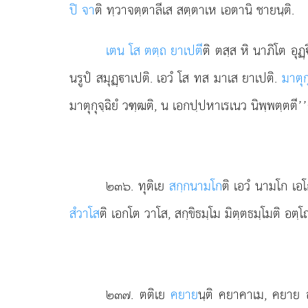
ปิ จา
ติ ทฺวาจตฺตาลีเส สตฺตาเห เอตานิ ชายนฺติ.
เตน โส ตตฺถ ยาเปตี
ติ ตสฺส หิ นาภิโต อุ
นรูปํ สมุฏฺาเปติ. เอวํ โส ทส มาเส ยาเปติ.
มาตุก
มาตุกุจฺฉิยํ วฑฺฒติ, น เอกปฺปหาเรเนว นิพฺพตฺตตี’’ต
๒๓๖
. ทุติเย
สกฺกนามโก
ติ เอวํ นามโก เอโ
สํวาโส
ติ เอกโต วาโส, สกฺขิธมฺโม มิตฺตธมฺโมติ อตฺโ
๒๓๗
. ตติเย
คยาย
นฺติ คยาคาเม, คยาย อว