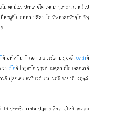
ิโลโม ตสฺมึเยว ปเทเส ิโต เทสนานุสาเรน าณํ เป
ปีฬกสูจิโย สพฺพา ปติตา. โส ทิพฺพวตฺถนิวตฺโถ ทิพฺ
ยํ.
ตี
ติ อหํ สติมาติ เอตฺตเกน เวรโต น มุจฺจติ.
ยสฺสา
ติ
อถ วา
อํโส
ติ โกฏฺาโส วุจฺจติ. เมตฺตา อํโส เอตสฺสาติ
จิ ปุคฺคเลน สทฺธึ เวรํ นาม นตฺถิ ยกฺขาติ. จตุตฺถํ.
สิ. โส ปพฺพชิตกาลโต ปฏฺาย สีลวา อโหสิ วตฺตสมฺ