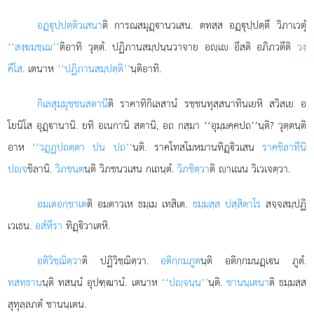
อฏฺุปฺปตฺติวเสนา
ติ
การณสมุฏฺานวเสน. ตทสฺส อฏฺุปฺปตฺตึ วิภาเวตุํ
‘‘สงฺฆมชฺเฌ’’
ติอาทิ วุตฺตํ. ปฏิภานสมฺปนฺนวาจาย อฺเ อีสติ อภิภวตีติ
วงฺ
คีโส
. เตนาห
‘‘ปฏิภานสมฺปตฺติ’’
นฺติอาทิ.
กิเลสุมฺมุชฺชนสตานี
ติ ราคาทิกิเลสานํ รชฺชนทุสฺสนาทินเยหิ สวิสเย อ
โยนิโส อุฏฺานานิ. ยทิ อเนกานิ สตานิ, อถ กสฺมา ‘‘อุมฺมคฺคปถ’’นฺติ? วุตฺตนฺติ
อาห
‘‘วฏฺฏปถตฺตา ปน ปถ’’
นฺติ. ราคโทสโมหมานทิฏฺิวเสน
ราคขิลาทีนิ
ปฺจ
ขิลานิ.
วิภชนฺต
นฺติ วิภชนวเสน กเถนฺตํ.
วิภชิตฺวา
ติ าเณน วิเวเจตฺวา.
อมเต
อกฺขาเต
ติ อมตาวเห ธมฺเม เทสิเต.
ธมฺมสฺส ปสฺสิตาโร
สจฺจสมฺปฏิ
เวเธน.
อสํหีรา
ทิฏฺิวาเตหิ.
อติวิชฺฌิตฺวา
ติ ปฏิวิชฺฌิตฺวา.
อติกฺกมภูต
นฺติ อติกฺกมนฏฺเน ภูตํ.
ทสทฺธาน
นฺติ ทสนฺนํ อุปฑฺฒานํ. เตนาห
‘‘ปฺจนฺน’’
นฺติ.
ชานนฺเตนา
ติ ธมฺมสฺส
สุทุลฺลภตํ ชานนฺเตน.