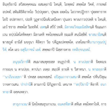
อินฺทฺริยานิ สวิสยคฺคหเณ อสมตฺถานิ โหนฺติ, โยพฺพนํ สพฺพโส วิคตํ, กายพลํ
อปคตํ, สติมติธิติอาทโย วิปฺปยุตฺตา, ปุพฺเพ อตฺตโน โอวาทปฏิกรา ปุตฺตทาราท
โยปิ อปสาทกา, ปเรหิ วุฏฺาปนียสํเวสนียตา ปุนเทว พาลภาวปฺปตฺติ จ โหนฺติ,
เอวํ ชราย สพฺพโส วิมทฺทิตํ.
เอต
นฺติ สรีรํ วทติ.
มิลาตฉวิจมฺมนิสฺสิต
นฺติ ชิณฺณภา
เวน อปฺปมํสโลหิตตฺตา มิลาเตหิ
คตโยพฺพเนหิ ธมฺเมหิ สนฺนิสฺสิตํ.
ฆาสมามิส
นฺติ
ฆาสภูตํ อามิสํ มจฺจุนา คิลิตฺวา วิย ปติฏฺเปตพฺพโต. เกสโลมาทิ
นานากุณปปู
ริตํ
. ตโต เอว
อสุจิภาชนํ เอตํ
. สพฺพถาปิ นิสฺสารตาย
กทลิกฺขนฺธสมํ
.
อนุจฺฉวิกาหี
ติ สมฺมาสมฺพุทฺธสฺส อนุรูปาหิ.
น ตาเปยฺยา
ติ จิตฺตฺจ
กายฺจ น ตาเปยฺย. ตาปนา เจตฺถ สมฺปติ อายติ จ วิสาทนา.
น พาเธยฺยา
ติ
‘‘นาภิภเวยฺยา’’
ติ ปทสฺส อตฺถทสฺสนํ.
อปิสุณวาจาวเสนา
ติ สพฺพโส ปหีนปิสุณ
วาจตาวเสน.
ปาปานี
ติ ลามกานิ นิกิฏฺกานิ. เตนาห
‘‘อปฺปิยานี’’
ติอาทิ.
อนา
ทายา
ติ อคฺคเหตฺวา.
สาธุภาเวนา
ติ
นิทฺโทสมธุรภาเวน.
อมตสทิสา
ติ สทิเส ตพฺโพหาโรติ, การ