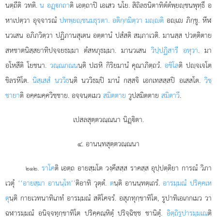
นตฺถีติ วทติ.
น อฏฺกถา
ติ เอตฺถาปิ เอเสว นโย. สิถิลธนิตาทิตํตํพฺยฺชนพุทฺธึ อ
หาเปตฺวา อุจฺจารณํ
ปทพฺยฺชนมธุรตา. อติกฺกมิตฺวา มฺติ
อฺเ ภิกฺขู. หีฬ
นวเสน อภิภวิตฺวา ปฏิภานสุเตน อตฺตานํ ปสํสติ สมฺภาเวติ. มานสฺส ปวตฺติตาย
สหชาตนิสฺสยาทิปจฺจยธมฺมา ตํสหภุธมฺมา. มานวเสน
วิปฺปฏิสารี อหุวา
. มา
อโหสีติ โยชนา.
วณฺณภณน
นฺติ ปเรหิ กิริยมานํ คุณาภิตฺถวํ.
อขิโล
ติ ปฺจเจโต
ขิลรหิโต.
นิสฺเสสํ นววิธ
นฺติ นววิธมฺปิ มานํ กสฺสจิ เอกเทสสฺสปิ อเสสโต.
วิชฺ
ชายา
ติ อคฺคมคฺควิชฺชาย. อจฺจนฺตเมว
สมิตตาย
วูปสมิตตาย
สมิตาวี
.
เปสลสุตฺตวณฺณนา นิฏฺิตา.
๔. อานนฺทสุตฺตวณฺณนา
.
ราโค
ติ เอตฺถ อายสฺมโต วงฺคีสสฺส ราคสฺส อุปฺปตฺติยา การณํ วิภา
๒๑๒
เวตุํ
‘‘อายสฺมา อานนฺโท’’
ติอาทิ วุตฺตํ.
ต
นฺติ อานนฺทตฺเถรํ.
อารมฺมณํ ปริคฺคเห
ตุ
นฺติ กายเวทนาทิเภทํ อารมฺมณํ สติโคจรํ. อสุภทุกฺขาทิโต, รูปาทิเอเกกเมว วา
ฉฬารมฺมณํ อนิจฺจทุกฺขาทิโต ปริคฺคณฺหิตุํ ปริจฺฉิชฺช ชานิตุํ.
อิตฺถิรูปารมฺมเณ
ติ