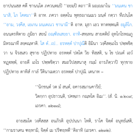
ยาปนฺนสฺส คตึ ชานนฺโต ภควนฺตมฺปิ ‘‘อยมฺปิ ตถา’’ติ มฺมาโน
‘‘มนฺเตน ชา
นาสิ, โภ โคตมา’’
ติ อาห. ภควา อตฺตโน พุทฺธาณเมว มนฺตํ กตฺวา ทีเปนฺโต
‘‘อาม, วงฺคีส, เอเกน มนฺเตเนว ชานามี’’
ติ อาห. มุธา เอว ทาตพฺพนฺติ
อมูลิโก
.
อนนฺตรหิตาย ภูมิยา สยนํ
ถณฺฑิลเสยฺยา
.
อาทิ
-สทฺเทน สายตติยํ อุทโกโรหณภู
มิหรณาทึ สงฺคณฺหาติ.
โส ตํ…เป… อรหตฺตํ ปาปุณี
ติ อิมินา วงฺคีสตฺเถโร ปพฺพชิตฺ
วา น จิรสฺเสว สุขาย ปฏิปทาย อรหตฺตํ ปตฺโต วิย ทิสฺสติ, น โข ปเนตํ
เอวํ
ทฏฺพฺพํ, อายตึ เถโร ปพฺพชิตฺวา สมถวิปสฺสนาสุ กมฺมํ อารภิตฺวาปิ ทุกฺขาย
ปฏิปทาย ตาทิสํ กาลํ วีตินาเมตฺวา อรหตฺตํ ปาปุณิ. เตนาห –
‘‘นิกฺขนฺตํ วต มํ สนฺตํ, อคารสฺมานคาริยํ;
วิตกฺกา อุปธาวนฺติ, ปคพฺภา กณฺหโต อิเม’’. (สํ. นิ. ๑.๒๐๙;
เถรคา. ๑๒๑๘);
อายสฺมโต วงฺคีสสฺส อนภิรติ อุปฺปนฺนา โหติ, ราโค จิตฺตํ อนุทฺธํเสติ,
‘‘กามราเคน ฑยฺหามิ, จิตฺตํ เม ปริฑยฺหตี’’ติอาทิ (เถรคา. ๑๒๓๒).