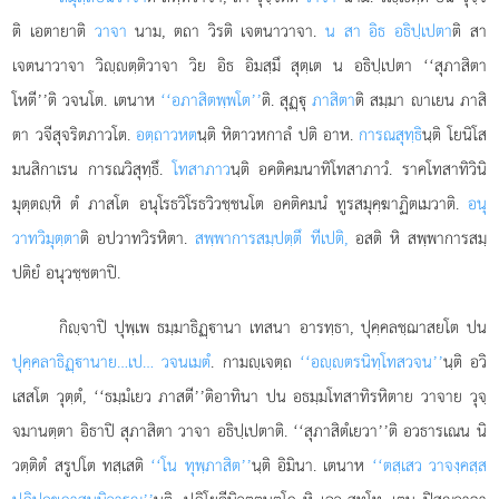
ติ เอตายาติ
วาจา
นาม, ตถา วิรติ เจตนาวาจา.
น สา อิธ อธิปฺเปตา
ติ สา
เจตนาวาจา วิฺตฺติวาจา วิย อิธ อิมสฺมึ สุตฺเต น อธิปฺเปตา ‘‘สุภาสิตา
โหตี’’ติ วจนโต. เตนาห
‘‘อภาสิตพฺพโต’’
ติ. สุฏฺุ
ภาสิตา
ติ สมฺมา าเยน ภาสิ
ตา วจีสุจริตภาวโต.
อตฺถาวหต
นฺติ หิตาวหกาลํ ปติ อาห.
การณสุทฺธิ
นฺติ
โยนิโส
มนสิกาเรน การณวิสุทฺธึ.
โทสาภาว
นฺติ อคติคมนาทิโทสาภาวํ. ราคโทสาทิวินิ
มุตฺตฺหิ ตํ ภาสโต อนุโรธวิโรธวิวชฺชนโต อคติคมนํ ทูรสมุคฺฆาฏิตเมวาติ.
อนุ
วาทวิมุตฺตา
ติ อปวาทวิรหิตา.
สพฺพาการสมฺปตฺตึ ทีเปติ,
อสติ หิ สพฺพาการสมฺ
ปติยํ อนุวชฺชตาปิ.
กิฺจาปิ ปุพฺเพ ธมฺมาธิฏฺานา เทสนา อารทฺธา, ปุคฺคลชฺฌาสยโต ปน
ปุคฺคลาธิฏฺานาย…เป… วจนเมตํ
. กามฺเจตฺถ
‘‘อฺตรนิทฺโทสวจน’’
นฺติ อวิ
เสสโต วุตฺตํ, ‘‘ธมฺมํเยว ภาสตี’’ติอาทินา ปน อธมฺมโทสาทิรหิตาย วาจาย วุจฺ
จมานตฺตา อิธาปิ สุภาสิตา วาจา อธิปฺเปตาติ. ‘‘สุภาสิตํเยวา’’ติ อวธารเณน นิ
วตฺติตํ สรูปโต ทสฺเสติ
‘‘โน ทุพฺภาสิต’’
นฺติ อิมินา. เตนาห
‘‘ตสฺเสว วาจงฺคสฺส