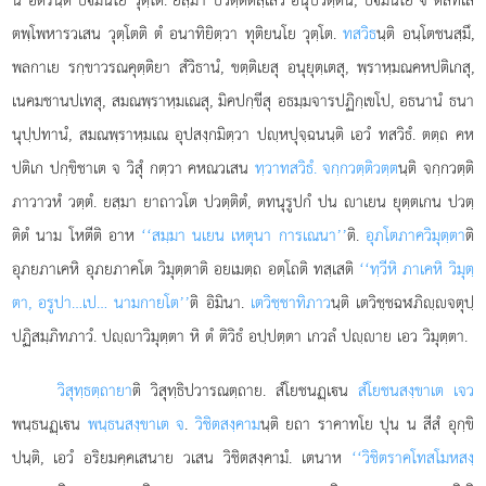
ตพฺโพหารวเสน วุตฺโตติ ตํ อนาทิยิตฺวา ทุติยนโย วุตฺโต.
ทสวิธ
นฺติ อนฺโตชนสฺมึ,
พลกาเย รกฺขาวรณคุตฺติยา สํวิธานํ, ขตฺติเยสุ อนุยุตฺเตสุ, พฺราหฺมณคหปติเกสุ,
เนคมชานปเทสุ, สมณพฺราหฺมเณสุ, มิคปกฺขีสุ อธมฺมจารปฏิกฺเขโป, อธนานํ ธนา
นุปฺปทานํ, สมณพฺราหฺมเณ อุปสงฺกมิตฺวา ปฺหปุจฺฉนนฺติ เอวํ ทสวิธํ. ตตฺถ คห
ปติเก ปกฺขิชาเต จ วิสุํ กตฺวา คหณวเสน
ทฺวาทสวิธํ. จกฺกวตฺติวตฺต
นฺติ จกฺกวตฺติ
ภาวาวหํ วตฺตํ. ยสฺมา ยาถาวโต
ปวตฺติตํ, ตทนุรูปกํ ปน าเยน ยุตฺตเกน ปวตฺ
ติตํ นาม โหตีติ อาห
‘‘สมฺมา นเยน เหตุนา การเณนา’’
ติ.
อุภโตภาควิมุตฺตา
ติ
อุภยภาเคหิ อุภยภาคโต วิมุตฺตาติ อยเมตฺถ อตฺโถติ ทสฺเสติ
‘‘ทฺวีหิ ภาเคหิ วิมุตฺ
ตา, อรูปา…เป… นามกายโต’’
ติ อิมินา.
เตวิชฺชาทิภาว
นฺติ
เตวิชฺชฉฬภิฺจตุปฺ
ปฏิสมฺภิทภาวํ. ปฺาวิมุตฺตา หิ ตํ ติวิธํ อปฺปตฺตา เกวลํ ปฺาย เอว วิมุตฺตา.
วิสุทฺธตฺถายา
ติ วิสุทฺธิปวารณตฺถาย. สํโยชนฏฺเน
สํโยชนสงฺขาเต เจว
พนฺธนฏฺเน
พนฺธนสงฺขาเต จ
.
วิชิตสงฺคาม
นฺติ ยถา ราคาทโย ปุน น สีสํ อุกฺขิ
ปนฺติ, เอวํ อริยมคฺคเสนาย วเสน วิชิตสงฺคามํ. เตนาห
‘‘วิชิตราคโทสโมหสงฺ