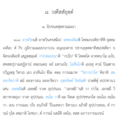
๘. วงฺคีสสํยุตฺตํ
๑. นิกฺขนฺตสุตฺตวณฺณนา
.
อาฬวิย
นฺติ
อาฬวินครสมีเป.
อคฺคเจติเย
ติ โคตมกเจติยาทีหิ อุตฺตม
๒๐๙
เจติเย. ตํ กิร ภูมิรามเณยฺยกภาเวน มนุฺตาย ปธานยุตฺตตาทิสมฺปตฺติยา จ
อิตรเจติเยหิ เสฏฺสมฺมตํ.
กปฺปตฺเถเรนา
ติ ‘‘กปฺโป’’ติ โคตฺตโต อาคตนาโม เถโร,
สหสฺสปุราณชฏิลานํ อพฺภนฺตเร อยํ มหาเถโร.
โอหีนโก
ติ เถเรสุ คามํ ปิณฺฑาย
ปวิฏฺเสุ วิหาเร เอว อวหีนโก ิโต. ตตฺถ การณมาห
‘‘วิหารปาโล’’
ติอาทิ.
สม
ลงฺกริตฺวาติ
สมํ อลงฺกาเรน อลงฺกริตฺวา.
กุสลจิตฺตํ วิทฺธํเสติ
ปวตฺติตุํ อปฺปทานว
เสน.
เอตสฺมิ
นฺติ เอตสฺมึ ราเค อุปฺปนฺเน. ‘‘เอกสฺมิ’’นฺติ วา ปาโ, เอกสฺมึ วิ
สภาควตฺถุเก ราเค อุปฺปนฺเน.
ธมฺโม วา
ติ มม จิตฺเต อุปฺปชฺชนกโต อฺโ ธมฺโม
วา. เยน การเณน ปโร อนภิรตึ วิโนเทตฺวา อิทาเนว อภิรตึ อุปฺปาเทยฺย, ตํ กา
รณํ กุโต ลพฺภาติ โยชนา, ตํ การณํ นตฺถีติ อตฺโถ, ตสฺส อภาวการณวจนํ.