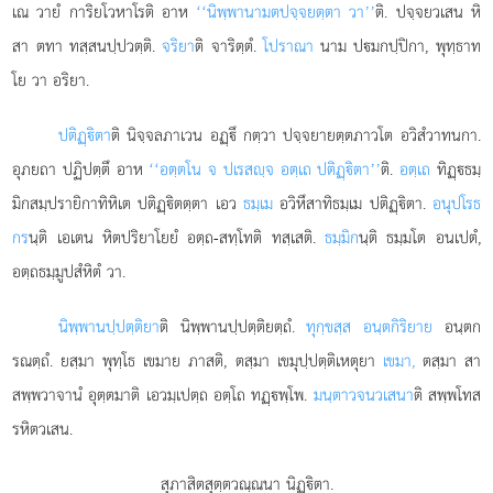
เณ วายํ การิยโวหาโรติ อาห
‘‘นิพฺพานามตปจฺจยตฺตา วา’’
ติ. ปจฺจยวเสน หิ
สา ตทา ทสฺสนปฺปวตฺติ.
จริยา
ติ จาริตฺตํ.
โปราณา
นาม ปมกปฺปิกา, พุทฺธาท
โย วา อริยา.
ปติฏฺิตา
ติ นิจฺจลภาเวน อฏฺึ กตฺวา ปจฺจยายตฺตภาวโต อวิสํวาทนกา.
อุภยถา ปฏิปตฺตึ อาห
‘‘อตฺตโน จ ปเรสฺจ อตฺเถ ปติฏฺิตา’’
ติ.
อตฺเถ
ทิฏฺธมฺ
มิกสมฺปรายิกาทิหิเต ปติฏฺิตตฺตา เอว
ธมฺเม
อวิหึสาทิธมฺเม ปติฏฺิตา.
อนุปโรธ
กร
นฺติ เอเตน หิตปริยาโยยํ อตฺถ-สทฺโทติ ทสฺเสติ.
ธมฺมิก
นฺติ ธมฺมโต อนเปตํ,
อตฺถธมฺมูปสํหิตํ วา.
นิพฺพานปฺปตฺติยา
ติ นิพฺพานปฺปตฺติยตฺถํ.
ทุกฺขสฺส อนฺตกิริยาย
อนฺตก
รณตฺถํ. ยสฺมา พุทฺโธ เขมาย ภาสติ, ตสฺมา เขมุปฺปตฺติเหตุยา
เขมา,
ตสฺมา สา
สพฺพวาจานํ อุตฺตมาติ เอวมฺเปตฺถ อตฺโถ ทฏฺพฺโพ.
มนฺตาวจนวเสนา
ติ สพฺพโทส
รหิตวเสน.
สุภาสิตสุตฺตวณฺณนา นิฏฺิตา.