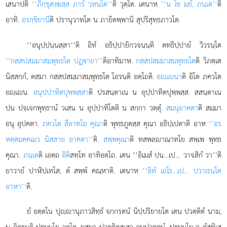
เสนาปติ
‘‘ภิกฺขุสงฺฆสฺส ภารํ วหนฺโต’’
ติ วุตฺโต. เตนาห
‘‘น โข มยํ, ภนฺเต’’
ติ
อาทิ.
อรกฺขิยานี
ติ ปรานุวาทโต น ภายิตพฺพานิ สุปริสุทฺธภาวโต.
‘‘อนุปฺปนฺนสฺสา’’ติ อิทํ อธิปฺปายิกวจนนฺติ ตทธิปฺปายํ วิวรนฺโต
‘‘กสฺสปสมฺมาสมฺพุทฺธโต ปฏฺายา’’
ติอาทิมาห.
กสฺสปสมฺมาสมฺพุทฺธโต
ติ วิภตฺเต
นิสฺสกฺกํ, ตสฺมา กสฺสปสมฺมาสมฺพุทฺธโต โอรนฺติ อตฺโถติ.
อฺเนา
ติ อิโต ภควโต
อฺเน.
อนุปฺปาทิตปุพฺพสฺสา
ติ ปรสนฺตาเน น อุปฺปาทิตปุพฺพสฺส. สสนฺตาเน
ปน ปจฺเจกพุทฺธานํ วเสน น อุปฺปาทิโตติ น สกฺกา วตฺตุํ.
สมนุอาคตา
ติ สมฺมา
อนุ อุปคตา.
ภควโต สีลาทโย คุณา
ติ พุทฺธภูตสฺส คุณา อธิปฺเปตาติ อาห
‘‘อร
หตฺตมคฺคเมว นิสฺสาย อาคตา’’
ติ.
สพฺพคุณา
ติ ทสพลาณาทโย สพฺเพ พุทฺธ
คุณา.
ภนฺเต
ติ เอตฺถ
อิติ
สทฺโท อาทิอตฺโถ. เตน ‘‘อิเมสํ ปน…เป… วาจสิกํ วา’’ติ
ยาวายํ ปาฬิปเทโส, ตํ สพฺพํ คณฺหาติ. เตนาห
‘‘อิทํ เถโร…เป… ปวาเรนฺโต
อาหา’’
ติ.
ยํ อตฺตโน ปุฺานุภาวสิทฺธํ จกฺกรตนํ นิปฺปริยายโต เตน ปวตฺติตํ นาม,
น อิตรนฺติ ปมนโย วุตฺโต. ยสฺมา ปวตฺติตสฺเสว อนุปวตฺตนํ, ปมนโย จ ตํสทิเส