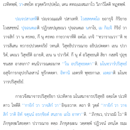
เวทิตพฺพํ,
วา
-สทฺโท อวุตฺตวิกปฺปตฺโถ, เตน ตทฺเสมภาโว วิภาวิโตติ ทฏฺพฺพํ.
ปฺจปสาเทหี
ติ ปฺจวณฺเณหิ ปสาเทหิ.
โวสฺสคฺคตฺโถ
ยถารุจิ กิริยาย
โวสฺสชฺชนํ.
ปุจฺฉนตฺเถ
ติ ปฏิกฺเขปมุเขเนว ปุจฺฉนตฺเถ
น
กาโร,
เม กิฺจิ
กิริยํ วา
วาจสิกํ วา น ครหถ, กึ นุ ครหถ กายวาจาหีติ อตฺโถ. เกจิ ‘‘ทฺวาราเนวา’’ติ ทฺ
วารสีเสน ทฺวารปฺปวตฺตจริยํ วทนฺติ. วิสุทฺธิปวารณาย อธิปฺเปตตฺตา เยน ปวา
ริตํ, เตเนว วิสุทฺธีติ ายติ, เยน น ปวาริตํ. กึ นุ ตํ อวิสุทฺธนฺติ สิยา กสฺสจิ ปุถุชฺ
ชนสฺส อาสงฺกา? ตนฺนิวารณตฺถมาห
‘‘โน อปริสุทฺธตฺตา’’
ติ.
มโนทฺวารํ
ปริสุทฺธํ
อสุจิการกอุปกฺกิเลสานํ ทูรีกตตฺตา.
อิทานิ
เอตรหิ พุทฺธกาเล.
เอตฺถา
ติ มโนทฺ
วารปริสุทฺธิยํ.
กายวจีสมาจารปริสุทฺธิยา ปเวทิตาย มโนสมาจารปริสุทฺธิ อตฺถโต ปเวทิ
ตาว โหตีติ
‘‘กายิกํ วา วาจสิกํ วา’’
อิจฺเจวาห. ตถา หิ วุตฺตํ
‘‘กายิกํ วา วาจ
สิกํ วาติ อิทํ จตุนฺนํ อรกฺขิยตํ สนฺธาย เถโร อาหา’’
ติ. ‘‘ภิกฺขเว, ปวาเรมิ โว’’ติ
ภิกฺขุสงฺฆวิสยตฺตา ปวารณาย ตตฺถ ภิกฺขุสงฺเฆน วตฺตพฺพํ ปฏิวจนํ เทนฺโต ธมฺม