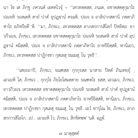
นา โข เต ภิกฺขู ภควนฺตํ เอตทโวจุํ – ‘‘เทวทตฺตสฺส, ภนฺเต, อชาตสตฺตุกุมาโร
ปฺจหิ รถสเตหิ สายํ ปาตํ อุปฏฺานํ คจฺฉติ, ปฺจ จ ถาลิปากสตานิ ภตฺตาภิ
หาโร อภิหรียตี’’ติ. ‘‘มา, ภิกฺขเว, เทวทตฺตสฺส ลาภสกฺการสิโลกํ ปิหยิตฺถ. ยา
วกีวฺจ, ภิกฺขเว, เทวทตฺตสฺส อชาตสตฺตุกุมาโร ปฺจหิ รถสเตหิ สายํ ปาตํ อุป
ฏฺานํ คมิสฺสติ, ปฺจ จ ถาลิปากสตานิ ภตฺตาภิหาโร อาหรียิสฺสติ, หานิเยว,
ภิกฺขเว, เทวทตฺตสฺส ปาฏิกงฺขา กุสเลสุ ธมฺเมสุ, โน วุทฺธิ’’.
‘‘เสยฺยถาปิ, ภิกฺขเว, จณฺฑสฺส กุกฺกุรสฺส นาสาย ปิตฺตํ ภินฺเทยฺยุํ
,
เอวฺหิ โส, ภิกฺขเว
, กุกฺกุโร ภิยฺโยโสมตฺตาย จณฺฑตโร อสฺส; เอวเมว, ภิกฺขเว,
ยาวกีวฺจ เทวทตฺตสฺส อชาตสตฺตุกุมาโร ปฺจหิ รถสเตหิ สายํ ปาตํ อุปฏฺานํ
คมิสฺสติ, ปฺจ จ ถาลิปากสตานิ ภตฺตาภิหาโร อาหรียิสฺสติ, หานิเยว, ภิกฺขเว,
เทวทตฺตสฺส ปาฏิกงฺขา กุสเลสุ ธมฺเมสุ, โน วุทฺธิ. เอวํ ทารุโณ โข, ภิกฺขเว, ลาภ
สกฺการสิโลโก…เป… เอวฺหิ โว, ภิกฺขเว, สิกฺขิตพฺพ’’นฺติ. ฉฏฺํ.
๗. มาตุสุตฺตํ