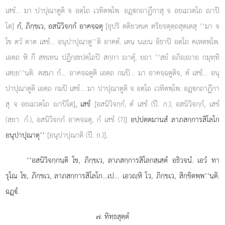
เสขํ… มา ปาปุณาตูติ จ อตฺโถ เวทิตพฺโพ. อฏฺกถาฏีกาสุ จ อยเมวตฺโถ าปิ
โต]
กํ, ภิกฺขเว, อสนิวิจกฺกํ อาคจฺฉตุ
[อุปริ ตติยวคฺเค ตริยจตุตฺถสุตฺเตสุ ‘‘มา จ
โข ตฺวํ ตาต เสขํ… อนุปาปุณาตู’’ติ อาคตํ. เตน นเยน อิธาปิ อตฺโถ คเหตพฺโพ.
เอตฺถ หิ กึ สทฺเทน ปฏิกฺเขปตฺโถปิ สกฺกา าตุํ, ยถา ‘‘สยํ อภิฺาย กมุทฺทิ
เสยฺย’’นฺติ. ตสฺมา กํ… อาคจฺฉตูติ เอตฺถ กมปิ… มา อาคจฺฉตูติจ, ตํ เสขํ… อนุ
ปาปุณาตูติ เอตฺถ กมปิ เสขํ… มา ปาปุณาตูติ จ อตฺโถ เวทิตพฺโพ. อฏฺกถาฏีกา
สุ จ อยเมวตฺโถ าปิโต]
, เสขํ
[อสนิวิจกฺกํ, ตํ เสขํ (ปี. ก.), อสนิวิจกฺกํ, เสขํ
(สฺยา. กํ.), อสนิวิจกฺกํ อาคจฺฉตุ, กํ เสขํ (?)]
อปฺปตฺตมานสํ ลาภสกฺการสิโลโก
อนุปาปุณาตุ’’
[อนุปาปุณาติ (ปี. ก.)]
.
‘‘อสนิวิจกฺกนฺติ โข, ภิกฺขเว, ลาภสกฺการสิโลกสฺเสตํ อธิวจนํ. เอวํ ทา
รุโณ โข, ภิกฺขเว, ลาภสกฺการสิโลโก…เป… เอวฺหิ โว, ภิกฺขเว, สิกฺขิตพฺพ’’นฺติ.
ฉฏฺํ.
๗. ทิทฺธสุตฺตํ