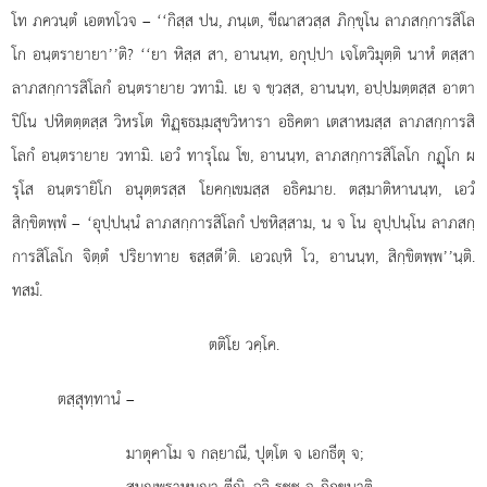
โท ภควนฺตํ เอตทโวจ – ‘‘กิสฺส ปน, ภนฺเต, ขีณาสวสฺส ภิกฺขุโน ลาภสกฺการสิโล
โก อนฺตรายายา’’ติ? ‘‘ยา หิสฺส สา, อานนฺท, อกุปฺปา เจโตวิมุตฺติ นาหํ ตสฺสา
ลาภสกฺการสิโลกํ อนฺตรายาย วทามิ. เย จ ขฺวสฺส, อานนฺท, อปฺปมตฺตสฺส อาตา
ปิโน ปหิตตฺตสฺส วิหรโต ทิฏฺธมฺมสุขวิหารา อธิคตา เตสาหมสฺส ลาภสกฺการสิ
โลกํ อนฺตรายาย วทามิ. เอวํ ทารุโณ โข, อานนฺท, ลาภสกฺการสิโลโก กฏุโก ผ
รุโส อนฺตรายิโก อนุตฺตรสฺส โยคกฺเขมสฺส อธิคมาย. ตสฺมาติหานนฺท, เอวํ
สิกฺขิตพฺพํ – ‘อุปฺปนฺนํ
ลาภสกฺการสิโลกํ ปชหิสฺสาม, น จ โน อุปฺปนฺโน ลาภสกฺ
การสิโลโก จิตฺตํ ปริยาทาย สฺสตี’ติ. เอวฺหิ โว, อานนฺท, สิกฺขิตพฺพ’’นฺติ.
ทสมํ.
ตติโย วคฺโค.
ตสฺสุทฺทานํ –
มาตุคาโม
จ กลฺยาณี, ปุตฺโต จ เอกธีตุ จ;
สมณพฺราหฺมณา ตีณิ, ฉวิ รชฺชุ จ ภิกฺขุนาติ.