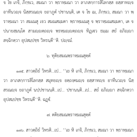
จ โข เกจิ, ภิกฺขเว, สมณา วา พฺราหฺมณา วา ลาภสกฺการสิโลกสฺส อสฺสาทฺจ
อาทีนวฺจ
นิสฺสรณฺจ ยถาภูตํ ปชานนฺติ, เต จ โข เม, ภิกฺขเว, สมณา วา พฺ
ราหฺมณา วา สมเณสุ เจว สมณสมฺมตา พฺราหฺมเณสุ จ พฺราหฺมณสมฺมตา, เต จ
ปนายสฺมนฺโต สามฺตฺถฺจ พฺรหฺมฺตฺถฺจ ทิฏฺเว ธมฺเม สยํ อภิฺา
สจฺฉิกตฺวา อุปสมฺปชฺช วิหรนฺตี’’ติ. ปฺจมํ.
๖. ทุติยสมณพฺราหฺมณสุตฺตํ
. สาวตฺถิยํ วิหรติ…เป… ‘‘เย หิ เกจิ, ภิกฺขเว, สมณา วา พฺราหฺมณา
๑๗๕
วา ลาภสกฺการสิโลกสฺส สมุทยฺจ อตฺถงฺคมฺจ อสฺสาทฺจ อาทีนวฺจ นิสฺ
สรณฺจ ยถาภูตํ นปฺปชานนฺติ…เป… ปชานนฺติ…เป… สยํ อภิฺา สจฺฉิกตฺวา
อุปสมฺปชฺช วิหรนฺตี’’ติ. ฉฏฺํ.
๗. ตติยสมณพฺราหฺมณสุตฺตํ
. สาวตฺถิยํ วิหรติ…เป… ‘‘เย หิ เกจิ, ภิกฺขเว, สมณา วา พฺราหฺมณา
๑๗๖