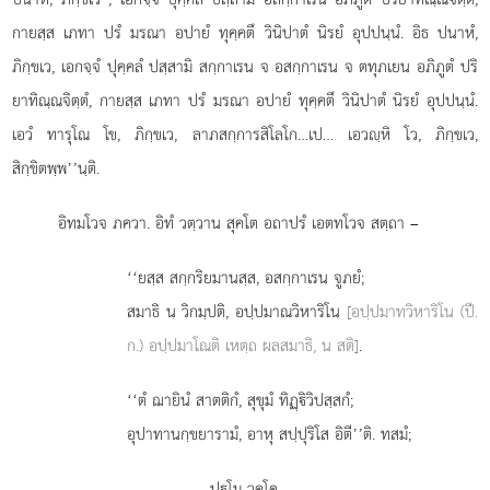
กายสฺส เภทา ปรํ มรณา อปายํ ทุคฺคตึ วินิปาตํ นิรยํ อุปปนฺนํ. อิธ ปนาหํ,
ภิกฺขเว, เอกจฺจํ ปุคฺคลํ ปสฺสามิ สกฺกาเรน จ อสกฺกาเรน จ ตทุภเยน อภิภูตํ ปริ
ยาทิณฺณจิตฺตํ, กายสฺส เภทา ปรํ มรณา อปายํ ทุคฺคตึ วินิปาตํ นิรยํ อุปปนฺนํ.
เอวํ ทารุโณ โข, ภิกฺขเว, ลาภสกฺการสิโลโก…เป… เอวฺหิ โว, ภิกฺขเว,
สิกฺขิตพฺพ’’นฺติ.
อิทมโวจ ภควา. อิทํ วตฺวาน สุคโต อถาปรํ เอตทโวจ สตฺถา –
‘‘ยสฺส
สกฺกริยมานสฺส, อสกฺกาเรน จูภยํ;
สมาธิ น วิกมฺปติ, อปฺปมาณวิหาริโน
[อปฺปมาทวิหาริโน (ปี.
ก.) อปฺปมาโณติ เหตฺถ ผลสมาธิ, น สติ]
.
‘‘ตํ ฌายินํ สาตติกํ, สุขุมํ ทิฏฺิวิปสฺสกํ;
อุปาทานกฺขยารามํ, อาหุ สปฺปุริโส อิตี’’ติ. ทสมํ;
ปโม วคฺโค.