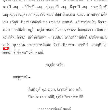
ภาตุปิ เหตุ… ภคินิยาปิ เหตุ… ปุตฺตสฺสปิ เหตุ… ธีตุยาปิ เหตุ… ปชาปติยาปิ
เหตุ สมฺปชานมุสา ภาเสยฺยา’ติ. ตเมนํ ปสฺสามิ อปเรน สมเยน ลาภสกฺการสิโล
เกน อภิภูตํ ปริยาทิณฺณจิตฺตํ สมฺปชานมุสา ภาสนฺตํ. เอวํ ทารุโณ โข, ภิกฺขเว,
ลาภสกฺการสิโลโก กฏุโก ผรุโส อนฺตรายิโก อนุตฺตรสฺส โยคกฺเขมสฺส อธิคมาย.
ตสฺมาติห, ภิกฺขเว, เอวํ สิกฺขิตพฺพํ – ‘อุปฺปนฺนํ
ลาภสกฺการสิโลกํ ปชหิสฺสาม, น
จ โน อุปฺปนฺโน ลาภสกฺการสิโลโก
จิตฺตํ ปริยาทาย สฺสตี’ติ. เอวฺหิ โว,
📜
ภิกฺขเว, สิกฺขิตพฺพ’’นฺติ. เตรสมํ.
จตุตฺโถ วคฺโค.
ตสฺสุทฺทานํ –
ภินฺทิ มูลํ ทุเว ธมฺมา, ปกฺกนฺตํ รถ มาตริ;
ปิตา ภาตา จ ภคินี, ปุตฺโต ธีตา ปชาปตีติ.
ลาภสกฺการสํยุตฺตํ สมตฺตํ.