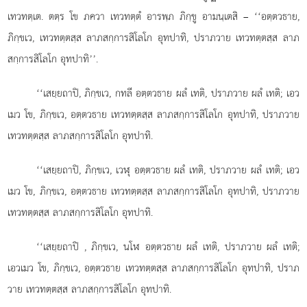
เทวทตฺเต. ตตฺร โข ภควา เทวทตฺตํ อารพฺภ ภิกฺขู อามนฺเตสิ
– ‘‘อตฺตวธาย,
ภิกฺขเว, เทวทตฺตสฺส ลาภสกฺการสิโลโก อุทปาทิ, ปราภวาย เทวทตฺตสฺส ลาภ
สกฺการสิโลโก อุทปาทิ’’.
‘‘เสยฺยถาปิ, ภิกฺขเว, กทลี อตฺตวธาย ผลํ เทติ, ปราภวาย ผลํ เทติ; เอว
เมว โข, ภิกฺขเว, อตฺตวธาย เทวทตฺตสฺส ลาภสกฺการสิโลโก อุทปาทิ, ปราภวาย
เทวทตฺตสฺส ลาภสกฺการสิโลโก อุทปาทิ.
‘‘เสยฺยถาปิ, ภิกฺขเว, เวฬุ อตฺตวธาย ผลํ เทติ, ปราภวาย ผลํ เทติ; เอว
เมว โข, ภิกฺขเว, อตฺตวธาย เทวทตฺตสฺส ลาภสกฺการสิโลโก อุทปาทิ, ปราภวาย
เทวทตฺตสฺส ลาภสกฺการสิโลโก อุทปาทิ.
‘‘เสยฺยถาปิ
, ภิกฺขเว, นโฬ อตฺตวธาย ผลํ เทติ, ปราภวาย ผลํ เทติ;
เอวเมว โข, ภิกฺขเว, อตฺตวธาย เทวทตฺตสฺส ลาภสกฺการสิโลโก อุทปาทิ, ปราภ
วาย เทวทตฺตสฺส ลาภสกฺการสิโลโก อุทปาทิ.