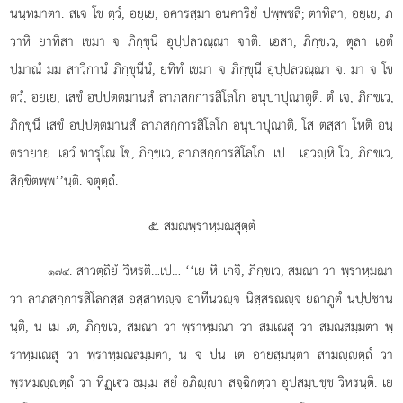
นนฺทมาตา. สเจ โข ตฺวํ, อยฺเย, อคารสฺมา อนคาริยํ ปพฺพชสิ; ตาทิสา, อยฺเย, ภ
วาหิ ยาทิสา เขมา จ ภิกฺขุนี อุปฺปลวณฺณา จาติ. เอสา, ภิกฺขเว, ตุลา เอตํ
ปมาณํ มม สาวิกานํ ภิกฺขุนีนํ, ยทิทํ เขมา
จ ภิกฺขุนี อุปฺปลวณฺณา จ. มา จ โข
ตฺวํ, อยฺเย, เสขํ อปฺปตฺตมานสํ ลาภสกฺการสิโลโก อนุปาปุณาตูติ. ตํ เจ, ภิกฺขเว,
ภิกฺขุนึ เสขํ อปฺปตฺตมานสํ ลาภสกฺการสิโลโก อนุปาปุณาติ, โส ตสฺสา โหติ อนฺ
ตรายาย. เอวํ ทารุโณ โข, ภิกฺขเว, ลาภสกฺการสิโลโก…เป… เอวฺหิ โว, ภิกฺขเว,
สิกฺขิตพฺพ’’นฺติ. จตุตฺถํ.
๕. สมณพฺราหฺมณสุตฺตํ
. สาวตฺถิยํ วิหรติ…เป… ‘‘เย
หิ เกจิ, ภิกฺขเว, สมณา วา พฺราหฺมณา
๑๗๔
วา ลาภสกฺการสิโลกสฺส อสฺสาทฺจ อาทีนวฺจ นิสฺสรณฺจ ยถาภูตํ นปฺปชาน
นฺติ, น เม เต, ภิกฺขเว, สมณา วา พฺราหฺมณา วา สมเณสุ วา สมณสมฺมตา พฺ
ราหฺมเณสุ วา พฺราหฺมณสมฺมตา, น จ ปน เต อายสฺมนฺตา สามฺตฺถํ วา
พฺรหฺมฺตฺถํ วา ทิฏฺเว ธมฺเม สยํ อภิฺา
สจฺฉิกตฺวา อุปสมฺปชฺช วิหรนฺติ. เย