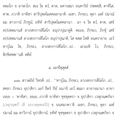
หตฺถโก จ อาฬวโก. สเจ โข ตฺวํ, ตาต, อคารสฺมา อนคาริยํ ปพฺพชสิ; ตาทิโส,
ตาต, ภวาหิ ยาทิสา สาริปุตฺตโมคฺคลฺลานาติ. เอสา, ภิกฺขเว, ตุลา เอตํ ปมาณํ
มม สาวกานํ ภิกฺขูนํ, ยทิทํ สาริปุตฺตโมคฺคลานา
. มา จ โข ตฺวํ, ตาต, เสขํ
อปฺปตฺตมานสํ ลาภสกฺการสิโลโก อนุปาปุณาตูติ. ตฺเจ, ภิกฺขเว, ภิกฺขุํ
เสขํ
อปฺปตฺตมานสํ ลาภสกฺการสิโลโก อนุปาปุณาติ, โส ตสฺส โหติ อนฺตรายาย. เอวํ
ทารุโณ โข, ภิกฺขเว, ลาภสกฺการสิโลโก…เป… เอวฺหิ โว, ภิกฺขเว,
สิกฺขิตพฺพ’’นฺติ. ตติยํ.
๔. เอกธีตุสุตฺตํ
. สาวตฺถิยํ วิหรติ…เป… ‘‘ทารุโณ, ภิกฺขเว, ลาภสกฺการสิโลโก…เป…
๑๗๓
สทฺธา ภิกฺขเว อุปาสิกา เอกํ ธีตรํ ปิยํ มนาปํ เอวํ สมฺมา อายาจมานา อายา
เจยฺย – ‘ตาทิสา, อยฺเย, ภวาหิ ยาทิสา ขุชฺชุตฺตรา จ อุปาสิกา เวฬุกณฺฑกิยา
[เวฬุกณฺฑกี (สี. ฉกฺกงฺคุตฺตเรปิ)]
จ นนฺทมาตา’ติ. เอสา, ภิกฺขเว, ตุลา เอตํ
ปมาณํ มม สาวิกานํ อุปาสิกานํ, ยทิทํ ขุชฺชุตฺตรา จ อุปาสิกา เวฬุกณฺฑกิยา จ