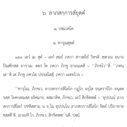
๖. ลาภสกฺการสํยุตฺตํ
๑. ปมวคฺโค
๑. ทารุณสุตฺตํ
. เอวํ
เม สุตํ – เอกํ สมยํ ภควา สาวตฺถิยํ วิหรติ เชตวเน อนาถ
๑๕๗
ปิณฺฑิกสฺส อาราเม. ตตฺร โข ภควา ภิกฺขู อามนฺเตสิ – ‘‘ภิกฺขโว’’ติ. ‘‘ภทนฺ
เต’’ติ เต ภิกฺขู ภควโต ปจฺจสฺโสสุํ. ภควา
เอตทโวจ –
‘‘ทารุโณ, ภิกฺขเว, ลาภสกฺการสิโลโก กฏุโก ผรุโส อนฺตรายิโก อนุตฺต
รสฺส โยคกฺเขมสฺส อธิคมาย. ตสฺมาติห, ภิกฺขเว, เอวํ สิกฺขิตพฺพํ – ‘อุปฺปนฺนํ ลาภ
สกฺการสิโลกํ ปชหิสฺสาม, น จ โน อุปฺปนฺโน ลาภสกฺการสิโลโก จิตฺตํ ปริยาทาย
สฺสตี’ติ. เอวฺหิ โว, ภิกฺขเว, สิกฺขิตพฺพ’’นฺติ. ปมํ.