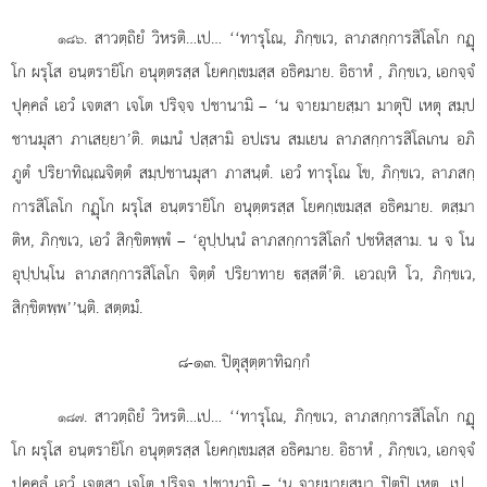
. สาวตฺถิยํ วิหรติ…เป… ‘‘ทารุโณ, ภิกฺขเว, ลาภสกฺการสิโลโก กฏุ
๑๘๖
โก ผรุโส อนฺตรายิโก อนุตฺตรสฺส โยคกฺเขมสฺส อธิคมาย. อิธาหํ
, ภิกฺขเว, เอกจฺจํ
ปุคฺคลํ เอวํ เจตสา เจโต ปริจฺจ ปชานามิ – ‘น จายมายสฺมา มาตุปิ เหตุ สมฺป
ชานมุสา ภาเสยฺยา’ติ. ตเมนํ ปสฺสามิ อปเรน สมเยน ลาภสกฺการสิโลเกน อภิ
ภูตํ ปริยาทิณฺณจิตฺตํ สมฺปชานมุสา ภาสนฺตํ. เอวํ ทารุโณ โข, ภิกฺขเว, ลาภสกฺ
การสิโลโก กฏุโก ผรุโส อนฺตรายิโก อนุตฺตรสฺส โยคกฺเขมสฺส อธิคมาย. ตสฺมา
ติห, ภิกฺขเว, เอวํ สิกฺขิตพฺพํ – ‘อุปฺปนฺนํ ลาภสกฺการสิโลกํ ปชหิสฺสาม. น จ โน
อุปฺปนฺโน ลาภสกฺการสิโลโก จิตฺตํ ปริยาทาย สฺสตี’ติ. เอวฺหิ โว, ภิกฺขเว,
สิกฺขิตพฺพ’’นฺติ. สตฺตมํ.
๘-๑๓. ปิตุสุตฺตาทิฉกฺกํ
. สาวตฺถิยํ
วิหรติ…เป… ‘‘ทารุโณ, ภิกฺขเว, ลาภสกฺการสิโลโก กฏุ
๑๘๗
โก ผรุโส อนฺตรายิโก อนุตฺตรสฺส โยคกฺเขมสฺส อธิคมาย. อิธาหํ
, ภิกฺขเว, เอกจฺจํ
ปุคฺคลํ เอวํ เจตสา เจโต ปริจฺจ ปชานามิ – ‘น จายมายสฺมา ปิตุปิ เหตุ…เป…