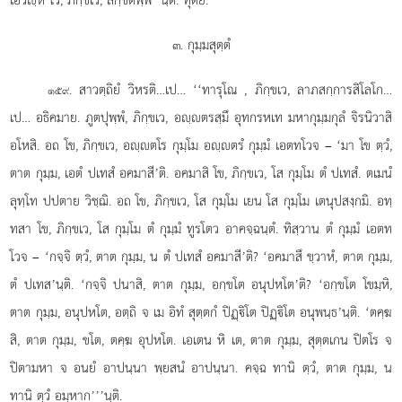
๓. กุมฺมสุตฺตํ
. สาวตฺถิยํ วิหรติ…เป… ‘‘ทารุโณ
, ภิกฺขเว, ลาภสกฺการสิโลโก…
๑๕๙
เป… อธิคมาย. ภูตปุพฺพํ, ภิกฺขเว, อฺตรสฺมึ อุทกรหเท มหากุมฺมกุลํ จิรนิวาสิ
อโหสิ. อถ โข, ภิกฺขเว, อฺตโร กุมฺโม อฺตรํ กุมฺมํ เอตทโวจ – ‘มา โข ตฺวํ,
ตาต กุมฺม, เอตํ ปเทสํ อคมาสี’ติ. อคมาสิ โข, ภิกฺขเว, โส กุมฺโม ตํ ปเทสํ. ตเมนํ
ลุทฺโท ปปตาย วิชฺฌิ. อถ โข, ภิกฺขเว, โส กุมฺโม เยน โส กุมฺโม เตนุปสงฺกมิ. อทฺ
ทสา โข, ภิกฺขเว, โส กุมฺโม ตํ กุมฺมํ ทูรโตว อาคจฺฉนฺตํ. ทิสฺวาน ตํ กุมฺมํ เอตท
โวจ – ‘กจฺจิ ตฺวํ, ตาต กุมฺม, น ตํ ปเทสํ อคมาสี’ติ? ‘อคมาสึ ขฺวาหํ, ตาต กุมฺม,
ตํ ปเทส’นฺติ. ‘กจฺจิ
ปนาสิ, ตาต กุมฺม, อกฺขโต อนุปหโต’ติ? ‘อกฺขโต โขมฺหิ,
ตาต กุมฺม, อนุปหโต, อตฺถิ จ เม อิทํ สุตฺตกํ ปิฏฺิโต ปิฏฺิโต อนุพนฺธ’นฺติ. ‘ตคฺฆ
สิ, ตาต กุมฺม, ขโต, ตคฺฆ อุปหโต. เอเตน หิ เต, ตาต กุมฺม, สุตฺตเกน ปิตโร จ
ปิตามหา จ อนยํ อาปนฺนา พฺยสนํ อาปนฺนา. คจฺฉ ทานิ ตฺวํ, ตาต กุมฺม, น
ทานิ ตฺวํ อมฺหาก’’’นฺติ.