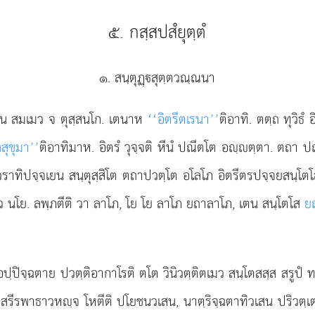
๕. กสฺสปสํยุตฺตํ
๑. สนฺตุฏฺสุตฺตวณฺณนา
ยน สมเมว จ ตุสฺสนโก. เตนาห
‘‘อิตรีตเรนา’’
ติอาทิ. ตตฺถ ทุวิธ
ลสุขุมา’’
ติอาทิมาห. อิตรํ วุจฺจติ หีนํ ปณีตโต อฺตฺตา. ตถา ปณ
วราทิปจฺจเยน สนฺตุสฺสิโต ตถาปวตฺโต อโลโภ อิตรีตรปจฺจยสนฺโตโ
ว นโย. ลพฺภตีติ วา ลาโภ, โย โย ลาโภ ยถาลาโภ, เตน สนฺโตโส
ย
ปิจฺฉตาย ปวตฺติอากาโรติ ตโต วินิวตฺติตเมว สนฺโตสสฺส สรูปํ ท
ํ สรีรพาธาวหฺจ โหตีติ ปโยชนวเสน, นาตฺริจฺฉตาทิวเสน ปริวตฺเต