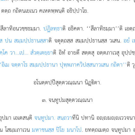
 ตตฺถ กถิตนเยเนว คเหตพฺพนฺติ อธิปฺปาโย.
ตสีลาทิอนวชฺชธมฺมา.
ปฏิลทฺธา
ติ อธิคตา. ‘‘สีลาทิธมฺมา’’ติ เอต
ฺส ปน สมฺมปฺปธานสฺสา
ติ จตุตฺถสฺส สมฺมปฺปธานสฺส วเสน.
อยํ 
คฺโค วา…เป… สํวตฺเตยฺยา
ติ อิทํ อายตึ สตฺตสุ อตฺตภาเวสุ อุปฺปช
‘อิเม จตฺตาโร สมฺมปฺปธานา ปุพฺพภาควิปสฺสนาวเสน กถิตา’’
ติ วุ
อโนตฺตปฺปีสุตฺตวณฺณนา นิฏฺิตา.
๓. จนฺทูปมสุตฺตวณฺณนา
อุปมา เอเตสนฺติ
จนฺทูปมา. สนฺถวา
ทีนิ ปทานิ อฺมฺเววจนา
 ปน โสมฺมภาเวน
มหาชนสฺส ปิโย มนาโป
. ยทตฺถเมตฺถ จนฺทูปมา 