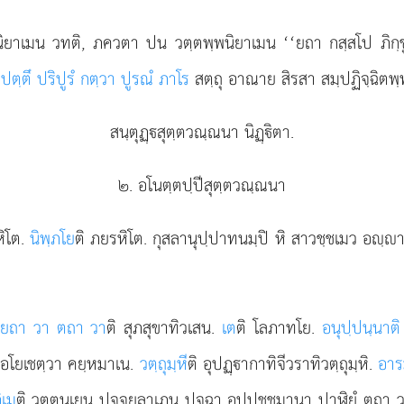
นิยาเมน วทติ, ภควตา ปน วตฺตพฺพนิยาเมน ‘‘ยถา กสฺสโป ภิกฺขู
ปตฺตึ ปริปูรํ กตฺวา ปูรณํ ภาโร
สตฺถุ อาณาย สิรสา สมฺปฏิจฺฉิตพฺ
สนฺตุฏฺสุตฺตวณฺณนา นิฏฺิตา.
๒. อโนตฺตปฺปีสุตฺตวณฺณนา
หิโต.
นิพฺภโย
ติ ภยรหิโต. กุสลานุปฺปาทนมฺปิ หิ สาวชฺชเมว อฺ
ยถา วา ตถา วา
ติ สุภสุขาทิวเสน.
เต
ติ โลภาทโย.
อนุปฺปนฺนาติ
ิ อโยเชตฺวา คยฺหมาเน.
วตฺถุมฺหี
ติ อุปฏฺากาทิจีวราทิวตฺถุมฺหิ.
อาร
ิเม
ติ วุตฺตนเยน ปจฺจยลาเภน ปจฺฉา อุปฺปชฺชมานา ปาฬิยํ ตถา วุ