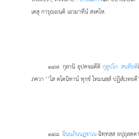
เตสุ การุฺนฺติ เอวมาทีนํ สงฺคโห.
๑๔๗
. กุลานิ อุปคจฺฉตีติ
กุลูปโก. สนฺทียตี
ภควา ‘‘โส ตโตนิทานํ ทุกฺขํ โทมนสฺสํ ปฏิสํเวทยตี
๑๔๘
.
ฉินฺนภินฺนฏฺาเน
ฉิทฺทสฺส อปุถุลตฺต