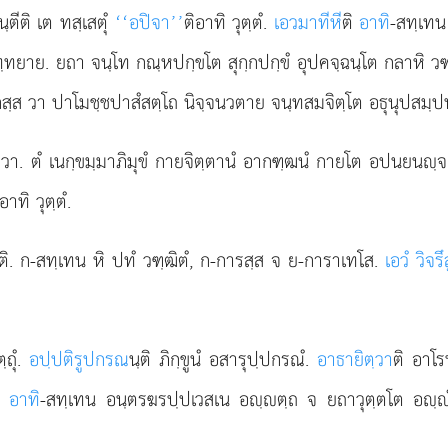
ตีติ เต ทสฺเสตุํ
‘‘อปิจา’’
ติอาทิ วุตฺตํ.
เอวมาทีหี
ติ
อาทิ
-สทฺเทน
ลานุทฺทยาย. ยถา จนฺโท กณฺหปกฺขโต สุกฺกปกฺขํ อุปคจฺฉนฺโต กลาหิ วฑ
สฺส วา ปาโมชฺชปาสํสตฺโถ นิจฺจนวตาย จนฺทสมจิตฺโต อธุนุปสมฺปนฺโ
จตฺวา. ตํ เนกฺขมฺมาภิมุขํ กายจิตฺตานํ อากฑฺฒนํ กายโต อปนยน
อาทิ วุตฺตํ.
โหติ. ก-สทฺเทน หิ ปทํ วฑฺฒิตํ, ก-การสฺส จ ย-การาเทโส.
เอวํ วิจรึส
ฺถุํ.
อปฺปติรูปกรณ
นฺติ ภิกฺขูนํ อสารุปฺปกรณํ.
อาธายิตฺวา
ติ อาโ
ิ
อาทิ
-สทฺเทน อนฺตรฆรปฺปเวสเน อฺตฺถ จ ยถาวุตฺตโต อฺํ 