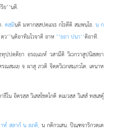
ริย’’นฺติ.
ถา.
ตสฺมิ
นฺติ มหากสฺสปตฺเถเร กโรตีติ สมฺพนฺโธ.
น ก
ิ ตฺว’’นฺติอาทิมโวจาติ อาห
‘‘ยถา ปนา’’
ติอาทิ.
ทุปฺปตฺติยา อรฺเหํ วสามีติ วิเวกวาสูปนิสฺสยา
ิหรณสมเย จ ผาสุ ภวติ จิตฺตวิเวกสมฺภวโต. เตนาห
ีโน อิตรสฺส วิเสสโชตโกติ ตเมวสฺส วิเสสํ ทสฺเสตุํ
ตาหํ สลากํ น ลภติ,
น กติกวเสน. ปิณฺฑจาริกวตฺเต