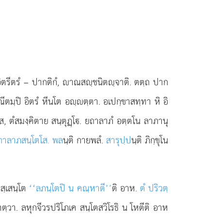
ํ อิตรีตรํ – ปากติกํ, าณสฺชนิตฺจาติ. ตตฺถ ปาก
ีตมฺปิ อิตรํ หีนโต อฺตฺตา. อเปกฺขาสทฺทา หิ อิ
ส, ตํสมงฺคิตาย สนฺตุฏฺโ. ยถาลาภํ อตฺตโน ลาภานุ
ถาลาภสนฺโตโส. พล
นฺติ กายพลํ.
สารุปฺป
นฺติ ภิกฺขุโน
สฺเสนฺโต
‘‘ลภนฺโตปิ น คณฺหาตี’’
ติ อาห.
ตํ ปริวตฺ
ตฺวา. ลหุกจีวรปริโภเค สนฺโตสวิโรธิ น โหตีติ อาห