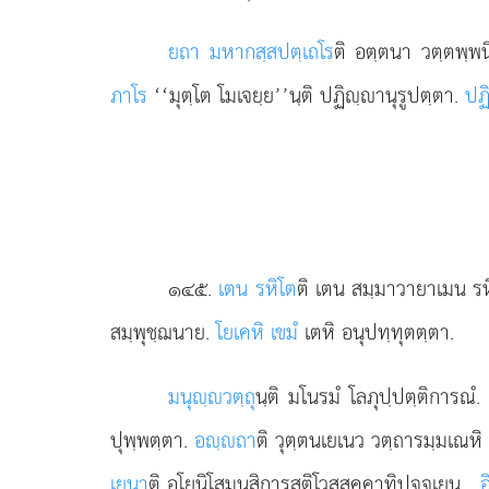
ยถา มหากสฺสปตฺเถโร
ติ อตฺตนา วตฺตพฺพ
ภาโร
‘‘มุตฺโต โมเจยฺย’’นฺติ ปฏิฺานุรูปตฺตา.
ปฏิ
๑๔๕
.
เตน รหิโต
ติ เตน สมฺมาวายาเมน ร
สมฺพุชฺฌนาย.
โยเคหิ เขมํ
เตหิ อนุปทฺทุตตฺตา.
มนุฺวตฺถุ
นฺติ
มโนรมํ โลภุปฺปตฺติการณํ.
ปุพฺพตฺตา.
อฺถา
ติ วุตฺตนเยเนว วตฺถารมฺมเณห
เยนา
ติ อโยนิโสมนสิการสติโวสฺสคฺคาทิปจฺจเยน
.
อ