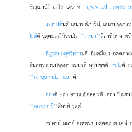
ชิณฺณานีติ อตฺโถ. เตนาห
‘‘ปุพฺเพ…เป… ลทฺธนามา
เสนาปติ
นฺติ เสนาปติภาวินํ, เสนาปจฺจารห
โรตี
ติ วุตฺตมตฺถํ วิวรนฺโต
‘‘กสฺมา’’
ติอาทิมาห. ยทิ
ทิฏฺธมฺมสุขวิหาร
นฺติ อิมสฺมึเยว อตฺตภาเ
ธีนสทฺทสวนปจฺจยา ธมฺมรติ อุปฺปชฺชติ.
อปโร
ติ อ
‘‘เอกสฺส รมโต วเน’’
ติ.
ตถา
ติ
ยถา อารฺิกสฺส รติ, ตถา ปิณฺฑปาต
‘‘อกาลจารี’’
ติอาทิ วุตฺตํ.
อมฺหากํ สลากํ คเหตฺวา ภตฺตตฺถาย เคหํ 