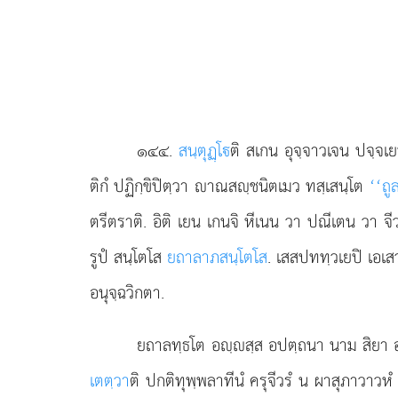
๑๔๔
.
สนฺตุฏฺโ
ติ
สเกน อุจฺจาวเจน ปจฺจเ
ติกํ ปฏิกฺขิปิตฺวา าณสฺชนิตเมว ทสฺเสนฺโต
‘‘ถู
ตรีตราติ. อิติ เยน เกนจิ หีเนน วา ปณีเตน วา จี
รูปํ สนฺโตโส
ยถาลาภสนฺโตโส
. เสสปททฺวเยปิ เอเส
อนุจฺฉวิกตา.
ยถาลทฺธโต อฺสฺส อปตฺถนา นาม สิยา อปฺ
เตตฺวา
ติ ปกติทุพฺพลาทีนํ ครุจีวรํ น ผาสุภาวาวห