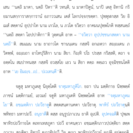
เสน ‘‘นตฺถิ มาตา, นตฺถิ ปิตา’’ติ วทนฺติ, น มาตาปิตูนํ, นาปิ เตสุ อิทานิ กริ
ยมานสกฺการาสกฺการานํ อภาววเสน เตสํ โลกปจฺจกฺขตฺตา. ปุพฺพุฬกสฺส วิย อิ
เมสํ สตฺตานํ อุปฺปาโท นาม เกวโล, น ภวโต จวิตฺวา อาคมนปุพฺพโกติ ทสฺสนตฺถํ
‘‘นตฺถิ สตฺตา โอปปาติกา’’ติ วุตฺตนฺติ อาห –
‘‘จวิตฺวา อุปฺปชฺชนกสตฺตา นาม
นตฺถี’’
ติ. สมเณน นาม ยาถาวโต ชานนฺเตน กสฺสจิ อกเถตฺวา สฺเตน ภ
วิตพฺพํ, อฺถา อาโหปุริสิกา นาม สิยา. กิฺหิ ปโร ปรสฺส กริสฺสติ, ตถา จ
อตฺตโน สมฺปาทนสฺส กสฺสจิ อวสฺสโย เอว น สิยา ตตฺถ ตตฺเถว อุจฺฉิชฺชนโตติ
อาห
‘‘เย อิมฺจ…เป… ปเวเทนฺตี’’
ติ.
จตูสุ
มหาภูเตสุ นิยุตฺโตติ
จาตุมหาภูติโก
. ยถา ปน มตฺติกาย นิพฺพตฺตํ
ภาชนํ มตฺติกามยํ, เอวมยํ จตูหิ มหาภูเตหิ นิพฺพตฺโตติ อาห
‘‘จตุมหาภูตม
โย’’
ติ.
อชฺฌตฺติกา ปถวีธาตู
ติ สตฺตสนฺตานคตา ปถวีธาตุ.
พาหิรํ ปถวีธาตุ
นฺติ
พหิทฺธา มหาปถวึ.
อนุยาตี
ติ ตสฺส อนุรูปภาเวน ยาติ อุเปติ.
อุปคจฺฉตี
ติ ปุพฺเพ
พาหิรปถวีกายโต ตเทกเทสภูตา ปถวี อาคนฺตฺวา อชฺฌตฺติกภาวปฺปตฺติยา สตฺต
ภาเวน สณฺิตา อิทานิ ฆฏาทิปถวี
วิย ตเมว พาหิรปถวีกายํ อุเปติ อุปคจฺฉติ,