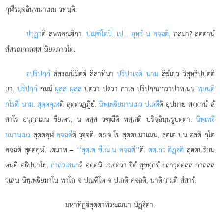
กุฬีรมุจลินฺทนาเมน วทนฺติ.
ปวุฏา
ติ สพฺพคณฺิกา.
ปณฺฑิโตปิ…เป… อุทฺธํ น คจฺฉติ
. กสฺมา? สตฺตานํ
สํสรณกาลสฺส นิยตภาวโต.
อปริปกฺกํ
สํสรณนิมิตฺตํ สีลาทินา
ปริปาเจติ นาม
สีฆํเยว วิสุทฺธิปฺปตฺติ
ยา.
ปริปกฺกํ
กมฺมํ
ผุสฺส ผุสฺส
ปตฺวา ปตฺวา กาเล ปริปกฺกภาวาปาทเนน
พฺยนฺตี
กโรติ นาม. สุตฺตคุเฬ
ติ สุตฺตวฏฺฏิยํ.
นิพฺเพิยมานเมว ปเลตี
ติ อุปมาย สตฺตานํ สํ
สาโร อนุกฺกเมน ขียเตว, น ตสฺส วฑฺฒีติ ทสฺเสติ ปริจฺฉินฺนรูปตฺตา.
นิพฺเพิ
ยมานเมว
สุตฺตคุฬํ
คจฺฉตี
ติ วุจฺจติ. ตฺจ โข สุตฺตปมาเณน, สุตฺเต ปน อสติ กุโต
คจฺฉติ สุตฺตคุฬํ. เตนาห –
‘‘สุตฺเต ขีเณ น คจฺฉตี’’
ติ.
ตตฺเถว ติฏฺติ
สุตฺตปริยนฺ
ตนฺติ อธิปฺปาโย.
กาลวเสนา
ติ อตฺตนิ เวเตฺวา ิตํ สุขทุกฺขํ ยถาวุตฺตสฺส กาลสฺส
วเสน นิพฺเพิยมาโน พาโล จ ปณฺฑิโต จ ปเลติ คจฺฉติ, นาติกฺกมติ สํสารํ.
มหาทิฏฺิสุตฺตาทิวณฺณนา นิฏฺิตา.