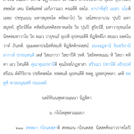
สพฺพโส เตน นิพฺพิเสสตํ เอกีภาวเมว คจฺฉตีติ อตฺโถ.
อาปาทีสุปิ เอเสว นโย
ติ
เอตฺถ ปชฺชุนฺเนน มหาสมุทฺทโต คหิตอาโป วิย วสฺโสทกภาเวน ปุนปิ มหา
สมุทฺทํ, สูริยรํสิโต คหิตอินฺทคฺคิสงฺขาตเตโช วิย ปุนปิ สูริยรํสึ, มหาวายุขนฺธโต
นิคฺคตมหาวาโย วิย ตเมว วายุขนฺธํ อุเปติ อุปคจฺฉตีติ ทิฏฺิคติโก สยเมว อตฺตโน
วาทํ ภินฺทติ. อุมฺมตฺตกปจฺฉิสทิสฺหิ ทิฏฺิคติกทสฺสนํ.
มนจฺฉฏฺานิ อินฺทฺริยานิ
อากาสํ ปกฺขนฺทนฺติ
เตสํ วิสยภาวา วิสยาปีติ วทติ. วิสยิคฺคหเณน หิ วิสยา คหิ
ตา เอว โหนฺตีติ.
คุณาคุณปทานี
ติ คุณโทสโกฏฺาสา.
สรีรเมว ปทานีติ อธิปฺเปตํ
สรีเรน ตํตํกิริยาย ปชฺชิตพฺพโต. ทพฺพนฺติ มุยฺหนฺตีติ ทตฺตู, มูฬฺหปุคฺคลา. เตหิ
ทตฺ
ตูหิ พาลมนุสฺเสหิ ปฺตฺตํ
.
นตฺถิทินฺนสุตฺตวณฺณนา นิฏฺิตา.
๖. กโรโตสุตฺตวณฺณนา
.
สหตฺถา กโรนฺตสฺสา
ติ สหตฺเถน กโรนฺตสฺส. นิสฺสคฺคิยถาวราทโยปิ
๒๑๑