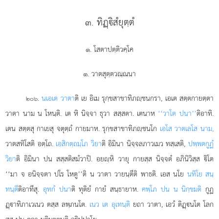
๓. ทิฏฺิสํยุตฺตํ
๑. โสตาปตฺติวคฺโค
๑. วาตสุตฺตวณฺณนา
.
น
เอเต วาตา
ติ เย อิเม รุกฺขสาขาทิภฺชนกรา, เอเต สตฺตกายตฺตา
๒๐๖
วาตา นาม น โหนฺติ. เต หิ นิจฺจา ธุวา สสฺสตา. เตนาห
‘‘วาโต ปนา’’
ติอาทิ.
เตน สตฺตสุ กาเยสุ จตุตฺถํ กายมาห. รุกฺขสาขาทิภฺชนโก
เอโส วาตเลโส นาม,
วาตสทิโสติ อตฺโถ.
เอสิกตฺถมฺโภ วิยา
ติ อิมินา นิจฺจลภาวเมว ทสฺเสติ,
ปพฺพตกูฏํ
วิยา
ติ อิมินา ปน สสฺสติสมํวาปิ. อยฺหิ วายุ กายสฺส นิจฺจตํ อภินิวิสฺส ิโต
‘‘มา จ อนิจฺจตา ปโร โหตู’’ติ น วาตา วายนฺตีติ พาธติ. เอส นโย
นทิโย สนฺ
ทนฺตี
ติอาทีสุ.
อุทกํ ปนา
ติ ทุติยํ กายํ สนฺธายาห.
คพฺโภ ปน น นิกฺขมติ
กูฏ
ฏฺาทิภาเวเนว ตสฺส ลพฺภนโต.
เนว เต อุเทนฺติ
ยถา วาตา, เอวํ ติฏฺนโต โลก