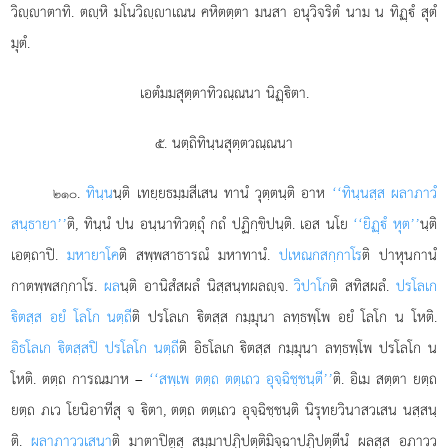
วิฺาตาทิ. ตฺหิ มโนวิฺาเณน คหิตตฺตา มนสา อนุวิจริตํ นาม น ทิฏฺํ สุตํ
มุตํ.
เอตํมมสุตฺตาทิวณฺณนา นิฏฺิตา.
๕. นตฺถิทินฺนสุตฺตวณฺณนา
.
ทินฺน
นฺติ เทยฺยธมฺมสีเสน ทานํ วุตฺตนฺติ อาห
‘‘ทินฺนสฺส ผลาภาวํ
๒๑๐
สนฺธายา’’
ติ, ทินฺนํ ปน อนฺนาทิวตฺถุํ กถํ ปฏิกฺขิปนฺติ. เอส นโย
‘‘ยิฏฺํ หุต’’
นฺติ
เอตฺถาปิ.
มหายาโค
ติ สพฺพสาธารณํ มหาทานํ.
ปเหณกสกฺกาโร
ติ ปาหุนกานํ
กาตพฺพสกฺกาโร.
ผล
นฺติ อานิสํสผลํ นิสฺสนฺทผลฺจ.
วิปาโก
ติ สทิสผลํ.
ปรโลเก
ิตสฺส อยํ โลโก นตฺถี
ติ ปรโลเก ิตสฺส กมฺมุนา ลทฺธพฺโพ อยํ โลโก น โหติ.
อิธโลเก ิตสฺสปิ ปรโลโก นตฺถี
ติ อิธโลเก ิตสฺส กมฺมุนา ลทฺธพฺโพ ปรโลโก น
โหติ. ตตฺถ การณมาห –
‘‘สพฺเพ ตตฺถ ตตฺเถว อุจฺฉิชฺชนฺตี’’
ติ. อิเม สตฺตา ยตฺถ
ยตฺถ ภเว โยนิอาทีสุ จ ิตา, ตตฺถ ตตฺเถว อุจฺฉิชฺชนฺติ นิรุทยวินาสวเสน นสฺสนฺ
ติ.
ผลาภาววเสนา
ติ มาตาปิตูสุ สมฺมาปฏิปตฺติมิจฺฉาปฏิปตฺตีนํ ผลสฺส อภาวว