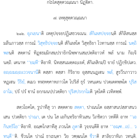
กโรโตสุตฺตวณฺณนา นิฏฺิตา.
๗. เหตุสุตฺตวณฺณนา
.
อุภเยนา
ติ
เหตุปจฺจยปฏิเสธวจเนน.
สํกิเลสปจฺจย
นฺติ สํกิลิสนสฺส
๒๑๒
มลีนภาวสฺส การณํ.
วิสุทฺธิปจฺจย
นฺติ สํกิเลสโต วิสุทฺธิยา โวทานสฺส การณํ.
นตฺถิ
พล
นฺติ สตฺตานํ ทิฏฺธมฺมิกสมฺปรายิกนิพฺพานสมฺปตฺติอาวหํ พลํ นาม กิฺจิ
นตฺถิ. เตนาห
‘‘ยมฺหี’’
ติอาทิ. นิทสฺสนมตฺตฺเจตํ, สํกิเลสิกมฺปิ จายํ ปฏิกฺขิปเตว.
อฺมฺเววจนานี
ติ ตสฺสา ตสฺสา กิริยาย อุสฺสนฺนฏฺเน
พลํ,
สูรวีรภาวาว
หฏฺเน
วีริยํ,
ตเมว ทฬฺหคฺคาหภาวโต โปริสํ ธุรํ วหนฺเตน ปวตฺเตตพฺพโต
ปุริส
ถาโม,
ปรํ ปรํ านํ อกฺกมนปฺปวตฺติยา
ปุริสปรกฺกโม
ติ วุตฺโตติ เวทิตพฺพํ.
สตฺวโยคโต, รูปาทีสุ วา สตฺตตาย
สตฺตา,
ปาณนโต อสฺสาสนปสฺสาสนว
เสน ปวตฺติยา
ปาณา,
เต ปน โส เอกินฺทฺริยาทิวเสน วิภชิตฺวา วทตีติ อาห
‘‘เอ
กินฺทฺริโย’’
ติอาทิ. อณฺฑโกสาทีสุ ภวนโต
ภูตา
ติ วุจฺจนฺตีติ อาห
‘‘อณฺฑ…เป… ว
ทนฺตี’’
ติ. ชีวนโต ปาณํ ธาเรนฺตา วิย วฑฺฒนโต
ชีวา
ติ สาลิยวาทิเก วทนฺติ.