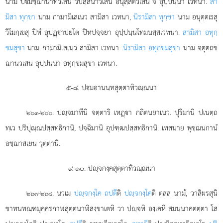
นาม ปมชฺฌานาทิวเสน วิปสฺสนาวเสน อนุสฺสติวเสน จ อุปฺปนฺนา เวทนา.
สา
มิสา ทุกฺขา
นาม กามามิเสเนว สามิสา เวทนา,
นิรามิสา ทุกฺขา
นาม อนุตฺตเรสุ
วิโมกฺเขสุ ปิหํ อุปฏฺาปยโต ปิหปจฺจยา อุปฺปนฺนโทมนสฺสเวทนา.
สามิสา อทุกฺ
ขมสุขา
นาม กามามิเสเนว สามิสา เวทนา.
นิรามิสา อทุกฺขมสุขา
นาม จตุตฺถชฺ
ฌานวเสน อุปฺปนฺนา อทุกฺขมสุขา เวทนา.
๕-๘. ปมอานนฺทสุตฺตาทิวณฺณนา
. ปฺจมาทีนิ
จตฺตาริ เหฏฺา กถิตนยาเนว. ปุริมานิ ปเนตฺถ
๒๖๓-๒๖๖
ทฺเว ปริปุณฺณปสฺสทฺธิกานิ, ปจฺฉิมานิ อุปฑฺฒปสฺสทฺธิกานิ. เทสนาย พุชฺฌนกานํ
อชฺฌาสเยน วุตฺตานิ.
๙-๑๐. ปฺจกงฺคสุตฺตาทิวณฺณนา
. นวเม
ปฺจกงฺโค ถปตี
ติ
ปฺจกงฺโค
ติ ตสฺส นามํ, วาสิผรสุนิ
๒๖๗-๒๖๘
ขาทนทณฺฑมุคฺครกาฬสุตฺตนาฬิสงฺขาเตหิ วา ปฺจหิ องฺเคหิ สมนฺนาคตตฺตา โส