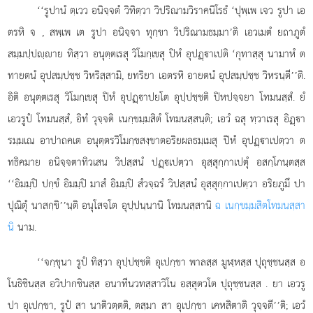
‘‘รูปานํ ตฺเวว อนิจฺจตํ วิทิตฺวา วิปริณามวิราคนิโรธํ ‘ปุพฺเพ เจว รูปา เอ
ตรหิ จ
, สพฺเพ เต รูปา อนิจฺจา ทุกฺขา วิปริณามธมฺมา’ติ เอวเมตํ ยถาภูตํ
สมฺมปฺปฺาย ทิสฺวา อนุตฺตเรสุ วิโมกฺเขสุ ปิหํ อุปฏฺาเปติ ‘กุทาสฺสุ นามาหํ ต
ทายตนํ อุปสมฺปชฺช วิหริสฺสามิ, ยทริยา เอตรหิ อายตนํ อุปสมฺปชฺช วิหรนฺตี’’ติ.
อิติ อนุตฺตเรสุ วิโมกฺเขสุ ปิหํ อุปฏฺาปยโต อุปฺปชฺชติ ปิหปจฺจยา โทมนสฺสํ. ยํ
เอวรูปํ โทมนสฺสํ, อิทํ วุจฺจติ เนกฺขมฺมสิตํ โทมนสฺสนฺติ; เอวํ ฉสุ ทฺวาเรสุ อิฏฺา
รมฺมเณ อาปาถคเต อนุตฺตรวิโมกฺขสงฺขาตอริยผลธมฺเมสุ ปิหํ อุปฏฺาเปตฺวา ต
ทธิคมาย อนิจฺจตาทิวเสน วิปสฺสนํ ปฏฺเปตฺวา อุสฺสุกฺกาเปตุํ อสกฺโกนฺตสฺส
‘‘อิมมฺปิ ปกฺขํ อิมมฺปิ มาสํ อิมมฺปิ สํวจฺฉรํ วิปสฺสนํ อุสฺสุกฺกาเปตฺวา อริยภูมึ
ปา
ปุณิตุํ นาสกฺขิ’’นฺติ อนุโสจโต อุปฺปนฺนานิ โทมนสฺสานิ
ฉ เนกฺขมฺมสิตโทมนสฺสา
นิ
นาม.
‘‘จกฺขุนา รูปํ ทิสฺวา อุปฺปชฺชติ อุเปกฺขา พาลสฺส มูฬฺหสฺส ปุถุชฺชนสฺส อ
โนธิชินสฺส อวิปากชินสฺส อนาทีนวทสฺสาวิโน อสฺสุตวโต ปุถุชฺชนสฺส
. ยา เอวรู
ปา อุเปกฺขา, รูปํ สา นาติวตฺตติ, ตสฺมา สา อุเปกฺขา เคหสิตาติ วุจฺจตี’’ติ; เอวํ