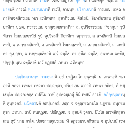
ปฺจกงฺโคติ ปฺาโต.
ถปตี
ติ วฑฺฒกีเชฏฺโก.
อุทายี
ติ ปณฺฑิตอุทายิตฺเถโร.
ปริ
ยาย
นฺติ การณํ.
ทฺเวปานนฺทา
ติ ทฺเวปิ, อานนฺท,
ปริยาเยนา
ติ
การเณน. เอตฺถ จ
กายิกเจตสิกวเสน ทฺเว เวทิตพฺพา, สุขาทิวเสน ติสฺโสปิ, อินฺทฺริยวเสน สุขินฺทฺริ
ยาทิกา ปฺจ, ทฺวารวเสน จกฺขุสมฺผสฺสชาทิกา ฉ, อุปวิจารวเสน ‘‘จกฺขุนา รูปํ
ทิสฺวา โสมนสฺสานิยํ รูปํ อุปวิจรตี’’ติอาทิกา อฏฺารส, ฉ เคหสิตานิ โสมนสฺ
สานิ, ฉ เนกฺขมฺมสิตานิ, ฉ เคหสิตานิ โทมนสฺสานิ, ฉ เนกฺขมฺมสิตานิ, ฉ เคหสิ
ตา อุเปกฺขา, ฉ เนกฺขมฺมสิตาติ เอวํ ฉตฺตึส. ตา อตีเต ฉตฺตึส, อนาคเต ฉตฺตึส,
ปจฺจุปฺปนฺเน ฉตฺตึสาติ เอวํ อฏฺสตํ เวทนา เวทิตพฺพา.
ปฺจิเม
อานนฺท กามคุณา
ติ อยํ ปาฏิเยกฺโก อนุสนฺธิ. น เกวลฺหิ ทฺเว
อาทึ กตฺวา เวทนา ภควตา ปฺตฺตา, ปริยาเยน เอกาปิ เวทนา กถิตา, ตํ ทสฺ
เสนฺโต ปฺจกงฺคสฺส ถปติโน วาทํ อุปตฺถมฺเภตุํ อิมํ เทสนํ อารภิ.
อภิกฺกนฺตตร
นฺ
ติ สุนฺทรตรํ.
ปณีตตร
นฺติ อตปฺปกตรํ. เอตฺถ จ จตุตฺถชฺฌานโต ปฏฺาย อทุกฺขม
สุขา เวทนา, สาปิ สนฺตฏฺเน ปณีตฏฺเน จ สุขนฺติ วุตฺตา. นิโรโธ อเวทยิตสุขว
เสน สุขํ นาม ชาโต. ปฺจกามคุณวเสน หิ อฏฺสมาปตฺติวเสน จ อุปฺปนฺนํ เวท