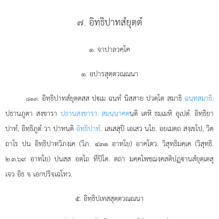
๗. อิทฺธิปาทสํยุตฺตํ
๑. จาปาลวคฺโค
๑. อปารสุตฺตวณฺณนา
. อิทฺธิปาทสํยุตฺตสฺส
ปเม ฉนฺทํ นิสฺสาย ปวตฺโต สมาธิ
ฉนฺทสมาธิ
.
๘๑๓
ปธานภูตา สงฺขารา
ปธานสงฺขารา. สมนฺนาคต
นฺติ เตหิ ธมฺเมหิ อุเปตํ. อิทฺธิยา
ปาทํ, อิทฺธิภูตํ วา ปาทนฺติ
อิทฺธิปาทํ
. เสเสสุปิ เอเสว นโย. อยเมตฺถ สงฺเขโป, วิตฺ
ถาโร ปน อิทฺธิปาทวิภงฺเค (วิภ. ๔๓๑ อาทโย) อาคโตว. วิสุทฺธิมคฺเค (วิสุทฺธิ.
๒.๓.๖๙ อาทโย) ปนสฺส อตฺโถ ทีปิโต. ตถา มคฺคโพชฺฌงฺคสติปฏฺานสํยุตฺเตสุ
เจว อิธ จ เอกปริจฺเฉโทว.
๕. อิทฺธิปเทสสุตฺตวณฺณนา