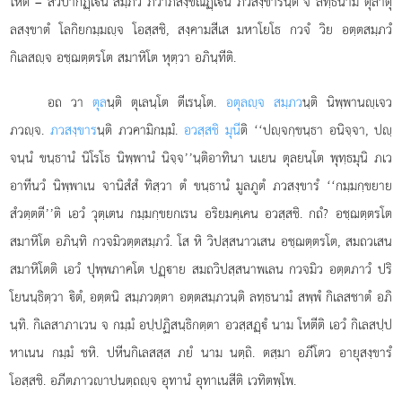
โหติ – สวิปากฏฺเน สมฺภวํ ภวาภิสงฺขณฏฺเน ภวสงฺขารนฺติ จ ลทฺธนามํ ตุลาตุ
ลสงฺขาตํ โลกิยกมฺมฺจ โอสฺสชิ, สงฺคามสีเส มหาโยโธ กวจํ วิย อตฺตสมฺภวํ
กิเลสฺจ อชฺฌตฺตรโต สมาหิโต หุตฺวา อภินฺทีติ.
อถ
วา
ตุล
นฺติ ตุเลนฺโต ตีเรนฺโต.
อตุลฺจ สมฺภว
นฺติ นิพฺพานฺเจว
ภวฺจ.
ภวสงฺขาร
นฺติ ภวคามิกมฺมํ.
อวสฺสชิ มุนี
ติ ‘‘ปฺจกฺขนฺธา อนิจฺจา, ปฺ
จนฺนํ
ขนฺธานํ นิโรโธ นิพฺพานํ นิจฺจ’’นฺติอาทินา นเยน ตุลยนฺโต พุทฺธมุนิ ภเว
อาทีนวํ นิพฺพาเน จานิสํสํ ทิสฺวา ตํ ขนฺธานํ มูลภูตํ ภวสงฺขารํ ‘‘กมฺมกฺขยาย
สํวตฺตตี’’ติ เอวํ วุตฺเตน
กมฺมกฺขยกเรน อริยมคฺเคน อวสฺสชิ. กถํ? อชฺฌตฺตรโต
สมาหิโต อภินฺทิ กวจมิวตฺตสมฺภวํ. โส หิ วิปสฺสนาวเสน อชฺฌตฺตรโต, สมถวเสน
สมาหิโตติ เอวํ ปุพฺพภาคโต ปฏฺาย สมถวิปสฺสนาพเลน กวจมิว อตฺตภาวํ ปริ
โยนนฺธิตฺวา ิตํ, อตฺตนิ สมฺภวตฺตา อตฺตสมฺภวนฺติ ลทฺธนามํ สพฺพํ กิเลสชาตํ อภิ
นฺทิ. กิเลสาภาเวน จ กมฺมํ อปฺปฏิสนฺธิกตฺตา อวสฺสฏฺํ นาม โหตีติ เอวํ กิเลสปฺป
หาเนน กมฺมํ ชหิ. ปหีนกิเลสสฺส ภยํ นาม นตฺถิ. ตสฺมา อภีโตว อายุสงฺขารํ
โอสฺสชิ. อภีตภาวาปนตฺถฺจ อุทานํ อุทาเนสีติ เวทิตพฺโพ.