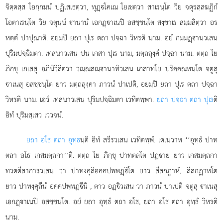
จิตฺตสฺส โอกฺกมนํ ปฏิเสเธตฺวา, ทุฏฺโคเณ โยเชตฺวา สาเรนฺโต วิย จตุรสฺสฆฏิกํ
โอตาเรนฺโต วิย จตุนฺนํ านานํ เอกฏฺาเนปิ อสชฺชนฺโต สงฺขาเร สมฺมสิตฺวา อร
หตฺตํ ปาปุณาติ. อยมฺปิ ยถา ปุเร ตถา ปจฺฉา วิหรติ นาม. อยํ กมฺมฏฺานวเสน
ปุริมปจฺฉิมตา. เทสนาวเสน ปน เกสา ปุเร นาม, มตฺถลุงฺคํ ปจฺฉา นาม. ตตฺถ โย
ภิกฺขุ เกเสสุ อภินิวิสิตฺวา วณฺณสณฺานาทิวเสน เกสาทโย ปริคฺคณฺหนฺโต จตูสุ
าเนสุ อสชฺชนฺโต ยาว มตฺถลุงฺคา ภาวนํ ปาเปติ, อยมฺปิ ยถา
ปุเร ตถา
ปจฺฉา
วิหรติ นาม. เอวํ เทสนาวเสน ปุริมปจฺฉิมตา เวทิตพฺพา.
ยถา ปจฺฉา ตถา ปุเร
ติ
อิทํ ปุริมสฺเสว เววจนํ.
ยถา อโธ ตถา อุทฺธ
นฺติ อิทํ สรีรวเสน เวทิตพฺพํ. เตเนวาห ‘‘อุทฺธํ ปาท
ตลา อโธ เกสมตฺถกา’’ติ. ตตฺถ โย ภิกฺขุ ปาทตลโต ปฏฺาย ยาว เกสมตฺถกา
ทฺวตฺตึสาการวเสน วา ปาทงฺคุลิอคฺคปพฺพฏฺิโต ยาว สีสกฏาหํ, สีสกฏาหโต
ยาว ปาทงฺคุลีนํ อคฺคปพฺพฏฺีนิ
, ตาว อฏฺิวเสน วา ภาวนํ ปาเปติ จตูสุ าเนสุ
เอกฏฺาเนปิ อสชฺชนฺโต. อยํ ยถา อุทฺธํ ตถา อโธ, ยถา อโธ ตถา อุทฺธํ วิหรติ
นาม.