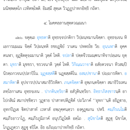
มนิพฺพตฺตโก เวทิตพฺโพติ. อิมสฺมึ สุตฺเต วิวฏฺฏปาทกอิทฺธิ กถิตา.
๔. โมคฺคลฺลานสุตฺตวณฺณนา
. จตุตฺเถ
อุทฺธตา
ติ อุทฺธจฺจปกติกา วิปฺผนฺทมานจิตฺตา. อุทฺธจฺเจน หิ
๘๒๖
เอการมฺมเณ จิตฺตํ วิปฺผนฺทติ ธชยฏฺิยํ วาเตน ปหตธโช วิย.
อุนฺนฬา
ติ อุคฺค
ตนฬา, อุฏฺิตตุจฺฉมานาติ วุตฺตํ โหติ.
จปลา
ติ ปตฺตจีวรมณฺฑนาทิจาปลฺเลน ยุตฺ
ตา.
มุขรา
ติ มุขขรา, ขรวจนาติ วุตฺตํ โหติ.
วิกิณฺณวาจา
ติ อสํยตวจนา ทิวสมฺปิ
นิรตฺถกวจนปฺปลาปิโน.
มุฏฺสฺสตี
ติ นฏฺสฺสติโน.
อสมฺปชานา
ติ ปฺารหิตา.
อ
สมาหิตา
ติ อุปจารปฺปนาสมาธิวิรหิตา.
ภนฺตจิตฺตา
ติ อุพฺภนฺตจิตฺตา สมาธิวิรเหน
ลทฺโธกาเสน อุทฺธจฺเจน
.
ปากตินฺทฺริยา
ติ อสํวุตินฺทฺริยา.
อิทฺธาภิสงฺขาร
นฺติ อา
โปกสิณํ สมาปชฺชิตฺวา วุฏฺาย ปาสาทปติฏฺิตํ ปถวิภาคํ ‘‘อุทก’’นฺติ อธิฏฺาย,
อุทกปิฏฺเ ิตปาสาทํ เวหาสํ อพฺภุคฺคนฺตฺวา องฺคุฏฺเกน ปหริ.
คมฺภีรเนโม
ติ
คมฺภีรอาวาโฏ, คมฺภีรภูมิภาคํ อนุปวิฏฺโติ อตฺโถ
.
สุนิขาโต
ติ สุฏฺุ นิขาโต,
โกฏฺเฏตฺวา สุฏฺุ ปิโต. อิธ อภิฺาปาทกิทฺธิ กถิตา.