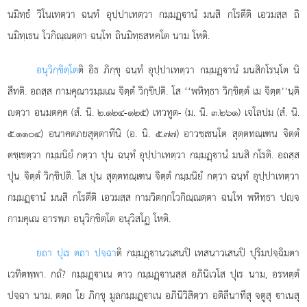
นมิทฺธํ วิโนเทตฺวา ฉนฺทํ อุปฺปาเทตฺวา กมฺมฏฺานํ มนสิ กโรตีติ เอวมสฺส ถิ
นมิทฺเธน โวกิณฺณตฺตา ฉนฺโท ถินมิทฺธสหคโต นาม โหติ.
อนุวิกฺขิตฺโต
ติ อิธ ภิกฺขุ ฉนฺทํ อุปฺปาเทตฺวา กมฺมฏฺานํ มนสิกโรนฺโต นิ
สีทติ. อถสฺส กามคุณารมฺมเณ จิตฺตํ วิกฺขิปติ. โส ‘‘พหิทฺธา วิกฺขิตฺตํ เม จิตฺต’’นฺติ
ตฺวา อนมตคฺค (สํ. นิ. ๒.๑๒๔-๑๒๕) เทวทูต- (ม. นิ. ๓.๒๖๑) เจโลปม (สํ. นิ.
๕.๑๑๐๔) อนาคตภยสุตฺตาทีนิ (อ. นิ. ๕.๗๗) อาวชฺเชนฺโต สุตฺตทณฺเฑน จิตฺตํ
ตชฺเชตฺวา กมฺมนิยํ กตฺวา ปุน ฉนฺทํ อุปฺปาเทตฺวา กมฺมฏฺานํ มนสิ กโรติ. อถสฺส
ปุน จิตฺตํ วิกฺขิปติ. โส ปุน สุตฺตทณฺเฑน จิตฺตํ กมฺมนิยํ กตฺวา ฉนฺทํ อุปฺปาเทตฺวา
กมฺมฏฺานํ มนสิ กโรตีติ เอวมสฺส กามวิตกฺกโวกิณฺณตฺตา ฉนฺโท พหิทฺธา ปฺจ
กามคุเณ อารพฺภ อนุวิกฺขิตฺโต อนุวิสโฏ โหติ.
ยถา ปุเร ตถา ปจฺฉา
ติ กมฺมฏฺานวเสนปิ เทสนาวเสนปิ ปุริมปจฺฉิมตา
เวทิตพฺพา. กถํ? กมฺมฏฺาเน ตาว กมฺมฏฺานสฺส อภินิเวโส ปุเร นาม, อรหตฺตํ
ปจฺฉา นาม. ตตฺถ โย ภิกฺขุ มูลกมฺมฏฺาเน อภินิวิสิตฺวา อติลีนาทีสุ จตูสุ าเนสุ