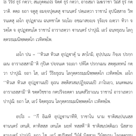
โร วีริยํ ธุรํ กตฺวา; สมฺภุตตฺเถโร จิตฺตํ ธุรํ กตฺวา, อายสฺมา โมฆราชา วีมํสํ ธุรํ กตฺ
วาติ. ตตฺถ ยถา จตูสุ อมจฺจปุตฺเตสุ
านนฺตรํ ปตฺเถตฺวา ราชานํ อุปนิสฺสาย วิห
รนฺเตสุ เอโก อุปฏฺาเน ฉนฺทชาโต รฺโ อชฺฌาสยฺจ รุจิฺจ ตฺวา ทิวา จ
รตฺโต จ อุปฏฺหนฺโต ราชานํ อาราเธตฺวา านนฺตรํ ปาปุณิ. เอวํ ฉนฺทธุเรน โลกุ
ตฺตรธมฺมนิพฺพตฺตโก เวทิตพฺโพ.
เอโก ปน – ‘‘ทิวเส ทิวเส อุปฏฺาตุํ น สกฺโกมิ, อุปฺปนฺเน กิจฺเจ ปรกฺก
เมน อาราเธสฺสามี’’ติ กุปิเต ปจฺจนฺเต รฺา
ปหิโต ปรกฺกเมน สตฺตุมทฺทนํ กตฺ
วา ปาปุณิ. ยถา โส, เอวํ วีริยธุเรน โลกุตฺตรธมฺมนิพฺพตฺตโก เวทิตพฺโพ. เอโก
‘‘ทิวเส ทิวเส อุปฏฺานมฺปิ อุเรน สตฺติสรสมฺปฏิจฺฉนมฺปิ ภาโรเยว, มนฺตพเลน
อาราเธสฺสามี’’ติ ขตฺตวิชฺชาย กตปริจยตฺตา มนฺตสํวิธาเนน ราชานํ อาราเธตฺวา
ปาปุณิ. ยถา โส, เอวํ จิตฺตธุเรน โลกุตฺตรธมฺมนิพฺพตฺตโก เวทิตพฺโพ.
อปโร – ‘‘กึ อิเมหิ อุปฏฺานาทีหิ, ราชาโน นาม ชาติสมฺปนฺนสฺส
านนฺตรํ เทนฺติ, ตาทิสสฺส เทนฺโต มยฺหํ ทสฺสตี’’ติ ชาติสมฺปตฺติเมว นิสฺสาย
านนฺตรํ ปาปุณิ. ยถา โส, เอวํ สุปริสุทฺธํ วีมํสํ นิสฺสาย วีมํสธุเรน โลกุตฺตรธมฺ