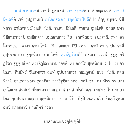
เยหิ อากาเรหี
ติ เยหิ โกฏฺาเสหิ.
เยหิ ลิงฺเคหี
ติ เยหิ สณฺาเนหิ.
เยหิ นิ
มิตฺเตหี
ติ เยหิ อุปฏฺาเนหิ.
อาโลกสฺา สุคฺคหิตา โหตี
ติ โย ภิกฺขุ องฺคเณ นิสี
ทิตฺวา อาโลกสฺํ มนสิ กโรติ, กาเลน นิมีเลติ, กาเลน อุมฺมีเลติ. อถสฺส ยทา
นิมีเลนฺตสฺสาปิ อุมฺมีเลตฺวา โอโลเกนฺตสฺส วิย เอกสทิสเมว อุปฏฺาติ, ตทา อา
โลกสฺา ชาตา นาม โหติ. ‘‘ทิวาสฺา’’ติปิ ตสฺเสว นามํ. สา จ ปน รตฺตึ
อุปฺปชฺชมานา สุคฺคหิตา นาม โหติ.
สฺวาธิฏฺิตา
ติปิ ตสฺเสว เววจนํ. สุฏฺุ อธิ
ฏฺิตา สุฏฺุ ปิตา สฺวาธิฏฺิตา นาม วุจฺจติ. สา อตฺถโต สุคฺคหิตาเยว. โย วา อา
โลเกน ถินมิทฺธํ วิโนเทตฺวา ฉนฺทํ อุปฺปาเทตฺวา กมฺมฏฺานํ มนสิ กโรติ, ตสฺส
ทิวาปิ อาโลกสฺา สุคฺคหิตา สฺวาธิฏฺิตา นาม. รตฺติ วา โหตุ ทิวา วา เยน
อาโลเกน ถินมิทฺธํ วิโนเทตฺวา กมฺมฏฺานํ มนสิ กโรติ, ตสฺมึ ถินมิทฺธวิโนทเน อา
โลเก อุปฺปนฺนา สฺา สุคฺคหิตาเยว นาม. วีริยาทีสุปิ เอเสว นโย. อิมสฺมึ สุตฺเต
ฉนฺนํ อภิฺานํ ปาทกิทฺธิ กถิตา.
ปาสาทกมฺปนวคฺโค ทุติโย.