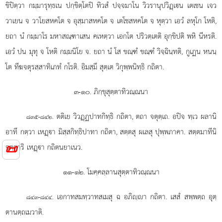
ขิปิตฺวา กมฺมารุทฺธเน ปกฺขิตฺโตปิ ทิวสํ ปจฺจมาโน วิวรานุปวิฏฺเน เตเชน เจว
วาเยน จ วาโยสหคโต จ อุสฺมาสหคโต จ เตโชสหคโต จ หุตฺวา เอวํ ลหุโก โหติ,
ยถา นํ กมฺมาโร มหาสณฺฑาเสน คเหตฺวา เอกโต ปริวตฺเตติ อุกฺขิปติ พหิ นีหรติ.
เอวํ ปน มุทุ จ โหติ กมฺมนิโย จ. ยถา นํ โส ขณฺฑํ ขณฺฑํ วิจฺฉินฺทติ, กูเฏน หนนฺ
โต ทีฆจตุรสฺสาทิเภทํ กโรติ. อิมสฺมึ สุตฺเต วิกุพฺพนิทฺธิ กถิตา.
๓-๑๐. ภิกฺขุสุตฺตาทิวณฺณนา
. ตติเย วิวฏฺฏปาทกิทฺธิ กถิตา, ตถา จตุตฺเถ. อปิจ ทฺเว ผลานิ
๘๓๕-๘๔๒
อาทึ กตฺวา เหฏฺา มิสฺสกิทฺธิปาทา กถิตา, สตฺตสุ ผเลสุ ปุพฺพภาคา. สตฺตมาทีนิ
📜
จตฺตาริ เหฏฺา กถิตนยาเนว.
๑๑-๑๒. โมคฺคลฺลานสุตฺตาทิวณฺณนา
. เอกาทสมทฺวาทสเมสุ
ฉ อภิฺา กถิตา. เสสํ สพฺพตฺถ อุตฺ
๘๔๓-๘๔๔
ตานตฺถเมวาติ.