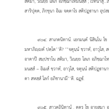
สติมา, วิเนยฺย โลเก อภิชฺฌาโทมนสฺสํ
; เวทนาสุ…เ
สาริปุตฺต, ภิกฺขุนา อิเม จตฺตาโร สติปฏฺานา อุปส
๙๐๔
. สาเกตนิทานํ. เอกมนฺตํ นิสินฺโน โ
มหาภิฺตํ ปตฺโต’’ติ? ‘‘จตุนฺนํ ขฺวาหํ, อาวุโส
อาตาปี สมฺปชาโน สติมา, วิเนยฺย โลเก อภิชฺฌาโท
มนสฺสํ – อิเมสํ ขฺวาหํ, อาวุโส, จตุนฺนํ สติปฏฺ
ตา สหสฺสํ โลกํ อภิชานามี’’ติ. ฉฏฺํ.
๙๐๕
. สาวตฺถินิทานํ
. ตตฺร โข อายสฺมา อนุ