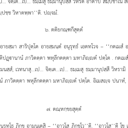
ป… จิตฺเต…เป… ธมฺเมสุ ธมฺมานุปสฺสี วิหรติ อาตาปี สมฺปชาโน สต
มฺปชฺช วิหาตพฺพา’’ติ. ปฺจมํ.
๖. ตติยกณฺฑกีสุตฺตํ
ข อายสฺมา สาริปุตฺโต อายสฺมนฺตํ อนุรุทฺธํ เอตทโวจ – ‘‘กตเมสํ 
, สติปฏฺานานํ ภาวิตตฺตา พหุลีกตตฺตา มหาภิฺตํ ปตฺโต
. กตเมสํ
มนสฺสํ; เวทนาสุ…เป… จิตฺเต…เป… ธมฺเมสุ ธมฺมานุปสฺสี วิหรามิ
านานํ ภาวิตตฺตา พหุลีกตตฺตา มหาภิฺตํ ปตฺโต. อิเมสฺจ ปนาหํ, 
๗. ตณฺหกฺขยสุตฺตํ
รุทฺโธ ภิกฺขู อามนฺเตสิ – ‘‘อาวุโส ภิกฺขโว’’ติ. ‘‘อาวุโส’’ติ โข 