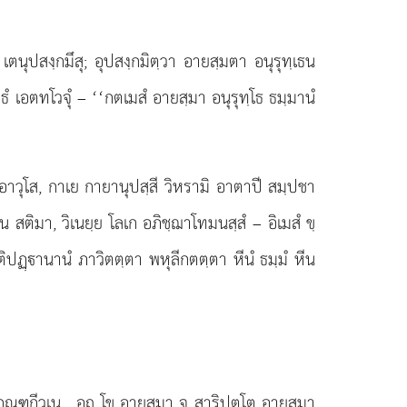
 เตนุปสงฺกมึสุ; อุปสงฺกมิตฺวา อายสฺมตา อนุรุทฺเธน
ุทฺธํ เอตทโวจุํ – ‘‘กตเมสํ อายสฺมา อนุรุทฺโธ ธมฺมานํ
, อาวุโส, กาเย กายานุปสฺสี วิหรามิ อาตาปี สมฺปชา
 สติมา, วิเนยฺย โลเก อภิชฺฌาโทมนสฺสํ – อิเมสํ ขฺ
ติปฏฺานานํ ภาวิตตฺตา พหุลีกตตฺตา หีนํ ธมฺมํ หีน
 กณฺฑกีวเน
. อถ
โข อายสฺมา จ สาริปุตฺโต อายสฺมา