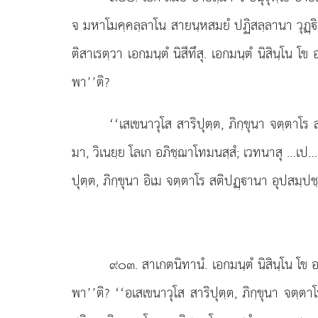
จ มหาโมคฺคลฺลาโน สายนฺหสมยํ ปฏิสลฺลานา วุฏฺิตา 
ติสาเรตฺวา เอกมนฺตํ นิสีทึสุ. เอกมนฺตํ นิสินฺโน โ
พา’’ติ?
‘‘เสเขนาวุโส สาริปุตฺต, ภิกฺขุนา จตฺตาโ
มา, วิเนยฺย โลเก อภิชฺฌาโทมนสฺสํ; เวทนาสุ
…เป… 
ปุตฺต, ภิกฺขุนา อิเม จตฺตาโร สติปฏฺานา อุปสมฺปชฺ
๙๐๓
. สาเกตนิทานํ. เอกมนฺตํ นิสินฺโน โข 
พา’’ติ? ‘‘อเสเขนาวุโส สาริปุตฺต, ภิกฺขุนา จตฺต