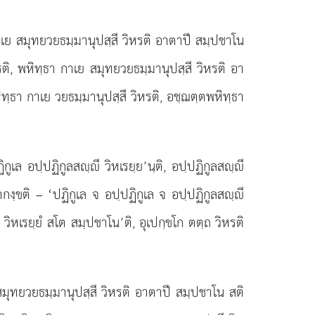
กาเย
สมุทยวยธมฺมานุปสฺสี วิหรติ
อาตาปี สมฺปชาโน
รติ, พหิทฺธา กาเย สมุทยวยธมฺมานุปสฺสี วิหรติ อา
ทฺธา กาเย วยธมฺมานุปสฺสี วิหรติ, อชฺฌตฺตพหิทฺธา
กูเล อปฺปฏิกูลสฺี วิหเรยฺย’นฺติ, อปฺปฏิกูลสฺี
ากงฺขติ – ‘ปฏิกูเล จ อปฺปฏิกูเล จ อปฺปฏิกูลสฺี
ก วิหเรยฺยํ สโต สมฺปชาโน’ติ, อุเปกฺขโก ตตฺถ วิหรติ
ุ สมุทยวยธมฺมานุปสฺสี วิหรติ อาตาปี สมฺปชาโน สติ