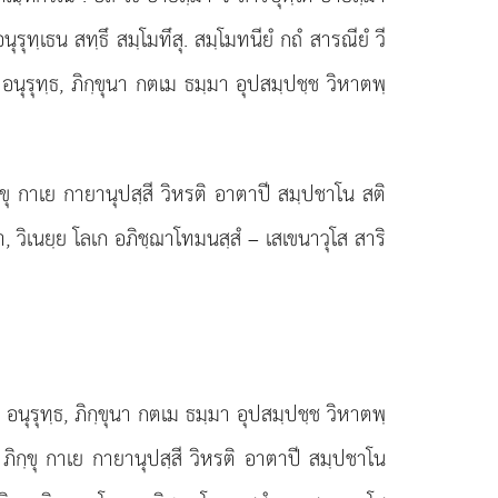
ุทฺเธน สทฺธึ สมฺโมทึสุ. สมฺโมทนียํ กถํ สารณียํ วี
ส อนุรุทฺธ, ภิกฺขุนา กตเม ธมฺมา อุปสมฺปชฺช วิหาตพฺ
กฺขุ กาเย กายานุปสฺสี วิหรติ อาตาปี สมฺปชาโน สติ
 วิเนยฺย โลเก อภิชฺฌาโทมนสฺสํ – เสเขนาวุโส สาริ
อนุรุทฺธ, ภิกฺขุนา กตเม ธมฺมา อุปสมฺปชฺช วิหาตพฺ
 ภิกฺขุ กาเย กายานุปสฺสี วิหรติ อาตาปี สมฺปชาโน