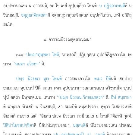
อปฺปทานวเสน น อาวรนฺติ, อถ โข เตสํ อุปฺปตฺติยา โหนฺติ.
น ปฏิจฺฉาเทนฺตี
ติ น
วินนฺธนฺติ.
จตุภูมกจิตฺตสฺสา
ติ จตุตฺถภูมกกุสลจิตฺตสฺส อนุปกฺกิเลสา, เตหิ อกิลิสฺ
สนโต.
๘. อาวรณนีวรณสุตฺตวณฺณนา
.
ปฺา
ทุพฺพลา โหติ,
น พลวตี ปฏิปกฺเขน อุปกฺกิลิฏฺภาวโต. เต
๒๑๙
นาห
‘‘มนฺทา อวิสทา’’
ติ.
ปฺจ นีวรณา ทูเร โหนฺติ
อาวรณาภาวโต.
ตเมว ปีติ
นฺติ สปฺปาย
ธมฺมสวเน อุปฺปนฺนํ ปีตึ. ตสฺสา ตทา อุปฺปนฺนาการสลฺลกฺขเณน อวิชหนฺโต ปุนปฺ
ปุนํ ตสฺสา นิพฺพตฺตเนน. เตนาห
‘‘ปฺจ นีวรเณ วิกฺขมฺเภตฺวา’’
ติ.
อิทํ สนฺธายา
ติ เอตฺตเก ทิวเสปิ น วินสฺสนฺติ, สา ธมฺมปีติ ลทฺธปจฺจยา หุตฺวา วิเสสาวหาติ
อิมมตฺถํ สนฺธาย เอตํ ‘‘อิมสฺส ปฺจ นีวรณา ตสฺมึ สมเย น โหนฺตี’’ติอาทิ วุตฺตํ.
ปีติปาโมชฺชปกฺขิยา
ติ ปีติปาโมชฺชปจฺจยา.
นสฺสนฺตี
ติ นิโรธปจฺจยวเสน ปวตฺตน
โต นสฺสนฺติ. สภาคปจฺจยวเสน
ปุน อุปฺปชฺชนฺตาปิ…เป… วุจฺจติ
กิจฺจสาธนวเสน