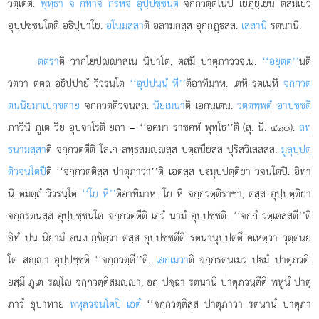
วตฺเตติ.
พุทฺธา จ กทาจิ กรหจิ อุปฺปชฺชนฺติ
จกฺกวตฺติโนปิ เยภุยฺเยน ตสฺมึเยว
อุปฺปชฺชนโตติ อธิปฺปาโย.
อโนมสฺสา
ติ อลามกสฺส อุกฺกฏฺสฺส.
เสสานิ
รตนานิ.
ตตฺรา
ติ วากฺโยปฺาสเน นิปาโต, ตสฺมึ ปาตุภาววจเน.
‘‘อยุตฺต’’
นฺติ
วตฺวา ตตฺถ อธิปฺปายํ วิวรนฺโต
‘‘อุปฺปนฺนํ หี’’
ติอาทิมาห. เตหิ รตเนหิ
จกฺกวตฺ
ตนนิยมาเปกฺขตาย
จกฺกวตฺติวจนสฺส.
นิยเมนา
ติ เอกนฺเตน.
วตฺตพฺพตํ อาปชฺชติ
ภาวินิ ภูเต วิย อุปจาโรติ ยถา – ‘‘อคมา ราชคหํ พุทฺโธ’’ติ (สุ. นิ. ๔๑๐).
ลทฺ
ธนามสฺสา
ติ จกฺกวตฺตีติ โลเก ลทฺธสมฺสฺส ปตฺถนียสฺส ปุริสวิเสสสฺส.
มูลุปฺปตฺ
ติวจนโตปี
ติ ‘‘จกฺกวตฺติสฺส ปาตุภาวา’’ติ เอตสฺส ปมุปฺปตฺติยา วจนโตปิ. อิทา
นิ ตมตฺถํ วิวรนฺโต
‘‘โย หี’’
ติอาทิมาห. โย หิ จกฺกวตฺติราชา, ตสฺส อุปฺปตฺติยา
จกฺกรตนสฺส อุปฺปชฺชนโต จกฺกวตฺตีติ เอวํ นามํ อุปฺปชฺชติ. ‘‘จกฺกํ วตฺเตสฺสตี’’ติ
อิทํ ปน นิยามํ อนเปกฺขิตฺวา ตสฺส อุปฺปชฺชตีติ รตนานุปฺปตฺตึ
คเหตฺวา วุตฺตนย
โต สฺา อุปฺปชฺชติ ‘‘จกฺกวตฺตี’’ติ.
เอกเมวา
ติ จกฺกรตนเมว ปมํ ปาตุภวติ.
ยสฺมึ ภูเต รฺโ จกฺกวตฺติสมฺา, อถ ปจฺฉา
รตนานิ ปาตุภวนฺตีติ พหูนํ ปาตุ
ภาวํ อุปาทาย
พหุลวจนโตปิ เอตํ
‘‘จกฺกวตฺติสฺส ปาตุภาวา รตนานํ ปาตุภา