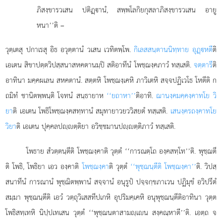
ภิสงฺขารวเสน ปติฏฺานํ, สพฺพโลกิยกุสลาภิสงฺขารวเสน อายู
หนา’’ติ –
วุตฺเตสุ ปกาเรสุ อิธ อวุตฺตานํ วเสน เวทิตพฺโพ.
กิเลสสนฺตานนิทฺทาย อุฏฺหตี
ติ
เอเตน สิขาปตฺตวิปสฺสนาสหคตานมฺปิ สติอาทีนํ โพชฺฌงฺคภาวํ ทสฺเสติ.
จตฺตารี
ติ
อาทินา มคฺคผเลน สหคตานํ. สตฺตหิ โพชฺฌงฺเคหิ ภาวิเตหิ สจฺจปฏิเวโธ โหตีติ ก
ถมิทํ ชานิตพฺพนฺติ โจทนํ สนฺธายาห
‘‘ยถาหา’’
ติอาทิ.
ฌานงฺคมคฺคงฺคาทโย วิ
ยา
ติ เอเตน โพธิโพชฺฌงฺคสทฺทานํ สมุทายาวยววิสยตํ ทสฺเสติ.
เสนงฺครถงฺคาทโย
วิยา
ติ เอเตน ปุคฺคลปฺตฺติยา อวิชฺชมานปฺตฺติภาวํ ทสฺเสติ.
โพธาย สํวตฺตนฺตีติ โพชฺฌงฺคาติ วุตฺตํ ‘‘การณตฺโถ องฺคสทฺโท’’ติ. พุชฺฌตี
ติ โพธิ, โพธิยา เอว องฺคาติ
โพชฺฌงฺคา
ติ วุตฺตํ
‘‘พุชฺฌนฺตีติ โพชฺฌงฺคา’’
ติ. วิปสฺ
สนาทีนํ การณานํ พุชฺฌิตพฺพานํ สจฺจานํ อนุรูปํ ปจฺจกฺขภาเวน ปฏิมุขํ อวิปรีตํ
สมฺมา พุชฺฌนฺตีติ เอวํ วตฺถุวิเสสทีปเกหิ
อุปริมคฺเคหิ อนุพุชฺฌนฺตีติอาทินา วุตฺต
โพธิสทฺเทหิ นิปฺปเทเสน วุตฺตํ
‘‘พุชฺฌนตาสามฺเน สงฺคณฺหาตี’’ติ. เอตฺถ จ