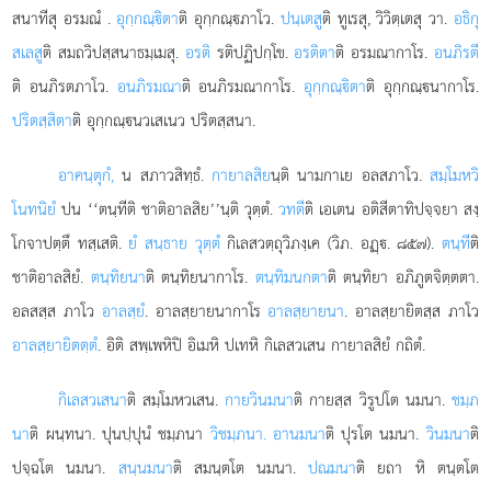
สนาทีสุ อรมณํ
.
อุกฺกณฺิตา
ติ อุกฺกณฺภาโว.
ปนฺเตสู
ติ ทูเรสุ, วิวิตฺเตสุ วา.
อธิกุ
สเลสู
ติ สมถวิปสฺสนาธมฺเมสุ.
อรติ
รติปฏิปกฺโข.
อรติตา
ติ อรมณากาโร.
อนภิรตี
ติ อนภิรตภาโว.
อนภิรมณา
ติ อนภิรมณากาโร.
อุกฺกณฺิตา
ติ อุกฺกณฺนากาโร.
ปริตสฺสิตา
ติ อุกฺกณฺนวเสเนว ปริตสฺสนา.
อาคนฺตุกํ,
น สภาวสิทฺธํ.
กายาลสิย
นฺติ นามกาเย อลสภาโว.
สมฺโมหวิ
โนทนิยํ
ปน ‘‘ตนฺทีติ ชาติอาลสิย’’นฺติ วุตฺตํ.
วทตี
ติ เอเตน อติสีตาทิปจฺจยา สงฺ
โกจาปตฺตึ ทสฺเสติ.
ยํ สนฺธาย วุตฺตํ
กิเลสวตฺถุวิภงฺเค (วิภ. อฏฺ. ๘๕๗).
ตนฺที
ติ
ชาติอาลสิยํ.
ตนฺทิยนา
ติ ตนฺทิยนากาโร.
ตนฺทิมนกตา
ติ ตนฺทิยา อภิภูตจิตฺตตา.
อลสสฺส ภาโว
อาลสฺยํ
. อาลสฺยายนากาโร
อาลสฺยายนา
. อาลสฺยายิตสฺส ภาโว
อาลสฺยายิตตฺตํ
. อิติ สพฺเพหิปิ อิเมหิ ปเทหิ กิเลสวเสน กายาลสิยํ กถิตํ.
กิเลสวเสนา
ติ สมฺโมหวเสน.
กายวินมนา
ติ กายสฺส วิรูปโต นมนา.
ชมฺภ
นา
ติ ผนฺทนา. ปุนปฺปุนํ ชมฺภนา
วิชมฺภนา. อานมนา
ติ ปุรโต นมนา.
วินมนา
ติ
ปจฺฉโต นมนา.
สนฺนมนา
ติ สมนฺตโต นมนา.
ปณมนา
ติ ยถา หิ ตนฺตโต