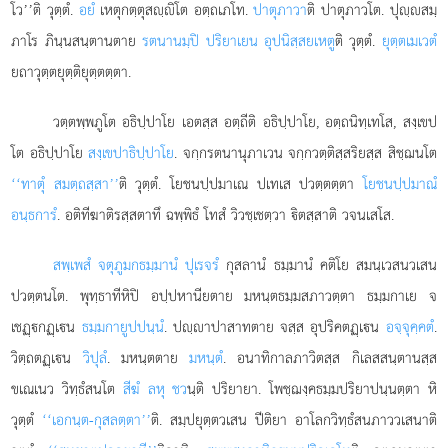
โว’’ติ วุตฺตํ.
อยํ
เหตุกตฺตุสฺิโต อตฺถเภโท.
ปาตุภาวา
ติ ปาตุภาวโต. ปุฺสมฺ
ภาโร ภินฺนสนฺตานตาย
รตนานมฺปิ ปริยาเยน อุปนิสฺสยเหตู
ติ วุตฺตํ.
ยุตฺตเมเวตํ
ยถาวุตฺตยุตฺติยุตฺตตฺตา.
วตฺตพฺพภูโต อธิปฺปาโย เอตสฺส อตฺถีติ อธิปฺปาโย, อตฺถนิทฺเทโส, สงฺเขป
โต อธิปฺปาโย
สงฺเขปาธิปฺปาโย
. จกฺกรตนานุภาเวน จกฺกวตฺติสฺสริยสฺส สิชฺฌนโต
‘‘ทาตุํ สมตฺถสฺสา’’
ติ วุตฺตํ. โยชนปฺปมาเณ ปเทเส ปวตฺตตฺตา
โยชนปฺปมาณํ
อนฺธการํ
. อติทีฆาติรสฺสตาทึ ฉพฺพิธํ โทสํ วิวชฺเชตฺวา ิตสฺสาติ วจนเสโส.
สพฺเพสํ จตุภูมกธมฺมานํ ปุเรจรํ
กุสลานํ ธมฺมานํ คติโย สมนฺเวสนวเสน
ปวตฺตนโต. พุทฺธาทีหิปิ อปฺปหานียตาย มหนฺตธมฺมสภาวตฺตา ธมฺมกาเย จ
เชฏฺกฏฺเน
ธมฺมกายูปปนฺนํ
. ปฺาปาสาทตาย จสฺส อุปริคตฏฺเน
อจฺจุคฺคตํ
.
วิตฺถตฏฺเน
วิปุลํ
. มหนฺตตาย
มหนฺตํ
. อนาทิกาลภาวิตสฺส กิเลสสนฺตานสฺส
ขเณเนว วิทฺธํสนโต
สีฆํ ลหุ ชว
นฺติ ปริยายา. โพชฺฌงฺคธมฺมปริยาปนฺนตฺตา หิ
วุตฺตํ
‘‘เอกนฺต-กุสลตฺตา’’
ติ. สมฺปยุตฺตวเสน ปีติยา อาโลกวิทฺธํสนภาววเสนาติ