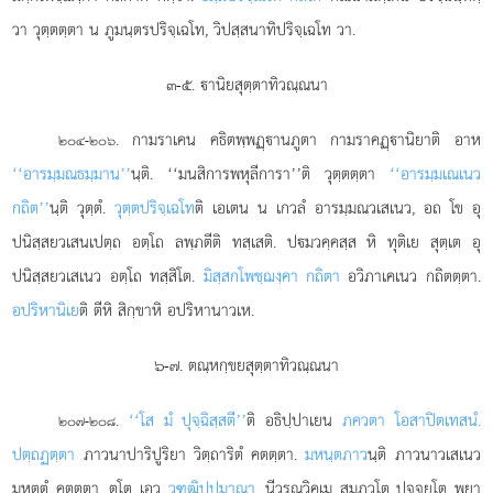
วา วุตฺตตฺตา น ภูมนฺตรปริจฺเฉโท, วิปสฺสนาทิปริจฺเฉโท วา.
๓-๕. านิยสุตฺตาทิวณฺณนา
. กามราเคน
คธิตพฺพฏฺานภูตา กามราคฏฺานิยาติ อาห
๒๐๔-๒๐๖
‘‘อารมฺมณธมฺมาน’’
นฺติ. ‘‘มนสิการพหุลีการา’’ติ วุตฺตตฺตา
‘‘อารมฺมเณเนว
กถิต’’
นฺติ
วุตฺตํ.
วุตฺตปริจฺเฉโท
ติ เอเตน น เกวลํ อารมฺมณวเสเนว, อถ โข อุ
ปนิสฺสยวเสนเปตฺถ อตฺโถ ลพฺภตีติ ทสฺเสติ. ปมวคฺคสฺส หิ ทุติเย สุตฺเต อุ
ปนิสฺสยวเสเนว อตฺโถ ทสฺสิโต.
มิสฺสกโพชฺฌงฺคา กถิตา
อวิภาเคเนว กถิตตฺตา.
อปริหานิเย
ติ ตีหิ สิกฺขาหิ อปริหานาวเห.
๖-๗. ตณฺหกฺขยสุตฺตาทิวณฺณนา
.
‘‘โส มํ ปุจฺฉิสฺสตี’’
ติ อธิปฺปาเยน
ภควตา โอสาปิตเทสนํ.
๒๐๗-๒๐๘
ปตฺถฏตฺตา
ภาวนาปาริปูริยา วิตฺถาริตํ คตตฺตา.
มหนฺตภาว
นฺติ ภาวนาวเสเนว
มหตฺตํ คตตฺตา. ตโต เอว
วฑฺฒิปฺปมาณา
. นีวรณวิคเม สมฺภวโต ปจฺจยโต พฺยา