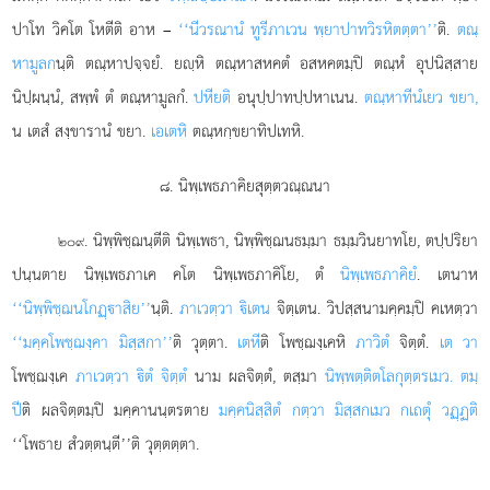
ปาโท วิคโต โหตีติ อาห –
‘‘นีวรณานํ ทูรีภาเวน พฺยาปาทวิรหิตตฺตา’’
ติ.
ตณฺ
หามูลก
นฺติ ตณฺหาปจฺจยํ. ยฺหิ ตณฺหาสหคตํ อสหคตมฺปิ ตณฺหํ อุปนิสฺสาย
นิปฺผนฺนํ, สพฺพํ ตํ ตณฺหามูลกํ.
ปหียติ
อนุปฺปาทปฺปหาเนน.
ตณฺหาทีนํเยว ขยา,
น เตสํ สงฺขารานํ ขยา.
เอเตหิ
ตณฺหกฺขยาทิปเทหิ.
๘. นิพฺเพธภาคิยสุตฺตวณฺณนา
. นิพฺพิชฺฌนฺตีติ นิพฺเพธา, นิพฺพิชฺฌนธมฺมา ธมฺมวินยาทโย, ตปฺปริยา
๒๐๙
ปนฺนตาย นิพฺเพธภาเค คโต นิพฺเพธภาคิโย, ตํ
นิพฺเพธภาคิยํ
. เตนาห
‘‘นิพฺพิชฺฌนโกฏฺาสิย’’
นฺติ.
ภาเวตฺวา ิเตน
จิตฺเตน. วิปสฺสนามคฺคมฺปิ คเหตฺวา
‘‘มคฺคโพชฺฌงฺคา มิสฺสกา’’
ติ วุตฺตา.
เตหี
ติ โพชฺฌงฺเคหิ
ภาวิตํ
จิตฺตํ.
เต วา
โพชฺฌงฺเค
ภาเวตฺวา ิตํ จิตฺตํ
นาม ผลจิตฺตํ, ตสฺมา
นิพฺพตฺติตโลกุตฺตรเมว. ตมฺ
ปี
ติ ผลจิตฺตมฺปิ มคฺคานนฺตรตาย
มคฺคนิสฺสิตํ กตฺวา มิสฺสกเมว กเถตุํ วฏฺฏติ
‘‘โพธาย สํวตฺตนฺตี’’ติ วุตฺตตฺตา.