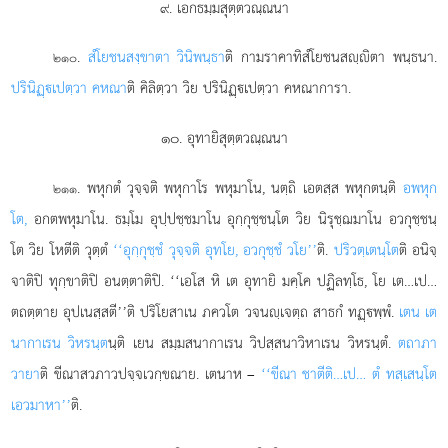
๙. เอกธมฺมสุตฺตวณฺณนา
.
สํโยชนสงฺขาตา วินิพนฺธา
ติ กามราคาทิสํโยชนสฺิตา พนฺธนา.
๒๑๐
ปรินิฏฺเปตฺวา คหณา
ติ คิลิตฺวา วิย ปรินิฏฺเปตฺวา คหณาการา.
๑๐. อุทายิสุตฺตวณฺณนา
. พหุกตํ
วุจฺจติ พหุกาโร พหุมาโน, นตฺถิ เอตสฺส พหุกตนฺติ
อพหุก
๒๑๑
โต,
อกตพหุมาโน. ธมฺโม อุปฺปชฺชมาโน อุกฺกุชฺชนฺโต วิย นิรุชฺฌมาโน อวกุชฺชนฺ
โต วิย โหตีติ วุตฺตํ
‘‘อุกฺกุชฺชํ วุจฺจติ อุทโย, อวกุชฺชํ วโย’’
ติ.
ปริวตฺเตนฺโต
ติ อนิจฺ
จาติปิ ทุกฺขาติปิ อนตฺตาติปิ. ‘‘เอโส หิ เต อุทายิ มคฺโค ปฏิลทฺโธ, โย เต…เป…
ตถตฺตาย อุปเนสฺสตี’’ติ ปริโยสาเน ภควโต วจนฺเจตฺถ สาธกํ ทฏฺพฺพํ.
เตน เต
นากาเรน วิหรนฺต
นฺติ เยน สมฺมสนากาเรน วิปสฺสนาวิหาเรน วิหรนฺตํ.
ตถาภา
วายา
ติ ขีณาสวภาวปจฺจเวกฺขณาย. เตนาห –
‘‘ขีณา ชาตีติ…เป… ตํ ทสฺเสนฺโต
เอวมาหา’’
ติ.