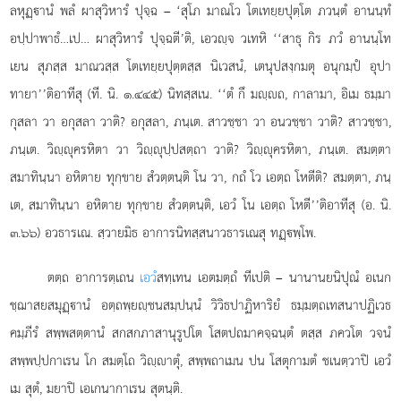
ลหุฏฺานํ พลํ ผาสุวิหารํ ปุจฺฉ – ‘สุโภ มาณโว โตเทยฺยปุตฺโต ภวนฺตํ อานนฺทํ
อปฺปาพาธํ…เป… ผาสุวิหารํ ปุจฺฉตี’ติ, เอวฺจ วเทหิ ‘‘สาธุ กิร ภวํ อานนฺโท
เยน สุภสฺส มาณวสฺส โตเทยฺยปุตฺตสฺส นิเวสนํ, เตนุปสงฺกมตุ อนุกมฺปํ อุปา
ทายา’’ติอาทีสุ (ที. นิ. ๑.๔๔๕) นิทสฺสเน. ‘‘ตํ กึ มฺถ, กาลามา, อิเม ธมฺมา
กุสลา วา อกุสลา วาติ? อกุสลา, ภนฺเต. สาวชฺชา วา อนวชฺชา วาติ? สาวชฺชา,
ภนฺเต. วิฺุครหิตา วา วิฺุปฺปสตฺถา วาติ? วิฺุครหิตา, ภนฺเต. สมตฺตา
สมาทินฺนา อหิตาย ทุกฺขาย สํวตฺตนฺติ โน วา, กถํ โว เอตฺถ โหตีติ? สมตฺตา, ภนฺ
เต, สมาทินฺนา อหิตาย ทุกฺขาย สํวตฺตนฺติ, เอวํ โน เอตฺถ โหตี’’ติอาทีสุ (อ. นิ.
๓.๖๖) อวธารเณ. สฺวายมิธ อาการนิทสฺสนาวธารเณสุ ทฏฺพฺโพ.
ตตฺถ อาการตฺเถน
เอวํ
สทฺเทน เอตมตฺถํ ทีเปติ – นานานยนิปุณํ อเนก
ชฺฌาสยสมุฏฺานํ อตฺถพฺยฺชนสมฺปนฺนํ วิวิธปาฏิหาริยํ ธมฺมตฺถเทสนาปฏิเวธ
คมฺภีรํ สพฺพสตฺตานํ สกสกภาสานุรูปโต โสตปถมาคจฺฉนฺตํ ตสฺส ภควโต วจนํ
สพฺพปฺปกาเรน โก สมตฺโถ วิฺาตุํ, สพฺพถาเมน ปน โสตุกามตํ ชเนตฺวาปิ เอวํ
เม สุตํ, มยาปิ เอเกนากาเรน สุตนฺติ.