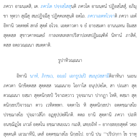
ภควา อามนฺเตสิ, เต.
ภควโต ปจฺจสฺโสสุ
นฺติ ภควโต อามนฺตนํ ปฏิอสฺโสสุํ, อภิมุ
ขา หุตฺวา สุณึสุ สมฺปฏิจฺฉึสุ ปฏิคฺคเหสุนฺติ อตฺโถ.
ภควา
เอตทโวจา
ติ ภควา เอตํ
อิทานิ วตฺตพฺพํ สกลํ สุตฺตํ อโวจ. เอตฺตาวตา จ ยํ อายสฺมตา อานนฺเทน อิมสฺส
สุตฺตสฺส สุขาวคาหณตฺถํ กาลเทสเทสกปริสาปเทสปฏิมณฺฑิตํ นิทานํ ภาสิตํ,
ตสฺส อตฺถวณฺณนา สมตฺตาติ.
รูปาทิวณฺณนา
อิทานิ
นาหํ, ภิกฺขเว, อฺํ เอกรูปมฺปิ สมนุปสฺสามี
ติอาทินา นเยน
ภควตา นิกฺขิตฺตสฺส สุตฺตสฺส วณฺณนาย โอกาโส อนุปฺปตฺโต, สา ปเนสา สุตฺ
ตวณฺณนา ยสฺมา สุตฺตนิกฺเขปํ วิจาเรตฺวาว วุจฺจมานา ปากฏา โหติ, ตสฺมา สุตฺ
ตนิกฺเขปวิจารณา ตาว เวทิตพฺพา. จตฺตาโร หิ สุตฺตนิกฺเขปา อตฺตชฺฌาสโย
ปรชฺฌาสโย ปุจฺฉาวสิโก อฏฺุปฺปตฺติโกติ. ตตฺถ ยานิ สุตฺตานิ ภควา ปเรหิ
อนชฺฌิฏฺโ เกวลํ อตฺตโน อชฺฌาสเยเนว กเถสิ, เสยฺยถิทํ – อากงฺเขยฺยสุตฺตํ วตฺถ
สุตฺตนฺติ เอวมาทีนิ, เตสํ อตฺตชฺฌาสโย นิกฺเขโป. ยานิ ปน ‘‘ปริปกฺกา โข ราหุ