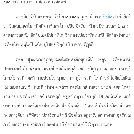
สสฺส จิตฺตํ ปริยาทาย ติฏฺตีติ เวทิตพฺพํ.
. ทุติยาทีนิ สทฺทครุกาทีนํ อาสยวเสน วุตฺตานิ. เตสุ
อิตฺถิสทฺโท
ติ อิตฺถิ
๒
ยา จิตฺตสมุฏฺาโน กถิตคีตวาทิตสทฺโท. อปิจ อิตฺถิยา นิวตฺถนิวาสนสฺสาปิ อลงฺก
ตาลงฺการสฺสาปิ อิตฺถิปโยคนิปฺผาทิโต วีณาสงฺขปณวาทิสทฺโทปิ อิตฺถิสทฺโทตฺเวว
เวทิตพฺโพ. สพฺโพปิ เหโส ปุริสสฺส จิตฺตํ ปริยาทาย ติฏฺติ.
ตตฺถ
สุวณฺณกกฺกฏกสุวณฺณโมรทหรภิกฺขุอาทีนํ วตฺถูนิ เวทิตพฺพานิ.
ปพฺพตนฺตรํ กิร นิสฺสาย มหนฺตํ หตฺถินาคกุลํ วสติ. อวิทูรฏฺาเน จสฺส มหาปริ
โภคสโร อตฺถิ, ตสฺมึ กายูปปนฺโน สุวณฺณกกฺกฏโก อตฺถิ. โส ตํ สรํ โอติณฺโณติณฺ
เณ สณฺฑาเสน วิย อเฬหิ ปาเท คเหตฺวา อตฺตโน วสํ เนตฺวา มาเรติ. ตสฺส โอตา
ราเปกฺขา หตฺถินาคา เอกํ มหาหตฺถึ เชฏฺกํ กตฺวา วิจรนฺติ. โส เอกทิวสํ ตํ หตฺถิ
นาคํ คณฺหิ. ถามสติสมฺปนฺโน หตฺถินาโค จินฺเตสิ – ‘‘สจาหํ ภีตรวํ รวิสฺสามิ, สพฺ
เพ ยถารุจิยา อกีฬิตฺวา ปลายิสฺสนฺตี’’ติ นิจฺจโลว อฏฺาสิ. อถ สพฺเพสํ อุตฺติณฺณ
ภาวํ ตฺวา เตน คหิตภาวํ อตฺตโน ภริยํ ชานาเปตุํ วิรวิตฺวา เอวมาห –