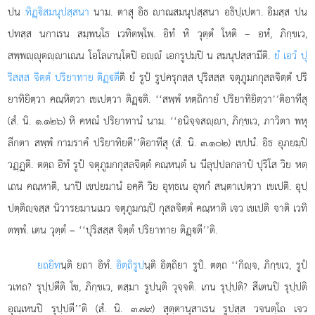
ปน
ทิฏฺิสมนุปสฺสนา
นาม. ตาสุ อิธ าณสมนุปสฺสนา อธิปฺเปตา. อิมสฺส ปน
ปทสฺส นกาเรน สมฺพนฺโธ เวทิตพฺโพ. อิทํ หิ วุตฺตํ โหติ – อหํ, ภิกฺขเว,
สพฺพฺุตฺาเณน โอโลเกนฺโตปิ อฺํ เอกรูปมฺปิ น สมนุปสฺสามีติ.
ยํ เอวํ ปุ
ริสสฺส จิตฺตํ ปริยาทาย ติฏฺตี
ติ ยํ รูปํ รูปครุกสฺส ปุริสสฺส จตุภูมกกุสลจิตฺตํ ปริ
ยาทิยิตฺวา คณฺหิตฺวา เขเปตฺวา ติฏฺติ. ‘‘สพฺพํ หตฺถิกายํ ปริยาทิยิตฺวา’’ติอาทีสุ
(สํ. นิ. ๑.๑๒๖) หิ คหณํ ปริยาทานํ นาม. ‘‘อนิจฺจสฺา, ภิกฺขเว, ภาวิตา พหุ
ลีกตา สพฺพํ กามราคํ ปริยาทิยตี’’ติอาทีสุ (สํ. นิ. ๓.๑๐๒) เขปนํ. อิธ อุภยมฺปิ
วฏฺฏติ. ตตฺถ อิทํ รูปํ จตุภูมกกุสลจิตฺตํ คณฺหนฺตํ น นีลุปฺปลกลาปํ ปุริโส วิย หตฺ
เถน คณฺหาติ, นาปิ เขปยมานํ อคฺคิ วิย อุทฺธเน อุทกํ สนฺตาเปตฺวา เขเปติ. อุปฺ
ปตฺติฺจสฺส นิวารยมานเมว จตุภูมกมฺปิ กุสลจิตฺตํ คณฺหาติ
เจว เขเปติ จาติ เวทิ
ตพฺพํ. เตน วุตฺตํ – ‘‘ปุริสสฺส จิตฺตํ ปริยาทาย ติฏฺตี’’ติ.
ยถยิท
นฺติ ยถา อิทํ.
อิตฺถิรูป
นฺติ อิตฺถิยา รูปํ. ตตฺถ ‘‘กิฺจ, ภิกฺขเว, รูปํ
วเทถ? รุปฺปตีติ โข, ภิกฺขเว, ตสฺมา รูปนฺติ วุจฺจติ. เกน รุปฺปติ? สีเตนปิ รุปฺปติ
อุณฺเหนปิ รุปฺปตี’’ติ (สํ. นิ. ๓.๗๙) สุตฺตานุสาเรน รูปสฺส
วจนตฺโถ เจว