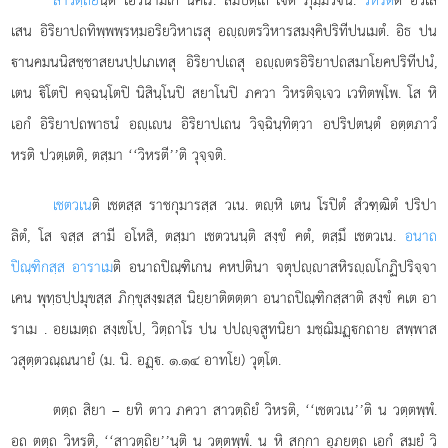
เสน อิริยาปถทิพฺพพฺรหฺมอริยวิหาเรสุ อฺตรวิหารสมงฺคิปริทีปนเมตํ. อิธ ปน
านคมนนิสชฺชาสยนปฺปเภเทสุ อิริยาปเถสุ อฺตรอิริยาปถสมาโยคปริทีปนํ,
เตน ิโตปิ คจฺฉนฺโตปิ นิสินฺโนปิ สยาโนปิ ภควา วิหรติจฺเจว เวทิตพฺโพ. โส หิ
เอกํ อิริยาปถพาธนํ อฺเน อิริยาปเถน วิจฺฉินฺทิตฺวา อปริปตนฺตํ อตฺตภาวํ
หรติ ปวตฺเตติ, ตสฺมา ‘‘วิหรตี’’ติ วุจฺจติ.
เชตวเน
ติ เชตสฺส ราชกุมารสฺส วเน. ตฺหิ เตน โรปิตํ สํวฑฺฒิตํ ปริปา
ลิตํ, โส จสฺส
สามี อโหสิ, ตสฺมา เชตวนนฺติ สงฺขํ คตํ, ตสฺมึ เชตวเน.
อนาถ
ปิณฺฑิกสฺส อาราเม
ติ อนาถปิณฺฑิเกน คหปตินา จตุปฺาสหิรฺโกฏิปริจฺจา
เคน พุทฺธปฺปมุขสฺส ภิกฺขุสงฺฆสฺส นิยฺยาติตตฺตา อนาถปิณฺฑิกสฺสาติ สงฺขํ คเต อา
ราเม
. อยเมตฺถ สงฺเขโป, วิตฺถาโร ปน ปปฺจสูทนิยา มชฺฌิมฏฺกถาย สพฺพาส
วสุตฺตวณฺณนายํ (ม. นิ. อฏฺ. ๑.๑๔ อาทโย) วุตฺโต.
ตตฺถ สิยา – ยทิ ตาว ภควา สาวตฺถิยํ วิหรติ, ‘‘เชตวเน’’ติ น วตฺตพฺพํ.
อถ ตตฺถ วิหรติ, ‘‘สาวตฺถิย’’นฺติ น วตฺตพฺพํ. น หิ สกฺกา อุภยตฺถ เอกํ สมยํ วิ