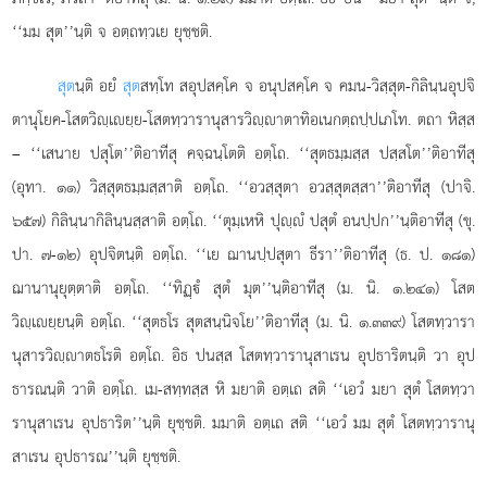
‘‘มม สุต’’นฺติ จ อตฺถทฺวเย ยุชฺชติ.
สุต
นฺติ อยํ
สุต
สทฺโท สอุปสคฺโค จ อนุปสคฺโค จ คมน-วิสฺสุต-กิลินฺนอุปจิ
ตานุโยค-โสตวิฺเยฺย-โสตทฺวารานุสารวิฺาตาทิอเนกตฺถปฺปเภโท. ตถา หิสฺส
– ‘‘เสนาย ปสุโต’’ติอาทีสุ คจฺฉนฺโตติ อตฺโถ. ‘‘สุตธมฺมสฺส ปสฺสโต’’ติอาทีสุ
(อุทา. ๑๑) วิสฺสุตธมฺมสฺสาติ อตฺโถ. ‘‘อวสฺสุตา อวสฺสุตสฺสา’’ติอาทีสุ (ปาจิ.
๖๕๗) กิลินฺนากิลินฺนสฺสาติ อตฺโถ. ‘‘ตุมฺเหหิ ปุฺํ ปสุตํ อนปฺปก’’นฺติอาทีสุ (ขุ.
ปา. ๗-๑๒) อุปจิตนฺติ อตฺโถ. ‘‘เย
ฌานปฺปสุตา ธีรา’’ติอาทีสุ (ธ. ป. ๑๘๑)
ฌานานุยุตฺตาติ อตฺโถ. ‘‘ทิฏฺํ สุตํ มุต’’นฺติอาทีสุ (ม. นิ. ๑.๒๔๑) โสต
วิฺเยฺยนฺติ อตฺโถ. ‘‘สุตธโร สุตสนฺนิจโย’’ติอาทีสุ (ม. นิ. ๑.๓๓๙) โสตทฺวารา
นุสารวิฺาตธโรติ อตฺโถ. อิธ ปนสฺส โสตทฺวารานุสาเรน อุปธาริตนฺติ วา อุป
ธารณนฺติ วาติ อตฺโถ. เม-สทฺทสฺส หิ มยาติ อตฺเถ สติ ‘‘เอวํ มยา สุตํ โสตทฺวา
รานุสาเรน อุปธาริต’’นฺติ ยุชฺชติ. มมาติ อตฺเถ สติ ‘‘เอวํ มม สุตํ โสตทฺวารานุ
สาเรน อุปธารณ’’นฺติ ยุชฺชติ.