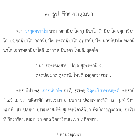
๑. รูปาทิวคฺควณฺณนา
ตตฺถ
องฺคุตฺตราคโม
นาม เอกกนิปาโต ทุกนิปาโต ติกนิปาโต จตุกฺกนิปา
โต ปฺจกนิปาโต ฉกฺกนิปาโต สตฺตกนิปาโต อฏฺกนิปาโต นวกนิปาโต ทสกนิ
ปาโต เอกาทสกนิปาโตติ เอกาทส นิปาตา โหนฺติ. สุตฺตโต –
‘‘นว สุตฺตสหสฺสานิ, ปฺจ สุตฺตสตานิ จ;
สตฺตปฺาส สุตฺตานิ, โหนฺติ องฺคุตฺตราคเม’’.
ตสฺส นิปาเตสุ
เอกกนิปาโต
อาทิ, สุตฺเตสุ
จิตฺตปริยาทานสุตฺตํ
. ตสฺสาปิ
‘‘เอวํ เม สุต’’นฺติอาทิกํ อายสฺมตา อานนฺเทน ปมมหาสงฺคีติกาเล วุตฺตํ นิทา
นมาทิ. สา ปเนสา ปมมหาสงฺคีติ สุมงฺคลวิลาสินิยา ทีฆนิกายฏฺกถาย อาทิมฺ
หิ วิตฺถาริตา, ตสฺมา สา ตตฺถ วิตฺถาริตนเยเนว เวทิตพฺพา.
นิทานวณฺณนา