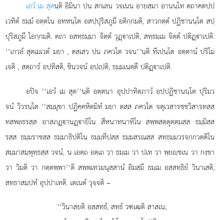
เอวํ เม สุต
นฺติ อิมินา ปน สกเลน วจเนน อายสฺมา อานนฺโท ตถาคตปฺป
เวทิตํ ธมฺมํ อตฺตโน อทหนฺโต อสปฺปุริสภูมึ อติกฺกมติ, สาวกตฺตํ ปฏิชานนฺโต สปฺ
ปุริสภูมึ โอกฺกมติ. ตถา อสทฺธมฺมา จิตฺตํ วุฏฺาเปติ, สทฺธมฺเม จิตฺตํ ปติฏฺาเปติ.
‘‘เกวลํ สุตเมเวตํ มยา
, ตสฺเสว ปน ภควโต วจน’’นฺติ ทีเปนฺโต อตฺตานํ ปริโม
เจติ
, สตฺถารํ อปทิสติ, ชินวจนํ อปฺเปติ, ธมฺมเนตฺตึ ปติฏฺาเปติ.
อปิจ ‘‘เอวํ เม สุต’’นฺติ อตฺตนา อุปฺปาทิตภาวํ อปฺปฏิชานนฺโต ปุริมว
จนํ วิวรนฺโต ‘‘สมฺมุขา ปฏิคฺคหิตมิทํ มยา ตสฺส ภควโต จตุเวสารชฺชวิสารทสฺส
ทสพลธรสฺส อาสภฏฺานฏฺายิโน สีหนาทนาทิโน สพฺพสตฺตุตฺตมสฺส ธมฺมิสฺส
รสฺส ธมฺมราชสฺส ธมฺมาธิปติโน ธมฺมทีปสฺส ธมฺมสรณสฺส สทฺธมฺมวรจกฺกวตฺติโน
สมฺมาสมฺพุทฺธสฺส วจนํ, น เอตฺถ อตฺเถ วา ธมฺเม วา ปเท วา พฺยฺชเน วา กงฺขา
วา วิมติ วา กตฺตพฺพา’’ติ สพฺพเทวมนุสฺสานํ อิมสฺมึ ธมฺเม อสฺสทฺธิยํ วินาเสติ,
สทฺธาสมฺปทํ อุปฺปาเทติ. เตเนตํ วุจฺจติ –
‘‘วินาสยติ อสฺสทฺธํ, สทฺธํ วฑฺเฒติ สาสเน;