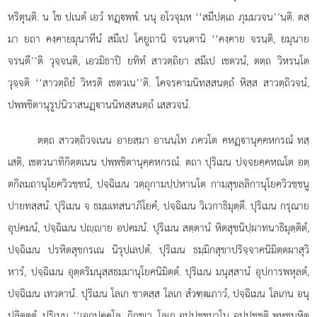
หริตุนฺติ. น โข ปเนตํ เอวํ ทฏฺพฺพํ. นนุ อโวจุมฺห ‘‘สมีปตฺเถ ภุมฺมวจน’’นฺติ. ตสฺ
มา ยถา คงฺคายมุนาทีนํ สมีเป โคยูถานิ จรนฺตานิ ‘‘คงฺคาย จรนฺติ, ยมุนาย
จรนฺตี’’ติ วุจฺจนฺติ, เอวมิธาปิ ยทิทํ สาวตฺถิยา สมีเป เชตวนํ, ตตฺถ วิหรนฺโต
วุจฺจติ ‘‘สาวตฺถิยํ วิหรติ เชตวเน’’ติ. โคจรคามนิทสฺสนตฺถํ หิสฺส สาวตฺถิวจนํ,
ปพฺพชิตานุรูปนิวาสนฏฺานนิทสฺสนตฺถํ เสสวจนํ.
ตตฺถ
สาวตฺถิวจเนน อายสฺมา อานนฺโท ภควโต คหฏฺานุคฺคหกรณํ ทสฺ
เสติ, เชตวนาทิกิตฺตเนน ปพฺพชิตานุคฺคหกรณํ. ตถา ปุริเมน ปจฺจยคฺคหณโต อตฺ
ตกิลมถานุโยควิวชฺชนํ, ปจฺฉิเมน วตฺถุกามปฺปหานโต กามสุขลฺลิกานุโยควิวชฺชนู
ปายทสฺสนํ. ปุริเมน จ ธมฺมเทสนาภิโยคํ, ปจฺฉิเมน วิเวกาธิมุตฺตึ. ปุริเมน กรุณาย
อุปคมนํ, ปจฺฉิเมน ปฺาย อปคมนํ. ปุริเมน สตฺตานํ หิตสุขนิปฺผาทนาธิมุตฺติตํ,
ปจฺฉิเมน ปรหิตสุขกรเณ นิรุปเลปตํ. ปุริเมน ธมฺมิกสุขาปริจฺจาคนิมิตฺตผาสุวิ
หารํ, ปจฺฉิเมน อุตฺตริมนุสฺสธมฺมานุโยคนิมิตฺตํ. ปุริเมน มนุสฺสานํ อุปการพหุลตํ,
ปจฺฉิเมน เทวตานํ. ปุริเมน โลเก ชาตสฺส โลเก สํวฑฺฒภาวํ, ปจฺฉิเมน โลเกน อนุ
ปลิตฺตตํ. ปุริเมน ‘‘เอกปุคฺคโล, ภิกฺขเว, โลเก อุปฺปชฺชมาโน อุปฺปชฺชติ พหุชนหิต