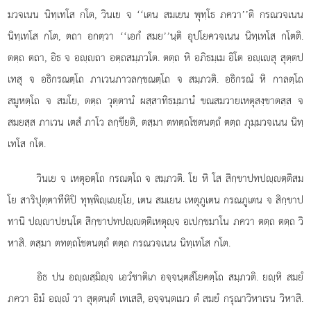
มวจเนน นิทฺเทโส กโต, วินเย จ ‘‘เตน สมเยน พุทฺโธ
ภควา’’ติ กรณวจเนน
นิทฺเทโส กโต, ตถา อกตฺวา ‘‘เอกํ สมย’’นฺติ อุปโยควจเนน นิทฺเทโส กโตติ.
ตตฺถ ตถา, อิธ จ อฺถา อตฺถสมฺภวโต. ตตฺถ หิ อภิธมฺเม อิโต อฺเสุ สุตฺตป
เทสุ จ อธิกรณตฺโถ ภาเวนภาวลกฺขณตฺโถ จ สมฺภวติ. อธิกรณํ หิ กาลตฺโถ
สมูหตฺโถ จ สมโย, ตตฺถ วุตฺตานํ ผสฺสาทิธมฺมานํ ขณสมวายเหตุสงฺขาตสฺส จ
สมยสฺส ภาเวน เตสํ ภาโว ลกฺขียติ, ตสฺมา ตทตฺถโชตนตฺถํ ตตฺถ ภุมฺมวจเนน นิทฺ
เทโส กโต.
วินเย จ เหตุอตฺโถ กรณตฺโถ จ สมฺภวติ. โย หิ โส สิกฺขาปทปฺตฺติสม
โย สาริปุตฺตาทีหิปิ ทุพฺพิฺเยฺโย, เตน สมเยน เหตุภูเตน กรณภูเตน จ สิกฺขาป
ทานิ ปฺาปยนฺโต สิกฺขาปทปฺตฺติเหตุฺจ อเปกฺขมาโน ภควา ตตฺถ ตตฺถ วิ
หาสิ. ตสฺมา ตทตฺถโชตนตฺถํ ตตฺถ กรณวจเนน นิทฺเทโส กโต.
อิธ ปน อฺสฺมิฺจ เอวํชาติเก อจฺจนฺตสํโยคตฺโถ สมฺภวติ. ยฺหิ สมยํ
ภควา อิมํ อฺํ วา สุตฺตนฺตํ เทเสสิ, อจฺจนฺตเมว ตํ สมยํ กรุณาวิหาเรน วิหาสิ.