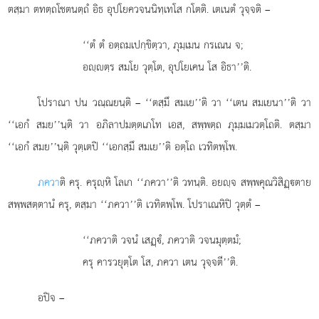
ตสฺมา ตทตฺถโชตนตฺถํ อิธ อุปโยควจนนิทฺเทโส กโตติ. เตเนตํ วุจฺจติ –
‘‘ตํ ตํ อตฺถมเปกฺขิตฺวา, ภุมฺเมน กรเณน จ;
อฺตฺร สมโย วุตฺโต, อุปโยเคน โส อิธา’’ติ.
โปราณา ปน วณฺณยนฺติ – ‘‘ตสฺมึ สมเย’’ติ วา ‘‘เตน สมเยนา’’ติ วา
‘‘เอกํ สมย’’นฺติ วา อภิลาปมตฺตเภโท เอส, สพฺพตฺถ ภุมฺมเมวตฺโถติ. ตสฺมา
‘‘เอกํ
สมย’’นฺติ วุตฺเตปิ ‘‘เอกสฺมึ สมเย’’ติ อตฺโถ เวทิตพฺโพ.
ภควา
ติ ครุ. ครุฺหิ โลเก ‘‘ภควา’’ติ วทนฺติ. อยฺจ สพฺพคุณวิสิฏฺตาย
สพฺพสตฺตานํ ครุ, ตสฺมา ‘‘ภควา’’ติ เวทิตพฺโพ. โปราเณหิปิ วุตฺตํ –
‘‘ภควาติ
วจนํ เสฏฺํ, ภควาติ วจนมุตฺตมํ;
ครุ คารวยุตฺโต โส, ภควา เตน วุจฺจตี’’ติ.
อปิจ
–