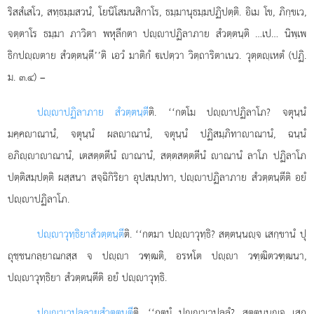
ริสสํเสโว, สทฺธมฺมสวนํ, โยนิโสมนสิกาโร, ธมฺมานุธมฺมปฏิปตฺติ. อิเม โข, ภิกฺขเว,
จตฺตาโร ธมฺมา ภาวิตา พหุลีกตา ปฺาปฏิลาภาย สํวตฺตนฺติ
…เป… นิพฺเพ
ธิกปฺตาย สํวตฺตนฺตี’’ติ เอวํ มาติกํ เปตฺวา วิตฺถาริตาเนว. วุตฺตฺเหตํ (ปฏิ.
ม. ๓.๔) –
ปฺาปฏิลาภาย สํวตฺตนฺตี
ติ. ‘‘กตโม ปฺาปฏิลาโภ? จตุนฺนํ
มคฺคาณานํ, จตุนฺนํ ผลาณานํ, จตุนฺนํ ปฏิสมฺภิทาาณานํ, ฉนฺนํ
อภิฺาาณานํ, เตสตฺตตีนํ าณานํ, สตฺตสตฺตตีนํ าณานํ ลาโภ ปฏิลาโภ
ปตฺติสมฺปตฺติ ผสฺสนา สจฺฉิกิริยา อุปสมฺปทา, ปฺาปฏิลาภาย สํวตฺตนฺตีติ อยํ
ปฺาปฏิลาโภ.
ปฺาวุทฺธิยา
สํวตฺตนฺตี
ติ. ‘‘กตมา ปฺาวุทฺธิ? สตฺตนฺนฺจ เสกฺขานํ ปุ
ถุชฺชนกลฺยาณกสฺส จ ปฺา วฑฺฒติ, อรหโต ปฺา วฑฺฒิตวฑฺฒนา,
ปฺาวุทฺธิยา สํวตฺตนฺตีติ อยํ ปฺาวุทฺธิ.
ปฺาเวปุลฺลาย
สํวตฺตนฺตี
ติ. ‘‘กตมํ ปฺาเวปุลฺลํ? สตฺตนฺนฺจ เสกฺ