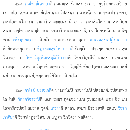
.
มหโต สํเวคายา
ติ มหนฺตสฺส สํเวคสฺส อตฺถาย. อุปริปททฺวเยปิ เอ
๕๖๔
เสว นโย. เอตฺถ จ มหาสํเวโค นาม วิปสฺสนา, มหาอตฺโถ นาม จตฺตาโร มคฺคา,
มหาโยคกฺเขโม นาม จตฺตาริ สามฺผลานิ. อถ วา มหาสํเวโค นาม สห วิปสฺ
สนาย มคฺโค, มหาอตฺโถ นาม จตฺตาริ สามฺผลานิ, มหาโยคกฺเขโม นาม นิพฺ
พานํ.
สติสมฺปชฺายา
ติ สติยา จ าณสฺส จ อตฺถาย.
าณทสฺสนปฏิลาภายา
ติ ทิพฺพจกฺขุาณาย.
ทิฏฺธมฺมสุขวิหารายา
ติ อิมสฺมึเยว ปจฺจกฺเข อตฺตภาเว สุข
วิหารตฺถาย.
วิชฺชาวิมุตฺติผลสจฺฉิกิริยายา
ติ วิชฺชาวิมุตฺตีนํ ผลสฺส ปจฺจเวกฺข
กรณตฺถาย. เอตฺถ จ วิชฺชาติ มคฺคปฺา, วิมุตฺตีติ ตํสมฺปยุตฺตา เสสธมฺมา. เตสํ
ผลํ นาม อรหตฺตผลํ, ตสฺส สจฺฉิกิริยายาติ อตฺโถ.
.
กาโยปิ ปสฺสมฺภตี
ติ นามกาโยปิ กรชกาโยปิ ปสฺสมฺภติ, วูปสนฺตทร
๕๗๑
โถ โหติ.
วิตกฺกวิจาราปี
ติ
เอเต ธมฺมา ทุติยชฺฌาเนน วูปสมฺมนฺติ นาม, อิธ ปน
โอฬาริกวูปสมํ สนฺธาย วุตฺตํ.
เกวลา
ติ
สกลา, สพฺเพ นิรวเสสาติ อตฺโถ.
วิชฺชา
ภาคิยา
ติ วิชฺชาโกฏฺาสิยา, เต เหฏฺา วิภชิตฺวา ทสฺสิตาว.