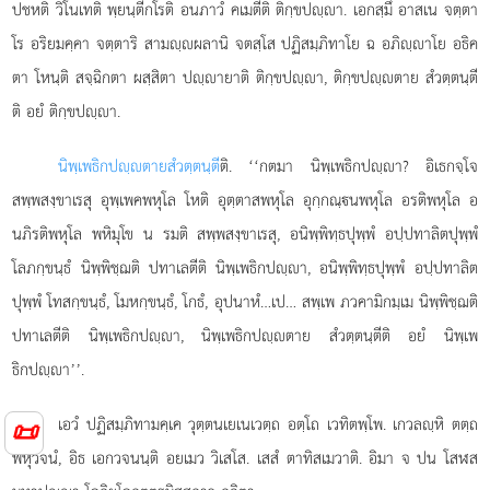
ปชหติ วิโนเทติ พฺยนฺตีกโรติ อนภาวํ คเมตีติ ติกฺขปฺา. เอกสฺมึ อาสเน จตฺตา
โร อริยมคฺคา จตฺตาริ สามฺผลานิ จตสฺโส ปฏิสมฺภิทาโย ฉ อภิฺาโย อธิค
ตา โหนฺติ สจฺฉิกตา ผสฺสิตา ปฺายาติ ติกฺขปฺา, ติกฺขปฺตาย สํวตฺตนฺตี
ติ อยํ ติกฺขปฺา.
นิพฺเพธิกปฺตาย
สํวตฺตนฺตี
ติ. ‘‘กตมา นิพฺเพธิกปฺา? อิเธกจฺโจ
สพฺพสงฺขาเรสุ อุพฺเพคพหุโล โหติ อุตฺตาสพหุโล อุกฺกณฺนพหุโล อรติพหุโล อ
นภิรติพหุโล พหิมุโข น รมติ สพฺพสงฺขาเรสุ, อนิพฺพิทฺธปุพฺพํ อปฺปทาลิตปุพฺพํ
โลภกฺขนฺธํ นิพฺพิชฺฌติ ปทาเลตีติ นิพฺเพธิกปฺา, อนิพฺพิทฺธปุพฺพํ อปฺปทาลิต
ปุพฺพํ โทสกฺขนฺธํ, โมหกฺขนฺธํ, โกธํ, อุปนาหํ…เป… สพฺเพ ภวคามิกมฺเม นิพฺพิชฺฌติ
ปทาเลตีติ นิพฺเพธิกปฺา, นิพฺเพธิกปฺตาย สํวตฺตนฺตีติ อยํ นิพฺเพ
ธิกปฺา’’.
เอวํ
ปฏิสมฺภิทามคฺเค วุตฺตนเยเนเวตฺถ อตฺโถ เวทิตพฺโพ. เกวลฺหิ ตตฺถ
📜
พหุวจนํ, อิธ เอกวจนนฺติ อยเมว วิเสโส. เสสํ ตาทิสเมวาติ. อิมา จ ปน โสฬส