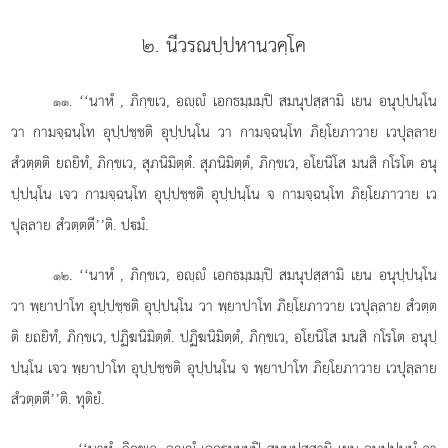
๒. นีวรณปฺปหานวคฺโค
. ‘‘นาหํ
, ภิกฺขเว, อฺํ เอกธมฺมมฺปิ สมนุปสฺสามิ เยน อนุปฺปนฺโน
๑๑
วา กามจฺฉนฺโท อุปฺปชฺชติ อุปฺปนฺโน วา กามจฺฉนฺโท ภิยฺโยภาวาย เวปุลฺลาย
สํวตฺตติ ยถยิทํ, ภิกฺขเว, สุภนิมิตฺตํ. สุภนิมิตฺตํ, ภิกฺขเว, อโยนิโส มนสิ กโรโต อนุ
ปฺปนฺโน เจว กามจฺฉนฺโท อุปฺปชฺชติ อุปฺปนฺโน จ กามจฺฉนฺโท ภิยฺโยภาวาย เว
ปุลฺลาย สํวตฺตตี’’ติ. ปมํ.
. ‘‘นาหํ
, ภิกฺขเว, อฺํ เอกธมฺมมฺปิ สมนุปสฺสามิ เยน อนุปฺปนฺโน
๑๒
วา พฺยาปาโท อุปฺปชฺชติ อุปฺปนฺโน วา พฺยาปาโท ภิยฺโยภาวาย เวปุลฺลาย สํวตฺต
ติ ยถยิทํ, ภิกฺขเว, ปฏิฆนิมิตฺตํ. ปฏิฆนิมิตฺตํ, ภิกฺขเว, อโยนิโส มนสิ กโรโต อนุปฺ
ปนฺโน เจว พฺยาปาโท อุปฺปชฺชติ อุปฺปนฺโน จ พฺยาปาโท ภิยฺโยภาวาย เวปุลฺลาย
สํวตฺตตี’’ติ. ทุติยํ.