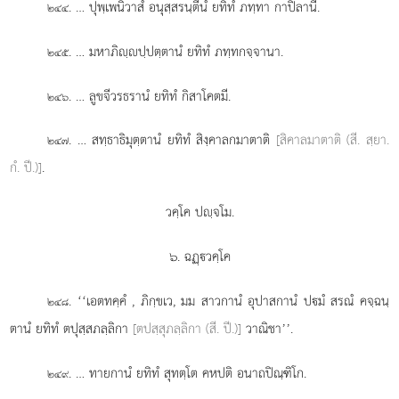
. … ปุพฺเพนิวาสํ อนุสฺสรนฺตีนํ ยทิทํ ภทฺทา กาปิลานี.
๒๔๔
. … มหาภิฺปฺปตฺตานํ ยทิทํ ภทฺทกจฺจานา.
๒๔๕
. … ลูขจีวรธรานํ ยทิทํ กิสาโคตมี.
๒๔๖
. … สทฺธาธิมุตฺตานํ
ยทิทํ สิงฺคาลกมาตาติ
[สิคาลมาตาติ (สี. สฺยา.
๒๔๗
กํ. ปี.)]
.
วคฺโค ปฺจโม.
๖. ฉฏฺวคฺโค
. ‘‘เอตทคฺคํ
, ภิกฺขเว, มม สาวกานํ อุปาสกานํ ปมํ สรณํ คจฺฉนฺ
๒๔๘
ตานํ ยทิทํ
ตปุสฺสภลฺลิกา
[ตปสฺสุภลฺลิกา (สี. ปี.)]
วาณิชา’’.
. … ทายกานํ ยทิทํ สุทตฺโต คหปติ อนาถปิณฺฑิโก.
๒๔๙