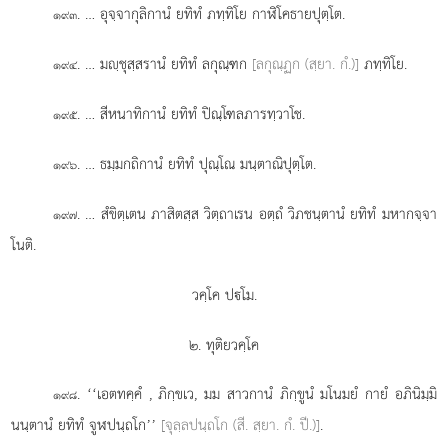
. … อุจฺจากุลิกานํ ยทิทํ ภทฺทิโย กาฬิโคธายปุตฺโต.
๑๙๓
. … มฺชุสฺสรานํ ยทิทํ ลกุณฺฑก
[ลกุณฺฏก (สฺยา. กํ.)]
ภทฺทิโย.
๑๙๔
. … สีหนาทิกานํ
ยทิทํ ปิณฺโฑลภารทฺวาโช.
๑๙๕
. … ธมฺมกถิกานํ ยทิทํ ปุณฺโณ มนฺตาณิปุตฺโต.
๑๙๖
. … สํขิตฺเตน ภาสิตสฺส วิตฺถาเรน อตฺถํ วิภชนฺตานํ ยทิทํ มหากจฺจา
๑๙๗
โนติ.
วคฺโค ปโม.
๒. ทุติยวคฺโค
. ‘‘เอตทคฺคํ
, ภิกฺขเว, มม สาวกานํ ภิกฺขูนํ มโนมยํ กายํ อภินิมฺมิ
๑๙๘
นนฺตานํ ยทิทํ จูฬปนฺถโก’’
[จุลฺลปนฺถโก (สี. สฺยา. กํ. ปี.)]
.