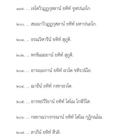
. … เจโตวิวฏฺฏกุสลานํ ยทิทํ จูฬปนฺถโก.
๑๙๙
. … สฺาวิวฏฺฏกุสลานํ ยทิทํ มหาปนฺถโก.
๒๐๐
. … อรณวิหารีนํ ยทิทํ สุภูติ.
๒๐๑
. … ทกฺขิเณยฺยานํ ยทิทํ สุภูติ.
๒๐๒
. … อารฺกานํ ยทิทํ เรวโต ขทิรวนิโย.
๒๐๓
. … ฌายีนํ ยทิทํ กงฺขาเรวโต.
๒๐๔
. … อารทฺธวีริยานํ ยทิทํ โสโณ โกฬิวิโส.
๒๐๕
. … กลฺยาณวากฺกรณานํ ยทิทํ โสโณ กุฏิกณฺโณ.
๒๐๖
. … ลาภีนํ ยทิทํ สีวลิ.
๒๐๗