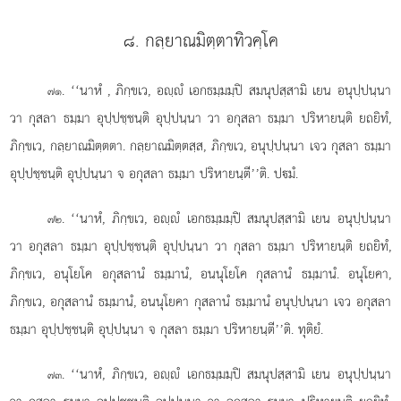
๘. กลฺยาณมิตฺตาทิวคฺโค
. ‘‘นาหํ
, ภิกฺขเว, อฺํ เอกธมฺมมฺปิ สมนุปสฺสามิ เยน อนุปฺปนฺนา
๗๑
วา กุสลา ธมฺมา อุปฺปชฺชนฺติ อุปฺปนฺนา วา อกุสลา ธมฺมา ปริหายนฺติ ยถยิทํ,
ภิกฺขเว, กลฺยาณมิตฺตตา. กลฺยาณมิตฺตสฺส, ภิกฺขเว, อนุปฺปนฺนา เจว กุสลา ธมฺมา
อุปฺปชฺชนฺติ อุปฺปนฺนา จ อกุสลา ธมฺมา ปริหายนฺตี’’ติ. ปมํ.
. ‘‘นาหํ, ภิกฺขเว, อฺํ เอกธมฺมมฺปิ สมนุปสฺสามิ เยน อนุปฺปนฺนา
๗๒
วา อกุสลา ธมฺมา อุปฺปชฺชนฺติ อุปฺปนฺนา วา กุสลา ธมฺมา ปริหายนฺติ ยถยิทํ,
ภิกฺขเว, อนุโยโค อกุสลานํ ธมฺมานํ, อนนุโยโค กุสลานํ
ธมฺมานํ. อนุโยคา,
ภิกฺขเว, อกุสลานํ ธมฺมานํ, อนนุโยคา กุสลานํ ธมฺมานํ อนุปฺปนฺนา เจว อกุสลา
ธมฺมา อุปฺปชฺชนฺติ อุปฺปนฺนา จ กุสลา ธมฺมา ปริหายนฺตี’’ติ. ทุติยํ.
. ‘‘นาหํ, ภิกฺขเว, อฺํ เอกธมฺมมฺปิ สมนุปสฺสามิ เยน อนุปฺปนฺนา
๗๓