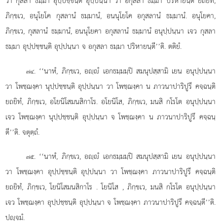
วา กุสลา ธมฺมา อุปฺปชฺชนฺติ อุปฺปนฺนา วา อกุสลา ธมฺมา
ปริหายนฺติ ยถยิทํ,
ภิกฺขเว, อนุโยโค กุสลานํ ธมฺมานํ, อนนุโยโค อกุสลานํ ธมฺมานํ. อนุโยคา,
ภิกฺขเว, กุสลานํ ธมฺมานํ, อนนุโยคา อกุสลานํ ธมฺมานํ อนุปฺปนฺนา เจว กุสลา
ธมฺมา อุปฺปชฺชนฺติ อุปฺปนฺนา จ อกุสลา ธมฺมา ปริหายนฺตี’’ติ. ตติยํ.
. ‘‘นาหํ, ภิกฺขเว, อฺํ เอกธมฺมมฺปิ สมนุปสฺสามิ เยน อนุปฺปนฺนา
๗๔
วา โพชฺฌงฺคา นุปฺปชฺชนฺติ อุปฺปนฺนา วา โพชฺฌงฺคา น ภาวนาปาริปูรึ คจฺฉนฺติ
ยถยิทํ, ภิกฺขเว, อโยนิโสมนสิกาโร. อโยนิโส, ภิกฺขเว, มนสิ กโรโต อนุปฺปนฺนา
เจว โพชฺฌงฺคา นุปฺปชฺชนฺติ อุปฺปนฺนา จ โพชฺฌงฺคา น ภาวนาปาริปูรึ คจฺฉนฺ
ตี’’ติ. จตุตฺถํ.
. ‘‘นาหํ, ภิกฺขเว, อฺํ เอกธมฺมมฺปิ สมนุปสฺสามิ เยน อนุปฺปนฺนา
๗๕
วา โพชฺฌงฺคา อุปฺปชฺชนฺติ อุปฺปนฺนา วา โพชฺฌงฺคา ภาวนาปาริปูรึ คจฺฉนฺติ
ยถยิทํ, ภิกฺขเว, โยนิโสมนสิกาโร
. โยนิโส
, ภิกฺขเว, มนสิ กโรโต อนุปฺปนฺนา
เจว โพชฺฌงฺคา อุปฺปชฺชนฺติ อุปฺปนฺนา จ โพชฺฌงฺคา ภาวนาปาริปูรึ คจฺฉนฺตี’’ติ.
ปฺจมํ.