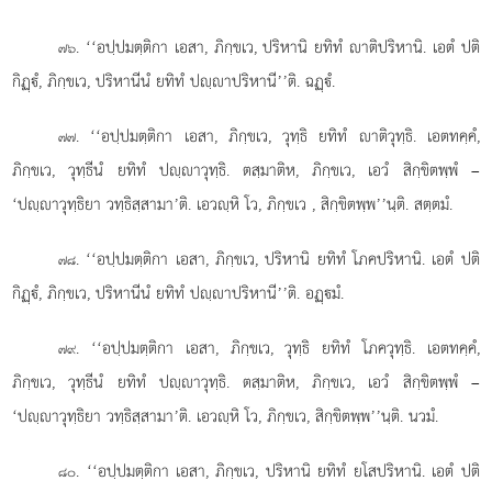
. ‘‘อปฺปมตฺติกา เอสา, ภิกฺขเว, ปริหานิ ยทิทํ าติปริหานิ. เอตํ ปติ
๗๖
กิฏฺํ, ภิกฺขเว, ปริหานีนํ ยทิทํ ปฺาปริหานี’’ติ. ฉฏฺํ.
. ‘‘อปฺปมตฺติกา เอสา, ภิกฺขเว, วุทฺธิ ยทิทํ าติวุทฺธิ. เอตทคฺคํ,
๗๗
ภิกฺขเว, วุทฺธีนํ ยทิทํ ปฺาวุทฺธิ. ตสฺมาติห, ภิกฺขเว, เอวํ สิกฺขิตพฺพํ –
‘ปฺาวุทฺธิยา วทฺธิสฺสามา’ติ. เอวฺหิ โว, ภิกฺขเว
, สิกฺขิตพฺพ’’นฺติ. สตฺตมํ.
. ‘‘อปฺปมตฺติกา เอสา, ภิกฺขเว, ปริหานิ ยทิทํ โภคปริหานิ. เอตํ ปติ
๗๘
กิฏฺํ, ภิกฺขเว, ปริหานีนํ ยทิทํ ปฺาปริหานี’’ติ. อฏฺมํ.
. ‘‘อปฺปมตฺติกา
เอสา, ภิกฺขเว, วุทฺธิ ยทิทํ โภควุทฺธิ. เอตทคฺคํ,
๗๙
ภิกฺขเว, วุทฺธีนํ ยทิทํ ปฺาวุทฺธิ. ตสฺมาติห, ภิกฺขเว, เอวํ สิกฺขิตพฺพํ –
‘ปฺาวุทฺธิยา วทฺธิสฺสามา’ติ. เอวฺหิ โว, ภิกฺขเว, สิกฺขิตพฺพ’’นฺติ. นวมํ.
. ‘‘อปฺปมตฺติกา เอสา, ภิกฺขเว, ปริหานิ ยทิทํ ยโสปริหานิ. เอตํ ปติ
๘๐