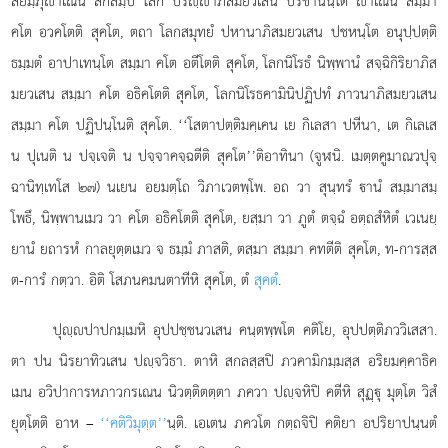
สยมฺภุาเณน สกลมฺปิ โลกํ ปริฺาภิสมยวเสน ปริชานนฺโต าเณน สมฺมา
คโต อวคโตติ สุคโต, ตถา โลกสมุทยํ ปหานาภิสมยวเสน ปชหนฺโต อนุปฺปตฺติ
ธมฺมตํ อาปาเทนฺโต สมฺมา คโต อตีโตติ สุคโต, โลกนิโรธํ นิพฺพานํ สจฺฉิกิริยาภิส
มยวเสน สมฺมา
คโต อธิคโตติ
สุคโต, โลกนิโรธคามินิปฏิปทํ ภาวนาภิสมยวเสน
สมฺมา คโต ปฏิปนฺโนติ สุคโต. ‘‘โสตาปตฺติมคฺเคน เย กิเลสา ปหีนา, เต กิเลเส
น ปุเนติ น ปจฺเจติ น ปจฺจาคจฺฉตีติ สุคโต’’ติอาทินา (จูฬนิ. เมตฺตคูมาณวปุจฺ
ฉานิทฺเทโส ๒๗) นเยน อยมตฺโถ วิภาเวตพฺโพ. อถ วา สุนฺทรํ านํ สมฺมาสมฺ
โพธึ, นิพฺพานเมว วา คโต อธิคโตติ สุคโต, ยสฺมา วา ภูตํ ตจฺฉํ อตฺถสํหิตํ เวเนยฺ
ยานํ ยถารหํ กาลยุตฺตเมว จ ธมฺมํ ภาสติ, ตสฺมา สมฺมา คทตีติ สุคโต, ท-การสฺส
ต-การํ กตฺวา. อิติ โสภนคมนตาทีหิ สุคโต, ตํ
สุคตํ
.
ปุฺปาปกมฺเมหิ อุปปชฺชนวเสน คนฺตพฺพโต คติโย, อุปปตฺติภววิเสสา.
ตา ปน นิรยาทิวเสน ปฺจวิธา. ตาหิ สกลสฺสปิ ภวคามิกมฺมสฺส อริยมคฺคาธิค
เมน อวิปาการหภาวกรเณน นิวตฺติตตฺตา ภควา ปฺจหิปิ คตีหิ สุฏฺุ มุตฺโต วิสํ
ยุตฺโตติ อาห –
‘‘คติวิมุตฺต’’
นฺติ. เอเตน ภควโต กตฺถจิปิ คติยา อปริยาปนฺนตํ