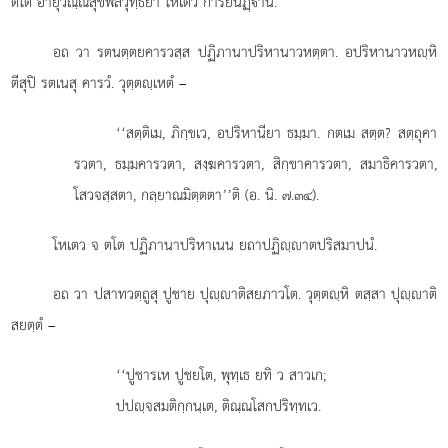
ตโต อายุวณฺณสุขพลวุทฺธิยา โหเตว การิยนิฏฺานํ.
อถ
วา รตนตฺตยคารวสฺส ปฏิภานาปริหานาวหตฺตา. อปริหานาวหฺหิ
ตีสุปิ รตเนสุ คารวํ. วุตฺตฺเหตํ –
‘‘สตฺติเม, ภิกฺขเว, อปริหานียา ธมฺมา. กตเม สตฺต? สตฺถุคา
รวตา, ธมฺมคารวตา, สงฺฆคารวตา, สิกฺขาคารวตา, สมาธิคารวตา,
โสวจสฺสตา, กลฺยาณมิตฺตตา’’ติ (อ. นิ. ๗.๓๔).
โหเตว จ ตโต ปฏิภานาปริหาเนน ยถาปฏิฺาตปริสมาปนํ.
อถ วา ปสาทวตฺถูสุ ปูชาย ปุฺาติสยภาวโต. วุตฺตฺหิ ตสฺสา ปุฺาติ
สยตฺตํ –
‘‘ปูชารเห ปูชยโต, พุทฺเธ ยทิ ว สาวเก;
ปปฺจสมติกฺกนฺเต, ติณฺณโสกปริทฺทเว.