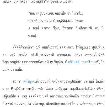
ทสฺเสติ, ยโต ภควา ‘‘เทวาติเทโว’’ติ วุจฺจติ. เตเนวาห –
‘‘เยน เทวูปปตฺยสฺส, คนฺธพฺโพ วา วิหงฺคโม;
ยกฺขตฺตํ เยน คจฺเฉยฺยํ, มนุสฺสตฺตฺจ อพฺพเช;
เต มยฺหํ อาสวา ขีณา, วิทฺธสฺตา วินฬีกตา’’ติ. (อ. นิ.
๔.๓๖);
ตํตํคติสํวตฺตนิกานฺหิ กมฺมกิเลสานํ อคฺคมคฺเคน โพธิมูเลเยว สุปฺปหีนตฺ
ตา นตฺถิ ภควโต คติปริยาปนฺนตาติ อจฺจนฺตเมว ภควา สพฺพภวโยนิคติ
วิฺาณฏฺิติสตฺตาวาสสตฺตนิกาเยหิ สุปริมุตฺโต, ตํ
คติวิมุตฺตํ. วนฺเท
ติ นมามิ, โถ
เมมีติ วา อตฺโถ.
อถ วา
คติวิมุตฺต
นฺติ อนุปาทิเสสนิพฺพานธาตุปฺปตฺติยา ภควนฺตํ โถเมติ.
เอตฺถ หิ ทฺวีหิ อากาเรหิ ภควโต โถมนา เวทิตพฺพา อตฺตหิตสมฺปตฺติโต ปรหิตปฺ
ปฏิปตฺติโต จ. เตสุ อตฺตหิตสมฺปตฺติ อนาวรณาณาธิคมโต สวาสนานํ สพฺเพสํ
กิเลสานํ อจฺจนฺตปฺปหานโต อนุปาทิเสสนิพฺพานปฺปตฺติโต จ เวทิตพฺพา, ปรหิตปฺ