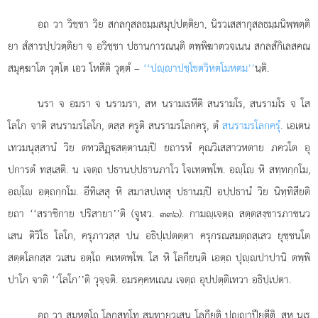
อถ วา วิชฺชา วิย สกลกุสลธมฺมสมุปฺปตฺติยา, นิรวเสสากุสลธมฺมนิพฺพตฺติ
ยา สํสารปฺปวตฺติยา
จ อวิชฺชา ปธานการณนฺติ ตพฺพิฆาตวจเนน สกลสํกิเลสคณ
สมุคฺฆาโต วุตฺโต เอว โหตีติ วุตฺตํ –
‘‘ปฺาปชฺโชตวิหตโมหตม’’
นฺติ.
นรา จ อมรา จ นรามรา, สห นรามเรหีติ สนรามโร, สนรามโร จ โส
โลโก จาติ สนรามรโลโก, ตสฺส ครูติ สนรามรโลกครุ, ตํ
สนรามรโลกครุํ
. เอเตน
เทวมนุสฺสานํ วิย ตทวสิฏฺสตฺตานมฺปิ ยถารหํ คุณวิเสสาวหตาย ภควโต อุ
ปการตํ
ทสฺเสติ. น เจตฺถ ปธานปฺปธานภาโว โจเทตพฺโพ. อฺโ หิ สทฺทกฺกโม,
อฺโ อตฺถกฺกโม. อีทิเสสุ หิ สมาสปเทสุ ปธานมฺปิ อปฺปธานํ วิย นิทฺทิสียติ
ยถา ‘‘สราชิกาย ปริสายา’’ติ (จูฬว. ๓๓๖). กามฺเจตฺถ สตฺตสงฺขารภาชนว
เสน ติวิโธ โลโก, ครุภาวสฺส ปน อธิปฺเปตตฺตา ครุกรณสมตฺถสฺเสว ยุชฺชนโต
สตฺตโลกสฺส วเสน อตฺโถ คเหตพฺโพ. โส หิ โลกียนฺติ เอตฺถ ปุฺปาปานิ ตพฺพิ
ปาโก จาติ ‘‘โลโก’’ติ วุจฺจติ. อมรคฺคหเณน เจตฺถ อุปปตฺติเทวา อธิปฺเปตา.
อถ วา สมูหตฺโถ โลกสทฺโท สมุทายวเสน โลกียติ ปฺาปียตีติ. สห นเร