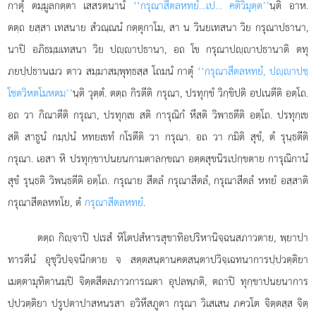
กาตุํ ตมฺมูลกตฺตา
เสสรตนานํ
‘‘กรุณาสีตลหทยํ…เป… คติวิมุตฺต’’
นฺติ อาห.
ตตฺถ ยสฺสา เทสนาย สํวณฺณนํ กตฺตุกาโม, สา น วินยเทสนา วิย กรุณาปธานา,
นาปิ อภิธมฺมเทสนา วิย ปฺาปธานา, อถ โข กรุณาปฺาปธานาติ ตทุ
ภยปฺปธานเมว ตาว สมฺมาสมฺพุทฺธสฺส โถมนํ กาตุํ
‘‘กรุณาสีตลหทยํ, ปฺาปชฺ
โชตวิหตโมหตม’’
นฺติ วุตฺตํ. ตตฺถ กิรตีติ กรุณา, ปรทุกฺขํ วิกฺขิปติ อปเนตีติ อตฺโถ.
อถ วา กิณาตีติ กรุณา, ปรทุกฺเข สติ การุณิกํ หึสติ วิพาธตีติ อตฺโถ. ปรทุกฺเข
สติ สาธูนํ กมฺปนํ หทยเขทํ กโรตีติ วา กรุณา. อถ วา กมิติ สุขํ, ตํ รุนฺธตีติ
กรุณา. เอสา หิ ปรทุกฺขาปนยนกามตาลกฺขณา อตฺตสุขนิรเปกฺขตาย การุณิกานํ
สุขํ รุนฺธติ วิพนฺธตีติ อตฺโถ. กรุณาย สีตลํ กรุณาสีตลํ, กรุณาสีตลํ หทยํ อสฺสาติ
กรุณาสีตลหทโย, ตํ
กรุณาสีตลหทยํ
.
ตตฺถ กิฺจาปิ ปเรสํ หิโตปสํหารสุขาทิอปริหานิจฺฉนสภาวตาย, พฺยาปา
ทารตีนํ อุชุวิปจฺจนีกตาย จ สตฺตสนฺตานคตสนฺตาปวิจฺเฉทนาการปฺปวตฺติยา
เมตฺตามุทิตานมฺปิ จิตฺตสีตลภาวการณตา อุปลพฺภติ, ตถาปิ ทุกฺขาปนยนาการ
ปฺปวตฺติยา ปรูปตาปาสหนรสา อวิหึสภูตา
กรุณา วิเสเสน ภควโต จิตฺตสฺส จิตฺ