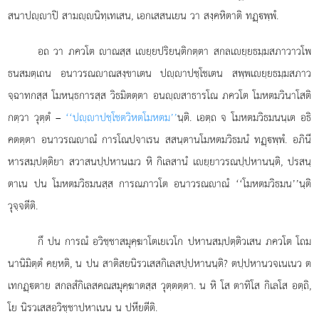
สนาปฺาปิ สามฺนิทฺเทเสน, เอกเสสนเยน วา สงฺคหิตาติ ทฏฺพฺพํ.
อถ วา ภควโต าณสฺส เยฺยปริยนฺติกตฺตา สกลเยฺยธมฺมสภาวาวโพ
ธนสมตฺเถน อนาวรณาณสงฺขาเตน ปฺาปชฺโชเตน สพฺพเยฺยธมฺมสภาว
จฺฉาทกสฺส โมหนฺธการสฺส วิธมิตตฺตา อนฺสาธารโณ ภควโต โมหตมวินาโสติ
กตฺวา วุตฺตํ –
‘‘ปฺาปชฺโชตวิหตโมหตม’’
นฺติ. เอตฺถ จ โมหตมวิธมนนฺเต อธิ
คตตฺตา อนาวรณาณํ การโณปจาเรน สสนฺตานโมหตมวิธมนํ ทฏฺพฺพํ. อภินี
หารสมฺปตฺติยา สวาสนปฺปหานเมว หิ กิเลสานํ เยฺยาวรณปฺปหานนฺติ, ปรสนฺ
ตาเน ปน โมหตมวิธมนสฺส การณภาวโต อนาวรณาณํ ‘‘โมหตมวิธมน’’นฺติ
วุจฺจตีติ.
กึ ปน การณํ อวิชฺชาสมุคฺฆาโตเยเวโก ปหานสมฺปตฺติวเสน ภควโต โถม
นานิมิตฺตํ คยฺหติ, น ปน สาติสยนิรวเสสกิเลสปฺปหานนฺติ? ตปฺปหานวจเนเนว ต
เทกฏฺตาย สกลสํกิเลสคณสมุคฺฆาตสฺส วุตฺตตฺตา. น หิ โส ตาทิโส กิเลโส อตฺถิ,
โย นิรวเสสอวิชฺชาปหาเนน น ปหียตีติ.