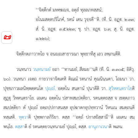
‘‘จิตฺตีกตํ มหคฺฆฺจ, อตุลํ ทุลฺลภทสฺสนํ;
อโนมสตฺตปริโภคํ, รตนํ เตน วุจฺจตี’’ติ. (ที. นิ. อฏฺ. ๒.๓๓;
สํ. นิ. อฏฺ. ๓.๕.๒๒๓; ขุ. ปา. อฏฺ. ๖.๓; สุ. นิ. อฏฺ.
📜
๑.๒๒๖);
จิตฺตีกตภาวาทโย จ อนฺสาธารณา พุทฺธาทีสุ เอว ลพฺภนฺตีติ.
วนฺทนาว
วนฺทนามยํ
ยถา ‘‘ทานมยํ, สีลมย’’นฺติ (ที. นิ. ๓.๓๐๕; อิติวุ.
๖๐). วนฺทนา เจตฺถ กายวาจาจิตฺเตหิ ติณฺณํ รตนานํ คุณนินฺนตา, โถมนา วา.
ปุชฺชภาวผลนิพฺพตฺตนโต
ปุฺํ,
อตฺตโน สนฺตานํ ปุนาตีติ วา.
สุวิหตนฺตราโย
ติ
สุฏฺุ วิหตนฺตราโย. เอเตน อตฺตโน ปสาทสมฺปตฺติยา, รตนตฺตยสฺส จ เขตฺตภาว
สมฺปตฺติยา ตํ ปุฺํ อตฺถปฺปกาสนสฺส อุปฆาตกอุปทฺทวานํ วิหนเน สมตฺถนฺติ
ทสฺเสติ.
หุตฺวา
ติ ปุพฺพกาลกิริยา. ตสฺส ‘‘อตฺถํ ปกาสยิสฺสามี’’ติ เอเตน สมฺ
พนฺโธ.
ตสฺสา
ติ ยํ รตนตฺตยวนฺทนามยํ ปุฺํ, ตสฺส.
อานุภาเวนา
ติ พเลน.