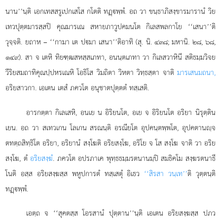
นาน’’นฺติ เอกเทสสรูเปกเสโส กโตติ ทฏฺพฺพํ. อถ วา ขนฺธาภิสงฺขารมารานํ วิย
เทวปุตฺตมารสฺสปิ คุณมารเณ สหายภาวูปคมนโต กิเลสพลกาโย ‘‘เสนา’’ติ
วุจฺจติ. ยถาห – ‘‘กามา เต ปมา เสนา’’ติอาทิ
(สุ. นิ. ๔๓๘; มหานิ. ๒๘, ๖๘,
๑๔๙). สา จ เตหิ ทิยฑฺฒสหสฺสเภทา, อนนฺตเภทา วา กิเลสวาหินี สติธมฺมวิจย
วีริยสมถาทิคุณปฺปหรเณหิ โอธิโส วิมถิตา วิหตา วิทฺธสฺตา จาติ
มารเสนมถนา,
อริยสาวกา. เอเตน เตสํ ภควโต อนุชาตปุตฺตตํ ทสฺเสติ.
อารกตฺตา กิเลเสหิ, อนเย น อิริยนโต, อเย จ อิริยนโต อริยา นิรุตฺติน
เยน. อถ วา สเทวเกน โลเกน สรณนฺติ อรณียโต อุปคนฺตพฺพโต, อุปคตานฺจ
ตทตฺถสิทฺธิโต อริยา, อริยานํ สงฺโฆติ อริยสงฺโฆ, อริโย จ โส สงฺโฆ จาติ วา อริย
สงฺโฆ, ตํ
อริยสงฺฆํ
. ภควโต อปรภาเค พุทฺธธมฺมรตนานมฺปิ สมธิคโม สงฺฆรตนาธี
โนติ อสฺส อริยสงฺฆสฺส พหูปการตํ ทสฺเสตุํ อิเธว
‘‘สิรสา วนฺเท’’
ติ วุตฺตนฺติ
ทฏฺพฺพํ.
เอตฺถ จ ‘‘สุคตสฺส โอรสานํ ปุตฺตาน’’นฺติ เอเตน อริยสงฺฆสฺส ปภว