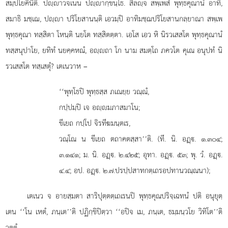
สมฺปโยคินีติ. ปฺาวจเนน ปฺากฺขนฺโธ. สีลฺจ สพฺเพสํ พุทฺธคุณานํ อาทิ,
สมาธิ มชฺเฌ, ปฺา ปริโยสานนฺติ เอวมฺปิ อาทิมชฺฌปริโยสานกลฺยาณา สพฺเพ
พุทฺธคุณา ทสฺสิตา โหนฺติ นยโต ทสฺสิตตฺตา. เอโส เอว หิ นิรวเสสโต พุทฺธคุณานํ
ทสฺสนุปาโย, ยทิทํ นยคฺคหณํ, อฺถา โก นาม สมตฺโถ ภควโต คุเณ อนุปทํ นิ
รวเสสโต ทสฺเสตุํ? เตเนวาห –
‘‘พุทฺโธปิ พุทฺธสฺส ภเณยฺย วณฺณํ,
กปฺปมฺปิ เจ อฺมภาสมาโน;
ขีเยถ
กปฺโป จิรทีฆมนฺตเร,
วณฺโณ น ขีเยถ ตถาคตสฺสา’’ติ. (ที. นิ. อฏฺ. ๑.๓๐๔;
๓.๑๔๑; ม. นิ. อฏฺ. ๒.๔๒๕; อุทา. อฏฺ. ๕๓; พุ. วํ. อฏฺ.
๔.๔; อป. อฏฺ. ๒.๗.ปรปฺปสาทกตฺเถรอปทานวณฺณนา);
เตเนว จ อายสฺมตา สาริปุตฺตตฺเถเรนปิ พุทฺธคุณปริจฺเฉทนํ ปติ อนุยุตฺ
เตน ‘‘โน เหตํ, ภนฺเต’’ติ ปฏิกฺขิปิตฺวา ‘‘อปิจ เม, ภนฺเต, ธมฺมนฺวโย วิทิโต’’ติ
วุตฺตํ.