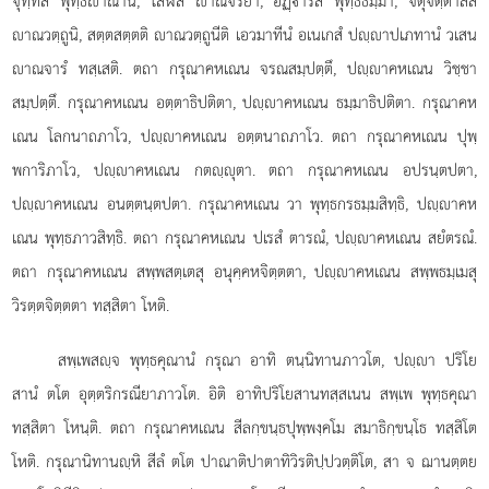
จุทฺทส พุทฺธาณานิ, โสฬส าณจริยา, อฏฺารส พุทฺธธมฺมา, จตุจตฺตาลีส
าณวตฺถูนิ, สตฺตสตฺตติ าณวตฺถูนีติ เอวมาทีนํ อเนเกสํ ปฺาปเภทานํ วเสน
าณจารํ ทสฺเสติ. ตถา กรุณาคหเณน จรณสมฺปตฺตึ, ปฺาคหเณน วิชฺชา
สมฺปตฺตึ. กรุณาคหเณน อตฺตาธิปติตา, ปฺาคหเณน ธมฺมาธิปติตา. กรุณาคห
เณน โลกนาถภาโว, ปฺาคหเณน อตฺตนาถภาโว. ตถา กรุณาคหเณน ปุพฺ
พการิภาโว, ปฺาคหเณน กตฺุตา. ตถา กรุณาคหเณน อปรนฺตปตา,
ปฺาคหเณน อนตฺตนฺตปตา. กรุณาคหเณน วา พุทฺธกรธมฺมสิทฺธิ, ปฺาคห
เณน พุทฺธภาวสิทฺธิ. ตถา กรุณาคหเณน ปเรสํ ตารณํ, ปฺาคหเณน สยํตรณํ.
ตถา กรุณาคหเณน สพฺพสตฺเตสุ อนุคฺคหจิตฺตตา, ปฺาคหเณน สพฺพธมฺเมสุ
วิรตฺตจิตฺตตา ทสฺสิตา โหติ.
สพฺเพสฺจ พุทฺธคุณานํ กรุณา อาทิ ตนฺนิทานภาวโต, ปฺา ปริโย
สานํ ตโต อุตฺตริกรณียาภาวโต. อิติ อาทิปริโยสานทสฺสเนน
สพฺเพ พุทฺธคุณา
ทสฺสิตา โหนฺติ. ตถา กรุณาคหเณน สีลกฺขนฺธปุพฺพงฺคโม สมาธิกฺขนฺโธ ทสฺสิโต
โหติ. กรุณานิทานฺหิ สีลํ ตโต ปาณาติปาตาทิวิรติปฺปวตฺติโต, สา จ ฌานตฺตย