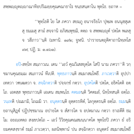
สพฺพฺุตฺาณาทิอปริเมยฺยคุณคณาธาโร ขนฺธสนฺตาโน พุทฺโธ. ยถาห –
‘‘พุทฺโธติ โย โส ภควา สยมฺภู อนาจริยโก ปุพฺเพ อนนุสฺสุเต
สุ ธมฺเมสุ สามํ สจฺจานิ อภิสมฺพุชฺฌิ, ตตฺถ จ สพฺพฺุตํ ปตฺโต พเลสุ
จ วสีภาว’’นฺติ (มหานิ. ๑๙๒; จูฬนิ. ปารายนตฺถุติคาถานิทฺเทโส
๙๗; ปฏิ. ม. ๑.๑๖๑).
อปิ
-สทฺโท สมฺภาวเน. เตน ‘‘เอวํ คุณวิเสสยุตฺโต โสปิ นาม ภควา’’ติ วกฺ
ขมานคุณธมฺเม
สมฺภาวนํ ทีเปติ.
พุทฺธภาว
นฺติ สมฺมาสมฺโพธึ.
ภาเวตฺวา
ติ อุปฺปา
เทตฺวา วฑฺเฒตฺวา จ.
สจฺฉิกตฺวา
ติ ปจฺจกฺขํ กตฺวา.
อุปคโต
ติ ปตฺโต, อธิคโตติ อตฺ
โถ. เอตสฺส พุทฺธภาวนฺติ เอเตน สมฺพนฺโธ.
คตมล
นฺติ วิคตมลํ, นิทฺโทสนฺติ อตฺโถ.
วนฺเท
ติ ปณมามิ, โถเมมิ วา.
อนุตฺตร
นฺติ อุตฺตรรหิตํ, โลกุตฺตรนฺติ อตฺโถ.
ธมฺม
นฺติ
ยถานุสิฏฺํ ปฏิปชฺชมาเน อปายโต จ สํสารโต จ อปตมาเน กตฺวา ธาเรตีติ ธมฺ
โม. อยฺเหตฺถ สงฺเขปตฺโถ – เอวํ วิวิธคุณคณสมนฺนาคโต พุทฺโธปิ ภควา ยํ อริ
ยมคฺคสงฺขาตํ ธมฺมํ ภาเวตฺวา, ผลนิพฺพานํ ปน สจฺฉิกตฺวา อนุตฺตรํ สมฺมาสมฺโพธึ