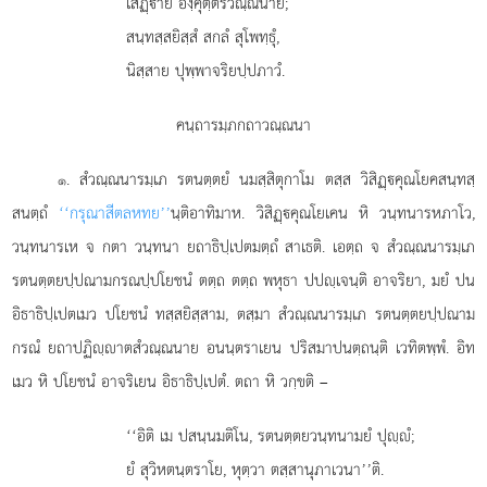
เสฏฺาย องฺคุตฺตรวณฺณนาย;
สนฺทสฺสยิสฺสํ สกลํ สุโพทฺธุํ,
นิสฺสาย ปุพฺพาจริยปฺปภาวํ.
คนฺถารมฺภกถาวณฺณนา
. สํวณฺณนารมฺเภ รตนตฺตยํ นมสฺสิตุกาโม ตสฺส วิสิฏฺคุณโยคสนฺทสฺ
๑
สนตฺถํ
‘‘กรุณาสีตลหทย’’
นฺติอาทิมาห. วิสิฏฺคุณโยเคน หิ วนฺทนารหภาโว,
วนฺทนารเห จ กตา วนฺทนา ยถาธิปฺเปตมตฺถํ สาเธติ. เอตฺถ จ สํวณฺณนารมฺเภ
รตนตฺตยปฺปณามกรณปฺปโยชนํ ตตฺถ ตตฺถ พหุธา ปปฺเจนฺติ อาจริยา, มยํ ปน
อิธาธิปฺเปตเมว ปโยชนํ ทสฺสยิสฺสาม, ตสฺมา สํวณฺณนารมฺเภ รตนตฺตยปฺปณาม
กรณํ ยถาปฏิฺาตสํวณฺณนาย อนนฺตราเยน ปริสมาปนตฺถนฺติ เวทิตพฺพํ. อิท
เมว หิ ปโยชนํ อาจริเยน อิธาธิปฺเปตํ. ตถา หิ วกฺขติ –
‘‘อิติ เม ปสนฺนมติโน, รตนตฺตยวนฺทนามยํ ปุฺํ;
ยํ สุวิหตนฺตราโย, หุตฺวา ตสฺสานุภาเวนา’’ติ.