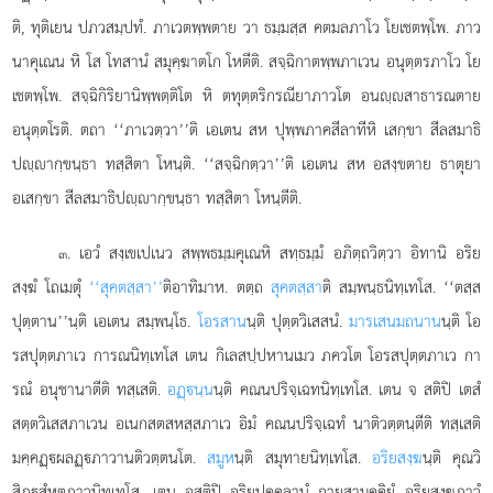
ติ, ทุติเยน ปภวสมฺปทํ. ภาเวตพฺพตาย วา ธมฺมสฺส คตมลภาโว โยเชตพฺโพ. ภาว
นาคุเณน หิ โส โทสานํ สมุคฺฆาตโก โหตีติ. สจฺฉิกาตพฺพภาเวน อนุตฺตรภาโว โย
เชตพฺโพ. สจฺฉิกิริยานิพฺพตฺติโต หิ ตทุตฺตริกรณียาภาวโต อนฺสาธารณตาย
อนุตฺตโรติ. ตถา ‘‘ภาเวตฺวา’’ติ เอเตน สห ปุพฺพภาคสีลาทีหิ เสกฺขา สีลสมาธิ
ปฺากฺขนฺธา ทสฺสิตา โหนฺติ. ‘‘สจฺฉิกตฺวา’’ติ เอเตน สห อสงฺขตาย ธาตุยา
อเสกฺขา สีลสมาธิปฺากฺขนฺธา ทสฺสิตา โหนฺตีติ.
. เอวํ
สงฺเขเปเนว สพฺพธมฺมคุเณหิ สทฺธมฺมํ อภิตฺถวิตฺวา อิทานิ อริย
๓
สงฺฆํ โถเมตุํ
‘‘สุคตสฺสา’’
ติอาทิมาห. ตตฺถ
สุคตสฺสา
ติ สมฺพนฺธนิทฺเทโส. ‘‘ตสฺส
ปุตฺตาน’’นฺติ เอเตน สมฺพนฺโธ.
โอรสาน
นฺติ ปุตฺตวิเสสนํ.
มารเสนมถนาน
นฺติ โอ
รสปุตฺตภาเว การณนิทฺเทโส เตน กิเลสปฺปหานเมว ภควโต โอรสปุตฺตภาเว กา
รณํ อนุชานาตีติ ทสฺเสติ.
อฏฺนฺน
นฺติ คณนปริจฺเฉทนิทฺเทโส. เตน จ สติปิ เตสํ
สตฺตวิเสสภาเวน อเนกสตสหสฺสภาเว อิมํ คณนปริจฺเฉทํ นาติวตฺตนฺตีติ ทสฺเสติ
มคฺคฏฺผลฏฺภาวานติวตฺตนโต.
สมูห
นฺติ สมุทายนิทฺเทโส.
อริยสงฺฆ
นฺติ คุณวิ
สิฏฺสํหตภาวนิทฺเทโส. เตน อสติปิ อริยปุคฺคลานํ กายสามคฺคิยํ อริยสงฺฆภาวํ