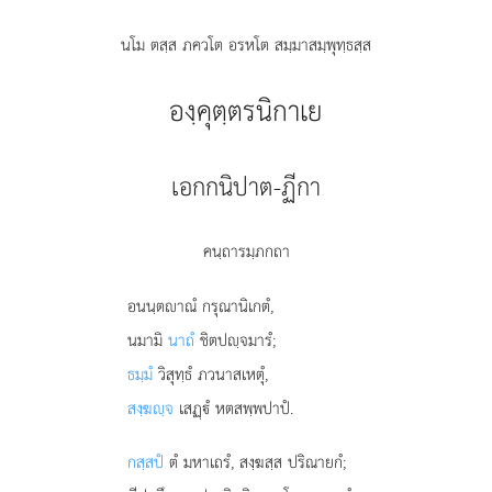
นโม ตสฺส ภควโต อรหโต สมฺมาสมฺพุทฺธสฺส
องฺคุตฺตรนิกาเย
เอกกนิปาต-ฏีกา
คนฺถารมฺภกถา
อนนฺตาณํ
กรุณานิเกตํ,
นมามิ
นาถํ
ชิตปฺจมารํ;
ธมฺมํ
วิสุทฺธํ ภวนาสเหตุํ,
สงฺฆฺจ
เสฏฺํ หตสพฺพปาปํ.
กสฺสปํ
ตํ มหาเถรํ, สงฺฆสฺส ปริณายกํ;