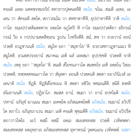
คจฺฉติ เอตฺถ มคฺคพฺรหฺมจริยํ ตทาธารปุคฺคเลหีติ
สมโย,
ขโณ. สเมติ เอตฺถ, เอ
เตน วา สํคจฺฉติ สตฺโต, สภาวธมฺโม วา สหชาตาทีหิ, อุปฺปาทาทีหิ วาติ
สมโย,
กาโล. ธมฺมปฺปวตฺติมตฺตตาย อตฺถโต อภูโตปิ หิ กาโล ธมฺมปฺปวตฺติยา อธิกรณํ
กรณํ วิย จ กปฺปนามตฺตสิทฺเธน รูเปน โวหรียตีติ. สมํ, สห วา อวยวานํ อยนํ
ปวตฺติ อวฏฺานนฺติ
สมโย,
สมูโห ยถา ‘‘สมุทาโย’’ติ. อวยวสหาวฏฺานเมว หิ
สมูโหติ. อวเสสปจฺจยานํ
สมาคเม เอติ ผลํ เอตสฺมา อุปฺปชฺชติ ปวตฺตติ จาติ
สมโย,
เหตุ ยถา ‘‘สมุทโย’’ติ. สเมติ สํโยชนภาวโต สมฺพทฺโธ เอติ อตฺตโน วิสเย
ปวตฺตติ, ทฬฺหคฺคหณภาวโต วา สํยุตฺตา อยนฺติ ปวตฺตนฺติ สตฺตา ยถาภินิเวสํ เอ
เตนาติ
สมโย,
ทิฏฺิ. ทิฏฺิสํโยชเนน หิ สตฺตา อติวิย พชฺฌนฺตีติ. สมิติ สงฺคติ
สโมธานนฺติ
สมโย,
ปฏิลาโภ. สมสฺส ยานํ, สมฺมา วา ยานํ อปคโมติ
สมโย,
ปหานํ. อภิมุขํ าเณน สมฺมา เอตพฺโพ อภิสเมตพฺโพติ
อภิสมโย,
ธมฺมานํ อวิปรี
โต สภาโว. อภิมุขภาเวน สมฺมา เอติ คจฺฉติ พุชฺฌตีติ
อภิสมโย,
ธมฺมานํ อวิปรีต
สภาวาวโพโธ. เอวํ ตสฺมึ ตสฺมึ อตฺเถ สมยสทฺทสฺส ปวตฺติ เวทิตพฺพา.
สมยสทฺทสฺส อตฺถุทฺธาเร อภิสมยสทฺทสฺส อุทาหรณํ วุตฺตนเยน เวทิตพฺพํ.
อสฺสา