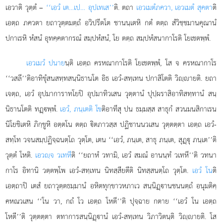
เอวาติ วุตฺตํ –
‘‘เอวํ เต…เป… อุปเทเส’’
ติ. ตถา
เอวเมตํ
ภควา, เอวเมตํ สุคตา
ติ
เอตฺถ ภควตา ยถาวุตฺตมตฺถํ อวิปรีตโต ชานนฺเตหิ กตํ ตตฺถ สํวิชฺชมานคุณานํ
ปกาเรหิ หํสนํ อุทคฺคตากรณํ สมฺปหํสนํ, โย ตตฺถ สมฺปหํสนากาโรติ โยเชตพฺพํ.
เอวเมวํ ปนาย
นฺติ เอตฺถ ครหณากาโรติ โยเชตพฺพํ, โส จ ครหณากาโร
‘‘วสลี’’ติอาทิขุํสนสทฺทสนฺนิธานโต อิธ เอวํ-สทฺเทน ปกาสิโตติ วิฺายติ. ยถา
เจตฺถ, เอวํ อุปมาการาทโยปิ อุปมาทิวเสน วุตฺตานํ ปุปฺผราสิอาทิสทฺทานํ สนฺ
นิธานโตติ ทฏฺพฺพํ.
เอวํ, ภนฺเตติ โข
ติอาทีสุ ปน ธมฺมสฺส สาธุกํ สวนมนสิกาเรน
นิโยชิเตหิ ภิกฺขูหิ อตฺตโน ตตฺถ ิตภาวสฺส ปฏิชานนวเสน วุตฺตตฺตา
เอตฺถ เอวํ-
สทฺโท วจนสมฺปฏิจฺฉนตฺโถ วุตฺโต, เตน ‘‘เอวํ, ภนฺเต, สาธุ ภนฺเต, สุฏฺุ ภนฺเต’’ติ
วุตฺตํ โหติ.
เอวฺจ วเทหี
ติ ‘‘ยถาหํ วทามิ, เอวํ สมณํ อานนฺทํ วเทหี’’ติ วทนา
กาโร อิทานิ วตฺตพฺโพ เอวํ-สทฺเทน นิทสฺสียตีติ นิทสฺสนตฺโถ วุตฺโต.
เอวํ โน
ติ
เอตฺถาปิ เตสํ ยถาวุตฺตธมฺมานํ อหิตทุกฺขาวหภาเว สนฺนิฏฺานชนนตฺถํ อนุมติคฺ
คหณวเสน ‘‘โน วา, กถํ โว เอตฺถ โหตี’’ติ ปุจฺฉาย กตาย ‘‘เอวํ โน เอตฺถ
โหตี’’ติ วุตฺตตฺตา ตทาการสนฺนิฏฺานํ เอวํ-สทฺเทน วิภาวิตนฺติ วิฺายติ. โส