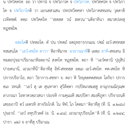
น ปทวิคฺคโห. อถ วา ปทานิ จ ปทวิภาโค จ
ปทวิภาโค,
ปทวิคฺคโห จ ปทวิภา
โค จ
ปทวิภาโค
ติ วา เอกเสสวเสน ปทปทวิคฺคหา ปทวิภาคสทฺเทน วุตฺตาติ
เวทิตพฺพํ. ตตฺถ ปทวิคฺคโห ‘‘เชตสฺส วนํ เชตวน’’นฺติอาทินา สมาสปเทสุ
ทฏฺพฺโพ.
อตฺถโต
ติ ปทตฺถโต. ตํ ปน ปทตฺถํ อตฺถุทฺธารกฺกเมน ปมํ เอวํ-สทฺทสฺส
ทสฺเสนฺโต
‘‘เอวํ-สทฺโท ตาวา’’
ติอาทิมาห.
อวธารณาที
ติ เอตฺถ
อาทิ
-สทฺเทน อิ
ทมตฺถปุจฺฉาปริมาณาทิอตฺถานํ สงฺคโห ทฏฺพฺโพ. ตถา หิ ‘‘เอวํคตานิ ปุถุสิปฺ
ปายตนานิ, เอวมาทีนี’’ติอาทีสุ อิทํ-สทฺทสฺส อตฺเถ เอวํ-สทฺโท. คต-สทฺโท หิ
ปการปริยาโย, ตถา วิธาการ-สทฺทา จ. ตถา หิ วิธยุตฺตคตสทฺเท โลกิยา ปการ
ตฺเถ วทนฺติ. ‘‘เอวํ สุ เต สุนฺหาตา สุวิลิตฺตา กปฺปิตเกสมสฺสู อามุกฺกมณิกุณฺฑ
ลาภรณา โอทาตวตฺถวสนา ปฺจหิ กามคุเณหิ สมปฺปิตา สมงฺคีภูตา ปริจาเรนฺติ
เสยฺยถาปิ ตฺวํ เอตรหิ
สาจริยโกติ. โน หิทํ, โภ โคตมา’’ติอาทีสุ (ที. นิ. ๑.๒๘๖)
ปุจฺฉายํ. ‘‘เอวํ ลหุปริวตฺตํ (อ. นิ. ๑.๔๘), เอวมายุปริยนฺโต’’ติ (ที. นิ. ๑.๒๔๔;
ปารา. ๑๒) จ อาทีสุ ปริมาเณ.