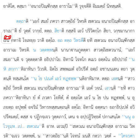
ยาติโต, ตสฺมา ‘‘อนาถปิณฺฑิกสฺส อาราโม’’ติ วุจฺจตีติ อิมมตฺถํ นิทสฺเสติ.
ตตฺถา
ติ ‘‘เอกํ สมยํ ภควา สาวตฺถิยํ วิหรติ เชตวเน อนาถปิณฺฑิกสฺส อา
ราเม’’ติ ยํ วุตฺตํ วากฺยํ, ตตฺถ.
สิยา
ติ กสฺสจิ เอวํ ปริวิตกฺโก สิยา, วกฺขมานากา
📜
เรน กทาจิ โจเทยฺย วาติ อตฺโถ.
อถ ตตฺถ วิหรตี
ติ ยทิ เชตวเน อนาถปิณฺฑิกสฺส
อาราเม วิหรติ.
น วตฺตพฺพ
นฺติ นานาานภูตตฺตา สาวตฺถิเชตวนานํ, ‘‘เอกํ
สมย’’นฺติ จ วุตฺตตฺตาติ อธิปฺปาโย. อิทานิ โจทโก ตเมว อตฺตโน อธิปฺปายํ
‘‘น
หิ สกฺกา’’
ติอาทินา วิวรติ. อิตโร สพฺพเมตํ อวิปรีตํ อตฺถํ อชานนฺเตน ตยา วุตฺ
ตนฺติ ทสฺเสนฺโต
‘‘น โข ปเนตํ เอวํ ทฏฺพฺพ’’
นฺติอาทิมาห. ตตฺถ
เอต
นฺติ ‘‘สาว
ตฺถิยํ วิหรติ เชตวเน อนาถปิณฺฑิกสฺส อาราเม’’ติ เอตํ วจนํ.
เอว
นฺติ ‘‘ยทิ ตาว
ภควา’’ติอาทินา
ยํ ตํ ภวตา โจทิตํ, ตํ อตฺถโต เอวํ น โข ปน ทฏฺพฺพํ, น อุ
ภยตฺถ อปุพฺพํ อจริมํ วิหารทสฺสนตฺถนฺติ อตฺโถ. อิทานิ อตฺตนา ยถาธิปฺเปตํ อวิ
ปรีตมตฺถํ, ตสฺส จ ปฏิกจฺเจว วุตฺตภาวํ, เตน จ อปฺปฏิวิทฺธตํ ปกาเสนฺโต
‘‘นนุ อ
โวจุมฺห…เป… เชตวเน’’
ติ อาห. เอวมฺปิ
‘‘เชตวเน อนาถปิณฺฑิกสฺส อาราเม วิห
รติ’’จฺเจว วตฺตพฺพํ, น ‘‘สาวตฺถิย’’นฺติ โจทนํ มนสิ กตฺวา วุตฺตํ –
‘‘โคจรคา