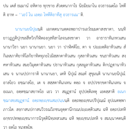
ปน เตสํ ธมฺมานํ อหิตาย ทุกฺขาย สํวตฺตนากาโร นิยมิยมาโน อวธารณตฺโถ โหตี
ติ อาห –
‘‘เอวํ โน เอตฺถ โหตีติอาทีสุ อวธารเณ’’
ติ.
นานานยนิปุณ
นฺติ เอกตฺตนานตฺตอพฺยาปารเอวํธมฺมตาสงฺขาตา, นนฺทิ
ยาวฏฺฏติปุกฺขลสีหวิกฺกีฬิตองฺกุสทิสาโลจนสงฺขาตา วา อาธาราทิเภทวเสน
นานาวิธา นยา นานานยา. นยา วา ปาฬิคติโย, ตา จ ปฺตฺติอาทิวเสน สํ
กิเลสภาคิยาทิโลกิยาทิตทุภยโวมิสฺสกตาทิวเสน กุสลาทิวเสน ขนฺธาทิวเสน สงฺ
คหาทิวเสน สมยวิมุตฺตาทิวเสน ปธานาทิวเสน กุสลมูลาทิวเสน ติกปฏฺานาทิว
เสน จ นานปฺปการาติ นานานยา, เตหิ นิปุณํ สณฺหํ สุขุมนฺติ นานานยนิปุณํ.
อาสโยว อชฺฌาสโย, เต จ สสฺสตาทิเภเทน ตตฺถ จ อปฺปรชกฺขตาทิเภเทน จ
อเนเก, อตฺตชฺฌาสยาทโย เอว วา สมุฏฺานํ อุปฺปตฺติเหตุ เอตสฺสาติ
อเนก
ชฺฌาสยสมุฏฺานํ. อตฺถพฺยฺชนสมฺปนฺน
นฺติ อตฺถพฺยฺชนปริปุณฺณํ อุปเนตพฺพา
ภาวโต. สงฺกาสนปกาสนวิวรณวิภชนอุตฺตานีกรณปฺตฺติวเสน ฉหิ อตฺถปเทหิ
อกฺขรปทพฺยฺชนาการนิรุตฺตินิทฺเทสวเสน ฉหิ พฺยฺชนปเทหิ จ สมนฺนาคตนฺติ
วา อตฺโถ ทฏฺพฺโพ.