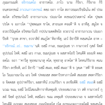
ภุมฺมกรเณหิ.
อธิกรณตฺโถ
อาธารตฺโถ. ภาโว นาม กิริยา, กิริยาย กิริ
ยนฺตรลกฺขณํ
ภาเวนภาวลกฺขณํ
. ตตฺถ ยถา กาโล สภาวธมฺมปริจฺฉินฺโน สยํ ปรม
ตฺถโต อวิชฺชมาโนปิ อาธารภาเวน ปฺาโต ตงฺขณปฺปวตฺตานํ ตโต ปุพฺเพ
ปรโต จ อภาวโต ‘‘ปุพฺพณฺเห ชาโต, สายนฺเห คจฺฉตี’’ติ จ อาทีสุ, สมูโห จ
อวยววินิมุตฺโต อวิชฺชมาโนปิ กปฺปนามตฺตสิทฺโธ อวยวานํ อาธารภาเวน ปฺา
ปียติ ‘‘รุกฺเข สาขา, ยวราสิยํ สมฺภูโต’’ติอาทีสุ, เอวํ อิธาปีติ ทสฺเสนฺโต อาห –
‘‘อธิกรณํ…เป… ธมฺมาน’’
นฺติ. ยสฺมึ กาเล, ธมฺมปุฺเช วา กามาวจรํ กุสลํ จิตฺตํ
อุปฺปนฺนํ โหติ, ตสฺมึ เอว กาเล, ธมฺมปุฺเช
จ ผสฺสาทโยปิ โหนฺตีติ อยฺหิ ตตฺถ
อตฺโถ. ยถา ‘‘คาวีสุ ทุยฺหมานาสุ คโต, ทุทฺธาสุ อาคโต’’ติ โทหนกิริยาย คมน
กิริยา ลกฺขียติ, เอวํ อิธาปิ ‘‘ยสฺมึ สมเย, ตสฺมึ สมเย’’ติ จ วุตฺเต ‘‘สตี’’ติ อยมตฺ
โถ วิฺายมาโน เอว โหติ ปทตฺถสฺส สตฺตาวิรหาภาวโตติ สมยสฺส สตฺตากิริยา
ย จิตฺตสฺส อุปฺปาทกิริยา, ผสฺสาทีนํ ภวนกิริยา จ ลกฺขียตีติ.
ยสฺมึ สมเย
ติ ยสฺมึ
นวเม ขเณ, ยสฺมึ โยนิโสมนสิการาทิเหตุมฺหิ, ปจฺจยสมวาเย วา สติ กามาวจรํ กุ
สลํ จิตฺตํ อุปฺปนฺนํ โหติ, ตสฺมึเยว ขเณ เหตุมฺหิ ปจฺจยสมวาเย จ ผสฺสาทโยปิ
โหนฺตีติ อุภยตฺถ สมยสทฺเท ภุมฺมนิทฺเทโส กโต ลกฺขณภูตภาวยุตฺโตติ ทสฺเสนฺโต