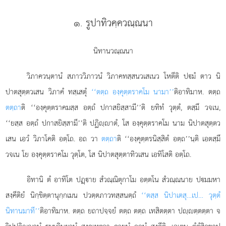
๑. รูปาทิวคฺควณฺณนา
นิทานวณฺณนา
วิภาควนฺตานํ
สภาววิภาวนํ วิภาคทสฺสนวเสเนว โหตีติ ปมํ ตาว นิ
ปาตสุตฺตวเสน วิภาคํ ทสฺเสตุํ
‘‘ตตฺถ องฺคุตฺตราคโม นามา’’
ติอาทิมาห. ตตฺถ
ตตฺถา
ติ ‘‘องฺคุตฺตราคมสฺส อตฺถํ ปกาสยิสฺสามี’’ติ ยทิทํ วุตฺตํ, ตสฺมึ วจเน,
‘‘ยสฺส อตฺถํ ปกาสยิสฺสามี’’ติ ปฏิฺาตํ, โส องฺคุตฺตราคโม นาม นิปาตสุตฺตว
เสน เอวํ วิภาโคติ อตฺโถ. อถ วา
ตตฺถา
ติ ‘‘องฺคุตฺตรนิสฺสิตํ อตฺถ’’นฺติ เอตสฺมึ
วจเน โย องฺคุตฺตราคโม วุตฺโต, โส นิปาตสุตฺตาทิวเสน เอทิโสติ อตฺโถ.
อิทานิ ตํ อาทิโต ปฏฺาย สํวณฺณิตุกาโม อตฺตโน สํวณฺณนาย ปมมหา
สงฺคีติยํ นิกฺขิตฺตานุกฺกเมน ปวตฺตภาวทสฺสนตฺถํ
‘‘ตสฺส นิปาเตสุ…เป… วุตฺตํ
นิทานมาที’’
ติอาทิมาห. ตตฺถ ยถาปจฺจยํ ตตฺถ ตตฺถ เทสิตตฺตา ปฺตฺตตฺตา จ