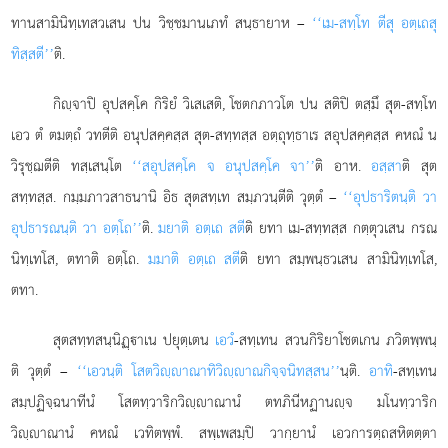
ทานสามินิทฺเทสวเสน ปน วิชฺชมานเภทํ สนฺธายาห –
‘‘เม-สทฺโท ตีสุ อตฺเถสุ
ทิสฺสตี’’
ติ.
กิฺจาปิ
อุปสคฺโค กิริยํ วิเสเสติ, โชตกภาวโต ปน สติปิ ตสฺมึ สุต-สทฺโท
เอว ตํ ตมตฺถํ วทตีติ อนุปสคฺคสฺส สุต-สทฺทสฺส อตฺถุทฺธาเร สอุปสคฺคสฺส คหณํ น
วิรุชฺฌตีติ
ทสฺเสนฺโต
‘‘สอุปสคฺโค จ อนุปสคฺโค จา’’
ติ อาห.
อสฺสา
ติ สุต
สทฺทสฺส. กมฺมภาวสาธนานิ อิธ สุตสทฺเท สมฺภวนฺตีติ วุตฺตํ –
‘‘อุปธาริตนฺติ วา
อุปธารณนฺติ วา อตฺโถ’’
ติ.
มยาติ อตฺเถ สตี
ติ ยทา เม-สทฺทสฺส กตฺตุวเสน กรณ
นิทฺเทโส, ตทาติ อตฺโถ.
มมาติ อตฺเถ สตี
ติ ยทา สมฺพนฺธวเสน สามินิทฺเทโส,
ตทา.
สุตสทฺทสนฺนิฏฺาเน ปยุตฺเตน
เอวํ
-สทฺเทน สวนกิริยาโชตเกน ภวิตพฺพนฺ
ติ วุตฺตํ –
‘‘เอวนฺติ โสตวิฺาณาทิวิฺาณกิจฺจนิทสฺสน’’
นฺติ.
อาทิ
-สทฺเทน
สมฺปฏิจฺฉนาทีนํ โสตทฺวาริกวิฺาณานํ ตทภินีหฏานฺจ มโนทฺวาริก
วิฺาณานํ คหณํ เวทิตพฺพํ. สพฺเพสมฺปิ วากฺยานํ เอวการตฺถสหิตตฺตา