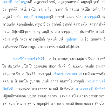
ภควาติ วจนํ เสฏฺ
นฺติ เสฏฺวาจกํ วจนํ, เสฏฺคุณสหจรณํ เสฏฺนฺติ วุตฺตํ. อถ
วา วุจฺจตีติ วจนํ, อตฺโถ. ยสฺมา โย ‘‘ภควา’’ติ วจเนน วจนีโย อตฺโถ, โส
เสฏฺโติ อตฺโถ.
ภควาติ วจนมุตฺตม
นฺติ เอตฺถาปิ เอเสว นโย.
คารวยุตฺโต
ติ ครุ
ภาวยุตฺโต ครุคุณโยคโต. ครุกรณํ วา สาติสยํ อรหตีติ คารวยุตฺโต, คารวารโหติ
อตฺโถ. สิปฺปาทิสิกฺขาปกา ครู โหนฺติ, น จ คารวยุตฺตา, อยํ ปน ตาทิโส น โหติ,
ตสฺมา ครูติ วตฺวา คารวยุตฺโตติ วุตฺตนฺติ เกจิ.
วุตฺโตเยว,
น อิธ วตฺตพฺโพ วิ
สุทฺธิมคฺคสฺส อิมิสฺสา อฏฺกถาย เอกเทสภาวโตติ อธิปฺปาโย.
ธมฺมสรีรํ ปจฺจกฺขํ กโรตี
ติ ‘‘โย โว, อานนฺท, มยา ธมฺโม จ วินโย จ เทสิ
โต ปฺตฺโต
, โส โว มมจฺจเยน สตฺถา’’ติ (ที. นิ. ๒.๒๑๖) วจนโต ธมฺมสฺส
สตฺถุภาวปริยาโย วิชฺชตีติ กตฺวา วุตฺตํ.
วชิรสงฺฆาตสมานกาโย
ปเรหิ อเภชฺชสรีร
ตฺตา. น หิ ภควโต รูปกาเย เกนจิ สกฺกา อนฺตราโย กาตุนฺติ.
เทสนาสมฺปตฺตึ
นิทฺทิสติ
วกฺขมานสฺส สกลสุตฺตสฺส เอวนฺติ นิทฺทิสนโต.
สาวกสมฺปตฺตึ นิทฺทิสติ
ปฏิสมฺภิทาปตฺเตน ปฺจสุ าเนสุ ภควตา เอตทคฺเค ปิเตน มยา มหาสาวเกน
สุตํ, ตฺจ โข มยา สุตํ, น อนุสฺสุติกํ, น ปรมฺปราภตนฺติ อิมสฺส อตฺถสฺส ทีปนโต.