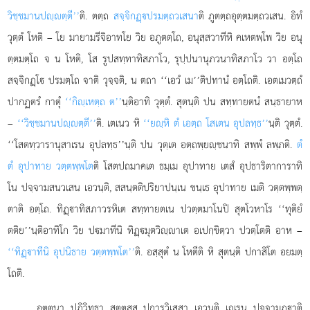
วิชฺชมานปฺตฺตี’’
ติ. ตตฺถ
สจฺจิกฏฺปรมตฺถวเสนา
ติ ภูตตฺถอุตฺตมตฺถวเสน. อิทํ
วุตฺตํ โหติ – โย มายามรีจิอาทโย วิย อภูตตฺโถ, อนุสฺสวาทีหิ คเหตพฺโพ วิย อนุ
ตฺตมตฺโถ จ น โหติ, โส รูปสทฺทาทิสภาโว, รุปฺปนานุภวนาทิสภาโว วา อตฺโถ
สจฺจิกฏฺโ ปรมตฺโถ จาติ วุจฺจติ, น ตถา ‘‘เอวํ เม’’ติปทานํ อตฺโถติ. เอตเมวตฺถํ
ปากฏตรํ กาตุํ
‘‘กิฺเหตฺถ ต’’
นฺติอาทิ วุตฺตํ. สุตนฺติ ปน สทฺทายตนํ สนฺธายาห
–
‘‘วิชฺชมานปฺตฺตี’’
ติ. เตเนว หิ
‘‘ยฺหิ ตํ เอตฺถ โสเตน อุปลทฺธ’’
นฺติ วุตฺตํ.
‘‘โสตทฺวารานุสาเรน อุปลทฺธ’’นฺติ ปน วุตฺเต อตฺถพฺยฺชนาทิ สพฺพํ ลพฺภติ.
ตํ
ตํ อุปาทาย วตฺตพฺพโต
ติ โสตปถมาคเต ธมฺเม อุปาทาย เตสํ อุปธาริตาการาทิ
โน ปจฺจามสนวเสน เอวนฺติ, สสนฺตติปริยาปนฺเน ขนฺเธ อุปาทาย เมติ วตฺตพฺพตฺ
ตาติ อตฺโถ. ทิฏฺาทิสภาวรหิเต สทฺทายตเน ปวตฺตมาโนปิ
สุตโวหาโร ‘‘ทุติยํ
ตติย’’นฺติอาทิโก วิย ปมาทีนิ ทิฏฺมุตวิฺาเต อเปกฺขิตฺวา ปวตฺโตติ อาห –
‘‘ทิฏฺาทีนิ อุปนิธาย วตฺตพฺพโต’’
ติ. อสฺสุตํ น โหตีติ หิ สุตนฺติ ปกาสิโต อยมตฺ
โถติ.
อตฺตนา ปฏิวิทฺธา สุตฺตสฺส ปการวิเสสา เอวนฺติ เถเรน ปจฺจามฏฺาติ