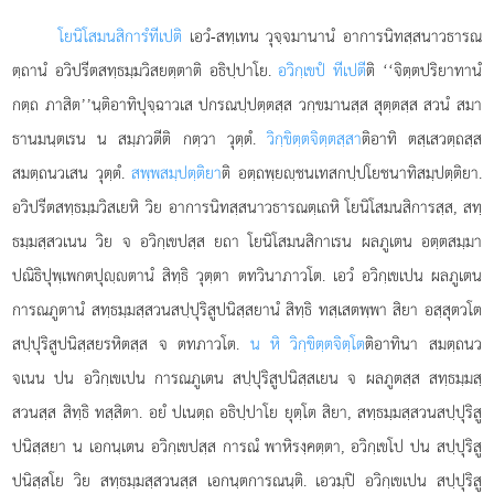
โยนิโสมนสิการํ
ทีเปติ
เอวํ-สทฺเทน วุจฺจมานานํ อาการนิทสฺสนาวธารณ
ตฺถานํ อวิปรีตสทฺธมฺมวิสยตฺตาติ อธิปฺปาโย.
อวิกฺเขปํ ทีเปตี
ติ ‘‘จิตฺตปริยาทานํ
กตฺถ ภาสิต’’นฺติอาทิปุจฺฉาวเส ปกรณปฺปตฺตสฺส วกฺขมานสฺส สุตฺตสฺส สวนํ สมา
ธานมนฺตเรน น สมฺภวตีติ กตฺวา วุตฺตํ.
วิกฺขิตฺตจิตฺตสฺสา
ติอาทิ ตสฺเสวตฺถสฺส
สมตฺถนวเสน วุตฺตํ.
สพฺพสมฺปตฺติยา
ติ อตฺถพฺยฺชนเทสกปฺปโยชนาทิสมฺปตฺติยา.
อวิปรีตสทฺธมฺมวิสเยหิ วิย อาการนิทสฺสนาวธารณตฺเถหิ โยนิโสมนสิการสฺส, สทฺ
ธมฺมสฺสวเนน วิย จ อวิกฺเขปสฺส ยถา โยนิโสมนสิกาเรน ผลภูเตน อตฺตสมฺมา
ปณิธิปุพฺเพกตปุฺตานํ สิทฺธิ วุตฺตา
ตทวินาภาวโต. เอวํ อวิกฺเขเปน ผลภูเตน
การณภูตานํ สทฺธมฺมสฺสวนสปฺปุริสูปนิสฺสยานํ สิทฺธิ ทสฺเสตพฺพา สิยา อสฺสุตวโต
สปฺปุริสูปนิสฺสยรหิตสฺส จ ตทภาวโต.
น หิ วิกฺขิตฺตจิตฺโต
ติอาทินา สมตฺถนว
จเนน ปน อวิกฺเขเปน การณภูเตน สปฺปุริสูปนิสฺสเยน จ ผลภูตสฺส สทฺธมฺมสฺ
สวนสฺส สิทฺธิ ทสฺสิตา. อยํ ปเนตฺถ อธิปฺปาโย ยุตฺโต สิยา, สทฺธมฺมสฺสวนสปฺปุริสู
ปนิสฺสยา น เอกนฺเตน อวิกฺเขปสฺส การณํ พาหิรงฺคตฺตา, อวิกฺเขโป ปน สปฺปุริสู
ปนิสฺสโย วิย สทฺธมฺมสฺสวนสฺส เอกนฺตการณนฺติ. เอวมฺปิ อวิกฺเขเปน สปฺปุริสู