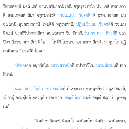
วิฆาตตฺตาติ นตฺถิ เตสํ อานนฺตริยกตานิวตฺติ, ครุครุตรภาโว ปน เตสํ ลพฺภเตวา
ติ สงฺฆเภทสฺส สิยา ครุตรภาโวติ
‘‘เยน…เป… วิปจฺจตี’’
ติ อาห. เอกสฺส ปน
อฺานิ อุปตฺถมฺภกานิ โหนฺตีติ ทฏฺพฺพานิ.
ปฏิสนฺธิวเสน วิปจฺจตี
ติ วจเนน
อิตเรสํ ปวตฺติวิปากทายิตา อนุฺาตา วิย ทิสฺสติ.
โน วา ตถา สีลวตี
ติ ยถา
ปิตา สีลวา, ตถา สีลวตี
โน วา โหตีติ โยชนา. สเจ มาตา สีลวตี, มาตุฆาโต ปฏิ
สนฺธิวเสน วิปจฺจตีติ โยชนา.
ปกตตฺโต
ติ อนุกฺขิตฺโต.
สมานสํวาสโก
ติ อปาราชิโก.
สมานสีมาย
นฺติ เอก
สีมายํ.
.
สตฺถุ กิจฺจํ กาตุํ อสมตฺโถ
ติ ยํ สตฺถารา กาตพฺพกิจฺจํ อนุสาสนาทิ,
๒๗๖
นํ กาตุํ อสมตฺโถติ ภควนฺตํ ปจฺจกฺขาย.
อฺํ ติตฺถกร
นฺติ อฺํ สตฺถารํ. วุตฺตฺ
เหตํ –
‘‘ติตฺถํ ชานิตพฺพํ, ติตฺถกโร ชานิตพฺโพ, ติตฺถิยา ชานิตพฺพา,