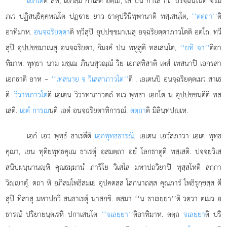
เอกโต
ติ สห, เอกสฺมึ กาเลติ อตฺโถ, โส ปน กาโล กถํ ปริจฺฉินฺโนติ จริม
ภเว ปฏิสนฺธิคฺคหณโต ปฏฺาย ยาว ธาตุปรินิพฺพานาติ ทสฺเสนฺโต,
‘‘ตตฺถา’’
ติ
อาทิมาห.
อนจฺฉริยตฺตา
ติ ทฺวีสุปิ อุปฺปชฺชมาเนสุ อจฺฉริยตฺตาภาวโตติ อตฺโถ. ทฺวี
สุปิ อุปฺปชฺชมาเนสุ อนจฺฉริยตา, กิมงฺคํ ปน พหูสูติ ทสฺเสนฺโต,
‘‘ยทิ จา’’
ติอา
ทิมาห. พุทฺธา นาม มชฺเฌ ภินฺนสุวณฺณํ วิย เอกสทิสาติ เตสํ เทสนาปิ เอกรสา
เอกธาติ อาห –
‘‘เทสนาย จ วิเสสาภาวโต’’
ติ
. เอเตนปิ อนจฺฉริยตฺตเมว สาเธ
ติ.
วิวาทภาวโต
ติ เอเตน วิวาทาภาวตฺถํ ทฺเว พุทฺธา เอกโต น อุปฺปชฺชนฺตีติ ทสฺ
เสติ.
เอตํ การณ
นฺติ เอตํ อนจฺฉริยตาทิการณํ.
ตตฺถา
ติ มิลินฺทปฺเห.
เอกํ เอว พุทฺธํ ธาเรตีติ
เอกพุทฺธธารณี
. เอเตน เอวํสภาวา เอเต พุทฺธ
คุณา, เยน ทุติยพุทฺธคุเณ ธาเรตุํ อสมตฺถา อยํ โลกธาตูติ ทสฺเสติ. ปจฺจยวิเส
สนิปฺผนฺนานฺหิ คุณธมฺมานํ ภาริโย วิเสโส มหาปถวิยาปิ ทุสฺสโหติ สกฺกา
วิฺาตุํ. ตถา หิ อภิสมฺโพธิสมเย อุปคตสฺส โลกนาถสฺส คุณภารํ โพธิรุกฺขสฺส ตี
สุปิ ทิสาสุ มหาปถวี สนฺธาเรตุํ นาสกฺขิ. ตสฺมา ‘‘น ธาเรยฺยา’’ติ วตฺวา ตเมว อ
ธารณํ ปริยายนฺตเรหิ ปกาเสนฺโต
‘‘จเลยฺยา’’
ติอาทิมาห. ตตฺถ
จเลยฺยา
ติ ปริ