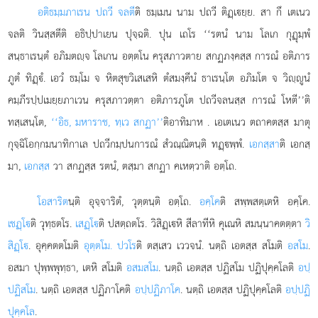
อติธมฺมภาเรน ปถวี จลตี
ติ ธมฺเมน นาม ปถวี ติฏฺเยฺย. สา กึ เตเนว
จลติ วินสฺสตีติ อธิปฺปาเยน ปุจฺฉติ. ปุน เถโร ‘‘รตนํ นาม โลเก กุฏุมฺพํ
สนฺธาเรนฺตํ อภิมตฺจ โลเกน อตฺตโน ครุสภาวตาย สกฏภงฺคสฺส การณํ อติภาร
ภูตํ ทิฏฺํ. เอวํ ธมฺโม จ หิตสุขวิเสเสหิ ตํสมงฺคีนํ ธาเรนฺโต อภิมโต จ วิฺูนํ
คมฺภีรปฺปเมยฺยภาเวน ครุสภาวตฺตา อติภารภูโต ปถวีจลนสฺส การณํ โหตี’’ติ
ทสฺเสนฺโต,
‘‘อิธ, มหาราช, ทฺเว สกฏา’’
ติอาทิมาห
. เอเตเนว ตถาคตสฺส มาตุ
กุจฺฉิโอกฺกมนาทิกาเล ปถวีกมฺปนการณํ สํวณฺณิตนฺติ ทฏฺพฺพํ.
เอกสฺสา
ติ เอกสฺ
มา,
เอกสฺส
วา สกฏสฺส รตนํ, ตสฺมา สกฏา คเหตฺวาติ อตฺโถ.
โอสาริต
นฺติ อุจฺจาริตํ, วุตฺตนฺติ อตฺโถ.
อคฺโค
ติ สพฺพสตฺเตหิ อคฺโค.
เชฏฺโ
ติ วุทฺธตโร.
เสฏฺโ
ติ ปสตฺถตโร. วิสิฏฺเหิ สีลาทีหิ คุเณหิ สมนฺนาคตตฺตา
วิ
สิฏฺโ
. อุคฺคตตโมติ
อุตฺตโม. ปวโร
ติ
ตสฺเสว เววจนํ. นตฺถิ เอตสฺส สโมติ
อสโม
.
อสมา ปุพฺพพุทฺธา, เตหิ สโมติ
อสมสโม
. นตฺถิ เอตสฺส ปฏิสโม ปฏิปุคฺคโลติ
อปฺ
ปฏิสโม
. นตฺถิ เอตสฺส ปฏิภาโคติ
อปฺปฏิภาโค
. นตฺถิ เอตสฺส ปฏิปุคฺคโลติ
อปฺปฏิ
ปุคฺคโล
.