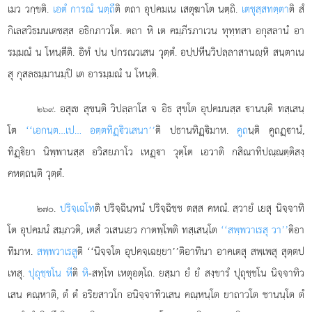
เมว วกฺขติ.
เอตํ การณํ นตฺถี
ติ ตถา อุปคมเน เสตุฆาโต นตฺถิ.
เตชุสฺสทตฺตา
ติ สํ
กิเลสวิธมนเตชสฺส อธิกภาวโต. ตถา หิ เต คมฺภีรภาเวน ทุทฺทสา อกุสลานํ อา
รมฺมณํ น โหนฺตีติ. อิทํ ปน ปกรณวเสน วุตฺตํ. อปฺปหีนวิปลฺลาสานฺหิ สนฺตาเน
สุ กุสลธมฺมานมฺปิ เต อารมฺมณํ น โหนฺติ.
. อสุเข สุขนฺติ วิปลฺลาโส จ อิธ สุขโต อุปคมนสฺส านนฺติ ทสฺเสนฺ
๒๖๙
โต
‘‘เอกนฺต…เป… อตฺตทิฏฺิวเสนา’’
ติ ปธานทิฏฺิมาห.
คูถ
นฺติ คูถฏฺานํ,
ทิฏฺิยา นิพฺพานสฺส อวิสยภาโว เหฏฺา วุตฺโต เอวาติ กสิณาทิปณฺณตฺติสงฺ
คหตฺถนฺติ วุตฺตํ.
.
ปริจฺเฉโท
ติ ปริจฺฉินฺทนํ ปริจฺฉิชฺช ตสฺส คหณํ. สฺวายํ เยสุ นิจฺจาทิ
๒๗๐
โต อุปคมนํ สมฺภวติ, เตสํ วเสนเยว กาตพฺโพติ ทสฺเสนฺโต
‘‘สพฺพวาเรสุ วา’’
ติอา
ทิมาห.
สพฺพวาเรสู
ติ ‘‘นิจฺจโต อุปคจฺเฉยฺยา’’ติอาทินา อาคเตสุ สพฺเพสุ สุตฺตป
เทสุ.
ปุถุชฺชโน หี
ติ
หิ
-สทฺโท เหตุอตฺโถ. ยสฺมา ยํ ยํ สงฺขารํ ปุถุชฺชโน นิจฺจาทิว
เสน คณฺหาติ, ตํ ตํ อริยสาวโก อนิจฺจาทิวเสน คณฺหนฺโต ยาถาวโต
ชานนฺโต ตํ