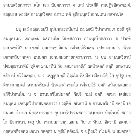
อานนฺตริยสภาวา ตโต เอว นิยตสภาวา จ เตสํ ปวตฺตีติ สมฺปฏิจฺฉิตพฺพเมตํ,
อฺสฺส พลวโต อานนฺตริยสฺส อภาเว สติ จุติอนนฺตรํ เอกนฺเตน ผลทานโต.
นนุ
เอวํ อฺเสมฺปิ อุปปชฺชเวทนียานํ อฺสฺมึ วิปากทายเก อสติ จุติ
อนนฺตรเมว เอกนฺเตน ผลทานโต นิยตสภาวา อานนฺตริยสภาวา จ ปวตฺติ
อาปชฺชตีติ? นาปชฺชติ อสมานชาติเกน เจโตปณิธิวเสน อุปฆาตเกน จ นิวตฺ
เตตพฺพวิปากตฺตา อนนฺตเร เอกนฺตผลทายกตฺตาภาวา, น ปน อานนฺตริยานํ
ปมชฺฌานาทีนํ ทุติยชฺฌานาทีนิ วิย อสมานชาติกํ ผลนิวตฺตกํ อตฺถิ สพฺพานนฺ
ตริยานํ อวีจิผลตฺตา, น จ เหฏฺูปปตฺตึ อิจฺฉโต สีลวโต เจโตปณิธิ วิย อุปรูปปตฺ
ติชนกกมฺมผลํ อานนฺตริยผลํ นิวตฺเตตุํ สมตฺโถ เจโตปณิธิ อตฺถิ อนิจฺฉนฺตสฺเสว
อวีจิปาตนโต, น จ อานนฺตริโยปฆาตกํ กิฺจิ กมฺมํ อตฺถิ, ตสฺมา เตสํเยว
อนนฺตเร เอกนฺตวิปากชนกสภาวา ปวตฺตีติ. อเนกานิ จ อานนฺตริยานิ กตานิ เอ
กนฺเตน วิปาเก นิยตสภาวตฺตา อุปรตาวิปจฺจนสภาวาสงฺกตฺตา นิจฺฉิตานิ สภาว
โต นิยตาเนว. เตสุ ปน สมานสภาเวสุ เอเกน วิปาเก ทินฺเน อิตรานิ อตฺตนา
กตฺตพฺพกิจฺจสฺส เตเนว กตตฺตา น ทุติยํ ตติยมฺปิ จ ปฏิสนฺธึ กโรนฺติ, น สมตฺถตา