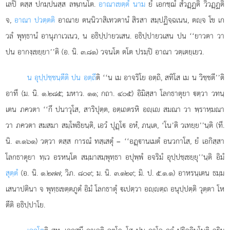
เลปิ ตสฺส ปกมฺปนสฺส ลพฺภนโต.
อาณาเขตฺตํ นาม
ยํ เอกชฺฌํ สํวฏฺฏติ วิวฏฺฏติ
จ,
อาณา ปวตฺตติ
อาณาย ตนฺนิวาสิเทวตานํ สิรสา สมฺปฏิจฺฉเนน, ตฺจ โข เก
วลํ พุทฺธานํ อานุภาเวเนว, น อธิปฺปายวเสน. อธิปฺปายวเสน
ปน ‘‘ยาวตา วา
ปน อากงฺเขยฺยา’’ติ (อ. นิ. ๓.๘๑) วจนโต ตโต ปรมฺปิ อาณา วตฺเตยฺเยว.
น อุปฺปชฺชนฺตีติ ปน อตฺถี
ติ ‘‘น เม อาจริโย อตฺถิ, สทิโส เม น วิชฺชตี’’ติ
อาทึ (ม. นิ. ๑.๒๘๕; มหาว. ๑๑; กถา. ๔๐๕) อิมิสฺสา โลกธาตุยา ตฺวา วทนฺ
เตน ภควตา ‘‘กึ ปนาวุโส, สาริปุตฺต, อตฺเถตรหิ อฺเ สมณา วา พฺราหฺมณา
วา ภควตา สมสมา สมฺโพธิยนฺติ, เอวํ ปุฏฺโ อหํ, ภนฺเต, ‘โน’ติ วเทยฺย’’นฺติ (ที.
นิ. ๓.๑๖๑) วตฺวา ตสฺส การณํ ทสฺเสตุํ – ‘‘อฏฺานเมตํ อนวกาโส, ยํ เอกิสฺสา
โลกธาตุยา ทฺเว อรหนฺโต สมฺมาสมฺพุทฺธา อปุพฺพํ อจริมํ อุปฺปชฺเชยฺยุ’’นฺติ อิมํ
สุตฺตํ
(อ. นิ. ๑.๒๗๗; วิภ. ๘๐๙; ม. นิ. ๓.๑๒๙; มิ. ป. ๕.๑.๑) อาหรนฺเตน ธมฺม
เสนาปตินา จ พุทฺธเขตฺตภูตํ อิมํ โลกธาตุํ เปตฺวา อฺตฺถ อนุปฺปตฺติ วุตฺตา โห
ตีติ อธิปฺปาโย.