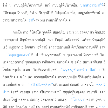
อิทํ น กปฺปฏฺิติยวิปาก’’นฺติ เอวํ กปฺปฏฺิติยวิภาคโต.
ปากสาธารณาทีหี
ติ
‘‘อิทเมตฺถ วิปจฺจติ, อิทํ
น วิปจฺจตี’’ติ วิปจฺจนวิภาคโต, คหฏฺปพฺพชิตานํ สา
ธารณาสาธารณโต,
อาทิ
-สทฺเทน เวทนาทิวิภาคโต จ.
กมฺมโต ตาว วินิจฺฉโย วุจฺจตีติ สมฺพนฺโธ. ยสฺมา มนุสฺสตฺตภาเว ิตสฺเสว
กุสลธมฺมานํ ติกฺขวิสทภาวาปตฺติ, ยถา ติณฺณํ โพธิสตฺตานํ โพธิตฺตยนิพฺพตฺติยํ,
เอวํ มนุสฺสภาเว ิตสฺเสว เอทิสานํ อกุสลธมฺมานมฺปิ ติกฺขวิสทภาวาปตฺตีติ อาห
–
‘‘มนุสฺสภูตสฺเสวา’’
ติ. ปากติกมนุสฺสานมฺปิ จ กุสลธมฺมานํ วิเสสปฺปตฺติ วิมา
นวตฺถุอฏฺกถายํ วุตฺตนเยเนว เวทิตพฺพา. ยถาวุตฺโต จ อตฺโถ สมานชาติยสฺส วิ
โกปเน ครุตโร, น ตถา วิชาติยสฺสาติ วุตฺตํ –
‘‘มนุสฺสภูตํ มาตรํ วา ปิตรํ วา’’
ติ.
ลิงฺคปริวตฺเต จ โส เอว เอกกมฺมนิพฺพตฺโต ภวงฺคปฺปพนฺโธ ชีวิตินฺทฺริยปพนฺโธ จ,
น อฺโติ อาห –
‘‘อปิ ปริวตฺตลิงฺค’’
นฺติ. อรหตฺตํ ปตฺเตปิ เอเสว นโย.
ตสฺส วิ
ปาก
นฺติอาทิ กมฺมสฺส อานนฺตริยภาวสมตฺถนํ. จตุกฺโกฏิยฺเจตฺถ สมฺภวติ. ตตฺถ
ปมา โกฏิ ทสฺสิตา, อิตราสุ วิสงฺเกตภาวํ ทสฺเสตุํ –
‘‘โย ปนา’’
ติอาทิ วุตฺตํ. ย
ทิปิ ตตฺถ วิสงฺเกโต, กมฺมํ ปน ครุตรํ อานนฺตริยสทิสํ ภายิตพฺพนฺติ อาห –
‘‘ภา