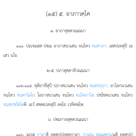
(๑๕) ๕. อาภาวคฺโค
๑. อาภาสุตฺตวณฺณนา
. ปฺจมสฺส
ปเม อาภาสนวเสน จนฺโทว
จนฺทาภา
. เสสปเทสุปิ เอ
๑๔๑
เสว นโย.
๒-๕. ปภาสุตฺตาทิวณฺณนา
. ทุติยาทีสุปิ ปภาสนวเสน จนฺโทว
จนฺทปฺปภา
. อาโลกนวเสน
๑๔๒-๑๔๕
จนฺโทว
จนฺทาโลโก
. โอภาสนวเสน จนฺโทว
จนฺโทภาโส
. ปชฺโชตนวเสน จนฺโทว
จนฺทปชฺโชโต
ติ. เอวํ สพฺพปเทสุปิ อตฺโถ เวทิตพฺโพ.
๖. ปมกาลสุตฺตวณฺณนา
. ฉฏฺเ
กาลา
ติ ยุตฺตปฺปยุตฺตกาลา.
กาเลน ธมฺมสฺสวน
นฺติ ยุตฺตปฺป
๑๔๖