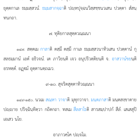
ยุตฺตกาเล ธมฺมสฺสวนํ.
ธมฺมสากจฺฉา
ติ ปฺหปุจฺฉนวิสฺสชฺชนวเสน ปวตฺตา สํสนฺ
ทนกถา.
๗. ทุติยกาลสุตฺตวณฺณนา
. สตฺตเม
กาลา
ติ ตสฺมึ ตสฺมึ กาเล ธมฺมสฺสวนาทิวเสน ปวตฺตานํ กุ
๑๔๗
สลธมฺมานํ เอตํ อธิวจนํ. เต ภาวิยนฺติ เจว อนุปริวตฺติยนฺติ จ.
อาสวานํ
ขย
นฺติ
อรหตฺตํ. อฏฺมํ อุตฺตานตฺถเมว.
๙-๑๐. สุจริตสุตฺตาทิวณฺณนา
. นวเม
สณฺหา วาจา
ติ มุทุกวาจา.
มนฺตภาสา
ติ มนฺตสงฺขาตาย
๑๔๙-๑๕๐
ปฺาย ปริจฺฉินฺทิตฺวา กถิตกถา. ทสเม
สีลสาโร
ติ สารสมฺปาปกํ สีลํ. เสเสสุปิ
เอเสว นโย.
อาภาวคฺโค ปฺจโม.