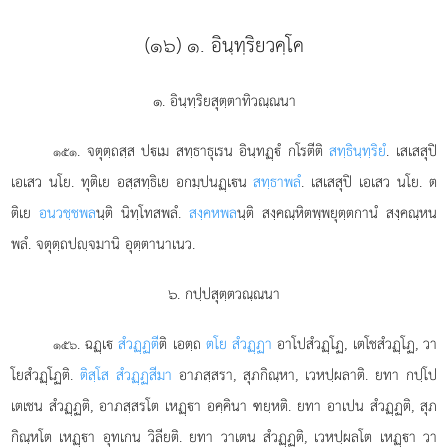
(๑๖) ๑. อินฺทฺริยวคฺโค
๑. อินฺทฺริยสุตฺตาทิวณฺณนา
. จตุตฺถสฺส
ปเม สทฺธาธุเรน อินฺทฏฺํ กโรตีติ
สทฺธินฺทฺริยํ
. เสเสสุปิ
๑๕๑
เอเสว นโย. ทุติเย อสฺสทฺธิเย อกมฺปนฏฺเน
สทฺธาพลํ
. เสเสสุปิ เอเสว นโย. ต
ติเย
อนวชฺชพล
นฺติ นิทฺโทสพลํ.
สงฺคหพล
นฺติ สงฺคณฺหิตพฺพยุตฺตกานํ สงฺคณฺหน
พลํ. จตุตฺถปฺจมานิ อุตฺตานาเนว.
๖. กปฺปสุตฺตวณฺณนา
. ฉฏฺเ
สํวฏฺฏตี
ติ เอตฺถ
ตโย สํวฏฺฏา
อาโปสํวฏฺโฏ, เตโชสํวฏฺโฏ, วา
๑๕๖
โยสํวฏฺโฏติ.
ติสฺโส สํวฏฺฏสีมา
อาภสฺสรา, สุภกิณฺหา, เวหปฺผลาติ. ยทา กปฺโป
เตเชน สํวฏฺฏติ, อาภสฺสรโต เหฏฺา อคฺคินา ฑยฺหติ. ยทา อาเปน สํวฏฺฏติ, สุภ
กิณฺหโต เหฏฺา อุทเกน วิลียติ. ยทา วาเตน
สํวฏฺฏติ, เวหปฺผลโต เหฏฺา วา