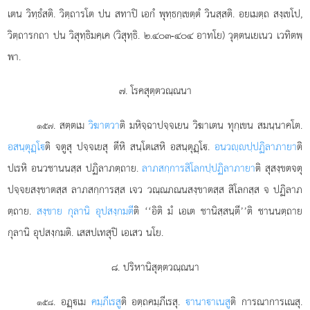
เตน วิทฺธํสติ. วิตฺถารโต ปน สทาปิ เอกํ พุทฺธกฺเขตฺตํ วินสฺสติ. อยเมตฺถ สงฺเขโป,
วิตฺถารกถา ปน วิสุทฺธิมคฺเค (วิสุทฺธิ. ๒.๔๐๓-๔๐๔ อาทโย) วุตฺตนเยเนว เวทิตพฺ
พา.
๗. โรคสุตฺตวณฺณนา
. สตฺตเม
วิฆาตวา
ติ มหิจฺฉาปจฺจเยน วิฆาเตน ทุกฺเขน สมนฺนาคโต.
๑๕๗
อสนฺตุฏฺโ
ติ จตูสุ ปจฺจเยสุ ตีหิ สนฺโตเสหิ อสนฺตุฏฺโ.
อนวฺปฺปฏิลาภายา
ติ
ปเรหิ อนวชานนสฺส ปฏิลาภตฺถาย.
ลาภสกฺการสิโลกปฺปฏิลาภายา
ติ สุสงฺขตจตุ
ปจฺจยสงฺขาตสฺส ลาภสกฺการสฺส
เจว วณฺณภณนสงฺขาตสฺส สิโลกสฺส จ ปฏิลาภ
ตฺถาย.
สงฺขาย กุลานิ อุปสงฺกมตี
ติ ‘‘อิติ มํ เอเต ชานิสฺสนฺตี’’ติ ชานนตฺถาย
กุลานิ อุปสงฺกมติ. เสสปเทสุปิ เอเสว นโย.
๘. ปริหานิสุตฺตวณฺณนา
. อฏฺเม
คมฺภีเรสู
ติ อตฺถคมฺภีเรสุ.
านาาเนสู
ติ การณาการเณสุ.
๑๕๘