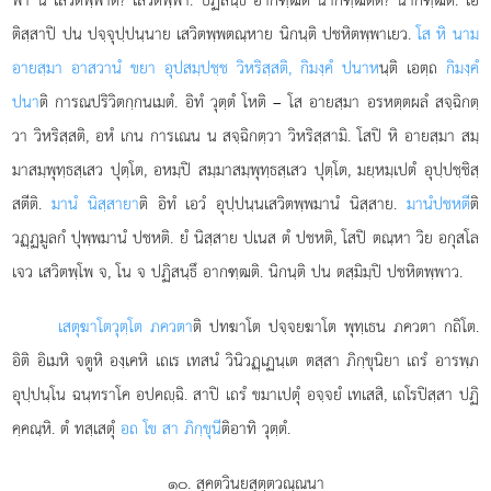
ติสฺสาปิ ปน ปจฺจุปฺปนฺนาย เสวิตพฺพตณฺหาย นิกนฺติ ปชหิตพฺพาเยว.
โส หิ นาม
อายสฺมา อาสวานํ ขยา อุปสมฺปชฺช วิหริสฺสติ, กิมงฺคํ ปนาห
นฺติ เอตฺถ
กิมงฺคํ
ปนา
ติ การณปริวิตกฺกนเมตํ. อิทํ วุตฺตํ โหติ – โส อายสฺมา อรหตฺตผลํ สจฺฉิกตฺ
วา วิหริสฺสติ, อหํ เกน การเณน น สจฺฉิกตฺวา วิหริสฺสามิ. โสปิ หิ อายสฺมา สมฺ
มาสมฺพุทฺธสฺเสว ปุตฺโต, อหมฺปิ สมฺมาสมฺพุทฺธสฺเสว ปุตฺโต, มยฺหมฺเปตํ อุปฺปชฺชิสฺ
สตีติ.
มานํ นิสฺสายา
ติ อิทํ เอวํ อุปฺปนฺนเสวิตพฺพมานํ
นิสฺสาย.
มานํ
ปชหตี
ติ
วฏฺฏมูลกํ ปุพฺพมานํ ปชหติ. ยํ นิสฺสาย ปเนส ตํ ปชหติ, โสปิ ตณฺหา วิย อกุสโล
เจว เสวิตพฺโพ จ, โน จ ปฏิสนฺธึ อากฑฺฒติ. นิกนฺติ ปน ตสฺมิมฺปิ ปชหิตพฺพาว.
เสตุฆาโต
วุตฺโต ภควตา
ติ ปทฆาโต ปจฺจยฆาโต พุทฺเธน ภควตา กถิโต.
อิติ อิเมหิ จตูหิ องฺเคหิ เถเร เทสนํ วินิวฏฺเฏนฺเต ตสฺสา ภิกฺขุนิยา เถรํ อารพฺภ
อุปฺปนฺโน ฉนฺทราโค อปคฺฉิ. สาปิ เถรํ ขมาเปตุํ อจฺจยํ เทเสสิ, เถโรปิสฺสา ปฏิ
คฺคณฺหิ. ตํ ทสฺเสตุํ
อถ โข สา ภิกฺขุนี
ติอาทิ วุตฺตํ.
๑๐. สุคตวินยสุตฺตวณฺณนา