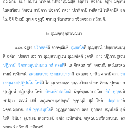
อฺานิ มยา อิมานิ พาหิตปาปพฺราหฺมณสฺส จตฺตาริ สจฺจานิ จตูหิ มคฺเคหิ
โสฬสวิเธน กิจฺเจน ชานิตฺวา ปจฺจกฺขํ กตฺวา ปเวทิตานิ เทสิตานิ โชติตานีติ อตฺ
โถ. อิติ อิมสฺมึ สุตฺเต จตูสุปิ าเนสุ ขีณาสวสฺส วจีสจฺจเมว กถิตนฺติ.
๖. อุมฺมคฺคสุตฺตวณฺณนา
. ฉฏฺเ
ปริกสฺสตี
ติ อากฑฺฒิยติ.
อุมฺมคฺโค
ติ อุมฺมุชฺชนํ, ปฺาคมนนฺ
๑๘๖
ติ อตฺโถ. ปฺา เอว วา อุมฺมุชฺชนฏฺเน อุมฺมคฺโคติ วุจฺจติ. สาว ปฏิภานฏฺเน
ปฏิภานํ. จิตฺตสฺส
อุปฺปนฺนสฺส วสํ คจฺฉตี
ติ เย จิตฺตสฺส วสํ คจฺฉนฺติ, เตสํเยเวตฺถ
คหณํ เวทิตพฺพํ.
อตฺถมฺาย ธมฺมมฺายา
ติ อตฺถฺจ ปาฬิฺจ ชานิตฺวา.
ธมฺ
มานุธมฺมปฺปฏิปนฺโน โหตี
ติ โลกุตฺตรธมฺมสฺส อนุจฺฉวิกธมฺมํ สห สีเลน ปุพฺพภาค
ปฺปฏิปทํ ปฏิปนฺโน โหติ.
นิพฺเพธิกปฺโ
ติ นิพฺพิชฺฌนกปฺโ.
อิทํ ทุกฺข
นฺติ
เปตฺวา ตณฺหํ เสสํ เตภูมกกฺขนฺธปฺจกํ ทุกฺขนฺติ สุตํ โหติ.
ปฺายา
ติ
มคฺคปฺาย.
อยํ ทุกฺขสมุทโย
ติ วฏฺฏมูลกตณฺหา ตสฺส ทุกฺขสฺส สมุทโยติ สุตํ
โหติ. อิมินา อุปาเยน เสสทฺวเยปิ อตฺโถ เวทิตพฺโพ. จตุตฺถปฺหวิสฺสชฺชเนน อร
หตฺตผลํ กถิตนฺติ เวทิตพฺพํ.