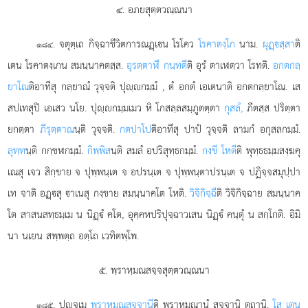
๔. อภยสุตฺตวณฺณนา
. จตุตฺเถ กิจฺฉาชีวิตการณฏฺเน โรโคว
โรคาตงฺโก
นาม.
ผุฏฺสฺสา
ติ
๑๘๔
เตน โรคาตงฺเกน สมนฺนาคตสฺส.
อุรตฺตาฬึ กนฺทตี
ติ อุรํ ตาเฬตฺวา โรทติ.
อกตกลฺ
ยาโณ
ติอาทีสุ กลฺยาณํ วุจฺจติ ปุฺกมฺมํ
, ตํ อกตํ เอเตนาติ อกตกลฺยาโณ. เส
สปเทสุปิ เอเสว นโย. ปุฺกมฺมเมว หิ โกสลฺลสมฺภูตตฺตา
กุสลํ,
ภีตสฺส ปริตฺตา
ยกตฺตา
ภีรุตฺตาณ
นฺติ วุจฺจติ.
กตปาโป
ติอาทีสุ ปาปํ วุจฺจติ ลามกํ อกุสลกมฺมํ.
ลุทฺท
นฺติ กกฺขฬกมฺมํ.
กิพฺพิส
นฺติ สมลํ อปริสุทฺธกมฺมํ.
กงฺขี โหตี
ติ พุทฺธธมฺมสงฺฆคุ
เณสุ เจว สิกฺขาย จ ปุพฺพนฺเต จ อปรนฺเต จ ปุพฺพนฺตาปรนฺเต จ ปฏิจฺจสมุปฺปา
เท จาติ อฏฺสุ าเนสุ กงฺขาย สมนฺนาคโต
โหติ.
วิจิกิจฺฉี
ติ วิจิกิจฺฉาย สมนฺนาค
โต สาสนสทฺธมฺเม น นิฏฺํ คโต, อุคฺคหปริปุจฺฉาวเสน นิฏฺํ คนฺตุํ น สกฺโกติ. อิมิ
นา นเยน สพฺพตฺถ อตฺโถ เวทิตพฺโพ.
๕. พฺราหฺมณสจฺจสุตฺตวณฺณนา
. ปฺจเม
พฺราหฺมณสจฺจานี
ติ พฺราหฺมณานํ สจฺจานิ ตถานิ.
โส เตน
๑๘๕