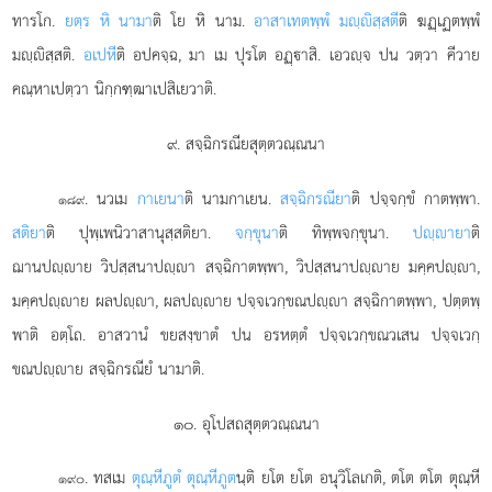
ทารโก.
ยตฺร หิ นามา
ติ โย หิ นาม.
อาสาเทตพฺพํ มฺิสฺสตี
ติ ฆฏฺเฏตพฺพํ
มฺิสฺสติ.
อเปหี
ติ อปคจฺฉ, มา เม ปุรโต อฏฺาสิ. เอวฺจ ปน วตฺวา คีวาย
คณฺหาเปตฺวา นิกฺกฑฺฒาเปสิเยวาติ.
๙. สจฺฉิกรณียสุตฺตวณฺณนา
. นวเม
กาเยนา
ติ นามกาเยน.
สจฺฉิกรณียา
ติ ปจฺจกฺขํ กาตพฺพา.
๑๘๙
สติยา
ติ ปุพฺเพนิวาสานุสฺสติยา.
จกฺขุนา
ติ ทิพฺพจกฺขุนา.
ปฺายา
ติ
ฌานปฺาย วิปสฺสนาปฺา สจฺฉิกาตพฺพา, วิปสฺสนาปฺาย มคฺคปฺา,
มคฺคปฺาย ผลปฺา, ผลปฺาย ปจฺจเวกฺขณปฺา สจฺฉิกาตพฺพา, ปตฺตพฺ
พาติ อตฺโถ. อาสวานํ ขยสงฺขาตํ ปน อรหตฺตํ
ปจฺจเวกฺขณวเสน ปจฺจเวกฺ
ขณปฺาย สจฺฉิกรณียํ นามาติ.
๑๐. อุโปสถสุตฺตวณฺณนา
. ทสเม
ตุณฺหีภูตํ ตุณฺหีภูต
นฺติ ยโต ยโต อนุวิโลเกติ, ตโต ตโต ตุณฺหี
๑๙๐