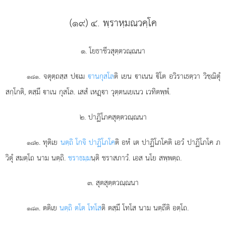
(๑๙) ๔. พฺราหฺมณวคฺโค
๑. โยธาชีวสุตฺตวณฺณนา
. จตุตฺถสฺส
ปเม
านกุสโล
ติ เยน าเนน ิโต อวิราเธตฺวา วิชฺฌิตุํ
๑๘๑
สกฺโกติ, ตสฺมึ าเน กุสโล. เสสํ เหฏฺา วุตฺตนเยเนว เวทิตพฺพํ.
๒. ปาฏิโภคสุตฺตวณฺณนา
. ทุติเย
นตฺถิ โกจิ ปาฏิโภโค
ติ อหํ เต ปาฏิโภโคติ เอวํ ปาฏิโภโค ภ
๑๘๒
วิตุํ สมตฺโถ นาม นตฺถิ.
ชราธมฺม
นฺติ ชราสภาวํ. เอส นโย สพฺพตฺถ.
๓. สุตสุตฺตวณฺณนา
. ตติเย
นตฺถิ ตโต โทโส
ติ ตสฺมึ โทโส นาม นตฺถีติ อตฺโถ.
๑๘๓