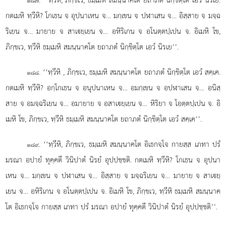
๑๘๗
กตเมหิ ทฺวีหิ? โกเธน จ อุปนาเหน จ… มกฺเขน จ ปฬาเสน จ… อิสฺสาย จ มจฺฉ
ริเยน จ… มายาย จ สาเยฺเยน จ… อหิริเกน จ อโนตฺตปฺเปน จ. อิเมหิ โข,
ภิกฺขเว, ทฺวีหิ ธมฺเมหิ สมนฺนาคโต ยถาภตํ นิกฺขิตฺโต เอวํ นิรเย’’.
. ‘‘ทฺวีหิ
, ภิกฺขเว, ธมฺเมหิ สมนฺนาคโต ยถาภตํ นิกฺขิตฺโต เอวํ สคฺเค.
๑๘๘
กตเมหิ ทฺวีหิ? อกฺโกเธน จ อนุปนาเหน จ… อมกฺเขน จ อปฬาเสน จ… อนิสฺ
สาย จ อมจฺฉริเยน จ… อมายาย จ
อสาเยฺเยน จ… หิริยา จ โอตฺตปฺเปน จ. อิ
เมหิ โข, ภิกฺขเว, ทฺวีหิ ธมฺเมหิ สมนฺนาคโต ยถาภตํ นิกฺขิตฺโต เอวํ สคฺเค’’.
. ‘‘ทฺวีหิ, ภิกฺขเว, ธมฺเมหิ สมนฺนาคโต อิเธกจฺโจ กายสฺส เภทา ปรํ
๑๘๙
มรณา อปายํ ทุคฺคตึ วินิปาตํ นิรยํ อุปปชฺชติ. กตเมหิ ทฺวีหิ? โกเธน จ อุปนา
เหน จ… มกฺเขน จ ปฬาเสน จ… อิสฺสาย จ มจฺฉริเยน จ… มายาย จ สาเยฺ
เยน จ… อหิริเกน จ อโนตฺตปฺเปน จ. อิเมหิ โข, ภิกฺขเว, ทฺวีหิ ธมฺเมหิ สมนฺนาค
โต อิเธกจฺโจ กายสฺส เภทา ปรํ มรณา อปายํ ทุคฺคตึ วินิปาตํ นิรยํ อุปปชฺชติ’’.