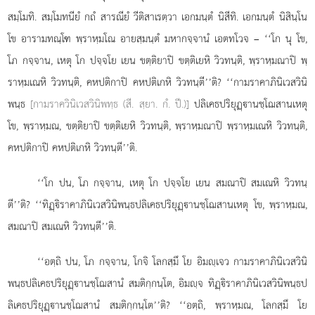
สมฺโมทิ. สมฺโมทนียํ กถํ สารณียํ วีติสาเรตฺวา เอกมนฺตํ นิสีทิ. เอกมนฺตํ นิสินฺโน
โข อารามทณฺโฑ พฺราหฺมโณ อายสฺมนฺตํ มหากจฺจานํ เอตทโวจ – ‘‘โก นุ โข,
โภ กจฺจาน, เหตุ โก ปจฺจโย เยน ขตฺติยาปิ ขตฺติเยหิ วิวทนฺติ, พฺราหฺมณาปิ พฺ
ราหฺมเณหิ วิวทนฺติ, คหปติกาปิ คหปติเกหิ วิวทนฺตี’’ติ? ‘‘กามราคาภินิเวสวินิ
พนฺธ
[กามราควินิเวสวินิพทฺธ (สี. สฺยา. กํ. ปี.)]
ปลิเคธปริยุฏฺานชฺโฌสานเหตุ
โข, พฺราหฺมณ, ขตฺติยาปิ ขตฺติเยหิ วิวทนฺติ, พฺราหฺมณาปิ พฺราหฺมเณหิ วิวทนฺติ,
คหปติกาปิ คหปติเกหิ วิวทนฺตี’’ติ.
‘‘โก ปน, โภ กจฺจาน, เหตุ โก ปจฺจโย เยน สมณาปิ สมเณหิ วิวทนฺ
ตี’’ติ? ‘‘ทิฏฺิราคาภินิเวสวินิพนฺธปลิเคธปริยุฏฺานชฺโฌสานเหตุ โข, พฺราหฺมณ,
สมณาปิ สมเณหิ วิวทนฺตี’’ติ.
‘‘อตฺถิ ปน, โภ กจฺจาน, โกจิ โลกสฺมึ โย อิมฺเจว กามราคาภินิเวสวินิ
พนฺธปลิเคธปริยุฏฺานชฺโฌสานํ สมติกฺกนฺโต, อิมฺจ ทิฏฺิราคาภินิเวสวินิพนฺธป
ลิเคธปริยุฏฺานชฺโฌสานํ สมติกฺกนฺโต’’ติ? ‘‘อตฺถิ, พฺราหฺมณ, โลกสฺมึ โย