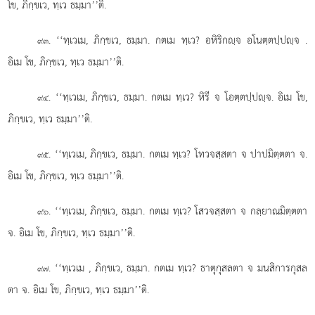
โข, ภิกฺขเว, ทฺเว ธมฺมา’’ติ.
. ‘‘ทฺเวเม, ภิกฺขเว, ธมฺมา. กตเม ทฺเว? อหิริกฺจ อโนตฺตปฺปฺจ
.
๙๓
อิเม โข, ภิกฺขเว, ทฺเว ธมฺมา’’ติ.
. ‘‘ทฺเวเม, ภิกฺขเว, ธมฺมา. กตเม ทฺเว? หิรี จ โอตฺตปฺปฺจ. อิเม โข,
๙๔
ภิกฺขเว, ทฺเว ธมฺมา’’ติ.
. ‘‘ทฺเวเม, ภิกฺขเว, ธมฺมา. กตเม ทฺเว? โทวจสฺสตา จ ปาปมิตฺตตา จ.
๙๕
อิเม โข, ภิกฺขเว, ทฺเว ธมฺมา’’ติ.
. ‘‘ทฺเวเม, ภิกฺขเว, ธมฺมา. กตเม ทฺเว? โสวจสฺสตา จ กลฺยาณมิตฺตตา
๙๖
จ. อิเม โข, ภิกฺขเว, ทฺเว ธมฺมา’’ติ.
. ‘‘ทฺเวเม
, ภิกฺขเว, ธมฺมา. กตเม ทฺเว? ธาตุกุสลตา จ มนสิการกุสล
๙๗
ตา จ. อิเม โข, ภิกฺขเว, ทฺเว ธมฺมา’’ติ.