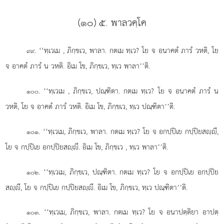
(๑๐) ๕. พาลวคฺโค
. ‘‘ทฺเวเม
, ภิกฺขเว, พาลา. กตเม ทฺเว? โย จ อนาคตํ ภารํ วหติ, โย
๙๙
จ อาคตํ ภารํ น วหติ. อิเม โข, ภิกฺขเว, ทฺเว พาลา’’ติ.
. ‘‘ทฺเวเม
, ภิกฺขเว, ปณฺฑิตา. กตเม ทฺเว? โย จ อนาคตํ ภารํ น
๑๐๐
วหติ, โย จ อาคตํ ภารํ วหติ. อิเม โข, ภิกฺขเว, ทฺเว ปณฺฑิตา’’ติ.
. ‘‘ทฺเวเม, ภิกฺขเว, พาลา. กตเม ทฺเว? โย จ อกปฺปิเย กปฺปิยสฺี,
๑๐๑
โย จ กปฺปิเย อกปฺปิยสฺี. อิเม โข, ภิกฺขเว
, ทฺเว พาลา’’ติ.
. ‘‘ทฺเวเม, ภิกฺขเว, ปณฺฑิตา. กตเม ทฺเว? โย จ อกปฺปิเย อกปฺปิย
๑๐๒
สฺี, โย จ กปฺปิเย กปฺปิยสฺี. อิเม โข, ภิกฺขเว, ทฺเว ปณฺฑิตา’’ติ.
. ‘‘ทฺเวเม, ภิกฺขเว, พาลา. กตเม ทฺเว? โย จ อนาปตฺติยา อาปตฺ
๑๐๓