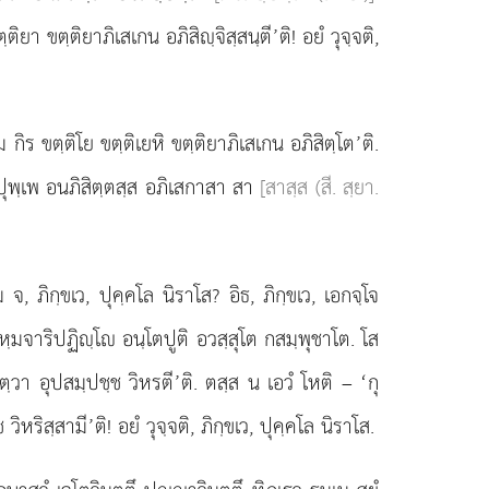
ิยา ขตฺติยาภิเสเกน อภิสิฺจิสฺสนฺตี’ติ! อยํ วุจฺจติ,
 กิร ขตฺติโย ขตฺติเยหิ ขตฺติยาภิเสเกน อภิสิตฺโต’ติ.
ว, ปุพฺเพ อนภิสิตฺตสฺส อภิเสกาสา สา
[สาสฺส (สี. สฺยา.
จ, ภิกฺขเว, ปุคฺคโล นิราโส? อิธ, ภิกฺขเว, เอกจฺโจ
ฺมจาริปฏิฺโ อนฺโตปูติ อวสฺสุโต กสมฺพุชาโต. โส
ตฺวา อุปสมฺปชฺช วิหรตี’ติ. ตสฺส น เอวํ โหติ – ‘กุ
ิหริสฺสามี’ติ! อยํ วุจฺจติ, ภิกฺขเว, ปุคฺคโล นิราโส.