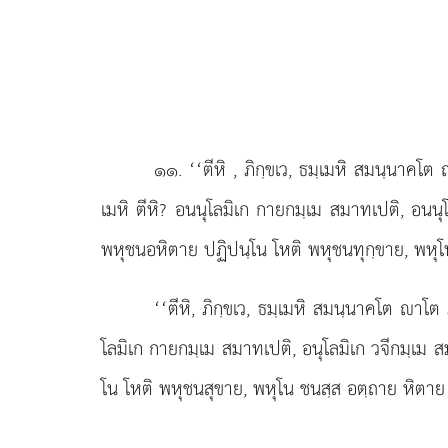
๑๑
. ‘‘ตีหิ
, ภิกฺขเว, ธมฺเมหิ สมนฺนาคโต
เมหิ ตีหิ? อนนุโลมิเก กายกมฺเม สมาทเปติ, อนนุโล
พหุชนอหิตาย ปฏิปนฺโน โหติ พหุชนทุกฺขาย, พหุ
‘‘ตีหิ, ภิกฺขเว, ธมฺเมหิ สมนฺนาคโต าโต
โลมิเก กายกมฺเม สมาทเปติ, อนุโลมิเก วจีกมฺเม สม
โน โหติ พหุชนสุขาย, พหุโน ชนสฺส อตฺถาย หิตาย ส