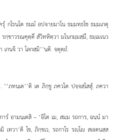
 ครุํ กโรนฺโต ธมฺมํ อปจายมาโน ธมฺมทฺธโช ธมฺมเกตุ
กํ รกฺขาวรณคุตฺตึ สํวิทหิตฺวา มโนกมฺมสฺมึ, ธมฺเมเนว
กนจิ วา โลกสฺมิ’’นฺติ. จตุตฺถํ.
ิ. ‘‘ภทนฺเต’’ติ
เต
ภิกฺขู ภควโต ปจฺจสฺโสสุํ. ภควา
ารํ อามนฺเตสิ – ‘อิโต เม, สมฺม รถการ, ฉนฺนํ มา
กมิ เทวา’ติ โข, ภิกฺขเว, รถกาโร รฺโ สเจตนสฺส