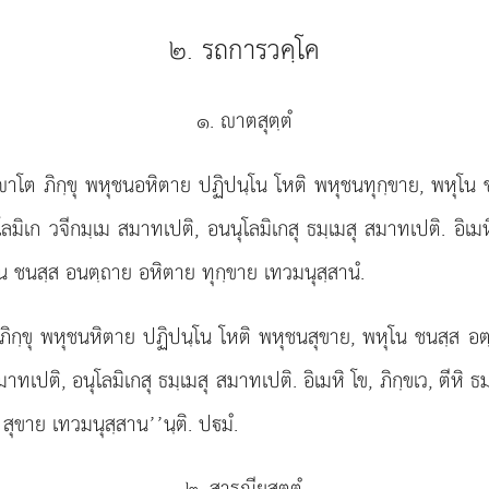
๒. รถการวคฺโค
๑. าตสุตฺตํ
 าโต ภิกฺขุ พหุชนอหิตาย ปฏิปนฺโน โหติ พหุชนทุกฺขาย, พหุโน
มิเก วจีกมฺเม สมาทเปติ, อนนุโลมิเกสุ ธมฺเมสุ สมาทเปติ. อิเมหิ
โน ชนสฺส
อนตฺถาย อหิตาย ทุกฺขาย เทวมนุสฺสานํ.
 ภิกฺขุ พหุชนหิตาย ปฏิปนฺโน โหติ พหุชนสุขาย, พหุโน ชนสฺส อต
าทเปติ, อนุโลมิเกสุ ธมฺเมสุ สมาทเปติ. อิเมหิ โข, ภิกฺขเว, ตีหิ
ุขาย เทวมนุสฺสาน’’นฺติ. ปมํ.
๒. สารณียสุตฺตํ