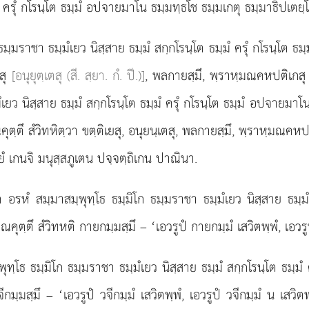
ํ ครุํ กโรนฺโต ธมฺมํ อปจายมาโน ธมฺมทฺธโช ธมฺมเกตุ ธมฺมาธิปเตยฺโย
ก ธมฺมราชา ธมฺมํเยว นิสฺสาย ธมฺมํ สกฺกโรนฺโต ธมฺมํ ครุํ กโรนฺโต
ตสุ
[อนุยุตฺเตสุ (สี. สฺยา. กํ. ปี.)]
, พลกายสฺมึ, พฺราหฺมณคหปติเกส
ํเยว นิสฺสาย ธมฺมํ สกฺกโรนฺโต ธมฺมํ ครุํ กโรนฺโต ธมฺมํ อปจายมาโ
รณคุตฺตึ สํวิทหิตฺวา ขตฺติเยสุ, อนุยนฺเตสุ, พลกายสฺมึ, พฺราหฺมณ
ติยํ เกนจิ มนุสฺสภูเตน ปจฺจตฺถิเกน ปาณินา.
 อรหํ สมฺมาสมฺพุทฺโธ ธมฺมิโก ธมฺมราชา ธมฺมํเยว นิสฺสาย ธมฺมํ
รณคุตฺตึ สํวิทหติ กายกมฺมสฺมึ – ‘เอวรูปํ กายกมฺมํ เสวิตพฺพํ, เอวรู
พุทฺโธ ธมฺมิโก ธมฺมราชา ธมฺมํเยว นิสฺสาย ธมฺมํ สกฺกโรนฺโต ธมฺม
จีกมฺมสฺมึ – ‘เอวรูปํ วจีกมฺมํ เสวิตพฺพํ, เอวรูปํ วจีกมฺมํ น เสว