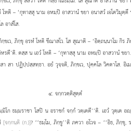
ิกฺขเว, ภิกฺขุ สีลวา โหติ กลฺยาณธมฺโม. โส สุณาติ
อาสวานํ ขยา อน
วํ โหติ – ‘กุทาสฺสุ นาม อหมฺปิ อาสวานํ ขยา อนาสวํ เจโตวิมุตฺตึ ป
คโล อาสํโส.
ิกฺขเว, ภิกฺขุ อรหํ โหติ ขีณาสโว. โส สุณาติ – ‘อิตฺถนฺนาโม กิร ภ
วิหรตี’ติ. ตสฺส น เอวํ โหติ – ‘กุทาสฺสุ นาม อหมฺปิ อาสวานํ ขยา…เ
ตาสา สา ปฏิปฺปสฺสทฺธา. อยํ วุจฺจติ, ภิกฺขเว, ปุคฺคโล วิคตาโส. อิเ
๔. จกฺกวตฺติสุตฺตํ
ธมฺมิโก ธมฺมราชา โสปิ น อราชกํ จกฺกํ วตฺเตตี’’ติ. เอวํ วุตฺเต 
ติ
[จกฺกนฺติ (ก.)]
? ‘‘ธมฺโม, ภิกฺขู’’ติ ภควา อโวจ – ‘‘อิธ, ภิกฺขุ,