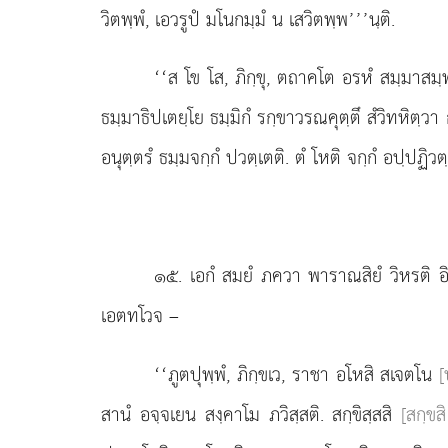
วิตพฺพํ, เอวรูปํ มโนกมฺมํ น เสวิตพฺพ’’’นฺติ.
‘‘ส
โข โส, ภิกฺขุ, ตถาคโต อรหํ สมฺมาสมฺพ
ธมฺมาธิปเตยฺโย ธมฺมิกํ รกฺขาวรณคุตฺตึ สํวิทหิตฺวา 
อนุตฺตรํ ธมฺมจกฺกํ ปวตฺเตติ. ตํ โหติ จกฺกํ อปฺปฏ
๑๕
. เอกํ
สมยํ ภควา พาราณสิยํ วิหรติ อิ
เอตทโวจ –
‘‘ภูตปุพฺพํ, ภิกฺขเว, ราชา อโหสิ สเจตโน
[
สานํ อจฺจเยน สงฺคาโม ภวิสฺสติ. สกฺขิสฺสสิ
[สกฺขสิ