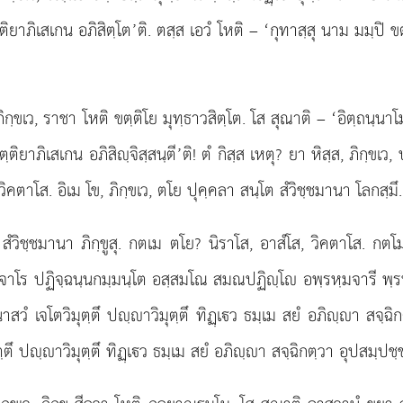
ิยาภิเสเกน อภิสิตฺโต’ติ. ตสฺส เอวํ โหติ – ‘กุทาสฺสุ นาม มมฺปิ ขตฺต
ิกฺขเว, ราชา โหติ ขตฺติโย มุทฺธาวสิตฺโต. โส สุณาติ – ‘อิตฺถนฺนาโม
ติยาภิเสเกน อภิสิฺจิสฺสนฺตี’ติ! ตํ กิสฺส เหตุ? ยา หิสฺส, ภิกฺขเ
 วิคตาโส. อิเม โข, ภิกฺขเว, ตโย ปุคฺคลา สนฺโต สํวิชฺชมานา โลกสฺมึ.
สํวิชฺชมานา ภิกฺขูสุ. กตเม ตโย? นิราโส, อาสํโส, วิคตาโส. กตโม 
มาจาโร ปฏิจฺฉนฺนกมฺมนฺโต อสฺสมโณ สมณปฏิฺโ อพฺรหฺมจารี พฺรห
าสวํ เจโตวิมุตฺตึ ปฺาวิมุตฺตึ
ทิฏฺเว ธมฺเม สยํ อภิฺา สจฺฉิก
ตึ ปฺาวิมุตฺตึ
ทิฏฺเว ธมฺเม สยํ อภิฺา สจฺฉิกตฺวา อุปสมฺปชฺช ว