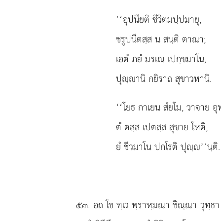
‘‘อุปนียติ
ชีวิตมปฺปมายุ,
ชรูปนีตสฺส น สนฺติ ตาณา;
เอตํ ภยํ มรเณ เปกฺขมาโน,
ปุฺานิ กยิราถ สุขาวหานิ.
‘‘โยธ
กาเยน สํยโม, วาจาย อุ
ตํ ตสฺส เปตสฺส สุขาย โหติ,
ยํ ชีวมาโน ปกโรติ ปุฺ’’นฺติ
๕๓
. อถ
โข ทฺเว พฺราหฺมณา ชิณฺณา วุทฺธา