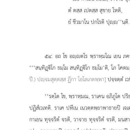
ตํ ตสฺส เปตสฺส สุขาย โหติ,
ยํ ชีวมาโน ปกโรติ ปุฺ’’นฺติ. 
๕๔
. อถ
โข อฺตโร พฺราหฺมโณ เยน ภควา
‘‘‘สนฺทิฏฺิโก ธมฺโม สนฺทิฏฺิโก ธมฺโม’ติ, โภ โคต
ปี.) ปฺจมสุตฺตสฺส ฏีกา โอโลเกตพฺพา]
ปจฺจตฺตํ เวท
‘‘รตฺโต โข, พฺราหฺมณ, ราเคน อภิภูโต ปร
ปฏิสํเวเทติ. ราเค ปหีเน เนวตฺตพฺยาพาธายปิ เจเต
กาเยน ทุจฺจริตํ จรติ, วาจาย ทุจฺจริตํ จรติ, มนสา