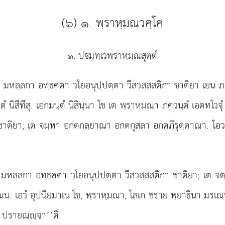
(๖) ๑. พฺราหฺมณวคฺโค
๑. ปมทฺเวพฺราหฺมณสุตฺตํ
า มหลฺลกา อทฺธคตา วโยอนุปฺปตฺตา วีสวสฺสสติกา ชาติยา เยน ภคว
นฺตํ นิสีทึสุ. เอกมนฺตํ นิสินฺนา โข เต พฺราหฺมณา ภควนฺตํ เอตทโว
ชาติยา; เต จมฺหา อกตกลฺยาณา อกตกุสลา อกตภีรุตฺตาณา. โอวทต
ธา มหลฺลกา อทฺธคตา วโยอนุปฺปตฺตา วีสวสฺสสติกา ชาติยา; เต 
เณน. เอวํ อุปนียมาเน โข, พฺราหฺมณา, โลเก ชราย พฺยาธินา มรเณ
 ปรายณฺจา’’ติ.