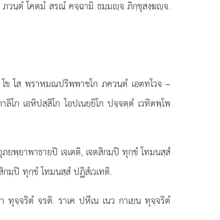
ภวนฺตํ โคตมํ สรณํ คจฺฉามิ ธมฺมฺจ ภิกฺขุสงฺฆฺจ.
โน โข โส พฺราหฺมณปริพฺพาชโก ภควนฺตํ เอตทโวจ –
กาลิโก เอหิปสฺสิโก โอปเนยฺยิโก ปจฺจตฺตํ เวทิตพฺโพ
ภยพฺยาพาธายปิ เจเตติ, เจตสิกมฺปิ ทุกฺขํ โทมนสฺสํ
ฺปิ ทุกฺขํ โทมนสฺสํ ปฏิสํเวเทติ.
า ทุจฺจริตํ จรติ. ราเค ปหีเน เนว กาเยน ทุจฺจริตํ