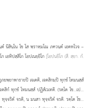
ตํ นิสินฺโน โข โส พฺราหฺมโณ
ภควนฺตํ เอตทโวจ –
ลิโก เอหิปสฺสิโก โอปเนยฺยิโก
[โอปนยิโก (สี. สฺยา. กํ.
ุภยพฺยาพาธายปิ เจเตติ, เจตสิกมฺปิ ทุกฺขํ โทมนสฺสํ
สิกํ ทุกฺขํ โทมนสฺสํ ปฏิสํเวเทติ. (รตฺโต โข…เป…
 ทุจฺจริตํ จรติ, น มนสา ทุจฺจริตํ จรติ. รตฺโต โข…