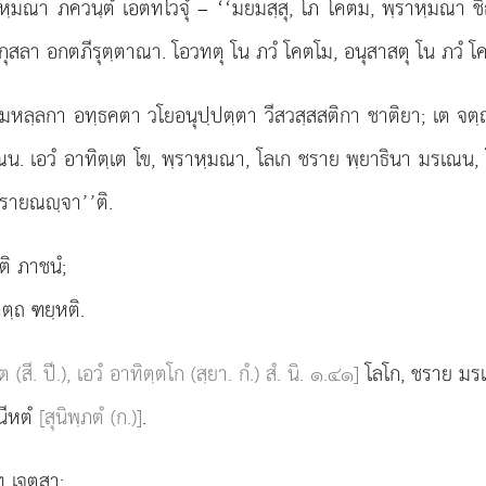
พฺราหฺมณา ภควนฺตํ เอตทโวจุํ – ‘‘มยมสฺสุ, โภ โคตม, พฺราหฺมณา
ลา อกตภีรุตฺตาณา. โอวทตุ โน ภวํ โคตโม, อนุสาสตุ โน ภวํ โคตโ
ธา มหลฺลกา อทฺธคตา วโยอนุปฺปตฺตา วีสวสฺสสติกา ชาติยา; เต จ
ณน. เอวํ อาทิตฺเต โข, พฺราหฺมณา, โลเก ชราย พฺยาธินา มรเณน, 
รายณฺจา’’ติ.
ติ ภาชนํ;
ตฺถ ฑยฺหติ.
ต (สี. ปี.), เอวํ อาทิตฺตโก (สฺยา. กํ.) สํ. นิ. ๑.๔๑]
โลโก, ชราย มร
นีหตํ
[สุนิพฺภตํ (ก.)]
.
ท เจตสา;