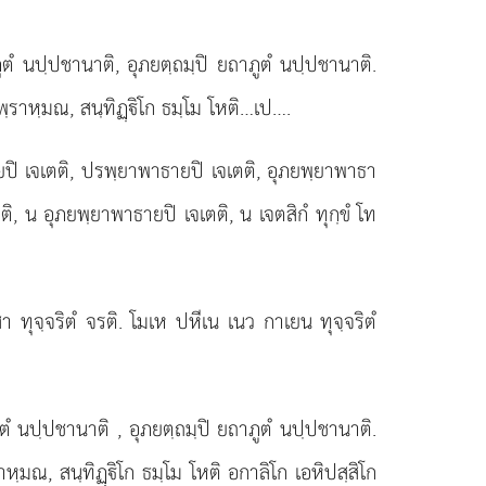
ูตํ นปฺปชานาติ, อุภยตฺถมฺปิ ยถาภูตํ นปฺปชานาติ.
 พฺราหฺมณ, สนฺทิฏฺิโก ธมฺโม โหติ…เป….
ยปิ เจเตติ, ปรพฺยาพาธายปิ เจเตติ, อุภยพฺยาพาธา
ติ, น อุภยพฺยาพาธายปิ เจเตติ, น เจตสิกํ ทุกฺขํ โท
า ทุจฺจริตํ จรติ. โมเห ปหีเน เนว กาเยน ทุจฺจริตํ
ภูตํ นปฺปชานาติ
, อุภยตฺถมฺปิ ยถาภูตํ นปฺปชานาติ.
หฺมณ, สนฺทิฏฺิโก ธมฺโม โหติ อกาลิโก เอหิปสฺสิโก