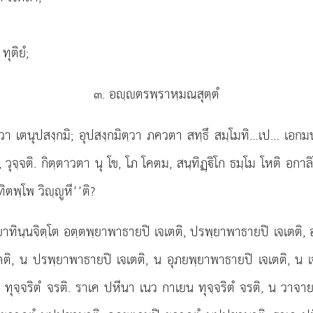
ทุติยํ;
๓. อฺตรพฺราหฺมณสุตฺตํ
 เตนุปสงฺกมิ; อุปสงฺกมิตฺวา ภควตา สทฺธึ สมฺโมทิ…เป… เอกมนฺ
ม, วุจฺจติ. กิตฺตาวตา นุ โข, โภ โคตม, สนฺทิฏฺิโก ธมฺโม โหติ อกา
ิตพฺโพ วิฺูหี’’ติ?
ิยาทินฺนจิตฺโต อตฺตพฺยาพาธายปิ
เจเตติ, ปรพฺยาพาธายปิ เจเตติ, อ
ติ, น ปรพฺยาพาธายปิ เจเตติ, น อุภยพฺยาพาธายปิ เจเตติ, น เจต
 ทุจฺจริตํ จรติ. ราเค ปหีนา เนว กาเยน ทุจฺจริตํ จรติ, น วาจาย