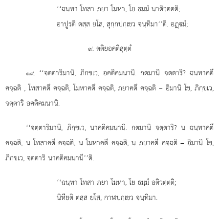
‘‘ฉนฺทา โทสา ภยา โมหา, โย ธมฺมํ นาติวตฺตติ;
อาปูรติ ตสฺส ยโส, สุกฺกปกฺเขว จนฺทิมา’’ติ. อฏฺมํ;
๙. ตติยอคติสุตฺตํ
. ‘‘จตฺตาริมานิ, ภิกฺขเว, อคติคมนานิ. กตมานิ จตฺตาริ? ฉนฺทาคตึ
๑๙
คจฺฉติ
, โทสาคตึ คจฺฉติ, โมหาคตึ คจฺฉติ, ภยาคตึ คจฺฉติ
– อิมานิ โข, ภิกฺขเว,
จตฺตาริ อคติคมนานิ.
‘‘จตฺตาริมานิ, ภิกฺขเว, นาคติคมนานิ. กตมานิ จตฺตาริ? น ฉนฺทาคตึ
คจฺฉติ, น โทสาคตึ คจฺฉติ, น โมหาคตึ คจฺฉติ, น ภยาคตึ คจฺฉติ – อิมานิ โข,
ภิกฺขเว, จตฺตาริ นาคติคมนานี’’ติ.
‘‘ฉนฺทา โทสา ภยา โมหา, โย ธมฺมํ อติวตฺตติ;
นิหียติ ตสฺส ยโส, กาฬปกฺเขว จนฺทิมา.