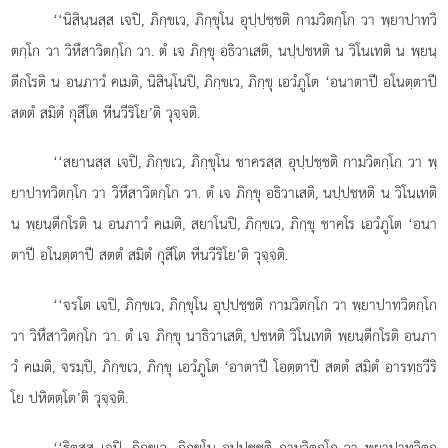
‘‘นิสินฺนสฺส เจปิ, ภิกฺขเว, ภิกฺขุโน อุปฺปชฺชติ กามวิตกฺโก วา พฺยาปาทวิ
ตกฺโก วา วิหึสาวิตกฺโก วา. ตํ เจ ภิกฺขุ อธิวาเสติ, นปฺปชหติ น วิโนเทติ น พฺยนฺ
ตีกโรติ น อนภาวํ คเมติ, นิสินฺโนปิ, ภิกฺขเว, ภิกฺขุ เอวํภูโต ‘อนาตาปี อโนตฺตาปี
สตตํ สมิตํ กุสีโต หีนวีริโย’ติ วุจฺจติ.
‘‘สยานสฺส เจปิ, ภิกฺขเว, ภิกฺขุโน ชาครสฺส อุปฺปชฺชติ กามวิตกฺโก วา พฺ
ยาปาทวิตกฺโก วา วิหึสาวิตกฺโก วา. ตํ เจ ภิกฺขุ อธิวาเสติ, นปฺปชหติ น วิโนเทติ
น พฺยนฺตีกโรติ น อนภาวํ คเมติ, สยาโนปิ, ภิกฺขเว, ภิกฺขุ ชาคโร เอวํภูโต ‘อนา
ตาปี อโนตฺตาปี สตตํ สมิตํ กุสีโต หีนวีริโย’ติ วุจฺจติ.
‘‘จรโต เจปิ, ภิกฺขเว, ภิกฺขุโน อุปฺปชฺชติ กามวิตกฺโก วา พฺยาปาทวิตกฺโก
วา วิหึสาวิตกฺโก วา. ตํ เจ ภิกฺขุ นาธิวาเสติ, ปชหติ วิโนเทติ พฺยนฺตีกโรติ อนภา
วํ คเมติ, จรมฺปิ, ภิกฺขเว, ภิกฺขุ เอวํภูโต ‘อาตาปี โอตฺตาปี สตตํ สมิตํ อารทฺธวีริ
โย ปหิตตฺโต’ติ วุจฺจติ.
‘‘ิตสฺส
เจปิ, ภิกฺขเว, ภิกฺขุโน อุปฺปชฺชติ กามวิตกฺโก วา พฺยาปาทวิตกฺ