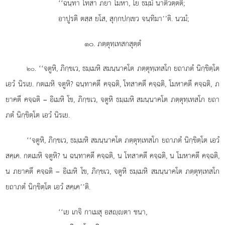
‘‘ฉนฺทา โทสา ภยา โมหา, โย ธมฺมํ นาติวตฺตติ;
อาปูรติ ตสฺส ยโส, สุกฺกปกฺเขว จนฺทิมา’’ติ. นวมํ;
๑๐. ภตฺตุทฺเทสกสุตฺตํ
. ‘‘จตูหิ, ภิกฺขเว, ธมฺเมหิ สมนฺนาคโต ภตฺตุทฺเทสโก ยถาภตํ นิกฺขิตฺโต
๒๐
เอวํ นิรเย. กตเมหิ จตูหิ? ฉนฺทาคตึ คจฺฉติ, โทสาคตึ คจฺฉติ, โมหาคตึ คจฺฉติ, ภ
ยาคตึ คจฺฉติ – อิเมหิ โข, ภิกฺขเว, จตูหิ ธมฺเมหิ สมนฺนาคโต ภตฺตุทฺเทสโก ยถา
ภตํ นิกฺขิตฺโต เอวํ นิรเย.
‘‘จตูหิ, ภิกฺขเว, ธมฺเมหิ สมนฺนาคโต ภตฺตุทฺเทสโก ยถาภตํ นิกฺขิตฺโต เอวํ
สคฺเค. กตเมหิ จตูหิ? น ฉนฺทาคตึ คจฺฉติ, น โทสาคตึ
คจฺฉติ, น โมหาคตึ คจฺฉติ,
น ภยาคตึ คจฺฉติ – อิเมหิ โข, ภิกฺขเว, จตูหิ ธมฺเมหิ สมนฺนาคโต ภตฺตุทฺเทสโก
ยถาภตํ นิกฺขิตฺโต เอวํ สคฺเค’’ติ.
‘‘เย เกจิ กาเมสุ อสฺตา ชนา,