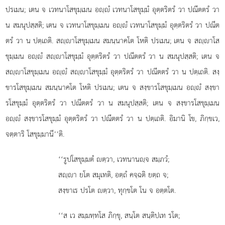
ปรเมน; เตน จ เวทนาโสขุมฺเมน อฺํ เวทนาโสขุมฺมํ อุตฺตริตรํ วา ปณีตตรํ วา
น สมนุปสฺสติ; เตน จ เวทนาโสขุมฺเมน อฺํ เวทนาโสขุมฺมํ อุตฺตริตรํ วา ปณีต
ตรํ วา น ปตฺเถติ. สฺาโสขุมฺเมน สมนฺนาคโต โหติ ปรเมน; เตน จ สฺาโส
ขุมฺเมน อฺํ สฺาโสขุมฺมํ อุตฺตริตรํ วา ปณีตตรํ วา น สมนุปสฺสติ; เตน จ
สฺาโสขุมฺเมน อฺํ สฺาโสขุมฺมํ อุตฺตริตรํ วา ปณีตตรํ วา น ปตฺเถติ. สงฺ
ขารโสขุมฺเมน สมนฺนาคโต โหติ ปรเมน; เตน จ สงฺขารโสขุมฺเมน อฺํ สงฺขา
รโสขุมฺมํ อุตฺตริตรํ วา
ปณีตตรํ วา น สมนุปสฺสติ; เตน จ สงฺขารโสขุมฺเมน
อฺํ สงฺขารโสขุมฺมํ อุตฺตริตรํ วา ปณีตตรํ วา น ปตฺเถติ. อิมานิ โข, ภิกฺขเว,
จตฺตาริ โสขุมฺมานี’’ติ.
‘‘รูปโสขุมฺมตํ
ตฺวา, เวทนานฺจ สมฺภวํ;
สฺา ยโต สมุเทติ, อตฺถํ คจฺฉติ ยตฺถ จ;
สงฺขาเร ปรโต ตฺวา, ทุกฺขโต โน จ อตฺตโต.
‘‘ส เว สมฺมทฺทโส ภิกฺขุ, สนฺโต สนฺติปเท รโต;