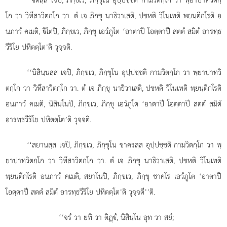
โก วา วิหึสาวิตกฺโก วา. ตํ เจ ภิกฺขุ นาธิวาเสติ, ปชหติ วิโนเทติ พฺยนฺตีกโรติ อ
นภาวํ คเมติ, ิโตปิ, ภิกฺขเว, ภิกฺขุ เอวํภูโต ‘อาตาปี โอตฺตาปี สตตํ สมิตํ อารทฺธ
วีริโย ปหิตตฺโต’ติ วุจฺจติ.
‘‘นิสินฺนสฺส เจปิ, ภิกฺขเว, ภิกฺขุโน อุปฺปชฺชติ กามวิตกฺโก วา พฺยาปาทวิ
ตกฺโก วา วิหึสาวิตกฺโก วา. ตํ เจ ภิกฺขุ นาธิวาเสติ, ปชหติ วิโนเทติ
พฺยนฺตีกโรติ
อนภาวํ คเมติ, นิสินฺโนปิ, ภิกฺขเว, ภิกฺขุ เอวํภูโต ‘อาตาปี โอตฺตาปี สตตํ สมิตํ
อารทฺธวีริโย ปหิตตฺโต’ติ วุจฺจติ.
‘‘สยานสฺส
เจปิ, ภิกฺขเว, ภิกฺขุโน ชาครสฺส อุปฺปชฺชติ กามวิตกฺโก วา พฺ
ยาปาทวิตกฺโก วา วิหึสาวิตกฺโก วา. ตํ เจ ภิกฺขุ นาธิวาเสติ, ปชหติ วิโนเทติ
พฺยนฺตีกโรติ
อนภาวํ คเมติ, สยาโนปิ, ภิกฺขเว, ภิกฺขุ ชาคโร เอวํภูโต ‘อาตาปี
โอตฺตาปี สตตํ สมิตํ อารทฺธวีริโย ปหิตตฺโต’ติ วุจฺจตี’’ติ.
‘‘จรํ วา ยทิ วา ติฏฺํ, นิสินฺโน อุท วา สยํ;