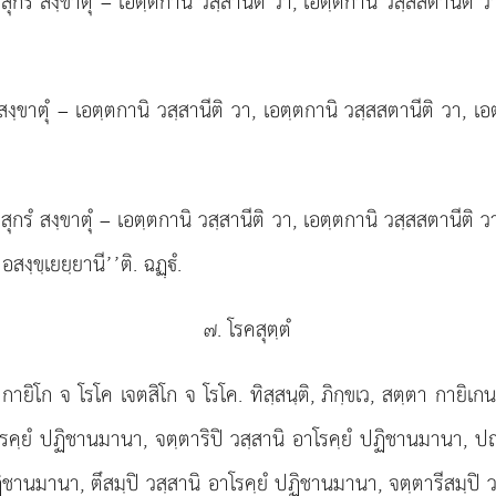
น สุกรํ สงฺขาตุํ – เอตฺตกานิ วสฺสานีติ วา, เอตฺตกานิ วสฺสสตานีติ
ํ สงฺขาตุํ – เอตฺตกานิ วสฺสานีติ วา, เอตฺตกานิ วสฺสสตานีติ วา, 
น สุกรํ สงฺขาตุํ – เอตฺตกานิ วสฺสานีติ วา, เอตฺตกานิ วสฺสสตานีติ
สงฺขฺเยยฺยานี’’ติ. ฉฏฺํ.
๗. โรคสุตฺตํ
? กายิโก
จ โรโค เจตสิโก จ โรโค. ทิสฺสนฺติ, ภิกฺขเว, สตฺตา กายิเก
โรคฺยํ ปฏิชานมานา, จตฺตาริปิ วสฺสานิ อาโรคฺยํ ปฏิชานมานา, ป
ฏิชานมานา, ตึสมฺปิ วสฺสานิ อาโรคฺยํ ปฏิชานมานา, จตฺตารีสมฺปิ