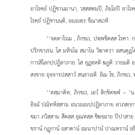
อาโรคฺยํ ปฏิชานมานา, วสฺสสตมฺปิ, ภิยฺโยปิ อาโ
โรคฺยํ ปฏิชานนฺติ, อฺตฺร ขีณาสเวหิ.
‘‘จตฺตาโรเม
, ภิกฺขเว, ปพฺพชิตสฺส โรคา. 
ปริกฺขาเรน. โส มหิจฺโฉ สมาโน วิฆาตวา อสนฺตุฏ
การสิโลกปฺปฏิลาภาย. โส อุฏฺหติ ฆฏติ วายมติ อ
สงฺขาย อุจฺจารปสฺสาวํ สนฺธาเรติ. อิเม โข, ภิกฺขเว
‘‘ตสฺมาติห, ภิกฺขเว, เอวํ สิกฺขิตพฺพํ –
อิจฺฉํ ปณิทหิสฺสาม อนวฺปฺปฏิลาภาย ลาภสกฺก
ขมา ภวิสฺสาม สีตสฺส อุณฺหสฺส ชิฆจฺฉาย ปิปาสาย 
ขรานํ กฏุกานํ อสาตานํ อมนาปานํ ปาณหรานํ อธิวา