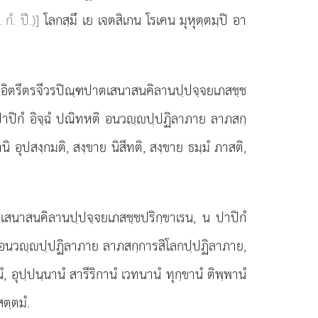
 กํ. ปี.)]
โลกสฺมึ เย เจตสิเกน โรเคน มุหุตฺตมฺปิ อา
ุฏฺโ อิตรีตรจีวรปิณฺฑปาตเสนาสนคิลานปฺปจฺจยเภสชฺช
ปาปิกํ อิจฺฉํ ปณิทหติ อนวฺปฺปฏิลาภาย ลาภสกฺ
ุปสงฺกมติ, สงฺขาย นิสีทติ, สงฺขาย ธมฺมํ ภาสติ,
ปาตเสนาสนคิลานปฺปจฺจยเภสชฺชปริกฺขาเรน, น ปาปิกํ
ม อนวฺปฺปฏิลาภาย ลาภสกฺการสิโลกปฺปฏิลาภาย,
ุปฺปนฺนานํ สารีริกานํ เวทนานํ ทุกฺขานํ ติพฺพานํ
สตฺตมํ.