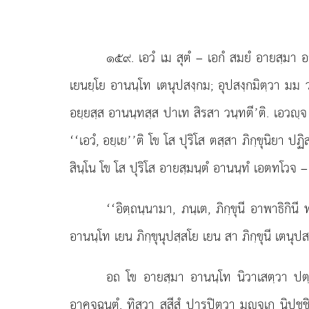
๑๕๙
. เอวํ เม สุตํ – เอกํ สมยํ อายสฺมา
เยนยฺโย อานนฺโท เตนุปสงฺกม; อุปสงฺกมิตฺวา มม ว
อยฺยสฺส อานนฺทสฺส ปาเท สิรสา วนฺทตี’ติ. เอวฺจ 
‘‘เอวํ, อยฺเย’’ติ โข โส ปุริโส ตสฺสา ภิกฺขุนิยา ป
สินฺโน โข โส ปุริโส อายสฺมนฺตํ อานนฺทํ เอตทโวจ –
‘‘อิตฺถนฺนามา, ภนฺเต, ภิกฺขุนี อาพาธิกิ
อานนฺโท เยน ภิกฺขุนุปสฺสโย เยน สา ภิกฺขุนี เตนุป
อถ
โข อายสฺมา อานนฺโท นิวาเสตฺวา ปตฺต
อาคจฺฉนฺตํ. ทิสฺวา สสีสํ ปารุปิตฺวา มฺจเก นิปช