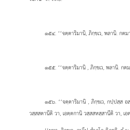
๑๕๔
. ‘‘จตฺตาริมานิ, ภิกฺขเว, พลานิ. กตมา
๑๕๕
. ‘‘จตฺตาริมานิ
, ภิกฺขเว, พลานิ. กต
๑๕๖
. ‘‘จตฺตาริมานิ
, ภิกฺขเว, กปฺปสฺส อส
วสฺสสตานีติ วา, เอตฺตกานิ วสฺสสหสฺสานีติ วา, เอ