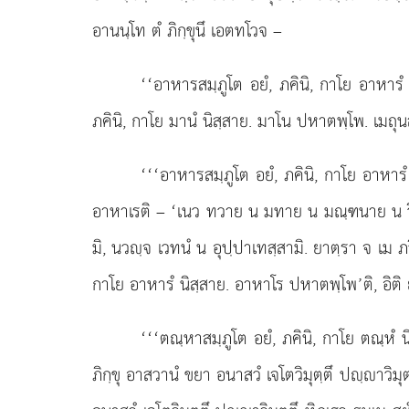
อานนฺโท ตํ ภิกฺขุนึ เอตทโวจ –
‘‘อาหารสมฺภูโต อยํ, ภคินิ, กาโย อาหารํ
ภคินิ, กาโย มานํ นิสฺสาย. มาโน ปหาตพฺโพ. เมถุนส
‘‘‘อาหารสมฺภูโต อยํ, ภคินิ, กาโย อาหารํ นิ
อาหาเรติ – ‘เนว ทวาย น มทาย น มณฺฑนาย น วิภู
มิ, นวฺจ เวทนํ น อุปฺปาเทสฺสามิ. ยาตฺรา จ เม 
กาโย อาหารํ นิสฺสาย. อาหาโร ปหาตพฺโพ’ติ, อิติ ยํ ต
‘‘‘ตณฺหาสมฺภูโต
อยํ, ภคินิ, กาโย ตณฺหํ 
ภิกฺขุ อาสวานํ ขยา อนาสวํ เจโตวิมุตฺตึ ปฺาวิมุต