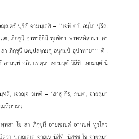
ฺตรํ ปุริสํ อามนฺเตสิ – ‘‘เอหิ ตฺวํ, อมฺโภ ปุริส,
ต, ภิกฺขุนี อาพาธิกินี ทุกฺขิตา พาฬฺหคิลานา. สา
 สา ภิกฺขุนี เตนุปสงฺกมตุ อนุกมฺปํ อุปาทายา’’’ติ
.
ตํ
อานนฺทํ อภิวาเทตฺวา เอกมนฺตํ นิสีทิ. เอกมนฺตํ นิ
นฺทติ, เอวฺจ วเทติ – ‘สาธุ กิร, ภนฺเต, อายสฺมา
ุณฺหีภาเวน.
ทฺทสา โข สา ภิกฺขุนี อายสฺมนฺตํ อานนฺทํ ทูรโตว
กมิตฺวา ปฺตฺเต อาสเน นิสีทิ. นิสชฺช
โข อายสฺมา