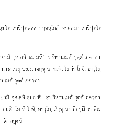
สฺมโต สาริปุตฺตสฺส ปจฺจสฺโสสุํ. อายสฺมา สาริปุตฺโต
หายามิ กุสเลหิ ธมฺเมหิ’. ปริหานเมตํ วุตฺตํ ภควตา.
ส านาาเนสุ ปฺาจกฺขุ
น กมติ. โย หิ โกจิ, อาวุโส,
หานเมตํ วุตฺตํ ภควตา.
หายามิ กุสเลหิ ธมฺเมหิ’. อปริหานเมตํ วุตฺตํ ภควตา.
มติ. โย หิ โกจิ, อาวุโส, ภิกฺขุ วา ภิกฺขุนี วา อิเม
’ติ. อฏฺมํ.