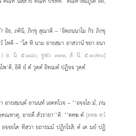
เยน ตณฺหํ นิสฺสาย ตณฺหํ ปชหติ. ‘ตณฺหาสมฺภูโต อยํ,
 อิธ, ภคินิ, ภิกฺขุ สุณาติ – ‘อิตฺถนฺนาโม กิร ภิกฺขุ
ส เอวํ โหติ – ‘โส หิ นาม อายสฺมา อาสวานํ ขยา อนา
 ปี.) อ. นิ. ๕.๑๘๐; จูฬว. ๓๓๑; สํ. นิ. ๕.๑๐๒๐]
 อิติ ยํ ตํ วุตฺตํ อิทเมตํ ปฏิจฺจ วุตฺตํ.
ฺวา อายสฺมนฺตํ อานนฺทํ เอตทโวจ – ‘‘อจฺจโย มํ, ภนฺ
ิคฺคณฺหาตุ, อายตึ
สํวรายา’’ติ. ‘‘ตคฺฆ ตํ
[ตคฺฆ ตฺวํ
ํ อจฺจยโต ทิสฺวา ยถาธมฺมํ ปฏิกโรสิ, ตํ เต มยํ ปฏิ