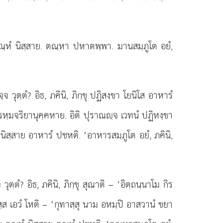
ณฺหํ นิสฺสาย. ตณฺหา ปหาตพฺพา. มานสมฺภูโต อยํ,
 วุตฺตํ? อิธ, ภคินิ, ภิกฺขุ ปฏิสงฺขา โยนิโส อาหารํ
ฺมจริยานุคฺคหาย. อิติ ปุราณฺจ เวทนํ ปฏิหงฺขา
นิสฺสาย อาหารํ ปชหติ. ‘อาหารสมฺภูโต อยํ, ภคินิ,
ฺจ
วุตฺตํ? อิธ, ภคินิ, ภิกฺขุ สุณาติ – ‘อิตฺถนฺนาโม กิร
ตสฺส เอวํ โหติ – ‘กุทาสฺสุ นาม อหมฺปิ
อาสวานํ ขยา