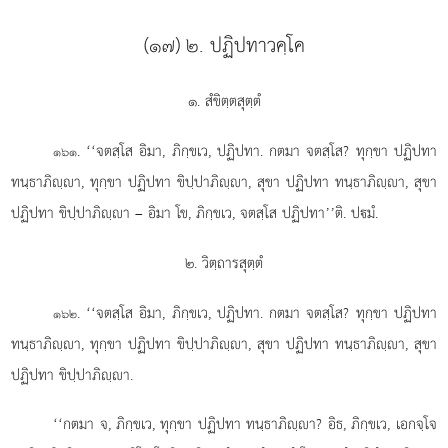
(๑๗) ๒. ปฏิปทาวคฺโค
๑. สํขิตฺตสุตฺตํ
. ‘‘จตสฺโส
อิมา, ภิกฺขเว, ปฏิปทา. กตมา จตสฺโส? ทุกฺขา ปฏิปทา
๑๖๑
ทนฺธาภิฺา, ทุกฺขา ปฏิปทา ขิปฺปาภิฺา, สุขา ปฏิปทา ทนฺธาภิฺา, สุขา
ปฏิปทา ขิปฺปาภิฺา – อิมา โข, ภิกฺขเว, จตสฺโส ปฏิปทา’’ติ. ปมํ.
๒. วิตฺถารสุตฺตํ
. ‘‘จตสฺโส อิมา, ภิกฺขเว, ปฏิปทา. กตมา จตสฺโส? ทุกฺขา ปฏิปทา
๑๖๒
ทนฺธาภิฺา, ทุกฺขา ปฏิปทา ขิปฺปาภิฺา, สุขา ปฏิปทา ทนฺธาภิฺา, สุขา
ปฏิปทา ขิปฺปาภิฺา.
‘‘กตมา จ, ภิกฺขเว, ทุกฺขา ปฏิปทา ทนฺธาภิฺา? อิธ, ภิกฺขเว, เอกจฺโจ