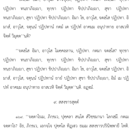
ปฏิปทา ทนฺธาภิฺา, ทุกฺขา ปฏิปทา ขิปฺปาภิฺา, สุขา ปฏิปทา
ทนฺธาภิฺา, สุขา ปฏิปทา ขิปฺปาภิฺา. อิมา โข, อาวุโส, จตสฺโส ปฏิปทา. อิ
มาสํ, อาวุโส, จตุนฺนํ ปฏิปทานํ
กตมํ เต ปฏิปทํ อาคมฺม อนุปาทาย อาสเวหิ
จิตฺตํ วิมุตฺต’’นฺติ?
‘‘จตสฺโส อิมา, อาวุโส โมคฺคลฺลาน, ปฏิปทา. กตมา จตสฺโส? ทุกฺขา
ปฏิปทา ทนฺธาภิฺา, ทุกฺขา ปฏิปทา ขิปฺปาภิฺา, สุขา ปฏิปทา
ทนฺธาภิฺา, สุขา ปฏิปทา ขิปฺปาภิฺา. อิมา โข, อาวุโส, จตสฺโส ปฏิปทา. อิ
มาสํ, อาวุโส, จตุนฺนํ ปฏิปทานํ ยายํ ปฏิปทา สุขา ขิปฺปาภิฺา, อิมํ เม ปฏิ
ปทํ อาคมฺม อนุปาทาย อาสเวหิ จิตฺตํ วิมุตฺต’’นฺติ. อฏฺมํ.
๙. สสงฺขารสุตฺตํ
. ‘‘จตฺตาโรเม, ภิกฺขเว, ปุคฺคลา สนฺโต สํวิชฺชมานา โลกสฺมึ. กตเม
๑๖๙
จตฺตาโร? อิธ, ภิกฺขเว, เอกจฺโจ ปุคฺคโล ทิฏฺเว ธมฺเม สสงฺขารปรินิพฺพายี โหติ.