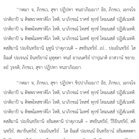
‘‘กตมา จ, ภิกฺขเว, สุขา ปฏิปทา ทนฺธาภิฺา? อิธ, ภิกฺขเว, เอกจฺโจ
ปกติยาปิ น ติพฺพราคชาติโก โหติ, นาภิกฺขณํ ราคชํ ทุกฺขํ โทมนสฺสํ
ปฏิสํเวเทติ.
ปกติยาปิ น ติพฺพโทสชาติโก โหติ, นาภิกฺขณํ โทสชํ ทุกฺขํ โทมนสฺสํ ปฏิสํเวเทติ.
ปกติยาปิ น ติพฺพโมหชาติโก โหติ, นาภิกฺขณํ โมหชํ ทุกฺขํ โทมนสฺสํ ปฏิสํเวเทติ.
ตสฺสิมานิ ปฺจินฺทฺริยานิ มุทูนิ ปาตุภวนฺติ – สทฺธินฺทฺริยํ…เป… ปฺินฺทฺริยํ. โส
อิเมสํ ปฺจนฺนํ อินฺทฺริยานํ มุทุตฺตา ทนฺธํ อานนฺตริยํ ปาปุณาติ อาสวานํ ขยาย.
อยํ วุจฺจติ, ภิกฺขเว, สุขา ปฏิปทา ทนฺธาภิฺา.
‘‘กตมา จ, ภิกฺขเว, สุขา ปฏิปทา ขิปฺปาภิฺา? อิธ, ภิกฺขเว, เอกจฺโจ
ปกติยาปิ น ติพฺพราคชาติโก โหติ, นาภิกฺขณํ ราคชํ ทุกฺขํ โทมนสฺสํ ปฏิสํเวเทติ.
ปกติยาปิ น ติพฺพโทสชาติโก โหติ, นาภิกฺขณํ โทสชํ ทุกฺขํ โทมนสฺสํ ปฏิสํเวเทติ.
ปกติยาปิ น ติพฺพโมหชาติโก โหติ, นาภิกฺขณํ โมหชํ ทุกฺขํ โทมนสฺสํ ปฏิสํเวเทติ.
ตสฺสิมานิ ปฺจินฺทฺริยานิ อธิมตฺตานิ ปาตุภวนฺติ – สทฺธินฺทฺริยํ, วีริยินฺทฺริยํ, สติ
นฺทฺริยํ, สมาธินฺทฺริยํ, ปฺินฺทฺริยํ
. โส อิเมสํ ปฺจนฺนํ อินฺทฺริยานํ อธิมตฺตตฺตา