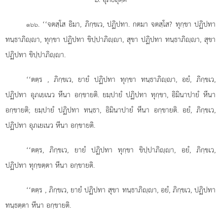
. ‘‘จตสฺโส
อิมา, ภิกฺขเว, ปฏิปทา. กตมา จตสฺโส? ทุกฺขา ปฏิปทา
๑๖๖
ทนฺธาภิฺา, ทุกฺขา ปฏิปทา ขิปฺปาภิฺา, สุขา ปฏิปทา ทนฺธาภิฺา, สุขา
ปฏิปทา ขิปฺปาภิฺา.
‘‘ตตฺร
, ภิกฺขเว, ยายํ ปฏิปทา ทุกฺขา ทนฺธาภิฺา, อยํ, ภิกฺขเว,
ปฏิปทา อุภเยเนว หีนา อกฺขายติ. ยมฺปายํ ปฏิปทา ทุกฺขา, อิมินาปายํ หีนา
อกฺขายติ; ยมฺปายํ ปฏิปทา ทนฺธา, อิมินาปายํ หีนา อกฺขายติ. อยํ, ภิกฺขเว,
ปฏิปทา อุภเยเนว หีนา อกฺขายติ.
‘‘ตตฺร, ภิกฺขเว, ยายํ ปฏิปทา ทุกฺขา ขิปฺปาภิฺา, อยํ, ภิกฺขเว,
ปฏิปทา ทุกฺขตฺตา หีนา อกฺขายติ.
‘‘ตตฺร
, ภิกฺขเว, ยายํ ปฏิปทา สุขา ทนฺธาภิฺา, อยํ, ภิกฺขเว, ปฏิปทา
ทนฺธตฺตา หีนา อกฺขายติ.