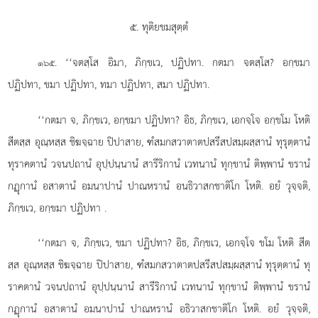
๕. ทุติยขมสุตฺตํ
. ‘‘จตสฺโส อิมา, ภิกฺขเว, ปฏิปทา. กตมา จตสฺโส? อกฺขมา
๑๖๕
ปฏิปทา, ขมา ปฏิปทา, ทมา ปฏิปทา, สมา ปฏิปทา.
‘‘กตมา
จ, ภิกฺขเว, อกฺขมา ปฏิปทา? อิธ, ภิกฺขเว, เอกจฺโจ อกฺขโม โหติ
สีตสฺส อุณฺหสฺส ชิฆจฺฉาย ปิปาสาย, ฑํสมกสวาตาตปสรีสปสมฺผสฺสานํ ทุรุตฺตานํ
ทุราคตานํ วจนปถานํ อุปฺปนฺนานํ สารีริกานํ เวทนานํ ทุกฺขานํ ติพฺพานํ ขรานํ
กฏุกานํ อสาตานํ อมนาปานํ ปาณหรานํ อนธิวาสกชาติโก โหติ. อยํ วุจฺจติ,
ภิกฺขเว, อกฺขมา ปฏิปทา
.
‘‘กตมา จ, ภิกฺขเว, ขมา ปฏิปทา? อิธ, ภิกฺขเว, เอกจฺโจ ขโม โหติ สีต
สฺส อุณฺหสฺส ชิฆจฺฉาย ปิปาสาย, ฑํสมกสวาตาตปสรีสปสมฺผสฺสานํ ทุรุตฺตานํ ทุ
ราคตานํ วจนปถานํ อุปฺปนฺนานํ สารีริกานํ เวทนานํ ทุกฺขานํ ติพฺพานํ ขรานํ
กฏุกานํ อสาตานํ อมนาปานํ ปาณหรานํ อธิวาสกชาติโก โหติ. อยํ วุจฺจติ,