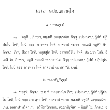
(๘) ๓. อปณฺณกวคฺโค
๑. ปธานสุตฺตํ
. ‘‘จตูหิ
, ภิกฺขเว, ธมฺเมหิ สมนฺนาคโต ภิกฺขุ อปณฺณกปฺปฏิปทํ ปฏิ
๗๑
ปนฺโน โหติ, โยนิ จสฺส อารทฺธา โหติ อาสวานํ ขยาย. กตเมหิ จตูหิ? อิธ,
ภิกฺขเว, ภิกฺขุ สีลวา โหติ, พหุสฺสุโต โหติ, อารทฺธวีริโย โหติ, ปฺวา โหติ. อิ
เมหิ โข, ภิกฺขเว, จตูหิ ธมฺเมหิ สมนฺนาคโต ภิกฺขุ อปณฺณกปฺปฏิปทํ ปฏิปนฺโน
โหติ, โยนิ จสฺส อารทฺธา โหติ อาสวานํ ขยายา’’ติ. ปมํ.
๒. สมฺมาทิฏฺิสุตฺตํ
. ‘‘จตูหิ, ภิกฺขเว, ธมฺเมหิ สมนฺนาคโต ภิกฺขุ อปณฺณกปฺปฏิปทํ ปฏิปนฺ
๗๒
โน โหติ, โยนิ จสฺส อารทฺธา โหติ อาสวานํ ขยาย. กตเมหิ
จตูหิ? เนกฺขมฺมวิตกฺ
เกน, อพฺยาปาทวิตกฺเกน, อวิหึสาวิตกฺเกน, สมฺมาทิฏฺิยา – อิเมหิ โข, ภิกฺขเว, จ