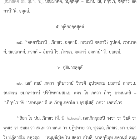
[สมาธคฺคํ (สี. สฺยา. กํ)]
, ปฺาคฺคํ, วิมุตฺตคฺคํ – อิมานิ โข, ภิกฺขเว, จตฺตาริ อคฺ
คานี’’ติ. จตุตฺถํ.
๕. ทุติยอคฺคสุตฺตํ
. ‘‘จตฺตาริมานิ
, ภิกฺขเว, อคฺคานิ. กตมานิ จตฺตาริ? รูปคฺคํ, เวทนาคฺ
๗๕
คํ, สฺาคฺคํ, ภวคฺคํ – อิมานิ โข, ภิกฺขเว, จตฺตาริ อคฺคานี’’ติ. ปฺจมํ.
๖. กุสินารสุตฺตํ
. เอกํ
สมยํ ภควา กุสินารายํ วิหรติ อุปวตฺตเน มลฺลานํ สาลวเน
๗๖
อนฺตเรน ยมกสาลานํ ปรินิพฺพานสมเย. ตตฺร โข ภควา ภิกฺขู
อามนฺเตสิ –
‘‘ภิกฺขโว’’ติ. ‘‘ภทนฺเต’’ติ เต ภิกฺขู ภควโต ปจฺจสฺโสสุํ. ภควา เอตทโวจ –
‘‘สิยา โข ปน, ภิกฺขเว
[ที. นิ. ๒.๒๑๗]
, เอกภิกฺขุสฺสปิ กงฺขา วา วิมติ วา
พุทฺเธ วา ธมฺเม วา สงฺเฆ วา มคฺเค วา ปฏิปทาย วา, ปุจฺฉถ, ภิกฺขเว, มา ปจฺฉา
วิปฺปฏิสาริโน อหุวตฺถ – ‘สมฺมุขีภูโต โน สตฺถา อโหสิ, นาสกฺขิมฺห ภควนฺตํ สมฺมุ