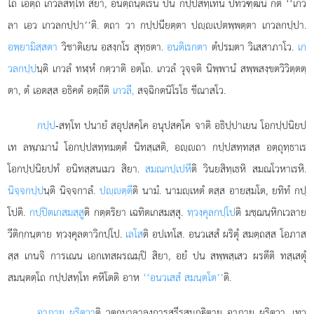
โถ เอตฺถ เกวลสทฺโท สิยา, อนตฺถนฺตเรน ปน กปฺปสทฺเทน ปทวฑฺฒนํ กตํ ‘‘เกว
ลา เอว เกวลกปฺปา’’ติ. ตถา วา กปฺปนียตฺตา ปฺเปตพฺพตฺตา เกวลกปฺปา.
อพฺยามิสฺสตา
วิชาติเยน อสงฺกโร สุทฺธตา.
อนติเรกตา
ตํปรมตา วิเสสาภาโว.
เก
วลกปฺป
นฺติ เกวลํ
ทฬฺหํ กตฺวาติ อตฺโถ. เกวลํ วุจฺจติ นิพฺพานํ สพฺพสงฺขตวิวิตฺตตฺ
ตา, ตํ เอตสฺส อธิคตํ อตฺถีติ
เกวลี,
สจฺฉิกตนิโรโธ ขีณาสโว.
กปฺป
-สทฺโท ปนายํ สอุปสคฺโค อนุปสคฺโค จาติ อธิปฺปาเยน โอกปฺปนิยป
เท ลพฺภมานํ โอกปฺปสทฺทมตฺตํ นิทสฺเสติ, อฺถา กปฺปสทฺทสฺส อตฺถุทฺธาเร
โอกปฺปนิยปทํ อนิทสฺสนเมว สิยา.
สมณกปฺเปหี
ติ วินยสิทฺเธหิ สมณโวหาเรหิ.
นิจฺจกปฺป
นฺติ นิจฺจกาลํ.
ปฺตฺตี
ติ นามํ. นามฺเหตํ ตสฺส อายสฺมโต, ยทิทํ กปฺ
โปติ.
กปฺปิตเกสมสฺสู
ติ กตฺตริยา เฉทิตเกสมสฺสุ.
ทฺวงฺคุลกปฺโป
ติ มชฺฌนฺหิกเวลาย
วีติกฺกนฺตาย ทฺวงฺคุลตาวิกปฺโป.
เลโส
ติ อปเทโส. อนวเสสํ ผริตุํ สมตฺถสฺส โอภาส
สฺส เกนจิ การเณน เอกเทสผรณมฺปิ สิยา, อยํ ปน สพฺพสฺเสว ผรตีติ ทสฺเสตุํ
สมนฺตตฺโถ กปฺปสทฺโท คหิโตติ อาห
‘‘อนวเสสํ สมนฺตโต’’
ติ.
อาภาย ผริตฺวา
ติ วตฺถมาลาลงฺการสรีรสมุฏฺิตาย อาภาย ผริตฺวา. เทว