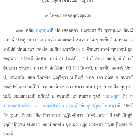
กุสินารสุตฺตาทิวณฺณนา นิฏฺิตา.
๓. โคตมกเจติยสุตฺตวณฺณนา
. ตติเย
สมฺพหุลา
ติ ปฺจสตมตฺตา. ปฺจสตา กิร พฺราหฺมณา ติณฺณํ
๑๒๖
เวทานํ ปารคู อปรภาเค ภควโต ธมฺมเทสนํ สุตฺวา กาเมสุ อาทีนวํ เนกฺขมฺเม จ
อานิสํสํ ปสฺสมานา ภควโต สนฺติเก ปพฺพชิตฺวา น จิรสฺเสว สพฺพํ พุทฺธวจนํ อุคฺ
คณฺหิตฺวา ปริยตฺตึ นิสฺสาย มานํ อุปฺปาเทสุํ – ‘‘ยํ ยํ ภควา กเถติ, ตํ ตํ มยํ
ขิปฺปเมว ชานาม. ภควา หิ อิตฺถิลิงฺคาทีนิ ตีณิ ลิงฺคานิ, นามาทีนิ จตฺตาริ ปทา
นิ, ปมาทโย สตฺต วิภตฺติโย มุฺจิตฺวา น กิฺจิ กเถติ, เอวํ กถิเต จ อมฺหากํ
คณฺิปทํ นาม นตฺถี’’ติ, เต ภควติ อคารวา หุตฺวา ตโต ปฏฺาย ภควโต อุปฏฺา
นมฺปิ ธมฺมสฺสวนมฺปิ อภิณฺหํ น คจฺฉนฺติ. เต สนฺธาย วุตฺตํ
‘‘สมฺพหุลา กิร พฺ
ราหฺมณปพฺพชิตา…เป… ธมฺมสฺสวนํ น คจฺฉนฺตี’’
ติ.
มุขปฏิฺํ คเหตฺวา
ติ ‘‘สจฺจํ
กิร ตุมฺเห, ภิกฺขเว’’ติอาทินา ตมตฺถํ ปฏิปุจฺฉิตฺวา ‘‘สจฺจํ ภควา’’ติ เตหิ ภิกฺขูหิ
วุตฺตํ ปฏิวจนํ คเหตฺวา. ตฺหิ อตฺตโน มุเขเนว ปฏิฺาตตฺตา ‘‘มุขปฏิฺา’’ติ
วุจฺจติ.