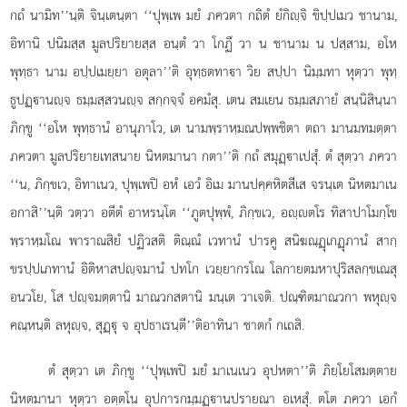
กถํ นามิท’’นฺติ จินฺเตนฺตา ‘‘ปุพฺเพ มยํ ภควตา กถิตํ ยํกิฺจิ ขิปฺปเมว ชานาม,
อิทานิ ปนิมสฺส มูลปริยายสฺส อนฺตํ วา โกฏึ วา น ชานาม น ปสฺสาม, อโห
พุทฺธา นาม อปฺปเมยฺยา อตุลา’’ติ อุทฺธตทาา วิย สปฺปา นิมฺมทา หุตฺวา พุทฺ
ธูปฏฺานฺจ ธมฺมสฺสวนฺจ สกฺกจฺจํ อคมํสุ. เตน สมเยน ธมฺมสภายํ สนฺนิสินฺนา
ภิกฺขู ‘‘อโห พุทฺธานํ อานุภาโว, เต นามพฺราหฺมณปพฺพชิตา ตถา มานมทมตฺตา
ภควตา มูลปริยายเทสนาย นิหตมานา กตา’’ติ กถํ สมุฏฺาเปสุํ. ตํ สุตฺวา ภควา
‘‘น, ภิกฺขเว, อิทาเนว, ปุพฺเพปิ อหํ เอวํ อิเม มานปคฺคหิตสีเส จรนฺเต นิหตมาเน
อกาสิ’’นฺติ วตฺวา อตีตํ อาหรนฺโต ‘‘ภูตปุพฺพํ, ภิกฺขเว, อฺตโร ทิสาปาโมกฺโข
พฺราหฺมโณ พาราณสิยํ ปฏิวสติ ติณฺณํ เวทานํ ปารคู สนิฆณฺฏุเกฏุภานํ สากฺ
ขรปฺปเภทานํ อิติหาสปฺจมานํ ปทโก เวยฺยากรโณ โลกายตมหาปุริสลกฺขเณสุ
อนวโย, โส ปฺจมตฺตานิ มาณวกสตานิ มนฺเต วาเจติ. ปณฺฑิตมาณวกา พหุฺจ
คณฺหนฺติ ลหุฺจ, สุฏฺุ จ อุปธาเรนฺตี’’ติอาทินา ชาตกํ กเถสิ.
ตํ
สุตฺวา เต ภิกฺขู ‘‘ปุพฺเพปิ มยํ มาเนเนว อุปหตา’’ติ ภิยฺโยโสมตฺตาย
นิหตมานา หุตฺวา อตฺตโน อุปการกมฺมฏฺานปรายณา อเหสุํ. ตโต ภควา เอกํ