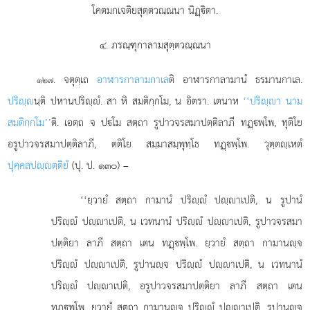
โคตมกเจติยสุตฺตวณฺณนา นิฏฺิตา.
๔. ภรณฺฑุกาลามสุตฺตวณฺณนา
. จตุตฺเถ
อาฬารกาลามกาเล
ติ อาฬารกาลามานํ ธรมานกาเล.
๑๒๗
ปริฺ
นฺติ ปหานปริฺํ. สา หิ สมติกฺกโม, น อิตรา. เตนาห
‘‘ปริฺา นาม
สมติกฺกโม’’
ติ. เอตฺถ จ ปโม สตฺถา รูปาวจรสมาปตฺติลาภี ทฏฺพฺโพ, ทุติโย
อรูปาวจรสมาปตฺติลาภี, ตติโย สมฺมาสมฺพุทฺโธ ทฏฺพฺโพ. วุตฺตฺเหตํ
ปุคฺคลปฺตฺติยํ
(ปุ. ป. ๑๓๐) –
‘‘ยฺวายํ
สตฺถา กามานํ ปริฺํ ปฺาเปติ, น รูปานํ
ปริฺํ ปฺาเปติ, น เวทนานํ ปริฺํ ปฺาเปติ, รูปาวจรสมา
ปตฺติยา ลาภี สตฺถา เตน ทฏฺพฺโพ. ยฺวายํ สตฺถา กามานฺจ
ปริฺํ ปฺาเปติ, รูปานฺจ ปริฺํ ปฺาเปติ, น เวทนานํ
ปริฺํ ปฺาเปติ, อรูปาวจรสมาปตฺติยา ลาภี สตฺถา เตน
ทฏฺพฺโพ. ยฺวายํ สตฺถา กามานฺจ ปริฺํ ปฺาเปติ, รูปานฺจ