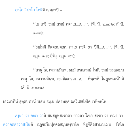
อคฺโค วิปาโก โหตี
ติ เอตฺถาปิ –
‘‘เย เกจิ ธมฺมํ สรณํ คตาเส…เป…’’. (ที. นิ. ๒.๓๓๒; สํ นิ.
๑.๓๗);
‘‘ธมฺโมติ กิตฺตยนฺตสฺส, กาเย ภวติ ยา ปีติ…เป…’’. (ที. นิ.
อฏฺ. ๑.๖; อิติวุ. อฏฺ. ๙๐);
‘‘สาธุ โข, เทวานมินฺท, ธมฺมํ สรณคมนํ โหติ, ธมฺมํ สรณคมน
เหตุ โข, เทวานมินฺท, เอวมิเธกจฺเจ…เป… ทิพฺเพหิ โผฏฺพฺเพหี’’ติ
(สํ. นิ. ๔.๓๔๑) –
เอวมาทีนํ
สุตฺตปทานํ วเสน ธมฺเม ปสาทสฺส ผลวิเสสโยโค เวทิตพฺโพ.
สงฺฆา วา คณา วา
ติ ชนสมูหสงฺขาตา ยาวตา โลเก สงฺฆา วา คณา วา.
ตถาคตสาวกสงฺโฆ
ติ อฏฺอริยปุคฺคลสมูหสงฺขาโต ทิฏฺิสีลสามฺเน สํหโต