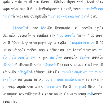
พุทฺโธ น ชาโต, ตถาปิ ตาย นิสชฺชาย นิสินฺโนว ปนุชฺช สพฺพํ ปริสฺสยํ อภิสมฺ
พุทฺโธ ชาโต. ตถา หิ ตํ
‘‘อปราชิตปลฺลงฺก’’นฺติ วุจฺจติ, ตสฺมา
‘‘ยาว โพธิปลฺลงฺ
กา วา’’
ติ วตฺวา เตน อปริตุสฺสนฺโต
‘‘ยาว อรหตฺตมคฺคาณา วา’’
ติ อาห.
อิติ
สกฺกาโย
ติ เอตฺถ
อิติ
สทฺโท นิทสฺสนตฺโถ. เตน สกฺกาโย สรูปโต
ปริมาณโต ปริจฺเฉทโต จ ทสฺสิโตติ อาห
‘‘อยํ สกฺกาโย’’
ติอาทิ. ‘‘อยํ สกฺกา
โย’’ติ อิมินา ปฺจุปาทานกฺขนฺธา สรูปโต ทสฺสิตา.
‘‘เอตฺตโก สกฺกาโย’’
ติ อิมิ
นา เต ปริมาณโต ทสฺสิตา. ตสฺส จ ปริมาณสฺส เอกนฺติกภาวํ ทสฺเสนฺเตน
‘‘น
อิโต ภิยฺโย สกฺกาโย อตฺถี’’
ติ วุตฺตํ.
สภาวโต
ติ สลกฺขณโต.
สรสโต
ติ สกิจฺจโต.
ปริยนฺตโต
ติ ปริมาณปริยนฺตโต.
ปริจฺเฉทโต
ติ ยตฺตเก าเน ตสฺส ปวตฺติตสฺส ปริ
จฺฉินฺทนโต.
ปริวฏุมโต
ติ ปริโยสานปฺปวตฺติโต.
สพฺเพปิ ปฺจุปาทานกฺขนฺธา ทสฺ
สิตา โหนฺติ
ยถาวุตฺเตน วิภาเคน.
อยํ สกฺกายสฺส สมุทโย นามา
ติ อยํ อาหาราทิ
สกฺกายสฺส สมุทโย นาม. เตนาห
‘‘เอตฺตาวตา’’
ติอาทิ.
อตฺถงฺคโม
ติ นิโรโธ. ‘‘อา
หารสมุทยา อาหารนิโรธา’’ติ จ อสาธารณเมว ตํ คเหตฺวา เสเสสุ
อาทิ
-สทฺเทน
สงฺคณฺหาติ.