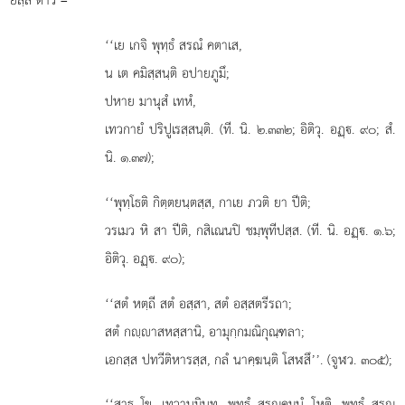
‘‘เย เกจิ พุทฺธํ สรณํ คตาเส,
น เต คมิสฺสนฺติ อปายภูมึ;
ปหาย มานุสํ เทหํ,
เทวกายํ ปริปูเรสฺสนฺติ. (ที. นิ. ๒.๓๓๒; อิติวุ. อฏฺ. ๙๐; สํ.
นิ. ๑.๓๗);
‘‘พุทฺโธติ กิตฺตยนฺตสฺส, กาเย ภวติ ยา ปีติ;
วรเมว หิ สา ปีติ, กสิเณนปิ ชมฺพุทีปสฺส. (ที. นิ. อฏฺ. ๑.๖;
อิติวุ. อฏฺ. ๙๐);
‘‘สตํ หตฺถี สตํ อสฺสา, สตํ อสฺสตรีรถา;
สตํ กฺาสหสฺสานิ, อามุกฺกมณิกุณฺฑลา;
เอกสฺส ปทวีติหารสฺส, กลํ นาคฺฆนฺติ โสฬสึ’’. (จูฬว. ๓๐๕);
‘‘สาธุ
โข, เทวานมินฺท, พุทฺธํ สรณคมนํ โหติ, พุทฺธํ สรณ