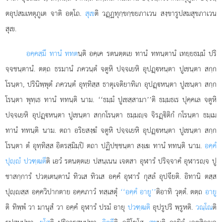
ตอุปสมเหตุภูเต จาติ อตฺโถ.
สุเข
ติ วฏฺฏทุกฺขกฺขยภาเวน สงฺขารูปสมสุขภาเวน
สุเข.
อคฺคสฺมึ ทานํ ททต
นฺติ อคฺเค รตนตฺตเย ทานํ ททนฺตานํ เทยฺยธมฺมํ ปริ
จฺจชนฺตานํ. ตตฺถ ธรมานํ ภควนฺตํ จตูหิ ปจฺจเยหิ อุปฏฺหนฺตา ปูเชนฺตา สกฺก
โรนฺตา, ปรินิพฺพุตํ ภควนฺตํ อุทฺทิสฺส ธาตุเจติยาทิเก อุปฏฺหนฺตา ปูเชนฺตา สกฺก
โรนฺตา พุทฺเธ ทานํ ททนฺติ นาม. ‘‘ธมฺมํ ปูเชสฺสามา’’ติ ธมฺมธเร ปุคฺคเล จตูหิ
ปจฺจเยหิ อุปฏฺหนฺตา ปูเชนฺตา สกฺกโรนฺตา ธมฺมฺจ จิรฏฺิติกํ กโรนฺตา ธมฺเม
ทานํ ททนฺติ นาม. ตถา อริยสงฺฆํ จตูหิ ปจฺจเยหิ อุปฏฺหนฺตา ปูเชนฺตา สกฺก
โรนฺตา ตํ อุทฺทิสฺส อิตรสฺมิมฺปิ ตถา ปฏิปชฺชนฺตา สงฺเฆ ทานํ ททนฺติ นาม.
อคฺคํ
ปุฺํ ปวฑฺฒตี
ติ เอวํ รตนตฺตเย ปสนฺเนน เจตสา อุฬารํ ปริจฺจาคํ อุฬารฺจ ปู
ชาสกฺการํ ปวตฺเตนฺตานํ ทิวเส ทิวเส อคฺคํ อุฬารํ กุสลํ อุปจียติ. อิทานิ ตสฺส
ปุฺสฺส อคฺควิปากตาย อคฺคภาวํ ทสฺเสตุํ
‘‘อคฺคํ อายู’’
ติอาทิ วุตฺตํ. ตตฺถ
อายู
ติ ทิพฺพํ วา มานุสํ วา อคฺคํ อุฬารํ ปรมํ อายุ
ปวฑฺฒติ
อุปรูปริ
พฺรูหติ.
วณฺโณ
ติ