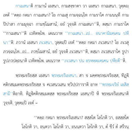
กาเมสนา
ติ กามานํ เอสนา, กามสงฺขาตา วา เอสนา กาเมสนา. วุตฺตฺ
เหตํ ‘‘ตตฺถ กตมา กาเมสนา? โย กาเมสุ กามจฺฉนฺโท กามราโค กามนนฺที กาม
ปิปาสา กามมุจฺฉา กามชฺโฌสานํ, อยํ
วุจฺจติ กาเมสนา’’ติ, ตสฺมา กามราโค
‘‘กาเมสนา’’ติ เวทิตพฺโพ. เตเนวาห
‘‘กาเมสนา…เป… อนาคามิมคฺเคน ปหี
นา’’
ติ. ภวานํ เอสนา
ภเวสนา
. วุตฺตมฺปิ เจตํ ‘‘ตตฺถ กตมา ภเวสนา? โย ภเวสุ
ภวจฺฉนฺโท…เป… ภวชฺโฌสานํ, อยํ วุจฺจติ ภเวสนา’’ติ, ตสฺมา ภเวสนราโค รูปา
รูปภวปตฺถนาติ เวทิตพฺโพ. เตเนวาห
‘‘ภเวสนา ปน อรหตฺตมคฺเคน ปหียตี’’
ติ.
พฺรหฺมจริยสฺส เอสนา
พฺรหฺมจริเยสนา
. สา จ มคฺคพฺรหฺมจริยสฺส, ทิฏฺิ
คติกสมฺมตพฺรหฺมจริยสฺส จ คเวสนวเสน ทฺวิปฺปการาติ อาห
‘‘พฺรหฺมจริยํ เอสิสฺ
สามี’’
ติอาทิ. ทิฏฺิคติกสมฺมตสฺส พฺรหฺมจริยสฺส เอสนาปิ หิ พฺรหฺมจริเยสนาติ
วุจฺจติ. วุตฺตมฺปิ เจตํ –
‘‘ตตฺถ กตมา พฺรหฺมจริเยสนา? สสฺสโต โลโกติ วา, อสสฺสโต
โลโกติ วา, อนฺตวา โลโกติ วา, อนนฺตวา โลโกติ วา, ตํ ชีวํ ตํ สรีรนฺ