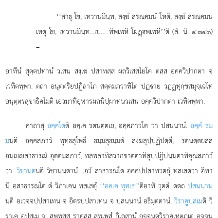
‘‘สาธุ
โข, เทวานมินฺท, สงฺฆํ สรณคมนํ โหติ, สงฺฆํ สรณคมน
เหตุ โข, เทวานมินฺท…เป… ทิพฺเพหิ โผฏฺพฺเพหี’’ติ (สํ. นิ. ๔.๓๔๑)
–
อาทีนํ สุตฺตปทานํ วเสน สงฺเฆ ปสาทสฺส ผลวิเสสโยโค ตสฺส อคฺควิปากตา จ
เวทิตพฺพา. ตถา อนุตฺตริยปฏิลาโภ สตฺตมภวาทิโต ปฏฺาย วฏฺฏทุกฺขสมุจฺเฉโท
อนุตฺตรสุขาธิคโมติ เอวมาทิอุฬารผลนิปฺผาทนวเสน อคฺควิปากตา เวทิตพฺพา.
คาถาสุ
อคฺคโต
ติ อคฺเค รตนตฺตเย, อคฺคภาวโต วา ปสนฺนานํ.
อคฺคํ ธมฺ
ม
นฺติ อคฺคสภาวํ พุทฺธสุโพธึ ธมฺมสุธมฺมตํ สงฺฆสุปฺปฏิปตฺตึ, รตนตฺตยสฺส
อนฺสาธารณํ อุตฺตมสภาวํ, ทสพลาทิสฺวากฺขาตตาทิสุปฺปฏิปนฺนตาทิคุณสภาวํ
วา.
วิชานต
นฺติ วิชานนฺตานํ. เอวํ สาธารณโต อคฺคปฺปสาทวตฺถุํ ทสฺเสตฺวา อิทา
นิ อสาธารณโต ตํ วิภาเคน ทสฺเสตุํ
‘‘อคฺเค พุทฺเธ’’
ติอาทิ วุตฺตํ. ตตฺถ
ปสนฺนาน
นฺติ อเวจฺจปฺปสาเทน จ อิตรปฺปสาเทน จ ปสนฺนานํ อธิมุตฺตานํ.
วิราคูปสเม
ติ วิ
ราเค อุปสเม จ, สพฺพสฺส ราคสฺส สพฺเพสํ กิเลสานํ อจฺจนฺตวิราคเหตุภูเต อจฺจนฺ