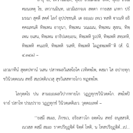
คมนเหตุ โข, เทวานมินฺท, เอวมิเธกจฺเจ สตฺตา กายสฺส เภทา ปรํ
มรณา สุคตึ สคฺคํ โลกํ อุปปชฺชนฺติ. เต อฺเ เทเว ทสหิ าเนหิ อธิ
คฺคณฺหนฺติ ทิพฺเพน อายุนา, ทิพฺเพน วณฺเณน, ทิพฺเพน สุเขน, ทิพฺ
เพน ยเสน, ทิพฺเพน อาธิปเตยฺเยน, ทิพฺเพหิ รูเปหิ, ทิพฺเพหิ สทฺเทหิ,
ทิพฺเพหิ คนฺเธหิ, ทิพฺเพหิ รเสหิ, ทิพฺเพหิ โผฏฺพฺเพหี’’ติ (สํ. นิ.
๔.๓๔๑) –
เอวมาทีนํ สุตฺตปทานํ วเสน ปสาทผลวิเสสโยโค เวทิตพฺโพ, ตสฺมา โส อปายทุกฺ
ขวินิวตฺตเนน สทฺธึ สมฺปตฺติภเวสุ สุขวิเสสทายโกว ทฏฺพฺโพ.
โลกุตฺตโร
ปน สามฺผลวิปากทายโก วฏฺฏทุกฺขวินิวตฺตโก. สพฺโพปิ
จายํ ปสาโท ปรมฺปราย วฏฺฏทุกฺขํ วินิวตฺเตติเยว. วุตฺตฺเหตํ –
‘‘ยสฺมึ สมเย, ภิกฺขเว, อริยสาวโก อตฺตโน สทฺธํ อนุสฺสรติ,
เนวสฺส ตสฺมึ สมเย ราคปริยุฏฺิตํ จิตฺตํ โหติ, น โทสปริยุฏฺิตํ…เป…