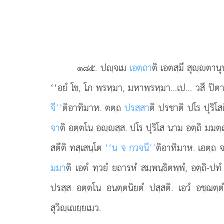
๑๘๕
. ปฺจเม
เอตฺถา
ติ เอตสฺมึ สุฺตาน
‘‘อยํ โข, โภ พฺรหฺมา, มหาพฺรหฺมา…เป… วสี ปิตา 
จี’’
ติอาทิมาห. ตตฺถ
ปรสฺสา
ติ ปรชาติ ปโร ปุริโส
จา
ติ อตฺตโน อฺสฺส. ปโร ปุริโส นาม อตฺถิ มมตฺถ
สตีติ ทสฺเสนฺโต
‘‘น จ กฺวจนี’’
ติอาทิมาห. เอตฺถ 
มมา
ติ เอตํ ทฺวยํ ยถารหํ สมฺพนฺธิตพฺพํ, อตฺถิ-ปทํ
ปรสฺส อตฺตโน อนตฺตนิยตํ ปสฺสติ. เอวํ อชฺฌตฺต
สุวิฺเยฺยเมว.