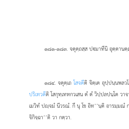
๑๘๑-๑๘๓
. จตุตฺถสฺส ปมาทีนิ อุตฺตานต
๑๘๔
. จตุตฺเถ
โสจตี
ติ จิตฺเต อุปฺปนฺนพลว
ปริเทวตี
ติ โสกุทฺเทหกวเสน ตํ ตํ วิปฺปลปนฺโต วา
เมวิทํ ปฺจมํ นีวรณํ. กึ นุ โข อิท’’นฺติ
อารมฺมณํ 
จิกิจฺฉา’’ติ วา กตฺวา.