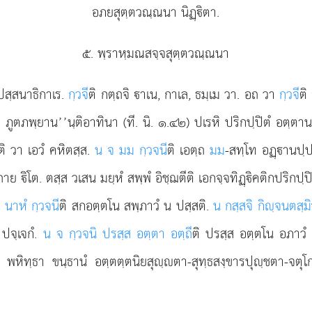
อภยสุตฺตวณฺณนา นิฏฺิตา.
๕. พฺราหฺมณสจฺจสุตฺตวณฺณนา
ุปสฺสนาธิกาเร.
กฺวจี
ติ กตฺถจิ าเน, กาเล, ธมฺเม วา. อถ วา
กฺวจี
ติ
ภูตภพฺยาน’’นฺติอาทินา (ที. นิ. ๑.๔๒) ปเรหิ ปริกปฺปิตํ อตฺตาน
ติ วา เอวํ คหิตสฺส.
น จ มม กฺวจนี
ติ เอตฺถ
มม
-สทฺโท อฏฺานปฺ
าย ิโต. ตสฺส วเสน มยฺหํ สพฺพํ อิชฺฌตีติ เอกจฺจทิฏฺิคติกปริกป
จ
นาหํ กฺวจนี
ติ สกอตฺตโน สพฺภาวํ น ปสฺสติ.
น กสฺสจิ กิฺจนตสฺมิ
 ปจฺเจกํ.
น จ กฺวจนิ ปรสฺส อตฺตา อตฺถี
ติ ปรสฺส อตฺตโน อภาวํ
ํ พหิทฺธา ขนฺธานํ อตฺตตฺตนิยสุฺตา-สุทฺธสงฺขารปุฺชตา-จตุโ