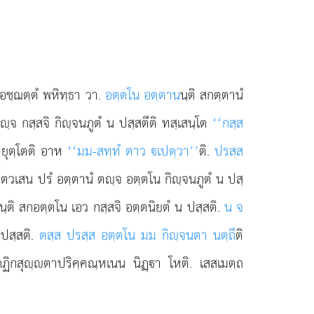
 อชฺฌตฺตํ พหิทฺธา วา.
อตฺตโน อตฺตาน
นฺติ สกตฺตานํ
ฺจ กสฺสจิ กิฺจนภูตํ น ปสฺสตีติ ทสฺเสนฺโต
‘‘กสฺส
ปยุตฺโตติ อาห
‘‘มม-สทฺทํ ตาว เปตฺวา’’
ติ.
ปรสฺส
ฺปิตวเสน ปรํ อตฺตานํ ตฺจ อตฺตโน กิฺจนภูตํ น ปสฺ
นฺติ สกอตฺตโน เอว กสฺสจิ อตฺตนิยตํ น ปสฺสติ.
น จ
 ปสฺสติ.
ตสฺส ปรสฺส อตฺตโน มม กิฺจนตา นตฺถี
ติ
กฏิกสุฺตาปริคฺคณฺหเนน นิฏฺา โหติ. เสสเมตฺถ