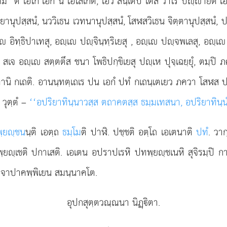
ามี’’ติ เอโก เอกํ น โอโลเกติ, เอวํ สนฺเตปิ เตสํ วาโร ปฺายติ เ
นุปสฺสนํ, นววิเธน เวทนานุปสฺสนํ, โสฬสวิเธน จิตฺตานุปสฺสนํ, ปฺ
 อิทฺธิปาเทสุ, อฺเ ปฺจินฺทฺริเยสุ
, อฺเ ปฺจพเลสุ, อฺเ 
ฏฺ. สเจ อฺเ สตฺตตึส ชนา โพธิปกฺขิเยสุ ปฺเห ปุจฺเฉยฺยุํ, ตม
านิ กเถติ. อานนฺทตฺเถเร ปน เอกํ ปทํ กเถนฺเตเยว ภควา โสฬส ปท
 วุตฺตํ –
‘‘อปริยาทินฺนาวสฺส ตถาคตสฺส ธมฺมเทสนา, อปริยาทินฺ
ฺยฺชน
นฺติ เอตฺถ
ธมฺโม
ติ ปาฬิ. ปชฺชติ อตฺโถ เอเตนาติ
ปทํ
. วาก
ถํ พฺยฺเชติ ปกาเสติ. เอเตน อปราปเรหิ ปทพฺยฺชเนหิ สุจิรมฺปิ ก
าจาปาคพฺพิเยน สมนฺนาคโต.
อุปกสุตฺตวณฺณนา นิฏฺิตา.