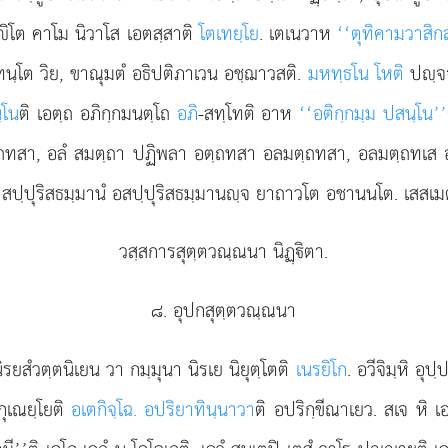
ฺิโต คาโม นิวาโส เอตสฺสาติ
โตเทยฺโย
. เตเนวาห
‘‘ตุทิคามวาสิก
ฏทนฺโต วิย, ขาณุมตํ อธิปติภาเวน อชฺฌาวสติ.
มหทฺธโน โหติ
ปฺจจ
ฺโน
ติ เอตฺถ อภิกฺกมนตฺโถ
อภิ
-สทฺโทติ อาห
‘‘อติกฺกมฺม ปสนฺโน’’
ติ อตฺถทสา, อลํ สมตฺถา ปฏิพลา อตฺถทสา อลมตฺถทสา, อลมตฺถทเส 
สปฺปุริสธมฺมานํ อสปฺปุริสธมฺมานฺจ
ยาถาวโต อชานนโต. เสสเมต
วสฺสการสุตฺตวณฺณนา นิฏฺิตา.
๘. อุปกสุตฺตวณฺณนา
นิรยสํวตฺตนิเยน วา กมฺมุนา นิรเย นิยุตฺโตติ
เนรยิโก
. อวีจิมฺหิ อุป
ฺกุเณยฺโยติ
อเตกิจฺโฉ. อปริยาทินฺนาวา
ติ อปริกฺขีณาเยว. สเจ หิ เ