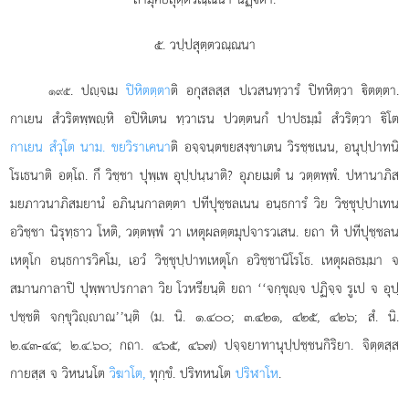
๕. วปฺปสุตฺตวณฺณนา
. ปฺจเม
ปิหิตตฺตา
ติ อกุสลสฺส ปเวสนทฺวารํ ปิทหิตฺวา ิตตฺตา.
๑๙๕
กาเยน สํวริตพฺพฺหิ อปิหิเตน ทฺวาเรน ปวตฺตนกํ ปาปธมฺมํ สํวริตฺวา ิโต
กาเยน สํวุโต นาม. ขยวิราเคนา
ติ อจฺจนฺตขยสงฺขาเตน วิรชฺชเนน, อนุปฺปาทนิ
โรเธนาติ อตฺโถ. กึ วิชฺชา ปุพฺเพ อุปฺปนฺนาติ? อุภยเมตํ น วตฺตพฺพํ. ปหานาภิส
มยภาวนาภิสมยานํ อภินฺนกาลตฺตา ปทีปุชฺชลเนน
อนฺธการํ วิย วิชฺชุปฺปาเทน
อวิชฺชา นิรุทฺธาว โหติ, วตฺตพฺพํ วา เหตุผลตฺตมุปจารวเสน. ยถา หิ ปทีปุชฺชลน
เหตุโก อนฺธการวิคโม, เอวํ วิชฺชุปฺปาทเหตุโก อวิชฺชานิโรโธ. เหตุผลธมฺมา จ
สมานกาลาปิ ปุพฺพาปรกาลา วิย โวหรียนฺติ ยถา ‘‘จกฺขุฺจ ปฏิจฺจ รูเป จ อุปฺ
ปชฺชติ จกฺขุวิฺาณ’’นฺติ (ม. นิ. ๑.๔๐๐; ๓.๔๒๑, ๔๒๕, ๔๒๖; สํ. นิ.
๒.๔๓-๔๔; ๒.๔.๖๐; กถา. ๔๖๕, ๔๖๗) ปจฺจยาทานุปฺปชฺชนกิริยา. จิตฺตสฺส
กายสฺส จ วิหนนโต
วิฆาโต,
ทุกฺขํ. ปริทหนโต
ปริฬาโห
.