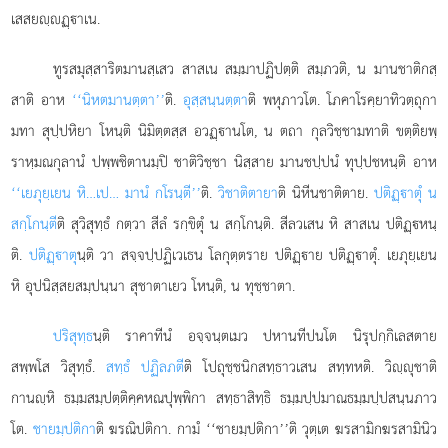
เสสยฺฏฺาเน.
ทูรสมุสฺสาริตมานสฺเสว สาสเน สมฺมาปฏิปตฺติ สมฺภวติ, น มานชาติกสฺ
สาติ อาห
‘‘นิหตมานตฺตา’’
ติ.
อุสฺสนฺนตฺตา
ติ พหุภาวโต. โภคาโรคฺยาทิวตฺถุกา
มทา สุปฺปหิยา โหนฺติ นิมิตฺตสฺส อวฏฺานโต, น ตถา กุลวิชฺชามทาติ ขตฺติยพฺ
ราหฺมณกุลานํ ปพฺพชิตานมฺปิ ชาติวิชฺชา นิสฺสาย มานชปฺปนํ ทุปฺปชหนฺติ อาห
‘‘เยภุยฺเยน หิ…เป… มานํ กโรนฺตี’’
ติ.
วิชาติตายา
ติ นิหีนชาติตาย.
ปติฏฺาตุํ น
สกฺโกนฺตี
ติ สุวิสุทฺธํ กตฺวา สีลํ รกฺขิตุํ น สกฺโกนฺติ. สีลวเสน หิ สาสเน ปติฏฺหนฺ
ติ.
ปติฏฺาตุ
นฺติ วา สจฺจปฺปฏิเวเธน โลกุตฺตราย ปติฏฺาย ปติฏฺาตุํ. เยภุยฺเยน
หิ อุปนิสฺสยสมฺปนฺนา สุชาตาเยว โหนฺติ, น ทุชฺชาตา.
ปริสุทฺธ
นฺติ ราคาทีนํ อจฺจนฺตเมว ปหานทีปนโต นิรุปกฺกิเลสตาย
สพฺพโส วิสุทฺธํ.
สทฺธํ ปฏิลภตี
ติ โปถุชฺชนิกสทฺธาวเสน สทฺทหติ. วิฺุชาติ
กานฺหิ ธมฺมสมฺปตฺติคฺคหณปุพฺพิกา สทฺธาสิทฺธิ ธมฺมปฺปมาณธมฺมปฺปสนฺนภาว
โต.
ชายมฺปติกา
ติ ฆรณิปติกา. กามํ ‘‘ชายมฺปติกา’’ติ วุตฺเต ฆรสามิกฆรสามินิว