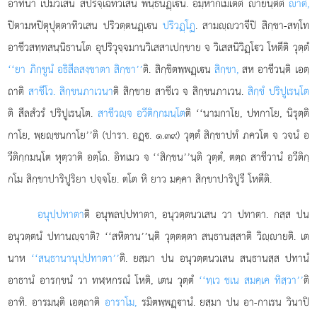
อาทินา เปมวเสน สปริจฺเฉทวเสน พนฺธนฏฺเน. อมฺหากเมเตติ ายนฺตีติ
าตี,
ปิตามหปิตุปุตฺตาทิวเสน ปริวตฺตนฏฺเน
ปริวฏฺโฏ
. สามฺวาจีปิ สิกฺขา-สทฺโท
อาชีวสทฺทสนฺนิธานโต อุปริวุจฺจมานวิเสสาเปกฺขาย จ วิเสสนิวิฏฺโว โหตีติ วุตฺตํ
‘‘ยา ภิกฺขูนํ อธิสีลสงฺขาตา สิกฺขา’’
ติ. สิกฺขิตพฺพฏฺเน
สิกฺขา,
สห อาชีวนฺติ เอตฺ
ถาติ
สาชีโว. สิกฺขนภาเวนา
ติ สิกฺขาย สาชีเว จ สิกฺขนภาเวน.
สิกฺขํ ปริปูเรนฺโต
ติ สีลสํวรํ ปริปูเรนฺโต.
สาชีวฺจ อวีติกฺกมนฺโต
ติ ‘‘นามกาโย, ปทกาโย, นิรุตฺติ
กาโย, พฺยฺชนกาโย’’ติ (ปารา. อฏฺ. ๑.๓๙) วุตฺตํ สิกฺขาปทํ ภควโต จ วจนํ อ
วีติกฺกมนฺโต หุตฺวาติ อตฺโถ. อิทเมว จ ‘‘สิกฺขน’’นฺติ วุตฺตํ, ตตฺถ สาชีวานํ อวีติกฺ
กโม สิกฺขาปาริปูริยา ปจฺจโย. ตโต หิ ยาว มคฺคา สิกฺขาปาริปูรี โหตีติ.
อนุปฺปทาตา
ติ อนุพลปฺปทาตา, อนุวตฺตนวเสน วา ปทาตา. กสฺส ปน
อนุวตฺตนํ ปทานฺจาติ? ‘‘สหิตาน’’นฺติ วุตฺตตฺตา สนฺธานสฺสาติ วิฺายติ. เต
นาห
‘‘สนฺธานานุปฺปทาตา’’
ติ. ยสฺมา ปน อนุวตฺตนวเสน สนฺธานสฺส ปทานํ
อาธานํ อารกฺขนํ วา ทฬฺหกรณํ โหติ, เตน วุตฺตํ
‘‘ทฺเว ชเน สมคฺเค ทิสฺวา’’
ติ
อาทิ. อารมนฺติ เอตฺถาติ
อาราโม,
รมิตพฺพฏฺานํ. ยสฺมา ปน อา-กาเรน วินาปิ