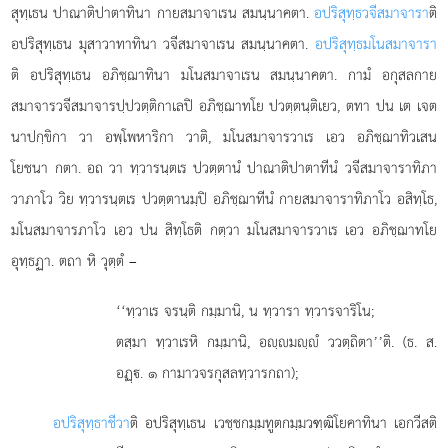
สุทฺเธน ปาณาติปาตาทินา กายสมาจาเรน สมนฺนาคตา.
อปริสุทฺธวจีสมาจารา
ติ
อปริสุทฺเธน มุสาวาทาทินา วจีสมาจาเรน สมนฺนาคตา.
อปริสุทฺธมโนสมาจารา
ติ อปริสุทฺเธน อภิชฺฌาทินา มโนสมาจาเรน สมนฺนาคตา. กามํ อกุสลกาย
สมาจารวจีสมาจารปฺปวตฺติกาเลปิ อภิชฺฌาทโย ปวตฺตนฺติเยว, ตทา ปน เต เจต
นาปกฺขิกา วา อพฺโพหาริกา วาติ, มโนสมาจารวาเร เอว อภิชฺฌาทิวเสน
โยชนา กตา. อถ วา ทฺวารนฺตเร ปวตฺตานํ ปาณาติปาตาทีนํ วจีสมาจาราทิภา
วาภาโว วิย ทฺวารนฺตเร ปวตฺตานมฺปิ อภิชฺฌาทีนํ กายสมาจาราทิภาโว อสิทฺโธ,
มโนสมาจารภาโว เอว ปน สิทฺโธติ กตฺวา มโนสมาจารวาเร เอว อภิชฺฌาทโย
อุทฺธฏา. ตถา หิ วุตฺตํ –
‘‘ทฺวาเร จรนฺติ กมฺมานิ, น ทฺวารา ทฺวารจาริโน;
ตสฺมา ทฺวาเรหิ กมฺมานิ, อฺมฺํ ววตฺถิตา’’ติ. (ธ. ส.
อฏฺ. ๑ กามาวจรกุสลทฺวารกถา);
อปริสุทฺธาชีวา
ติ อปริสุทฺเธน เวชฺชกมฺมทูตกมฺมวฑฺฒิโยคาทินา เอกวีสติ