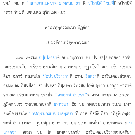
วุตฺตํ. เตนาห
‘‘มคฺคาณสงฺขาตาย ทสฺสนายา’’
ติ.
อวิราธิตํ วิชฺฌตี
ติ อวิราธิตํ
กตฺวา วิชฺฌติ. เสสเมตฺถ สุวิฺเยฺยเมว.
สาฬฺหสุตฺตวณฺณนา นิฏฺิตา.
๗. มลฺลิกาเทวีสุตฺตวณฺณนา
. สตฺตเม
อปฺเปสกฺขา
ติ อปฺปานุภาวา. สา ปน อปฺเปสกฺขตา อาธิป
๑๙๗
เตยฺยสมฺปตฺติยา ปริวารสมฺปตฺติยา จ อภาเวน ปากฏา โหติ. ตตฺถ ปริวารสมฺปตฺ
ติยา อภาวํ ทสฺเสนฺโต
‘‘อปฺปปริวารา’’
ติ อาห.
อิสฺสรา
ติ อาธิปเตยฺยสํวตฺตน
กมฺมพเลน อีสนสีลา. สา ปนสฺสา อิสฺสรตา วิภวสมฺปตฺติปจฺจยา ปากฏา ชาตาติ
อฑฺฒตาปริยายภาเวน วทนฺโต
‘‘อฑฺฒาติ อิสฺสรา’’
ติ อาห. มหนฺตํ ธนเมติสฺสา
ภูมิคตฺเจว วฬฺชนกฺจาติ
มหทฺธนา
. อิธ ปน วฬฺชนเกเนว ธเนน มหทฺ
ธนตํ ทสฺเสนฺโต
‘‘วฬฺชนกธเนน มหทฺธนา’’
ติ อาห. อีสตีติ อีสา, อภิภูติ อตฺโถ.
มหตี อีสา มเหสา, สุปฺปติฏฺิตมเหสตาย ปน ปเรหิ มเหโสติ อกฺขาตพฺพตาย
ม
เหสกฺขา
. ยสฺมา ปน โส มเหสกฺขาภาโว อาธิปเตยฺยปริวารสมฺปตฺติยา