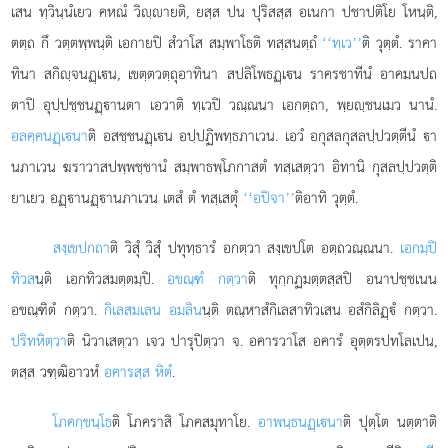
เสน ทฺวินฺนํเยว คหณํ วิฺายติ, ยสฺส ปน ปุริสสฺส อเนกา ปชาปติโย โหนฺติ,
ตตฺถ กึ วตฺตพฺพนฺติ เอกายปิ สํวาโส สมฺพาโธติ ทสฺสนตฺถํ
‘‘ทฺเว’’
ติ วุตฺตํ. ราคา
ทินา สกิฺจนฏฺเน, เขตฺตวตฺถุอาทินา สปลิโพธฏฺเน ราครชาทีนํ อาคมนปถ
ตาปิ อุปฺปชฺชนฏฺานตา เอวาติ ทฺเวปิ วณฺณนา เอกตฺถา, พฺยฺชนเมว นานํ.
อลคฺคนฏฺเนา
ติ อสชฺชนฏฺเน อปฺปฏิพทฺธภาเวน. เอวํ อกุสลกุสลปฺปวตฺตีนํ า
นภาเวน ฆราวาสปพฺพชฺชานํ สมฺพาธพฺโภกาสตํ ทสฺเสตฺวา อิทานิ
กุสลปฺปวตฺติ
ยาเยว อฏฺานฏฺานภาเวน เตสํ ตํ ทสฺเสตุํ
‘‘อปิจา’’
ติอาทิ วุตฺตํ.
สงฺเขปกถา
ติ วิสุํ วิสุํ ปทุทฺธารํ อกตฺวา สงฺเขปโต อตฺถวณฺณนา.
เอกมฺปิ
ทิวส
นฺติ เอกทิวสมตฺตมฺปิ.
อขณฺฑํ กตฺวา
ติ ทุกฺกฏมตฺตสฺสปิ อนาปชฺชเนน
อขณฺฑิตํ กตฺวา.
กิเลสมเลน อมลิน
นฺติ ตณฺหาสํกิเลสาทิวเสน อสํกิลิฏฺํ กตฺวา.
ปริทหิตฺวา
ติ นิวาเสตฺวา เจว ปารุปิตฺวา จ. อคารวาโส อคารํ อุตฺตรปทโลเปน,
ตสฺส วฑฺฒิอาวหํ
อคารสฺส หิตํ
.
โภคกฺขนฺโธ
ติ
โภคราสิ โภคสมุทาโย.
อาพนฺธนฏฺเนา
ติ ปุตฺโต นตฺตาติ