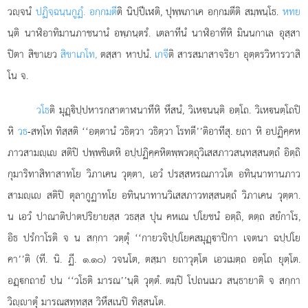
วฺจนํ
ปฏิจฺฉนฺนกูฏํ. อกฺกมตี
ติ นิปฺปีเฬติ, ปุพฺพภาเค อกฺกมตีติ สมฺพนฺโธ.
หทย
นฺติ นาฬิอาทิมานภาชนานํ อพฺภนฺตรํ. เตลาทีนํ นาฬิอาทีหิ มินนกาเล อุสฺสา
ปิตา สิขาเยว
สิขาเภโท,
ตสฺสา หาปนํ.
เกจี
ติ สารสมาสาจริยา อุตฺตรวิหารวาสิ
โน จ.
วโธ
ติ มุฏฺิปฺปหารกสาตาฬนาทีหิ หึสนํ, วิเหนนฺติ อตฺโถ. วิเหนตฺโถปิ
หิ
วธ
-สทฺโท ทิสฺสติ ‘‘อตฺตานํ วธิตฺวา วธิตฺวา โรทตี’’ติอาทีสุ. ยถา หิ อปฏิคฺคห
ภาวสามฺเ สติปิ ปพฺพชิเตหิ อปฺปฏิคฺคหิตพฺพวตฺถุวิเสสภาวสนฺทสฺสนตฺถํ อิตฺถิ
กุมาริทาสิทาสาทโย วิภาเคน วุตฺตา, เอวํ ปรสฺสหรณภาวโต อทินฺนาทานภาว
สามฺเ สติปิ
ตุลากูฏาทโย อทินฺนาทานวิเสสภาวทสฺสนตฺถํ วิภาเคน วุตฺตา.
น เอวํ ปาณาติปาตปริยายสฺส วธสฺส ปุน คหเณ ปโยชนํ อตฺถิ, ตตฺถ สยํกาโร,
อิธ ปรํกาโรติ จ น สกฺกา วตฺตุํ ‘‘กายวจิปฺปโยคสมุฏฺาปิกา เจตนา ฉปฺปโย
คา’’ติ (ที. นิ. ฏี. ๑.๑๐) วจนโต, ตสฺมา ยถาวุตฺโต เอวเมตฺถ อตฺโถ ยุตฺโต.
อฏฺกถายํ ปน ‘‘วโธติ มารณ’’นฺติ วุตฺตํ. ตมฺปิ โปถนเมว สนฺธายาติ จ สกฺกา
วิฺาตุํ มารณสทฺทสฺส วิหึสเนปิ ทิสฺสนโต.