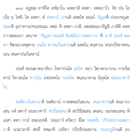
. อฏฺเม อาหิโต อหํมาโน เอตฺถาติ อตฺตา, อตฺตภาโว. อิธ ปน โย
๑๙๘
ปโร น โหติ, โส อตฺตา, ตํ
อตฺตานํ. ปร
นฺติ อตฺตโต อฺํ.
ทิฏฺเ
ติ ปจฺจกฺขภูเต.
ธมฺเม
ติ อุปาทานกฺขนฺธธมฺเม. ตตฺถ หิ อตฺตา ภวติ, อตฺตสฺาทิฏฺิ ภวตีติ อตฺต
ภาวสมฺา. เตนาห
‘‘ทิฏฺเว ธมฺเมติ อิมสฺมึเยว อตฺตภาเว’’
ติ.
ฉาตํ วุจฺจติ ตณฺ
หา
ชิฆจฺฉาเหตุตาย.
อนฺโต ตาปนกิเลสาน
นฺติ อตฺตโน สนฺตาเน ทรถปริฬาหชน
เนน สนฺตาปนกิเลสานํ.
ปเรสํ
หนนฆาตนาทินา โรทาปนโต
ลุทฺโท
. ตถา วิฆาตกภาเวน กายจิตฺ
ตานํ วิทาลนโต
ทารุโณ
. ถทฺธหทโย
กกฺขโฬ
. พนฺธนาคาเร นิยุตฺโต
พนฺธนาคาริ
โก
.
ขตฺติยาภิเสเกนา
ติ
ขตฺติยานํ กาตพฺพอภิเสเกน.
สนฺถาคาร
นฺติ สนฺถารว
เสน กตํ อคารํ ยฺาคารํ.
สปฺปิเตเลนา
ติ สปฺปิมิสฺเสน เตเลน. ยมกสฺเนเหน หิ
เอสา ตทา กายํ อพฺภฺชติ. วจฺฉภาวํ ตริตฺวา ิโต
วจฺฉตโร. ปริกฺเขปกรณตฺถา
ยา
ติ นวมาลาหิ สทฺธึ ทพฺเภหิ เวทิยา ปริกฺขิปนตฺถาย.
ยฺภูมิย
นฺติ อว