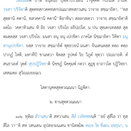
วฬฺเชตี
ติ ปาฬึ อนุสนฺธึ ปุพฺพาปรวเสน วาจุคฺคตํ กโรนฺโต ธาเรติ.
วจสา ปริจิตา
ติ สุตฺตทสกวคฺคทสกปณฺณาสทสกวเสน วาจาย สชฺฌายิตา, ‘‘ทส
สุตฺตานิ คตานิ, ทสวคฺคานิ คตานี’’ติอาทินา สลฺลกฺเขตฺวา วาจาย สชฺฌายิตาติ
อตฺโถ. วคฺคาทิวเสน หิ อิธ วจสา ปริจโย อธิปฺเปโต, น ปน สุตฺเตกเทสสฺส สุตฺ
ตมตฺตสฺส วจสา ปริจโย. มนสา อนุ อนุ เปกฺขิตา ภาคโส นิชฺฌายิตา วิทิตา
มนุ
สานุเปกฺขิตา
. ยสฺส วาจาย สชฺฌายิตํ พุทฺธวจนํ มนสา จินฺเตนฺตสฺส ตตฺถ ตตฺถ
ปากฏํ โหติ, มหาทีปํ ชาเลตฺวา ิตสฺส รูปคตํ วิย วิภูตํ หุตฺวา ปฺายติ. ตํ
สนฺธาเยตํ วุตฺตํ.
สุปฺปฏิวิทฺธา
ติ นิชฺชฏํ นิคฺคุมฺพํ กตฺวา สุฏฺุ ยาถาวโต ปฏิวิทฺธา.
เสสเมตฺถ สุวิฺเยฺยเมว.
โสตานุคตสุตฺตวณฺณนา นิฏฺิตา.
๒. านสุตฺตวณฺณนา
. ทุติเย
สํวาเสนา
ติ สหวาเสน.
สีลํ เวทิตพฺพ
นฺติ ‘‘อยํ สุสีโล วา ทุสฺ
๑๙๒
สีโล วา’’ติ สห วสนฺเตน อุปสงฺกมนฺเตน ชานิตพฺโพ.
ตฺจ โข ทีเฆน อทฺธุนา, น