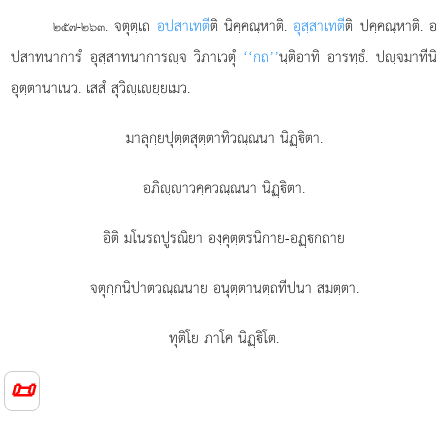
. จตุตฺเถ
อปสาเทตี
ติ นิคฺคณฺหาติ.
อุสฺสาเทตี
ติ ปคฺคณฺหาติ. อ
๒๕๗-๒๖๓
ปสาทนาการํ อุสฺสาทนาการฺจ วิภาเวตุํ
‘‘กถ’’
นฺติอาทิ อารทฺธํ. ปฺจมาทีนิ
อุตฺตานาเนว. เสสํ สุวิฺเยฺยเมว.
มาลุกฺยปุตฺตสุตฺตาทิวณฺณนา นิฏฺิตา.
อภิฺาวคฺควณฺณนา นิฏฺิตา.
อิติ มโนรถปูรณิยา องฺคุตฺตรนิกาย-อฏฺกถาย
จตุกฺกนิปาตวณฺณนาย อนุตฺตานตฺถทีปนา สมตฺตา.
ทุติโย ภาโค นิฏฺิโต.
📜