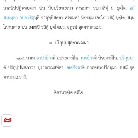
สาสนิปฺปฏิพทฺธตฺตา ปน นิปฺปริยาเยเนว สงฺฆมฺหา วปกาสิตุํ น ยุตฺโต.
อลํ
สงฺฆมฺหา วปกาสิตุ
นฺติ จาตุทฺทิสตฺตา สงฺฆมฺหา นิกฺขมฺม เอกโก วสิตุํ ยุตฺโต, สงฺฆ
โสภนตาย ปน สงฺเฆปิ วสิตุํ ยุตฺโตเยว. อฏฺมํ อุตฺตานตฺถเมว.
๙. ปริกุปฺปสุตฺตวณฺณนา
. นวเม
อาปายิกา
ติ อปายคามิโน.
เนรยิกา
ติ นิรยคามิโน.
ปริกุปฺปา
๑๒๙
ติ
ปริกุปฺปนสภาวา ปุราณวณสทิสา.
อเตกิจฺฉา
ติ อกตฺตพฺพปริกมฺมา. ทสมํ อุตฺ
ตานตฺถเมวาติ.
คิลานวคฺโค ตติโย.
📜