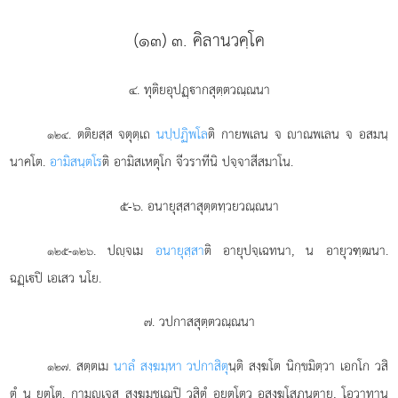
(๑๓) ๓. คิลานวคฺโค
๔. ทุติยอุปฏฺากสุตฺตวณฺณนา
. ตติยสฺส จตุตฺเถ
นปฺปฏิพโล
ติ กายพเลน จ าณพเลน จ อสมนฺ
๑๒๔
นาคโต.
อามิสนฺตโร
ติ อามิสเหตุโก จีวราทีนิ ปจฺจาสีสมาโน.
๕-๖. อนายุสฺสาสุตฺตทฺวยวณฺณนา
. ปฺจเม
อนายุสฺสา
ติ อายุปจฺเฉทนา, น อายุวฑฺฒนา.
๑๒๕-๑๒๖
ฉฏฺเปิ เอเสว นโย.
๗. วปกาสสุตฺตวณฺณนา
. สตฺตเม
นาลํ สงฺฆมฺหา วปกาสิตุ
นฺติ สงฺฆโต นิกฺขมิตฺวา เอกโก วสิ
๑๒๗
ตุํ น ยุตฺโต. กามฺเจส สงฺฆมชฺเฌปิ วสิตุํ อยุตฺโตว อสงฺฆโสภนตาย, โอวาทานุ