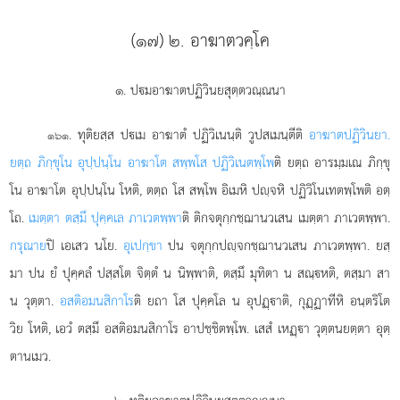
(๑๗) ๒. อาฆาตวคฺโค
๑. ปมอาฆาตปฏิวินยสุตฺตวณฺณนา
. ทุติยสฺส
ปเม อาฆาตํ ปฏิวิเนนฺติ วูปสเมนฺตีติ
อาฆาตปฏิวินยา.
๑๖๑
ยตฺถ ภิกฺขุโน อุปฺปนฺโน อาฆาโต สพฺพโส ปฏิวิเนตพฺโพ
ติ ยตฺถ อารมฺมเณ ภิกฺขุ
โน อาฆาโต อุปฺปนฺโน โหติ, ตตฺถ โส สพฺโพ อิเมหิ ปฺจหิ ปฏิวิโนเทตพฺโพติ อตฺ
โถ.
เมตฺตา ตสฺมึ ปุคฺคเล ภาเวตพฺพา
ติ ติกจตุกฺกชฺฌานวเสน เมตฺตา ภาเวตพฺพา.
กรุณาย
ปิ เอเสว นโย.
อุเปกฺขา
ปน จตุกฺกปฺจกชฺฌานวเสน ภาเวตพฺพา. ยสฺ
มา ปน ยํ ปุคฺคลํ ปสฺสโต จิตฺตํ น นิพฺพาติ, ตสฺมึ มุทิตา น สณฺหติ, ตสฺมา สา
น วุตฺตา.
อสติอมนสิกาโร
ติ ยถา โส ปุคฺคโล น อุปฏฺาติ, กุฏฺฏาทีหิ อนฺตริโต
วิย โหติ, เอวํ ตสฺมึ อสติอมนสิกาโร อาปชฺชิตพฺโพ. เสสํ เหฏฺา วุตฺตนยตฺตา อุตฺ
ตานเมว.