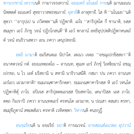
หารภกฺขานํ เทวาน
นฺติ กามาวจรเทวานํ.
อฺตรํ มโนมยํ กาย
นฺติ ฌานมเนน
นิพฺพตฺตํ อฺตรํ สุทฺธาวาสพฺรหฺมกายํ.
อุทายี
ติ ลาฬุทายี. โส หิ ‘‘มโนมย’’นฺติ
สุตฺวา ‘‘อารุปฺเป น ภวิตพฺพ’’นฺติ
ปฏิพาหิ. เถโร ‘‘สาริปุตฺโต กึ ชานาติ, ยสฺส
สมฺมุขา เอวํ ภิกฺขู วจนํ ปฏิกฺโกสนฺตี’’ติ เอวํ พาลานํ ลทฺธิอุปฺปตฺติปฏิพาหนตฺถํ
ตํ วจนํ อนธิวาเสตฺวา เยน ภควา เตนุปสงฺกมิ.
อตฺถิ นามา
ติ อมริสนตฺเถ นิปาโต. เตเนว เจตฺถ ‘‘อชฺฌุเปกฺขิสฺสถา’’ติ
อนาคตวจนํ กตํ. อยฺเหตฺถตฺโถ – อานนฺท, ตุมฺเห เถรํ
ภิกฺขุํ วิเหิยมานํ อชฺฌุ
เปกฺขถ, น โว เอตํ มริสยามิ น สหามิ นาธิวาเสมีติ. กสฺมา ปน ภควา อานนฺท
เถรํเยว เอวมาหาติ? ธมฺมภณฺฑาคาริกตฺตา. ธมฺมภณฺฑาคาริกสฺส หิ เอวํ วทนฺโต
ปฏิพาหิตุํ ภาโร. อปิเจส สาริปุตฺตตฺเถรสฺส ปิยสหาโย, เตนาปิสฺส เอส ภาโร.
ตตฺถ กิฺจาปิ ภควา
อานนฺทตฺเถรํ ครหนฺโต เอวมาห, น ปเนสา ตสฺเสว ครหา,
สมฺมุขีภูตานํ สพฺเพสํเยว ครหาติ เวทิตพฺพา.
วิหาร
นฺติ คนฺธกุฏึ.
อนจฺฉริย
นฺติ น อจฺฉริยํ.
ยถา
ติ การณวจนํ.
อายสฺมนฺตํเยเวตฺถ อุปวานํ