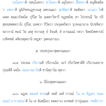
อจฺโฉทกา
ติ ปสนฺโนทกา.
สาโตทกา
ติ มธุโรทกา.
สีโตทกา
ติ ตนุสีตสลิล
า.
เสตกา
ติ อูมิภิชฺชนฏฺาเนสุ เสตวณฺณา.
สุปติตฺถา
ติ สมติตฺถา.
เอวเมว โข
ติ
เอตฺถ ฆมฺมาภิตตฺโต ปุริโส วิย เมตฺตาวิหารี ทฏฺพฺโพ, สา โปกฺขรณี วิย ปริ
สุทฺธสพฺพทฺวาโร ปุริโส, นฺหตฺวา ปิวิตฺวา ปจฺจุตฺตริตฺวา รุกฺขจฺฉายาย นิปชฺชิตฺวา
ยถากามํ คมนํ วิย เตสุ ทฺวาเรสุ
ยํ อิจฺฉติ, ตํ อารมฺมณํ กตฺวา จิตฺตนิพฺพาปนํ
เวทิตพฺพํ. ตติยจตุตฺถานิ เหฏฺา วุตฺตนยาเนว.
๕. ปฺหปุจฺฉาสุตฺตวณฺณนา
. ปฺจเม
ปริภว
นฺติ ปริภวนฺโต, เอวํ ปริภวิสฺสามีติ ปริภวนตฺถาย
๑๖๕
ปุจฺฉตีติ อตฺโถ.
อฺาตุกาโม
ติ ชานิตุกาโม หุตฺวา.
๖. นิโรธสุตฺตวณฺณนา
. ฉฏฺเ
อตฺเถตํ าน
นฺติ อตฺถิ เอตํ การณํ.
โน เจ ทิฏฺเว ธมฺเม
๑๖๖
อฺํ อาราเธยฺยา
ติ โน เจ อิมสฺมึเยว อตฺตภาเว อรหตฺตํ ปาปุเณยฺย.
กพฬีการา