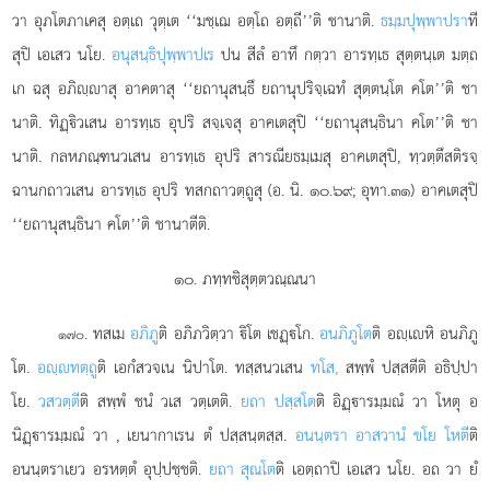
วา อุภโตภาเคสุ อตฺเถ วุตฺเต ‘‘มชฺเฌ อตฺโถ อตฺถี’’ติ ชานาติ.
ธมฺมปุพฺพาปรา
ที
สุปิ เอเสว นโย.
อนุสนฺธิปุพฺพาปเร
ปน สีลํ อาทึ กตฺวา อารทฺเธ สุตฺตนฺเต มตฺถ
เก ฉสุ อภิฺาสุ
อาคตาสุ ‘‘ยถานุสนฺธึ ยถานุปริจฺเฉทํ สุตฺตนฺโต คโต’’ติ ชา
นาติ. ทิฏฺิวเสน อารทฺเธ อุปริ สจฺเจสุ อาคเตสุปิ ‘‘ยถานุสนฺธินา คโต’’ติ ชา
นาติ. กลหภณฺฑนวเสน อารทฺเธ อุปริ สารณียธมฺเมสุ อาคเตสุปิ, ทฺวตฺตึสติรจฺ
ฉานกถาวเสน อารทฺเธ อุปริ ทสกถาวตฺถูสุ (อ. นิ. ๑๐.๖๙; อุทา.๓๑) อาคเตสุปิ
‘‘ยถานุสนฺธินา คโต’’ติ ชานาตีติ.
๑๐. ภทฺทชิสุตฺตวณฺณนา
. ทสเม
อภิภู
ติ อภิภวิตฺวา ิโต เชฏฺโก.
อนภิภูโต
ติ อฺเหิ อนภิภู
๑๗๐
โต.
อฺทตฺถู
ติ เอกํสวจเน นิปาโต. ทสฺสนวเสน
ทโส,
สพฺพํ ปสฺสตีติ อธิปฺปา
โย.
วสวตฺตี
ติ สพฺพํ ชนํ วเส วตฺเตติ.
ยถา ปสฺสโต
ติ อิฏฺารมฺมณํ วา โหตุ อ
นิฏฺารมฺมณํ วา
, เยนากาเรน ตํ ปสฺสนฺตสฺส.
อนนฺตรา อาสวานํ ขโย โหตี
ติ
อนนฺตราเยว อรหตฺตํ
อุปฺปชฺชติ.
ยถา สุณโต
ติ เอตฺถาปิ เอเสว นโย. อถ วา ยํ