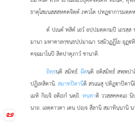
ธาตุโสมนสฺสสหคตจิตฺตํ ภควโต ปหฏฺาการมตฺตหสิ
ตํ ปเนตํ หสิตํ เอวํ อปฺปมตฺตกมฺปิ เถรสฺ
มานา มหาตาลกฺขนฺธปฺปมาณา รสฺมิวฏฺฏิโย อุฏฺหิ
คจฺฉมาโนปิ สิตปาตุภาวํ ชานาติ.
อิทฺธ
นฺติ สมิทฺธํ.
ผีต
นฺติ อติสมิทฺธํ สพฺพปาล
ปฏิเทสิตานิ.
สมาทปิตานี
ติ สรเณสุ ปติฏฺาปิตานี
เมหิ กิฺจิ อติเรกํ นตฺถิ.
หนฺทา
ติ ววสฺสคฺคตฺเถ น
นาถ. เอตฺตาวตา เตน ปฺจ สีลานิ สมาทินฺนานิ น
📜