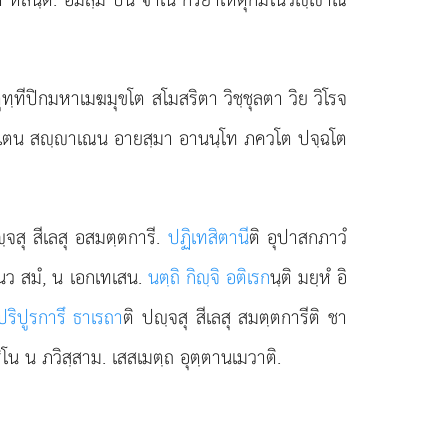
ุทฺทีปิกมหาเมฆมุขโต สโมสริตา วิชฺชุลตา วิย วิโรจ
ฺติ. เตน สฺาเณน อายสฺมา อานนฺโท ภควโต ปจฺฉโต
ฺจสุ สีเลสุ อสมตฺตการี.
ปฏิเทสิตานี
ติ
อุปาสกภาวํ
เนว สมํ, น เอกเทเสน.
นตฺถิ กิฺจิ อติเรก
นฺติ มยฺหํ อิ
 ปริปูรการึ ธาเรถา
ติ ปฺจสุ สีเลสุ สมตฺตการีติ ชา
โน น ภวิสฺสาม. เสสเมตฺถ อุตฺตานเมวาติ.