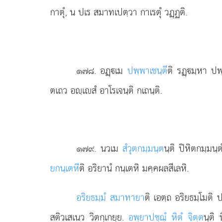
กาตุํ, น ปเร สมาทเปตฺวา กาเรตุํ วฏฺฏติ.
๑๗๘
. อฏฺเม
ปพฺพาเชนฺตี
ติ รฏฺมฺหา ปพ
ตเถว อฺเสํ อาโรเจนฺติ กเถนฺติ.
๑๗๙
. นวเม
สํวุตกมฺมนฺต
นฺติ ปิหิตกมฺมนฺ
ยกนฺเตหี
ติ อริยานํ กนฺเตหิ มคฺคผลสีเลหิ.
อริยธมฺมํ สมาทายา
ติ เอตฺถ อริยธมฺโมติ 
สติวเสเนว วิตกฺเกยฺย.
อพฺยาปชฺฌํ หิตํ จิตฺต
นฺติ 