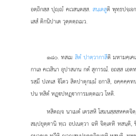
อตฺถิกสฺส ปุฺํ คเวสนฺตสฺส.
สนฺเตสู
ติ พุทฺธปจฺเ
เสสํ ติกนิปาเต วุตฺตตฺถเมว.
๑๘๐
. ทสเม
สิตํ ปาตฺวากาสี
ติ มหามคฺเคเน
กาเล คเวสินา อุปาสเกน กตํ สุการณํ. อถสฺส เอตทโหส
รสฺมึ ปเทเส ิโตว สิตปาตุกมฺมํ
อกาสิ, อคฺคคฺคทน
ปน หสิตํ หฏฺปหฏฺาการมตฺตเมว โหติ.
หสิตฺจ นาเมตํ เตรสหิ โสมนสฺสสหคตจิตฺเต
สมฺปยุตฺตานิ ทฺเว อปเนตฺวา ฉหิ จิตฺเตหิ หสนฺติ, 
ถมาคเต ทฺวีหิ าณสมฺปยุตฺตจิตฺเตหิ หสนฺติ, ทุพฺ