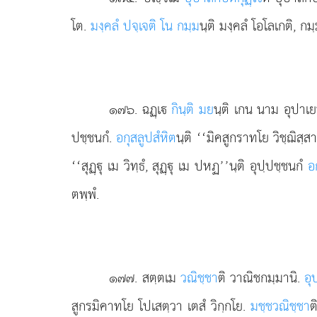
โต.
มงฺคลํ ปจฺเจติ โน กมฺม
นฺติ มงฺคลํ โอโลเกติ, กม
๑๗๖
. ฉฏฺเ
กินฺติ มย
นฺติ เกน นาม อุปาเ
ปชฺชนกํ.
อกุสลูปสํหิต
นฺติ ‘‘มิคสูกราทโย วิชฺฌิสฺสา
‘‘สุฏฺุ เม วิทฺธํ, สุฏฺุ เม ปหฏ’’นฺติ อุปฺปชฺชนกํ
อก
ตพฺพํ.
๑๗๗
. สตฺตเม
วณิชฺชา
ติ วาณิชกมฺมานิ.
อุ
สูกรมิคาทโย โปเสตฺวา เตสํ วิกฺกโย.
มชฺชวณิชฺชา
ต