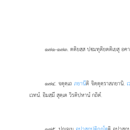
๑๗๑-๑๗๓
. ตติยสฺส ปมทุติยตติเยสุ อคา
๑๗๔
. จตุตฺเถ
ภยานี
ติ จิตฺตุตฺราสภยานิ.
เ
เวทนํ. อิมสฺมึ สุตฺเต วิรติปหานํ กถิตํ.
๑๗๕
. ปฺจเม
อุปาสกปติกุฏฺโ
ติ อุปาสก