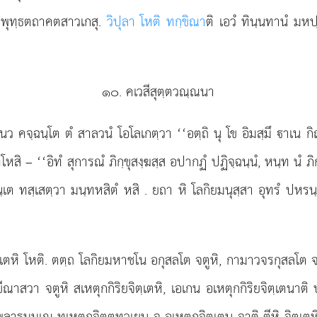
จกพุทฺธตถาคตสาวเกสุ.
วิปุลา โหติ ทกฺขิณา
ติ เอวํ ทินฺนทานํ มหป
๑๐. คเวสีสุตฺตวณฺณนา
ว คจฺฉนฺโต ตํ สาลวนํ โอโลเกตฺวา ‘‘อตฺถิ นุ โข อิมสฺมึ าเน กิ
ิ – ‘‘อิทํ สุการณํ ภิกฺขุสงฺฆสฺส อปากฏํ ปฏิจฺฉนฺนํ, หนฺท นํ ภ
ฺเต ทสฺเสตฺวา มนฺทหสิตํ หสิ
. ยถา หิ โลกิยมนุสฺสา อุทรํ ปหรนฺ
หิ โหติ. ตตฺถ โลกิยมหาชโน อกุสลโต จตูหิ, กามาวจรกุสลโต จตูห
ขีณาสวา จตูหิ สเหตุกกิริยจิตฺเตหิ, เอเกน อเหตุกกิริยจิตฺเตนาติ 
พลารมฺมเณ ทุเหตุกจิตฺตทฺวเยน จ อเหตุกจิตฺเตน จาติ ตีหิ จิตฺเต