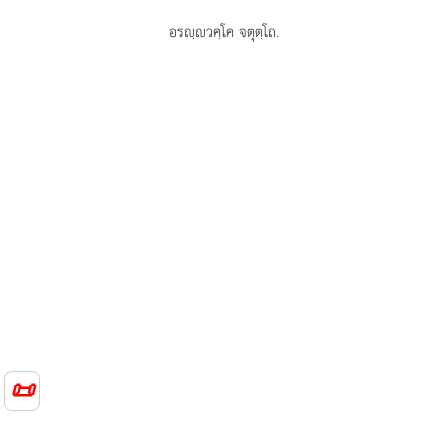
อรฺวคฺโค จตุตฺโถ.
📜